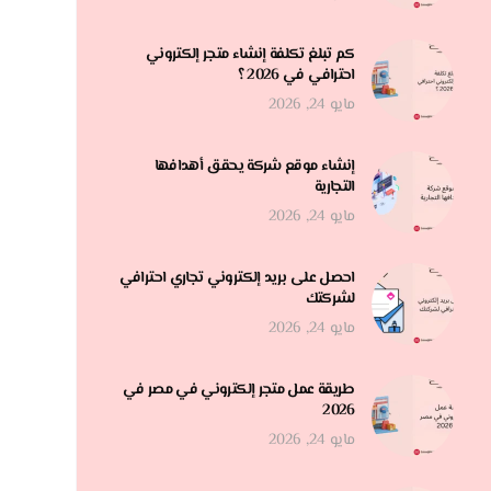
كم تبلغ تكلفة إنشاء متجر إلكتروني
احترافي في 2026 ؟
مايو 24, 2026
إنشاء موقع شركة يحقق أهدافها
التجارية
مايو 24, 2026
احصل على بريد إلكتروني تجاري احترافي
لشركتك
مايو 24, 2026
طريقة عمل متجر إلكتروني في مصر في
2026
مايو 24, 2026