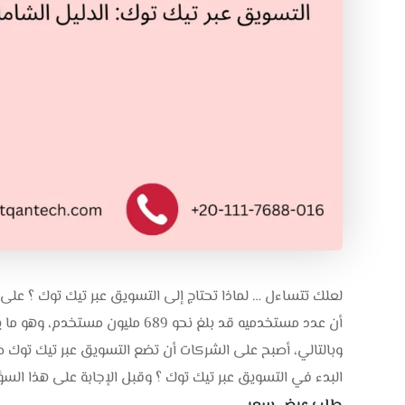
لعلك تتساءل … لماذا تحتاج إلى التسويق عبر تيك توك ؟ ع
أن عدد مستخدميه قد بلغ نحو 689 م
وبالتالي، أصبح على الشركات أن تضع التسويق عبر تيك توك 
البدء في التسويق عبر تيك توك ؟ وقبل الإجابة على هذا ال