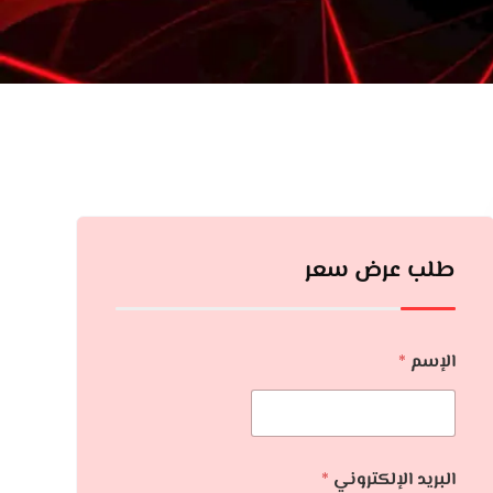
طلب عرض سعر
الإسم
*
البريد الإلكتروني
*