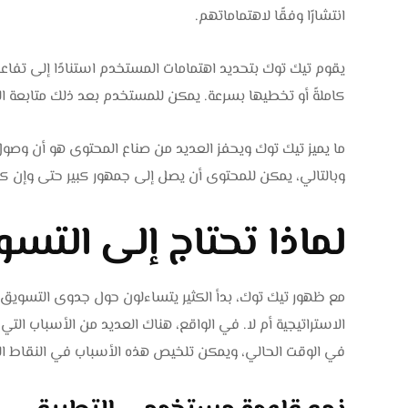
انتشارًا وفقًا لاهتماماتهم.
يقوم تيك توك بتحديد اهتمامات المستخدم استنادًا إلى تفاع
كاملةً أو تخطيها بسرعة. يمكن للمستخدم بعد ذلك متابعة 
ما يميز تيك توك ويحفز العديد من صناع المحتوى هو أن وصول 
وبالتالي، يمكن للمحتوى أن يصل إلى جمهور كبير حتى وإن كا
لماذا تحتاج إلى التسو
مع ظهور تيك توك، بدأ الكثير يتساءلون حول جدوى التسويق 
الاستراتيجية أم لا. في الواقع، هناك العديد من الأسباب الت
في الوقت الحالي، ويمكن تلخيص هذه الأسباب في النقاط التا