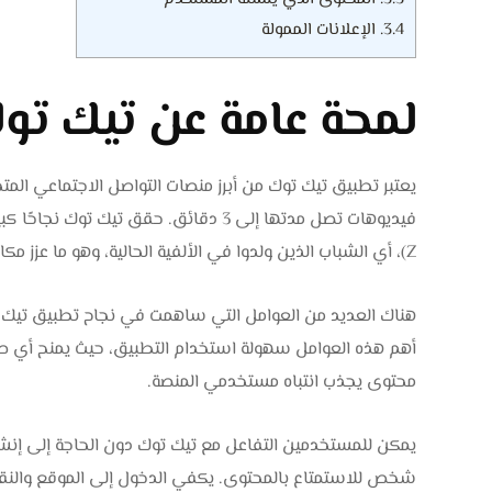
3.4.
الإعلانات الممولة
لمحة عامة عن تيك تو
يعتبر تطبيق تيك توك من أبرز منصات التواصل الاجتماعي ا
Z)، أي الشباب الذين ولدوا في الألفية الحالية، وهو ما عزز مكانته بين منصات التواصل الاجتماعي الأخرى.
هناك العديد من العوامل التي ساهمت في نجاح تطبيق تيك ت
أهم هذه العوامل سهولة استخدام التطبيق، حيث يمنح أي صان
محتوى يجذب انتباه مستخدمي المنصة.
يمكن للمستخدمين التفاعل مع تيك توك دون الحاجة إلى إن