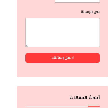
نص الرسالة
ارسل رسالتك
أحدث المقالات