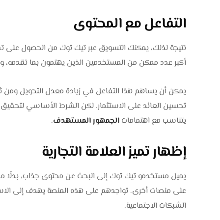
التفاعل مع المحتوى
نتيجة لذلك، يمكنك التسويق عبر تيك توك من الحصول على 
أكبر عدد ممكن من المستخدمين الذين يهتمون بما تقدمه، و
يمكن أن يساهم هذا التفاعل في زيادة معدل التحويل ومن ث
تحسين العائد على الاستثمار. لكن الشرط الأساسي لتحقيق 
يتناسب مع اهتمامات
الجمهور المستهدف
.
إظهار تميز العلامة التجارية
يميل مستخدمو تيك توك إلى البحث عن محتوى جذاب، بدلًا من 
على منصات أخرى. تواجدهم على هذه المنصة يهدف إلى الاست
الشبكات الاجتماعية.