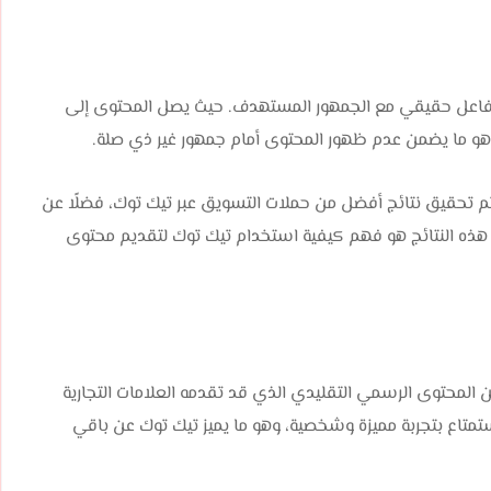
تفاعل حقيقي مع الجمهور المستهدف. حيث يصل المحتوى إلى
هو ما يضمن عدم ظهور المحتوى أمام جمهور غير ذي صلة.
م تحقيق نتائج أفضل من حملات التسويق عبر تيك توك، فضلًا عن
هذه النتائج هو فهم كيفية استخدام تيك توك لتقديم محتوى
المحتوى الرسمي التقليدي الذي قد تقدمه العلامات التجارية
متاع بتجربة مميزة وشخصية، وهو ما يميز تيك توك عن باقي