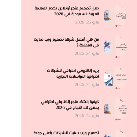
دليل تصميم متجر أونلاين يخدم المملكة
العربية السعودية في 2026
مايو 25, 2026
من هي أفضل شركة تصميم ويب سايت
في المملكة ؟
مايو 24, 2026
بريد إلكتروني احترافي للشركات =
احترافية المراسلات التجارية
مايو 24, 2026
كيفية إنشاء متجر إلكتروني احترافي
يحقق لك النجاح في 2026
مايو 24, 2026
تصميم ويب سايت للشركات بأعلى جودة