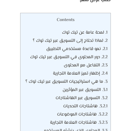
طلب عرض سعر
.
Contents
1.
لمحة عامة عن تيك توك
2.
لماذا تحتاج إلى التسويق عبر تيك توك ؟
2.1.
نمو قاعدة مستخدمي التطبيق
2.2.
دور المحتوى في التسويق عبر تيك توك
2.3.
التفاعل مع المحتوى
2.4.
إظهار تميز العلامة التجارية
3.
ما هي استراتيجيات التسويق عبر تيك توك ؟
3.1.
التسويق عبر المؤثرين
3.2.
التسويق عبر الهاشتاجات
3.2.1.
هاشتاجات التحديات
3.2.2.
هاشتاجات الموضوعات
3.2.3.
هاشتاجات العلامة التجارية
3.3.
المحتوى الذي ينشئه المستخدم