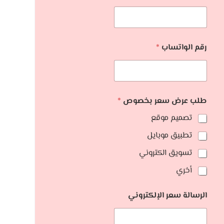
رقم الواتساب
*
طلب عرض سعر بخصوص
*
تصميم موقع
تطبيق موبايل
تسويق الكتروني
أخري
الرسالة سعر الإلكتروني