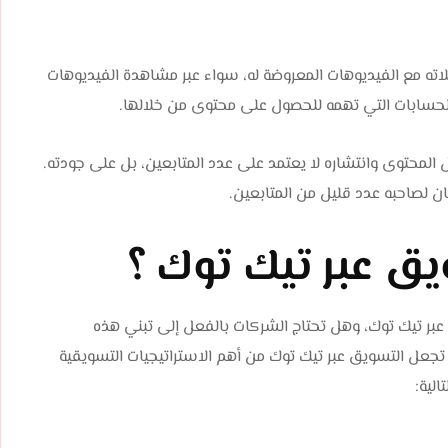
لاته مع الفيديوهات المعروضة له، سواء عبر مشاهدة الفيديوهات
الحسابات التي تهمه للحصول على محتوى من خلالها.
المحتوى وانتشاره لا يعتمد على عدد المتابعين، بل على جودته.
ن لصاحبه عدد قليل من المتابعين.
يق عبر تيك توك ؟
عبر تيك توك، وهل تحتاج الشركات بالفعل إلى تبني هذه
ي تجعل التسويق عبر تيك توك من أهم الاستراتيجيات التسويقية
لية: