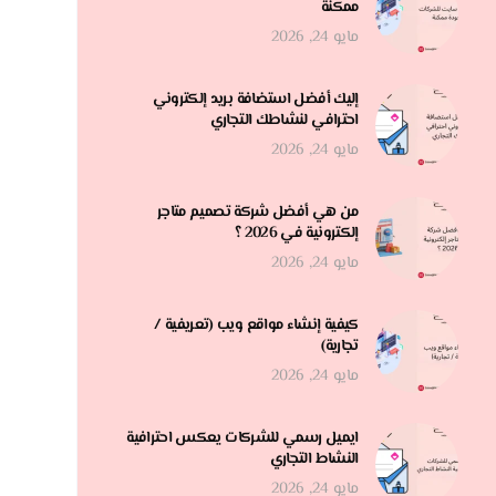
ممكنة
مايو 24, 2026
إليك أفضل استضافة بريد إلكتروني
احترافي لنشاطك التجاري
مايو 24, 2026
من هي أفضل شركة تصميم متاجر
إلكترونية في 2026 ؟
مايو 24, 2026
كيفية إنشاء مواقع ويب (تعريفية /
تجارية)
مايو 24, 2026
ايميل رسمي للشركات يعكس احترافية
النشاط التجاري
مايو 24, 2026