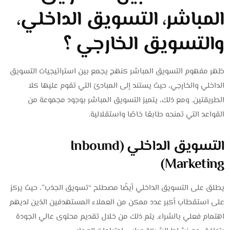
المباشر، التسويق الداخلي،
والتسويق الخارجي ؟
ظهر مفهوم التسويق المباشر كنهج يجمع بين استراتيجيات التسويق
الداخلي والخارجي، حيث يستند إلى المبادئ التي تقوم عليها كلا
الطريقتين. ومع ذلك، يتميز التسويق المباشر بوجود مجموعة من
القواعد التي تمنحه طابعًا خاصًا واستقلالية.
التسويق الداخلي (Inbound
Marketing)
يطلق على التسويق الداخلي أيضًا مصطلح “تسويق الجذب”، حيث يركز
على استقطاب أكبر عدد ممكن من العملاء المستهدفين الذين لديهم
اهتمام فعلي بالشراء. يتم ذلك من خلال تقديم محتوى عالي الجودة