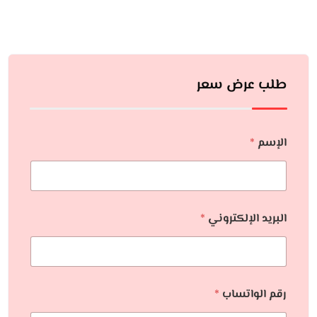
طلب عرض سعر
الإسم
*
البريد الإلكتروني
*
رقم الواتساب
*