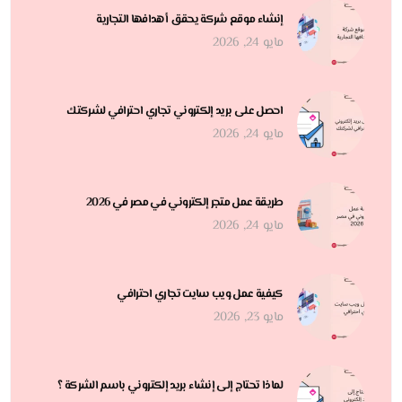
إنشاء موقع شركة يحقق أهدافها التجارية
مايو 24, 2026
احصل على بريد إلكتروني تجاري احترافي لشركتك
مايو 24, 2026
طريقة عمل متجر إلكتروني في مصر في 2026
مايو 24, 2026
كيفية عمل ويب سايت تجاري احترافي
مايو 23, 2026
لماذا تحتاج إلى إنشاء بريد إلكتروني باسم الشركة ؟