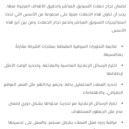
لضمان نجاح حملات التسويق المباشر وتحقيق الأهداف المرجوة منها،
يجب أن تكون هذه الحملات مبنية على مجموعة من الأسس التي تحدد
استراتيجيات التسويق المباشر وتدعم نجاح الحملات. ومن بين أبرز هذه
الأسس:
متابعة التطورات السوقية المتعلقة بمنتجات الشركة مقارنةً
بمنافسيها.
اختيار الرسائل الإعلانية المناسبة والملائمة، وتحديد الوقت الأمثل
لإطلاقها.
تحديد العملاء المحتملين بدقة، وجمع بياناتهم مثل العمر، الموقع
الجغرافي، والاهتمامات.
تكرار الرسائل الإعلانية مع تحديث محتواها بشكل دوري لضمان
عدم ملل الجمهور المستهدف.
مراقبة ردود فعل العملاء بشكل مستمر، والعمل على تحسينها