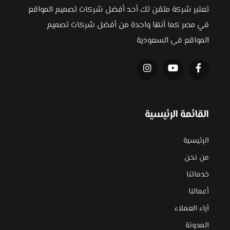
تعتبر شركة متقن تك أحد أفضل شركات تصميم المواقع
في مصر كما أنها واحدة من أفضل شركات تصميم
المواقع فى السعودية
القائمة الرئيسية
الرئيسية
من نحن
خدماتنا
أعمالنا
آراء العملاء
المدونة