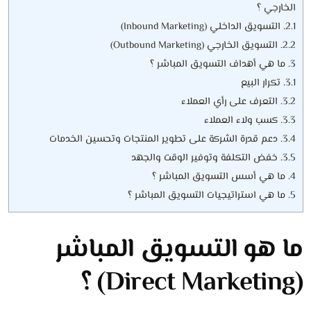
الخارجي ؟
2.1.
التسويق الداخلي (Inbound Marketing)
2.2.
التسويق الخارجي (Outbound Marketing)
3.
ما هي أهداف التسويق المباشر ؟
3.1.
تكرار البيع
3.2.
التعرف على رأي العملاء
3.3.
كسب ولاء العملاء
3.4.
دعم قدرة الشركة على تطوير المنتجات وتحسين الخدمات
3.5.
خفض التكلفة وتوفير الوقت والجهد
4.
ما هي أسس التسويق المباشر ؟
5.
ما هي استراتيجيات التسويق المباشر ؟
ما هو التسويق المباشر
(Direct Marketing) ؟