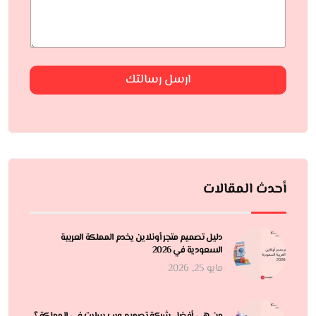
ارسل رسالتك
أحدث المقالات
دليل تصميم متجر أونلاين يخدم المملكة العربية
السعودية في 2026
مايو 25, 2026