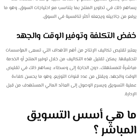
يساهم ذلك في تطوير المنتج بما يتناسب مع احتياجات السوق، وهو ما
يرفع من جاذبيته ويجعله أكثر تنافسية في السوق.
خفض التكلفة وتوفير الوقت والجهد
يعتبر تقليص تكاليف الإنتاج من أهم الأهداف التي تسعى المؤسسات
لتحقيقها. يمكن تقليل هذه التكاليف من خلال توفير المنتج أو الخدمة
مباشرةً للمستهلك، دون الحاجة إلى وسطاء. يساهم ذلك في تقليص
الوقت والجهد، ويقلل من عدد قنوات التوزيع، وهو ما يحسن كفاءة
عملية التسويق ويسرع الوصول إلى العائد المالي المستهدف من قبل
الإدارة.
ما هي أسس التسويق
المباشر ؟