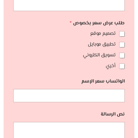
طلب عرض سعر بخصوص
*
تصميم موقع
تطبيق موبايل
تسويق الكتروني
أخري
الواتساب سعر الإسم
نص الرسالة