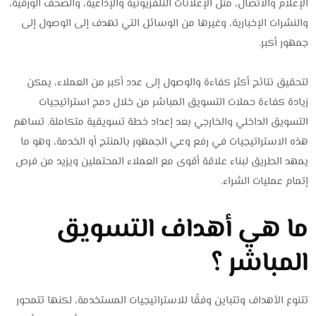
الإعلام والاتصال، مثل الإعلانات التلفزيونية والإذاعية، والصحف الورقية،
والنشرات الإخبارية، وغيرها من الوسائل التي تهدف إلى الوصول إلى
جمهور أكبر.
لتحقيق نتائج أكثر كفاءة والوصول إلى عدد أكبر من العملاء، يمكن
زيادة كفاءة حملات التسويق المباشر من خلال دمج استراتيجيات
التسويق الداخلي والخارجي بعد إعداد خطة تسويقية متكاملة. تساهم
هذه الاستراتيجيات في رفع وعي الجمهور بالمنتج أو الخدمة، وهو ما
يمهد الطريق لبناء علاقة أقوى مع العملاء المحتملين ويزيد من فرص
إتمام عمليات الشراء.
ما هي أهداف التسويق
المباشر ؟
تتنوع الأهداف وتتباين وفقًا للاستراتيجيات المستخدمة، لكنها تتمحور