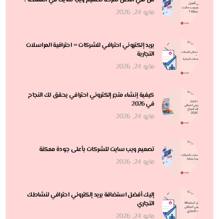
من هي أفضل شركة تصميم ويب سايت في المملكة ؟
مايو 24, 2026
بريد إلكتروني احترافي للشركات = احترافية المراسلات
التجارية
مايو 24, 2026
كيفية إنشاء متجر إلكتروني احترافي يحقق لك النجاح
في 2026
مايو 24, 2026
تصميم ويب سايت للشركات بأعلى جودة ممكنة
مايو 24, 2026
إليك أفضل استضافة بريد إلكتروني احترافي لنشاطك
التجاري
مايو 24, 2026