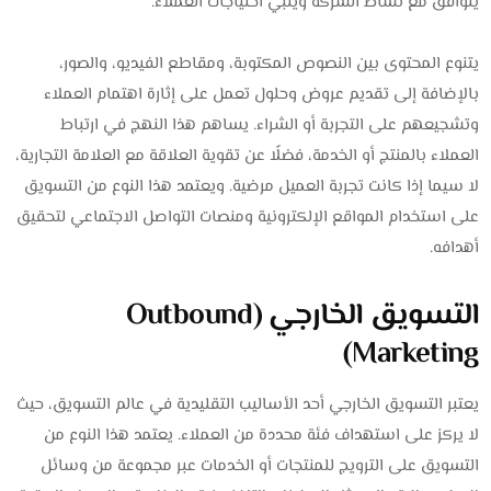
يتوافق مع نشاط الشركة ويلبي احتياجات العملاء.
يتنوع المحتوى بين النصوص المكتوبة، ومقاطع الفيديو، والصور،
بالإضافة إلى تقديم عروض وحلول تعمل على إثارة اهتمام العملاء
وتشجيعهم على التجربة أو الشراء. يساهم هذا النهج في ارتباط
العملاء بالمنتج أو الخدمة، فضلًا عن تقوية العلاقة مع العلامة التجارية،
لا سيما إذا كانت تجربة العميل مرضية. ويعتمد هذا النوع من التسويق
على استخدام المواقع الإلكترونية ومنصات التواصل الاجتماعي لتحقيق
أهدافه.
التسويق الخارجي (Outbound
Marketing)
يعتبر التسويق الخارجي أحد الأساليب التقليدية في عالم التسويق، حيث
لا يركز على استهداف فئة محددة من العملاء. يعتمد هذا النوع من
التسويق على الترويج للمنتجات أو الخدمات عبر مجموعة من وسائل