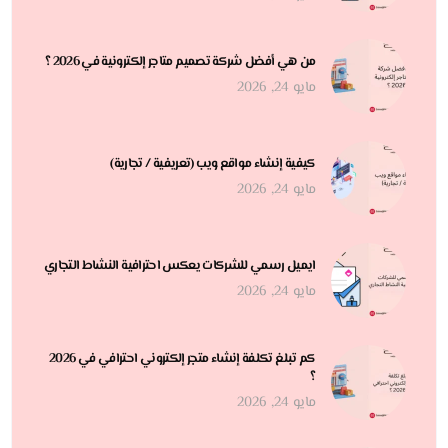
من هي أفضل شركة تصميم متاجر إلكترونية في 2026 ؟
مايو 24, 2026
كيفية إنشاء مواقع ويب (تعريفية / تجارية)
مايو 24, 2026
ايميل رسمي للشركات يعكس احترافية النشاط التجاري
مايو 24, 2026
كم تبلغ تكلفة إنشاء متجر إلكتروني احترافي في 2026
؟
مايو 24, 2026