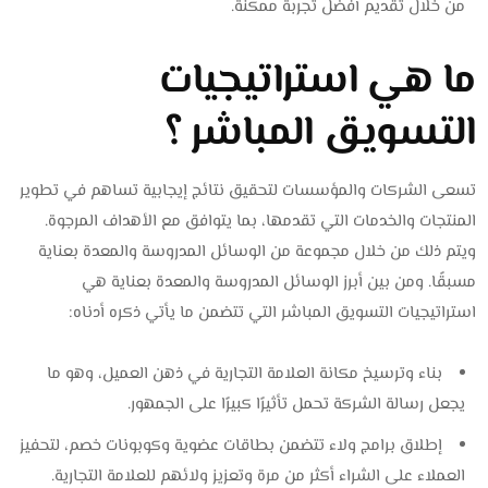
من خلال تقديم أفضل تجربة ممكنة.
ما هي استراتيجيات
التسويق المباشر ؟
تسعى الشركات والمؤسسات لتحقيق نتائج إيجابية تساهم في تطوير
المنتجات والخدمات التي تقدمها، بما يتوافق مع الأهداف المرجوة.
ويتم ذلك من خلال مجموعة من الوسائل المدروسة والمعدة بعناية
مسبقًا. ومن بين أبرز الوسائل المدروسة والمعدة بعناية هي
استراتيجيات التسويق المباشر التي تتضمن ما يأتي ذكره أدناه:
بناء وترسيخ مكانة العلامة التجارية في ذهن العميل، وهو ما
يجعل رسالة الشركة تحمل تأثيرًا كبيرًا على الجمهور.
إطلاق برامج ولاء تتضمن بطاقات عضوية وكوبونات خصم، لتحفيز
العملاء على الشراء أكثر من مرة وتعزيز ولائهم للعلامة التجارية.