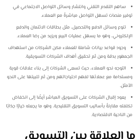
ساهم التقدم التقني وانتشار وسائل التواصل الاجتماعي في
توفير منصات تسهل التواصل مباشرةً مع العملاء.
تنوع وسائل الدفع والتحصيل، مثل بطاقات الائتمان والدفع
الإلكتروني، وهو ما يسهل عمليات البيع ويزيد من رضا العملاء.
وجود قواعد بيانات شاملة للعملاء مكن الشركات من استهداف
الجمهور بدقة ومن ثم تحقيق أهداف الشركات التسويقية.
التوجه نحو العملاء، حيث تسعى الشركات إلى بناء علاقات قوية
ومستدامة مع عملائها لفهم احتياجاتهم ومن ثم تلبيتها على النحو
الأمثل.
يعود إقبال الشركات على التسويق المباشر أيضًا إلى انخفاض
تكلفته مقارنةً بأساليب التسويق التقليدية، وهو ما يجعله خيارًا جذابًا
من الناحية الاقتصادية.
ما العلاقة بين التسويق