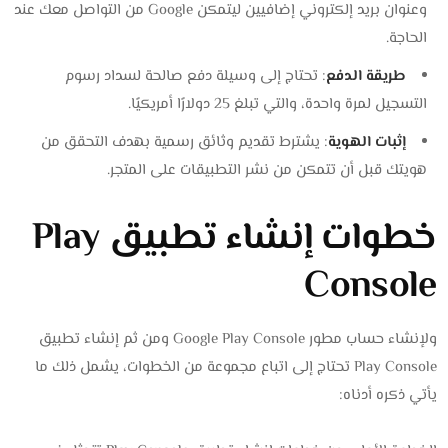
وعنوان بريد إلكتروني إضافيين ليتمكن Google من التواصل معك عند
الحاجة.
طريقة الدفع
: تحتاج إلى وسيلة دفع صالحة لسداد رسوم
التسجيل لمرة واحدة، والتي تبلغ 25 دولارًا أمريكيًا.
إثبات الهوية
: يشترط تقديم وثائق رسمية بهدف التحقق من
هويتك قبل أن تتمكن من نشر التطبيقات على المتجر.
خطوات إنشاء تطبيق Play
Console
ولإنشاء حساب مطور Google Play Console ومن ثم إنشاء تطبيق
Play Console تحتاج إلى اتباع مجموعة من الخطوات، يشمل ذلك ما
يأتي ذكره أدناه: