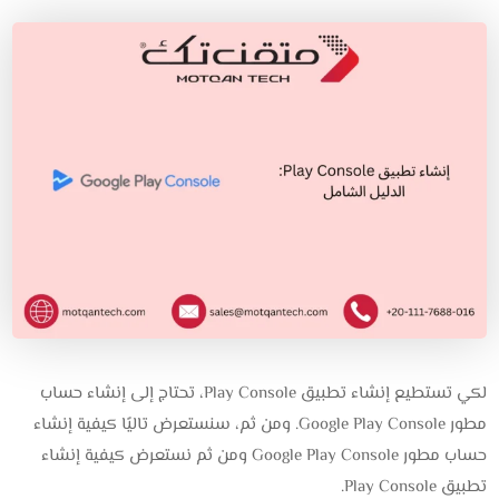
لكي تستطيع إنشاء تطبيق Play Console، تحتاج إلى إنشاء حساب
مطور Google Play Console. ومن ثم، سنستعرض تاليًا كيفية إنشاء
حساب مطور Google Play Console ومن ثم نستعرض كيفية إنشاء
تطبيق Play Console.