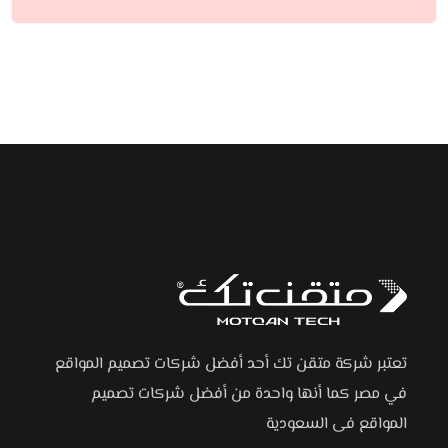
تعتبر شركة متقن تك أحد أفضل شركات تصميم المواقع
في مصر كما أنها واحدة من أفضل شركات تصميم
المواقع فى السعودية