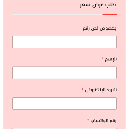
طلب عرض سعر
بخصوص نص رقم
الإسم
*
البريد الإلكتروني
*
رقم الواتساب
*