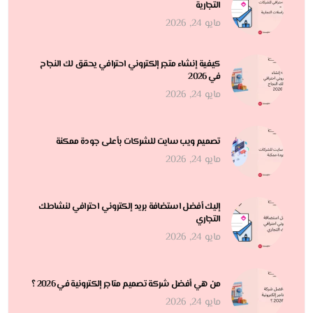
التجارية
مايو 24, 2026
كيفية إنشاء متجر إلكتروني احترافي يحقق لك النجاح
في 2026
مايو 24, 2026
تصميم ويب سايت للشركات بأعلى جودة ممكنة
مايو 24, 2026
إليك أفضل استضافة بريد إلكتروني احترافي لنشاطك
التجاري
مايو 24, 2026
من هي أفضل شركة تصميم متاجر إلكترونية في 2026 ؟
مايو 24, 2026