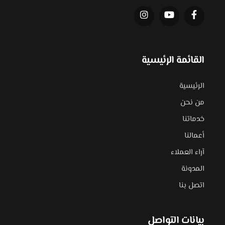
القائمة الرئيسية
الرئيسية
من نحن
خدماتنا
أعمالنا
آراء العملاء
المدونة
اتصل بنا
بيانات التواصل