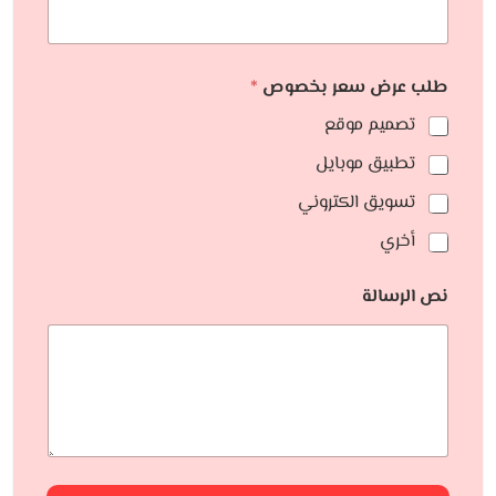
طلب عرض سعر بخصوص
*
تصميم موقع
تطبيق موبايل
تسويق الكتروني
أخري
نص الرسالة