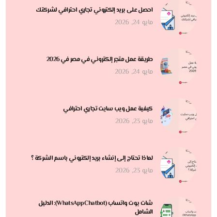
احصل على بريد إلكتروني تجاري احترافي لشركتك
مايو 24, 2026
طريقة عمل متجر إلكتروني في مصر في 2026
مايو 24, 2026
كيفية عمل ويب سايت تجاري احترافي
مايو 23, 2026
لماذا تحتاج إلى إنشاء بريد إلكتروني باسم الشركة ؟
مايو 23, 2026
شات بوت واتساب (WhatsApp Chatbot): الدليل
الشامل