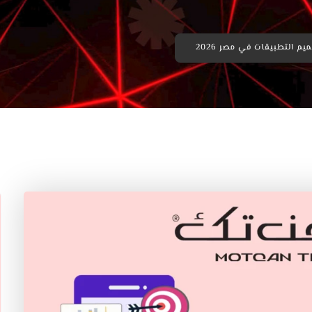
 التطبيقات في مصر 2026