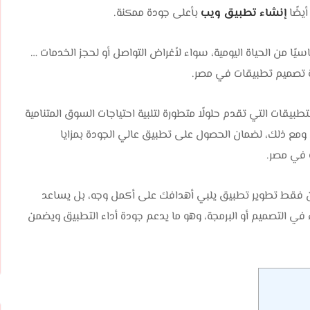
أيضًا
إنشاء تطبيق ويب
بأعلى جودة ممكنة.
ًا من الحياة اليومية، سواء لأغراض التواصل أو لحجز الخدمات …
كة تصميم تطبيقات في مصر.
طبيقات التي تقدم حلولًا متطورة لتلبية احتياجات السوق المتنامية
ومع ذلك، لضمان الحصول على تطبيق عالي الجودة بمزايا
 في مصر.
 فقط تطوير تطبيق يلبي أهدافك على أكمل وجه، بل يساعد
 في التصميم أو البرمجة، وهو ما يدعم جودة أداء التطبيق ويضمن