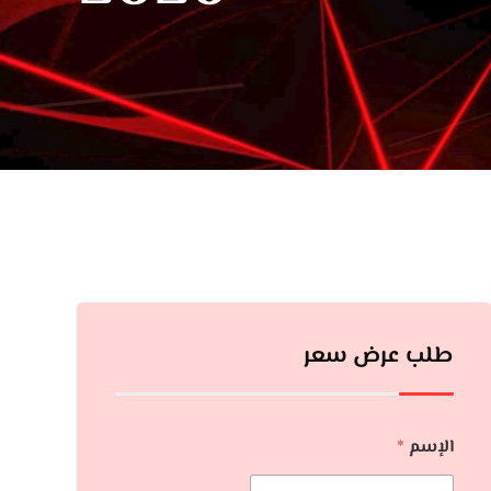
طلب عرض سعر
الإسم
*