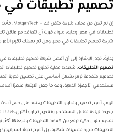
تصميم تطبيقات في م
شركة تصميم تطبيقات في مصر. ومن ثم يمكنك تقرير الأمر 
بدايةً، تجدر الإشارة إلى أن أفضل شركة تصميم تطبيقات ف
تصميم التطبيقات
. شهدت عملية تطوير تصميم تطبيقات الجو
تصاميم متقدمة تركز بشكل أساسي على تحسين تجربة المستخد
مستخدمي الأجهزة الذكية، وهو ما جعل الابتكار عنصرًا أساسيً
اليوم، أصبح تصميم وتطوير التطبيقات يعتمد على دمج أحدث الت
جديدة لزيادة تفاعل المستخدم وتقديم تجارب أكثر إبداعًا. ل
تقديم حلول ذكية ترفع من كفاءة التطبيقات وتجعلها أكثر تو
التطبيقات مجرد تحسينات شكلية، بل أصبح تحولًا استراتيجيًا