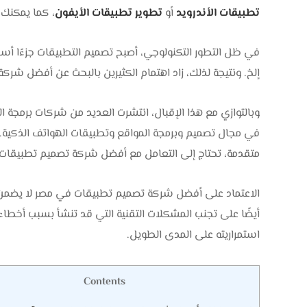
تطبيقات الأندرويد
أو
تطوير تطبيقات الأيفون
، كما يمكنك 
في ظل التطور التكنولوجي، أصبح تصميم التطبيقات جزءًا أساسي
إلخ. ونتيجة لذلك، زاد اهتمام الكثيرين بالبحث عن أفضل شر
وبالتوازي مع هذا الإقبال، انتشرت العديد من شركات برمجة الت
في مجال تصميم وبرمجة المواقع وتطبيقات الهواتف الذكية. 
متقدمة، تحتاج إلى التعامل مع أفضل شركة تصميم تطبيقات
الاعتماد على أفضل شركة تصميم تطبيقات في مصر لا يضمن
أيضًا على تجنب المشكلات التقنية التي قد تنشأ بسبب أخطاء
استمراريته على المدى الطويل.
Contents