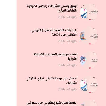
ايميل رسمي للشركات يعكس احترافية
النشاط التجاري
مايو 24, 2026
كم تبلغ تكلفة إنشاء متجر إلكتروني
احترافي في 2026 ؟
مايو 24, 2026
إنشاء موقع شركة يحقق أهدافها
التجارية
مايو 24, 2026
احصل على بريد إلكتروني تجاري احترافي
لشركتك
مايو 24, 2026
طريقة عمل متجر إلكتروني في مصر في