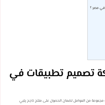
ة تصميم تطبيقات في
 مجموعة من العوامل لضمان الحصول على منتج ناجح يلبي