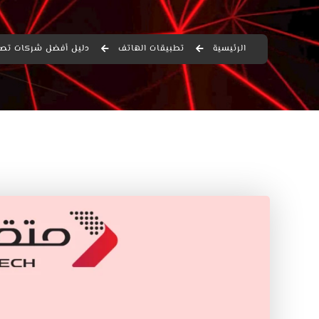
الرئيسية
تطبيقات الهاتف
دليل أفضل شركات تصميم