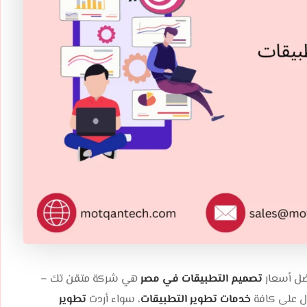
ضل أسعار
تصميم التطبيقات في مصر
هي شركة متقن تك –
ل على كافة
خدمات تطوير التطبيقات
، سواء أردت
تطوير