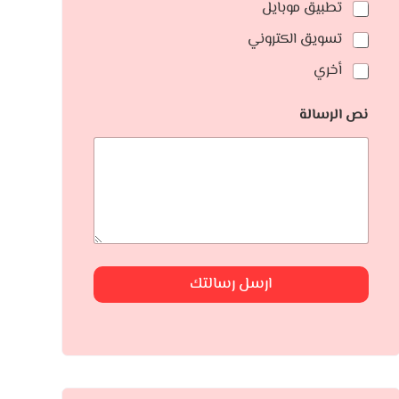
تطبيق موبايل
تسويق الكتروني
أخري
نص الرسالة
ارسل رسالتك