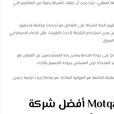
 المهني، حيث يجب أن تمتلك الشركة رصيدًا من المشاريع التي
ييم قدرة الشركة على التعامل مع تحديات مختلفة وتحقيق
ن مدى استخدام الشركة لأحدث التقنيات، مثل الذكاء الاصطناعي
السوق.
ويًا على جودة الخدمة ومدى رضا المستخدمين عن التعاون مع
عيد المحددة دون المساس بجودة التصميم والأداء.
 التكلفة مع الميزانية المتاحة، مع مراعاة إجراء دراسة جدوى
ما الذي يجعل MotqanTech أفضل شركة