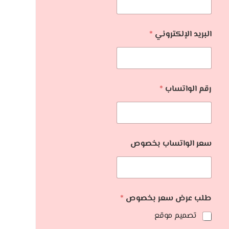
البريد الإلكتروني
*
رقم الواتساب
*
سعر الواتساب بخصوص
طلب عرض سعر بخصوص
*
تصميم موقع