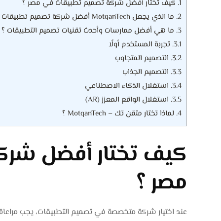
1.
كيف تختار أفضل شركة تصميم تطبيقات في مصر ؟
2.
ما الذي يجعل MotqanTech أفضل شركة تصميم تطبيقات في مصر ؟
3.
ما هي أفضل ممارسات وأحدث تقنيات تصميم التطبيقات ؟
3.1.
تجربة المستخدم أولًا
3.2.
التصميم المتجاوب
3.3.
التصميم الجذاب
3.4.
استغلال الذكاء الاصطناعي
3.5.
استغلال الواقع المعزز (AR)
4.
لماذا تختار متقن تك – MotqanTech ؟
كيف تختار أفضل شرك
مصر ؟
عند اختيار شركة متخصصة في تصميم التطبيقات، يجب مراعاة