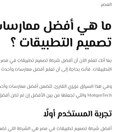
العصر.
ما هي أفضل ممارسات
تصميم التطبيقات ؟
بما أنك تعلم الآن أن أفضل شركة تصميم تطبيقات في مصر 
التطبيقات. فأنت بحاجة إلى أن تعلم أفضل ممارسات وأحدث ت
وفي هذا السياق عزيزي القارئ، تتضمن أفضل ممارسات وأحد
MotqanTech والتي تجعلها من بين الأفضل إن لم تكن أفضل شركة تصميم تطبيقات في مصر، ما يأتي ذكره أدناه:
تجربة المستخدم أولًا
أفضل شركة تصميم تطبيقات في مصر هي الشركة التي تضع ت