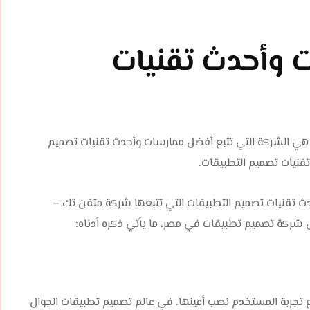
 وأحدث تقنيات
هي الشركة التي تتبع أفضل ممارسات وأحدث تقنيات تصميم
قنيات تصميم التطبيقات.
ث تقنيات تصميم التطبيقات التي تتبعها شركة متقن تك –
جربة المستخدم نصب أعينها. في عالم تصميم تطبيقات الجوال