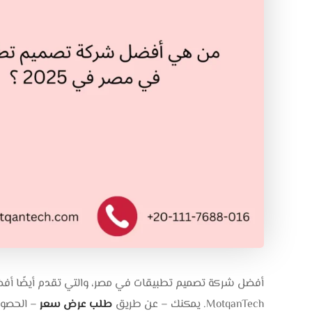
أفضل شركة تصميم تطبيقات في مصر، والتي تقدم أيضًا أف
MotqanTech. يمكنك – عن طريق
طلب عرض سعر
– الحصو