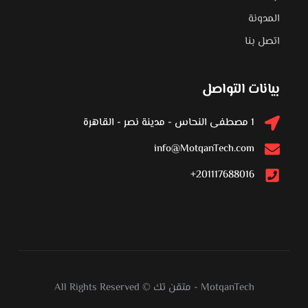
المدونة
اتصل بنا
بيانات التواصل
1 مصطفى النحاس - مدينة نصر - القاهرة
info@MotqanTech.com
201117688016+
MotqanTech
-
متقن تك
All Rights Reserved ©