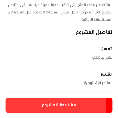
المنتجات. يهدف المتجر إلى توفير أحذية مميزة وبأسعار فى متناول
الجميع كما أنه مؤخرا ادخل بعض المنتجات الجديدة مثل الساعات و
المستلزمات الرجالية.
تفاصيل المشروع
العميل
متجر بيرفكتو
القسم
المتاجر الإلكترونية
مشاهدة المشروع