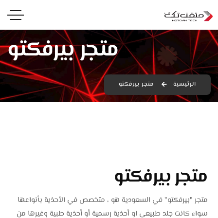
متجر بيرفكتو
الرئيسية
متجر بيرفكتو
متجر بيرفكتو
متجر "بيرفكتو" في السعودية هو ، متخصص في الأحذية بأنواعها
سواء كانت جلد طبيعى او أحذية رسمية أو أحذية طبية وغيرها من