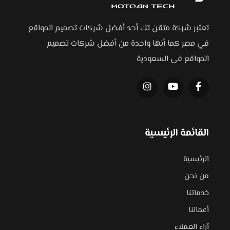
تعتبر شركة متقن تك أحد أفضل شركات تصميم المواقع
في مصر كما أنها واحدة من أفضل شركات تصميم
المواقع فى السعودية
القائمة الرئيسية
الرئيسية
من نحن
خدماتنا
أعمالنا
آراء العملاء