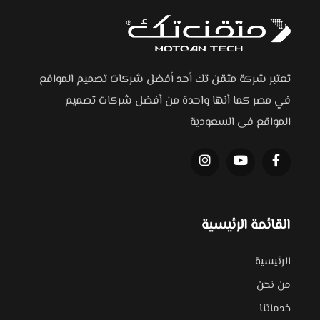
تعتبر شركة متقن تك أحد أفضل شركات تصميم المواقع
في مصر كما أنها واحدة من أفضل شركات تصميم
المواقع فى السعودية
القائمة الرئيسية
الرئيسية
من نحن
خدماتنا