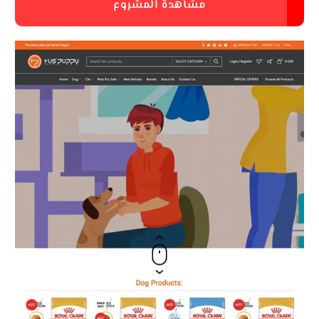
مشاهدة المشروع