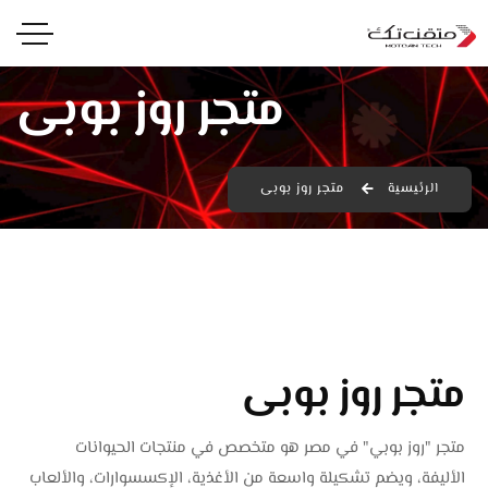
متجر روز بوبى
الرئيسية
متجر روز بوبى
متجر روز بوبى
متجر "روز بوبي" في مصر هو متخصص في منتجات الحيوانات
الأليفة، ويضم تشكيلة واسعة من الأغذية، الإكسسوارات، والألعاب