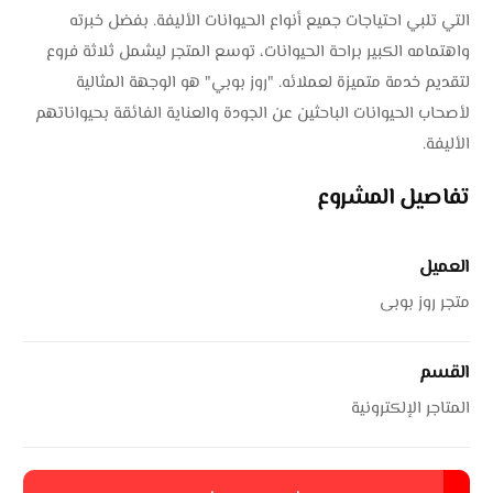
التي تلبي احتياجات جميع أنواع الحيوانات الأليفة. بفضل خبرته
واهتمامه الكبير براحة الحيوانات، توسع المتجر ليشمل ثلاثة فروع
لتقديم خدمة متميزة لعملائه. "روز بوبي" هو الوجهة المثالية
لأصحاب الحيوانات الباحثين عن الجودة والعناية الفائقة بحيواناتهم
الأليفة.
تفاصيل المشروع
العميل
متجر روز بوبى
القسم
المتاجر الإلكترونية