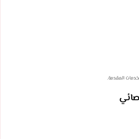
خدمات المقدمة.
حصائي