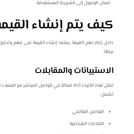
ضمان الوصول إلى الشريحة المستهدفة.
كيف يتم إنشاء القيمة
داخل إطار نهج القيمة، يعتمد إنشاء القيمة على فهم وتحليل
بينها:
الاستبيانات والمقابلات
تمثل هذه الآليات أداة فعالة في لتواصل المباشر مع العملاء
تشمل:
التواصل الهاتفي
اللقاءات الشخصية