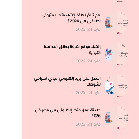
كم تبلغ تكلفة إنشاء متجر إلكتروني
احترافي في 2026 ؟
مايو 24, 2026
إنشاء موقع شركة يحقق أهدافها
التجارية
مايو 24, 2026
احصل على بريد إلكتروني تجاري احترافي
لشركتك
مايو 24, 2026
طريقة عمل متجر إلكتروني في مصر في
2026
مايو 24, 2026