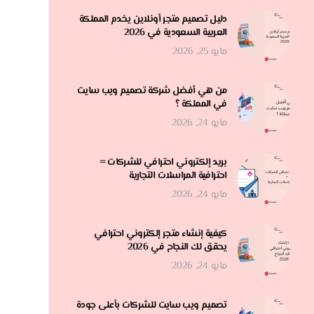
دليل تصميم متجر أونلاين يخدم المملكة
العربية السعودية في 2026
مايو 25, 2026
من هي أفضل شركة تصميم ويب سايت
في المملكة ؟
مايو 24, 2026
بريد إلكتروني احترافي للشركات =
احترافية المراسلات التجارية
مايو 24, 2026
كيفية إنشاء متجر إلكتروني احترافي
يحقق لك النجاح في 2026
مايو 24, 2026
تصميم ويب سايت للشركات بأعلى جودة