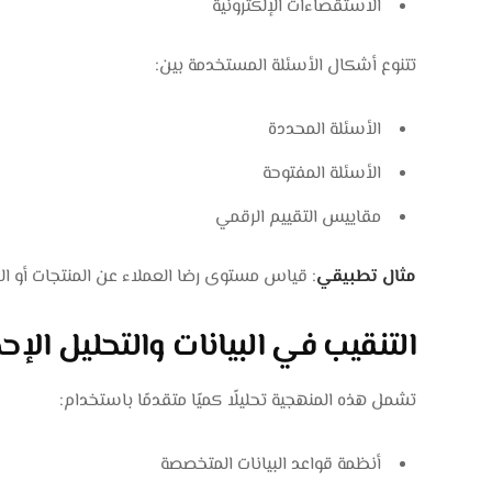
الاستقصاءات الإلكترونية
تتنوع أشكال الأسئلة المستخدمة بين:
الأسئلة المحددة
الأسئلة المفتوحة
مقاييس التقييم الرقمي
مثال تطبيقي
: قياس مستوى رضا العملاء عن المنتجات أو ال
التنقيب في البيانات والتحليل الإ
تشمل هذه المنهجية تحليلًا كميًا متقدمًا باستخدام:
أنظمة قواعد البيانات المتخصصة