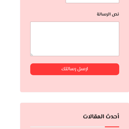
نص الرسالة
ارسل رسالتك
أحدث المقالات