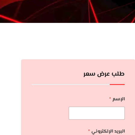
طلب عرض سعر
الإسم
*
البريد الإلكتروني
*