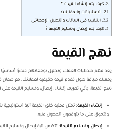
2.
كيف يتم إنشاء القيمة ؟
2.1.
الاستبيانات والمقابلات
2.2.
التنقيب في البيانات والتحليل الإحصائي
3.
كيف يتم إيصال وتسليم القيمة ؟
نهج القيمة
يعد فهم متطلبات العملاء وتحليل توقعاتهم عنصرًا أساسيًا ف
يمكنك صياغة حلول تقدم قيمة حقيقية لعملائك، مع ضمان ت
نهج القيمة، يأتي تعريف إنشاء، إيصال، وتسليم القيمة على الن
إنشاء القيمة
: تمثل عملية خلق القيمة آلية استراتيجية 
وتتفوق على ما يتوقعون الحصول عليه.
إيصال وتسليم القيمة
: تتضمن آلية إيصال وتسليم القيمة