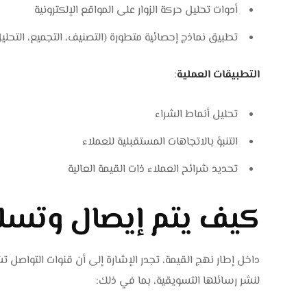
أدوات تحليل حركة الزوار على المواقع الإلكترونية
تطبيق نماذج إحصائية متطورة (التصنيف، التجميع، التحليل
التطبيقات العملية
:
تحليل أنماط الشراء
التنبؤ بالاتجاهات المستقبلية للعملاء
تحديد شرائح العملاء ذات القيمة العالية
كيف يتم إيصال وتسلي
داخل إطار نهج القيمة، تجدر الإشارة إلى أن قنوات التواص
لنشر رسائلها التسويقية، بما في ذلك: