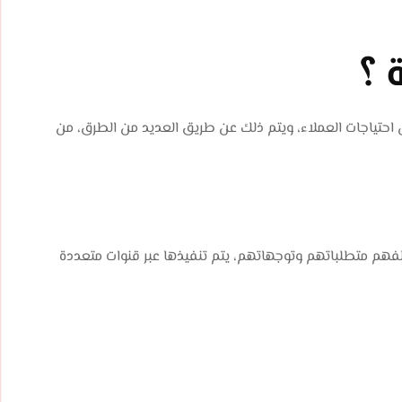
 ؟
 احتياجات العملاء، ويتم ذلك عن طريق العديد من الطرق، من
 لفهم متطلباتهم وتوجهاتهم، يتم تنفيذها عبر قنوات متعددة