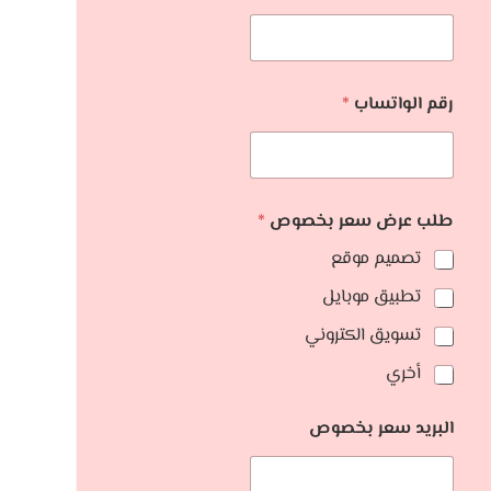
رقم الواتساب
*
طلب عرض سعر بخصوص
*
تصميم موقع
تطبيق موبايل
تسويق الكتروني
أخري
البريد سعر بخصوص