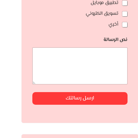
تطبيق موبايل
تسويق الكتروني
أخري
نص الرسالة
ارسل رسالتك