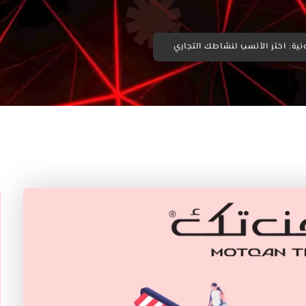
رونية: اختر الأنسب لنشاطك التجاري