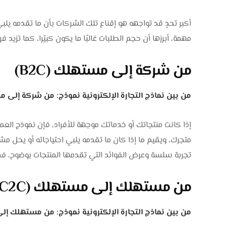
أكبر تحدٍ قد تواجهه هو إقناع تلك الشركات بأن ما تقدمه يلبي 
مهمة، أبرزها أن حجم الطلبات غالبًا ما يكون كبيًرا، كما تزيد
من شركة إلى مستهلك (B2C)
من بين نماذج التجارة الإلكترونية نموذج: من شركة إلى مسته
متجرك، ويقيم ما إذا كان ما تقدمه يلبي احتياجاته أو يحل مش
تجربة سلسة وعرض الفوائد التي تقدمها المنتجات بوضوح، فمن
من مستهلك إلى مستهلك (C2C)
من بين نماذج التجارة الإلكترونية نموذج: من مستهلك إلى م