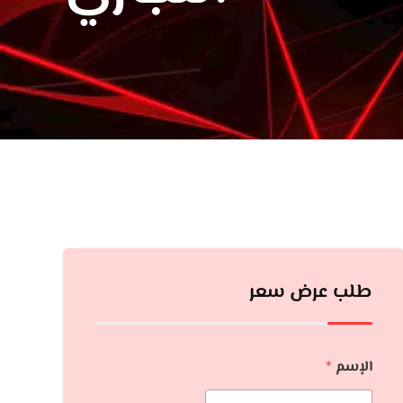
طلب عرض سعر
الإسم
*