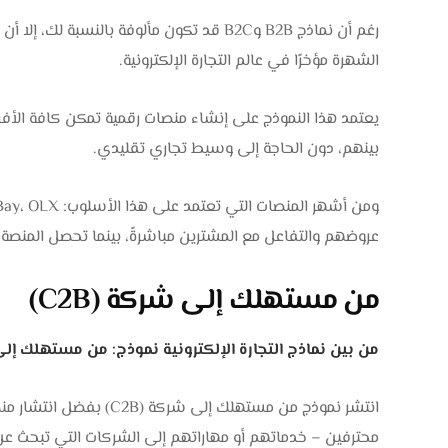
الشهرة مؤخرًا في عالم التجارة الإلكترونية.
يعتمد هذا النموذج على إنشاء منصات رقمية تمكن كافة الأفراد 
بينهم، دون الحاجة إلى وسيط تجاري تقليدي.
عروضهم والتفاعل مع المشترين مباشرةً، بينما تحصل المنصة
من مستهلك إلى شركة (C2B)
من بين نماذج التجارة الإلكترونية نموذج: من مستهلك إلى شر
انتشر نموذج من مستهلك إلى
محترفين – خدماتهم أو مهاراتهم إلى الشركات التي تبحث عن