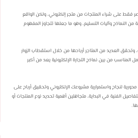
صر فقط على شراء المنتجات من متجر إلكتروني، ولكن الواقع
 من النماذج وآليات التسليم، وهو ما جعلها تتجاوز المفهوم
وتحقق العديد من المتاجر أرباحها من خلال استقطاب الزوار
ل المناسب من بين نماذج التجارة الإلكترونية يعد من أكبر
ة محورية لنجاح واستمرارية مشروعك الإلكتروني وتحقيق أرباح على
تفاصيل الفنية في البداية، متجاهلين أهمية تحديد نوع المنتجات أو
ها.