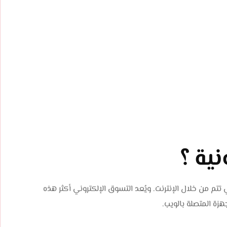
نية ؟
 تتم من خلال الإنترنت. ويُعد التسوق الإلكتروني أكثر هذه
هزة المتصلة بالويب.