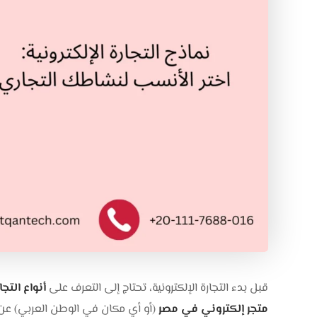
قبل بدء التجارة الإلكترونية، تحتاج إلى التعرف على
أنواع التجا
متجر إلكتروني في مصر
(أو أي مكان في الوطن العربي) ع