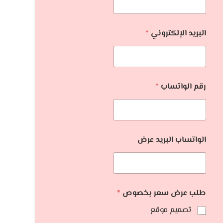
البريد الإلكتروني
*
رقم الواتساب
*
الواتساب البريد عرض
طلب عرض سعر بخصوص
*
تصميم موقع