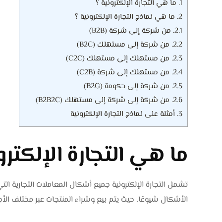
1.
ما هي التجارة الإلكترونية ؟
2.
ما هي نماذج التجارة الإلكترونية ؟
2.1.
من شركة إلى شركة (B2B)
2.2.
من شركة إلى مستهلك (B2C)
2.3.
من مستهلك إلى مستهلك (C2C)
2.4.
من مستهلك إلى شركة (C2B)
2.5.
من شركة إلى حكومة (B2G)
2.6.
من شركة إلى شركة إلى مستهلك (B2B2C)
3.
أمثلة على نماذج التجارة الإلكترونية
ما هي التجارة الإلكترو
تشمل التجارة الإلكترونية جميع أشكال المعاملات التجارية التي
الأشكال شيوعًا، حيث يتم بيع وشراء المنتجات عبر مختلف الأج