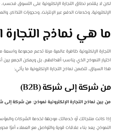
لكن لا يقتصر نطاق التجارة الإلكترونية على التسوق فحسب، 
الإلكترونية، وخدمات الدفع عبر الإنترنت، وحجوزات التذاكر، والم
ما هي نماذج التجارة ال
التجارة الإلكترونية ظاهرة عالمية مرنة تدعم مجموعة واسعة 
اختيار النموذج الذي يناسب أهدافهم، بل ويمكن الجمع بي
هذا السياق، تتضمن نماذج التجارة الإلكترونية ما يأتي:
من شركة إلى شركة (B2B)
من بين نماذج التجارة الإلكترونية نموذج: من شركة إلى شركة (
النموذج، يعد بناء علاقات قوية والتواصل مع العملاء أمرًا محوري