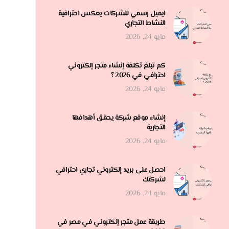
ايميل رسمي للشركات يعكس احترافية
النشاط التجاري
مايو 24, 2026
كم تبلغ تكلفة إنشاء متجر إلكتروني
احترافي في 2026 ؟
مايو 24, 2026
إنشاء موقع شركة يحقق أهدافها
التجارية
مايو 24, 2026
احصل على بريد إلكتروني تجاري احترافي
لشركتك
مايو 24, 2026
طريقة عمل متجر إلكتروني في مصر في