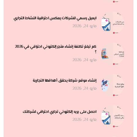
ايميل رسمي للشركات يعكس احترافية النشاط التجاري
مايو 24, 2026
كم تبلغ تكلفة إنشاء متجر إلكتروني احترافي في 2026
؟
مايو 24, 2026
إنشاء موقع شركة يحقق أهدافها التجارية
مايو 24, 2026
احصل على بريد إلكتروني تجاري احترافي لشركتك
مايو 24, 2026