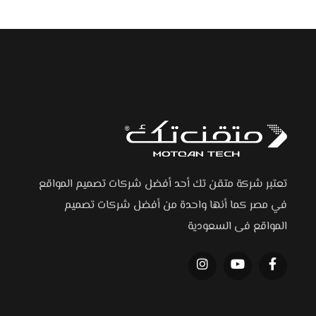
تعتبر شركة متقن تك أحد أفضل شركات تصميم المواقع
في مصر كما أنها واحدة من أفضل شركات تصميم
المواقع فى السعودية