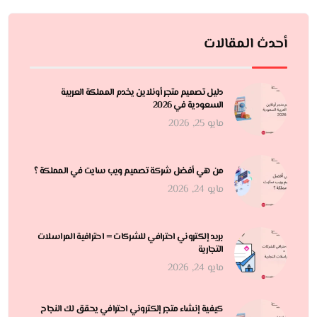
أحدث المقالات
دليل تصميم متجر أونلاين يخدم المملكة العربية
السعودية في 2026
مايو 25, 2026
من هي أفضل شركة تصميم ويب سايت في المملكة ؟
مايو 24, 2026
بريد إلكتروني احترافي للشركات = احترافية المراسلات
التجارية
مايو 24, 2026
كيفية إنشاء متجر إلكتروني احترافي يحقق لك النجاح