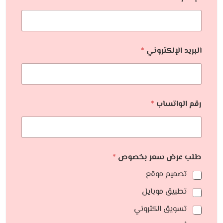
البريد الإلكتروني
*
رقم الواتساب
*
طلب عرض سعر بخصوص
*
تصميم موقع
تطبيق موبايل
تسويق الكتروني