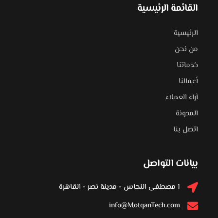
القائمة الرئيسية
الرئيسية
من نحن
خدماتنا
أعمالنا
آراء العملاء
المدونة
اتصل بنا
بيانات التواصل
1 مصطفى النحاس - مدينة نصر - القاهرة
info@MotqanTech.com