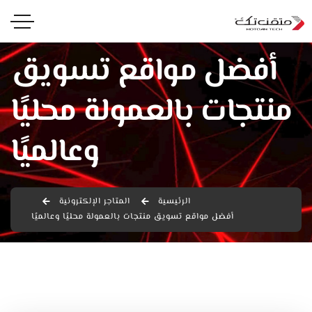
أفضل مواقع تسويق
منتجات بالعمولة محليًا
وعالميًا
الرئيسية
المتاجر الإلكترونية
أفضل مواقع تسويق منتجات بالعمولة محليًا وعالميًا