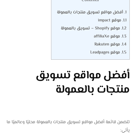
Contents
1.
أفضل مواقع تسويق منتجات بالعمولة
1.1.
موقع impact
1.2.
موقع Shopify – تسويق بالعمولة
1.3.
موقع affiliaXe
1.4.
موقع Rakuten
1.5.
موقع Leadpages
أفضل مواقع تسويق
منتجات بالعمولة
تتضمن قائمة أفضل مواقع تسويق منتجات بالعمولة محليًا وعالميًا ما
يأتي: