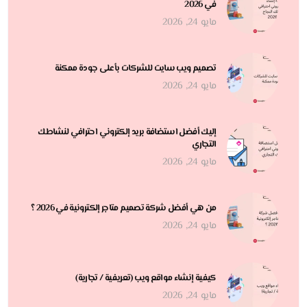
في 2026
مايو 24, 2026
تصميم ويب سايت للشركات بأعلى جودة ممكنة
مايو 24, 2026
إليك أفضل استضافة بريد إلكتروني احترافي لنشاطك
التجاري
مايو 24, 2026
من هي أفضل شركة تصميم متاجر إلكترونية في 2026 ؟
مايو 24, 2026
كيفية إنشاء مواقع ويب (تعريفية / تجارية)
مايو 24, 2026