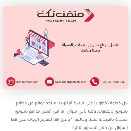
كل خطوة تخطوها على شبكة الإنترنت، ستجد موقع من مواقع
تسويق بالعمولة، وهنا يأتي سؤال: ما هي أفضل مواقع تسويق
منتجات بالعمولة محليًا وعالميًا ؟ ونحن هنا لتقديم الإجابة على هذا
السؤال من خلال السطور التالية.