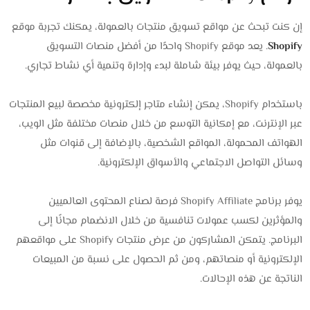
إن كنت تبحث عن مواقع تسويق منتجات بالعمولة، يمكنك تجربة موقع
Shopify
. يعد موقع Shopify واحدًا من أفضل منصات التسويق
بالعمولة، حيث يوفر بيئة شاملة لبدء وإدارة وتنمية أي نشاط تجاري.
باستخدام Shopify، يمكن إنشاء متاجر إلكترونية مخصصة لبيع المنتجات
عبر الإنترنت، مع إمكانية التوسع من خلال منصات مختلفة مثل الويب،
الهواتف المحمولة، المواقع الشخصية، بالإضافة إلى قنوات مثل
وسائل التواصل الاجتماعي والأسواق الإلكترونية.
يوفر برنامج Shopify Affiliate فرصة لصناع المحتوى العالميين
والمؤثرين لكسب عمولات تنافسية من خلال الانضمام مجانًا إلى
البرنامج. يتمكن المشاركون من عرض منتجات Shopify على مواقعهم
الإلكترونية أو منصاتهم، ومن ثم الحصول على نسبة من المبيعات
الناتجة عن هذه الإحالات.