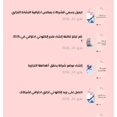
ايميل رسمي للشركات يعكس احترافية النشاط التجاري
مايو 24, 2026
كم تبلغ تكلفة إنشاء متجر إلكتروني احترافي في 2026
؟
مايو 24, 2026
إنشاء موقع شركة يحقق أهدافها التجارية
مايو 24, 2026
احصل على بريد إلكتروني تجاري احترافي لشركتك
مايو 24, 2026