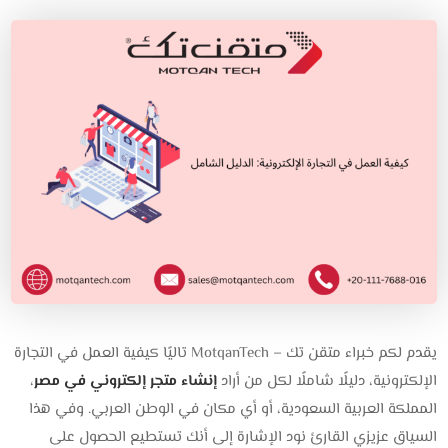
يقدم لكم خبراء متقن تك – MotqanTech تاليًا كيفية العمل في التجارة
الإلكترونية، دليلًا شاملًا لكل من أراد
إنشاء متجر إلكتروني في مصر
،
المملكة العربية السعودية، أو أي مكان في الوطن العربي. وفي هذا
السياق عزيزي القارئ نود الإشارة إلى أنك تستطيع الحصول على