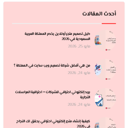
أحدث المقالات
دليل تصميم متجر أونلاين يخدم المملكة العربية
السعودية في 2026
مايو 25, 2026
من هي أفضل شركة تصميم ويب سايت في المملكة ؟
مايو 24, 2026
بريد إلكتروني احترافي للشركات = احترافية المراسلات
التجارية
مايو 24, 2026
كيفية إنشاء متجر إلكتروني احترافي يحقق لك النجاح
في 2026