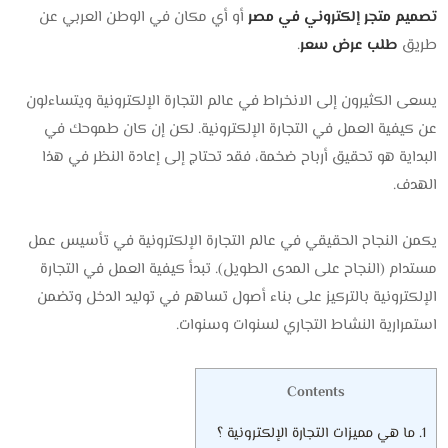
تصميم متجر إلكتروني في مصر
أو أي مكان في الوطن العربي عن
طريق
طلب عرض سعر
.
يسعى الكثيرون إلى الانخراط في عالم التجارة الإلكترونية ويتساءلون
عن كيفية العمل في التجارة الإلكترونية. لكن إن كان طموحك في
البداية هو تحقيق أرباح ضخمة، فقد تحتاج إلى إعادة النظر في هذا
الهدف.
يكمن النجاح الحقيقي في عالم التجارة الإلكترونية في تأسيس عمل
مستدام (النجاح على المدى الطويل). تبدأ كيفية العمل في التجارة
الإلكترونية بالتركيز على بناء أصول تساهم في توليد الدخل وتضمن
استمرارية النشاط التجاري لسنوات وسنوات.
Contents
1.
ما هي مميزات التجارة الإلكترونية ؟