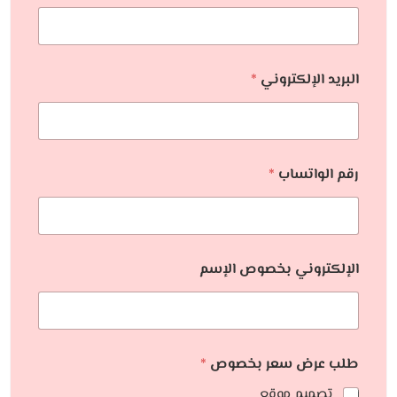
البريد الإلكتروني
*
رقم الواتساب
*
الإلكتروني بخصوص الإسم
طلب عرض سعر بخصوص
*
تصميم موقع