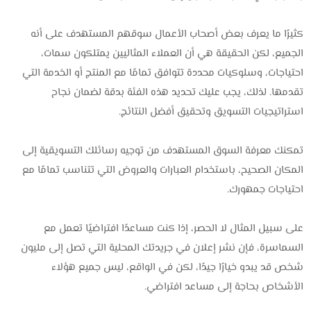
كثيرًا ما يعرف بعض أصحاب الأعمال سوقهم المستهدف على أنه
الجميع، لكن الحقيقة هي أن العملاء المثاليين يمتلكون سمات،
احتياجات، وسلوكيات محددة تتوافق تمامًا مع المنتج أو الخدمة التي
تقدمها. لذلك، يجب عليك تحديد هذه الفئة بدقة لضمان نجاح
استراتيجيات التسويق وتحقيق أفضل النتائج.
تمكنك معرفة السوق المستهدف من توجيه رسائلك التسويقية إلى
المكان الصحيح، باستخدام العبارات والعروض التي تتناسب تمامًا مع
احتياجات جمهورك.
على سبيل المثال لا الحصر، إذا كنت مساعدًا افتراضيًا تعمل مع
السماسرة، فإن نشر إعلان في جريدتك المحلية التي تصل إلى مليون
شخص قد يبدو خيارًا جيدًا، لكن في الواقع، ليس جميع هؤلاء
الأشخاص بحاجة إلى مساعد افتراضي.