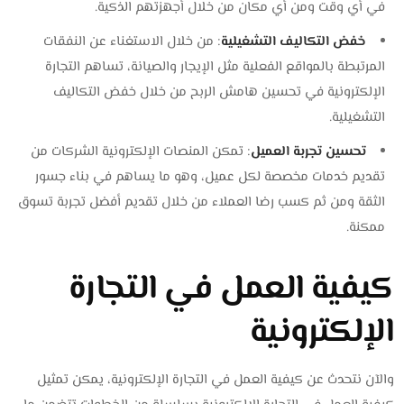
في أي وقت ومن أي مكان من خلال أجهزتهم الذكية.
خفض التكاليف التشغيلية
: من خلال الاستغناء عن النفقات
المرتبطة بالمواقع الفعلية مثل الإيجار والصيانة، تساهم التجارة
الإلكترونية في تحسين هامش الربح من خلال خفض التكاليف
التشغيلية.
تحسين تجربة العميل
: تمكن المنصات الإلكترونية الشركات من
تقديم خدمات مخصصة لكل عميل، وهو ما يساهم في بناء جسور
الثقة ومن ثم كسب رضا العملاء من خلال تقديم أفضل تجربة تسوق
ممكنة.
كيفية العمل في التجارة
الإلكترونية
والآن نتحدث عن كيفية العمل في التجارة الإلكترونية، يمكن تمثيل