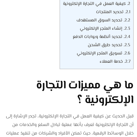
2.
كيفية العمل في التجارة الإلكترونية
2.1.
تحديد المنتجات
2.2.
تحديد السوق المستهدف
2.3.
إنشاء المتجر الإلكتروني
2.4.
تحديد أنظمة وبوابات الدفع
2.5.
تحديد طرق الشحن
2.6.
تسويق المتجر الإلكتروني
2.7.
خدمة العملاء
ما هي مميزات التجارة
الإلكترونية ؟
قبل الحديث عن كيفية العمل في التجارة الإلكترونية، تجدر الإشارة إلى
أن التجارة الإلكترونية تعرف بأنها عملية تبادل السلع والخدمات من
خلال الوسائط الرقمية، حيث تمكن الأفراد والشركات من تنفيذ عمليات