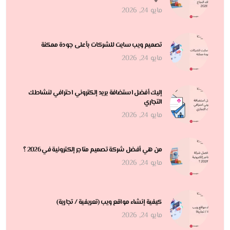
مايو 24, 2026
تصميم ويب سايت للشركات بأعلى جودة ممكنة
مايو 24, 2026
إليك أفضل استضافة بريد إلكتروني احترافي لنشاطك
التجاري
مايو 24, 2026
من هي أفضل شركة تصميم متاجر إلكترونية في 2026 ؟
مايو 24, 2026
كيفية إنشاء مواقع ويب (تعريفية / تجارية)
مايو 24, 2026