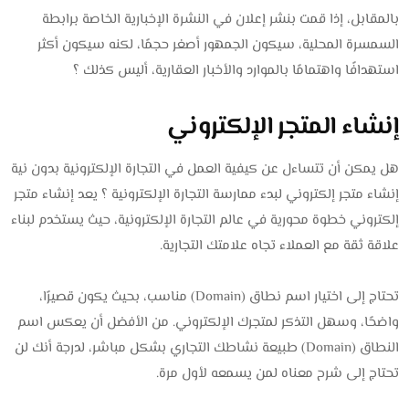
بالمقابل، إذا قمت بنشر إعلان في النشرة الإخبارية الخاصة برابطة
السمسرة المحلية، سيكون الجمهور أصغر حجمًا، لكنه سيكون أكثر
استهدافًا واهتمامًا بالموارد والأخبار العقارية، أليس كذلك ؟
إنشاء المتجر الإلكتروني
هل يمكن أن تتساءل عن كيفية العمل في التجارة الإلكترونية بدون نية
إنشاء متجر إلكتروني لبدء ممارسة التجارة الإلكترونية ؟ يعد إنشاء متجر
إلكتروني خطوة محورية في عالم التجارة الإلكترونية، حيث يستخدم لبناء
علاقة ثقة مع العملاء تجاه علامتك التجارية.
تحتاج إلى اختيار اسم نطاق (Domain) مناسب، بحيث يكون قصيرًا،
واضحًا، وسهل التذكر لمتجرك الإلكتروني. من الأفضل أن يعكس اسم
النطاق (Domain) طبيعة نشاطك التجاري بشكل مباشر، لدرجة أنك لن
تحتاج إلى شرح معناه لمن يسمعه لأول مرة.