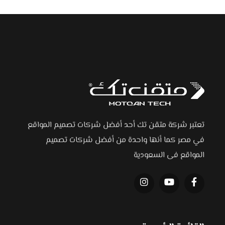
تعتبر شركة متقن تك أحد أفضل شركات تصميم المواقع
في مصر كما أنها واحدة من أفضل شركات تصميم
المواقع فى السعودية