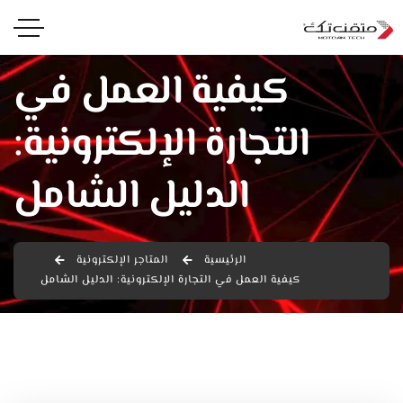
كيفية العمل في
التجارة الإلكترونية:
الدليل الشامل
الرئيسية
المتاجر الإلكترونية
كيفية العمل في التجارة الإلكترونية: الدليل الشامل