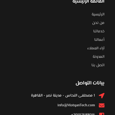
القائمة الرئيسية
الرئيسية
من نحن
خدماتنا
أعمالنا
آراء العملاء
المدونة
اتصل بنا
بيانات التواصل
1 مصطفى النحاس - مدينة نصر - القاهرة
info@MotqanTech.com