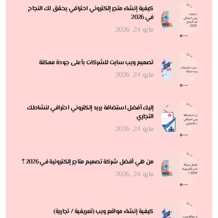
كيفية إنشاء متجر إلكتروني احترافي يحقق لك النجاح
في 2026
مايو 24, 2026
تصميم ويب سايت للشركات بأعلى جودة ممكنة
مايو 24, 2026
إليك أفضل استضافة بريد إلكتروني احترافي لنشاطك
التجاري
مايو 24, 2026
من هي أفضل شركة تصميم متاجر إلكترونية في 2026 ؟
مايو 24, 2026
كيفية إنشاء مواقع ويب (تعريفية / تجارية)