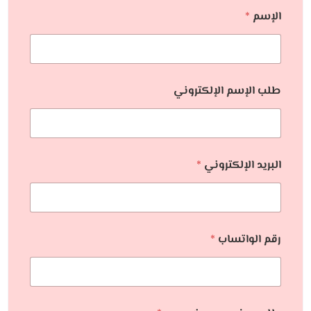
الإسم
*
طلب الإسم الإلكتروني
البريد الإلكتروني
*
رقم الواتساب
*