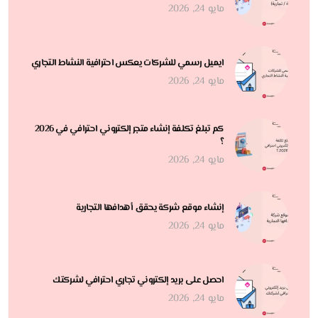
مايو 24, 2026
ايميل رسمي للشركات يعكس احترافية النشاط التجاري
مايو 24, 2026
كم تبلغ تكلفة إنشاء متجر إلكتروني احترافي في 2026
؟
مايو 24, 2026
إنشاء موقع شركة يحقق أهدافها التجارية
مايو 24, 2026
احصل على بريد إلكتروني تجاري احترافي لشركتك
مايو 24, 2026