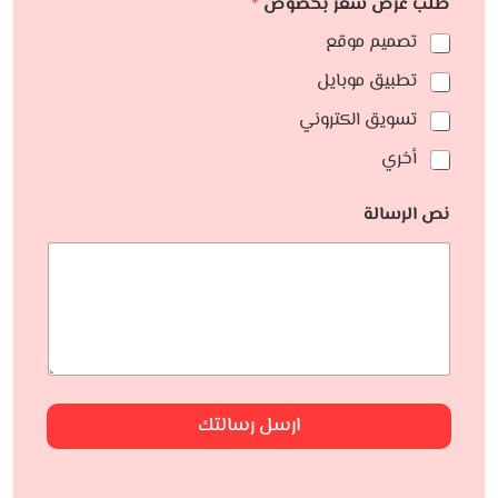
طلب عرض سعر بخصوص
*
تصميم موقع
تطبيق موبايل
تسويق الكتروني
أخري
نص الرسالة
ارسل رسالتك