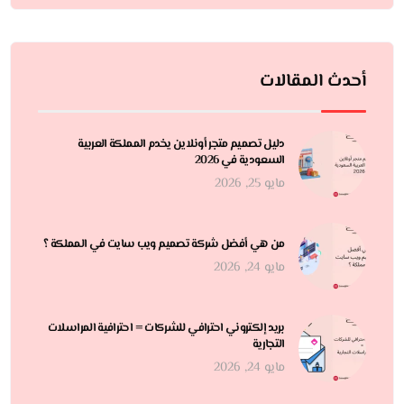
أحدث المقالات
دليل تصميم متجر أونلاين يخدم المملكة العربية
السعودية في 2026
مايو 25, 2026
من هي أفضل شركة تصميم ويب سايت في المملكة ؟
مايو 24, 2026
بريد إلكتروني احترافي للشركات = احترافية المراسلات
التجارية
مايو 24, 2026