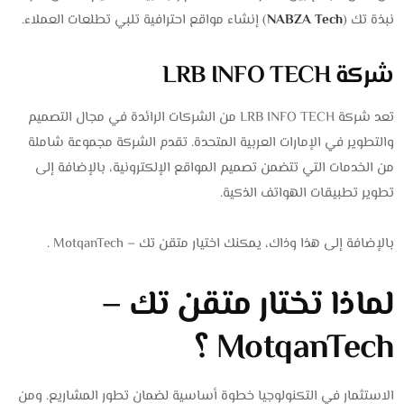
نبذة تك (
NABZA Tech
) إنشاء مواقع احترافية تلبي تطلعات العملاء.
شركة LRB INFO TECH
تعد شركة LRB INFO TECH من الشركات الرائدة في مجال التصميم
والتطوير في الإمارات العربية المتحدة. تقدم الشركة مجموعة شاملة
من الخدمات التي تتضمن تصميم المواقع الإلكترونية، بالإضافة إلى
تطوير تطبيقات الهواتف الذكية.
بالإضافة إلى هذا وذاك، يمكنك اختيار متقن تك – MotqanTech .
لماذا تختار متقن تك –
MotqanTech ؟
الاستثمار في التكنولوجيا خطوة أساسية لضمان تطور المشاريع. ومن