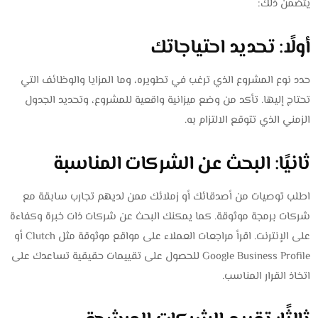
يتضمن ذلك:
أولًا: تحديد احتياجاتك
حدد نوع المشروع الذي ترغب في تطويره، وما المزايا والوظائف التي
تحتاج إليها. تأكد من وضع ميزانية واقعية للمشروع، وتحديد الجدول
الزمني الذي تتوقع الالتزام به.
ثانيًا: البحث عن الشركات المناسبة
اطلب توصيات من أصدقائك أو زملائك ممن لديهم تجارب سابقة مع
شركات برمجة موثوقة. كما يمكنك البحث عن شركات ذات خبرة وكفاءة
على الإنترنت. اقرأ مراجعات العملاء على مواقع موثوقة مثل Clutch أو
Google Business Profile للحصول على تقييمات حقيقية تساعدك على
اتخاذ القرار المناسب.