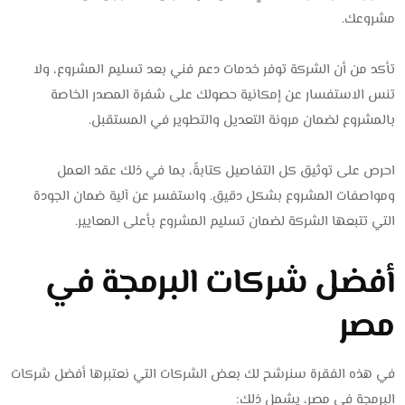
مشروعك.
تأكد من أن الشركة توفر خدمات دعم فني بعد تسليم المشروع، ولا
تنس الاستفسار عن إمكانية حصولك على شفرة المصدر الخاصة
بالمشروع لضمان مرونة التعديل والتطوير في المستقبل.
احرص على توثيق كل التفاصيل كتابةً، بما في ذلك عقد العمل
ومواصفات المشروع بشكل دقيق. واستفسر عن آلية ضمان الجودة
التي تتبعها الشركة لضمان تسليم المشروع بأعلى المعايير.
أفضل شركات البرمجة في
مصر
في هذه الفقرة سنرشح لك بعض الشركات التي نعتبرها
أفضل شركات
البرمجة في مصر، يشمل ذلك: