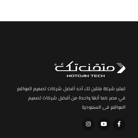
تعتبر شركة متقن تك أحد أفضل شركات تصميم المواقع
في مصر كما أنها واحدة من أفضل شركات تصميم
المواقع فى السعودية