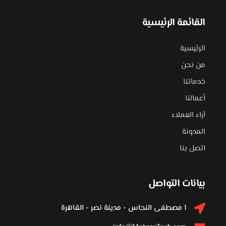
القائمة الرئيسية
الرئيسية
من نحن
خدماتنا
أعمالنا
آراء العملاء
المدونة
اتصل بنا
بيانات التواصل
1 مصطفى النحاس - مدينة نصر - القاهرة