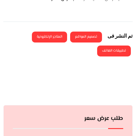
تم النشر فى
تصميم المواقع
المتاجر الإلكترونية
تطبيقات الهاتف
طلب عرض سعر