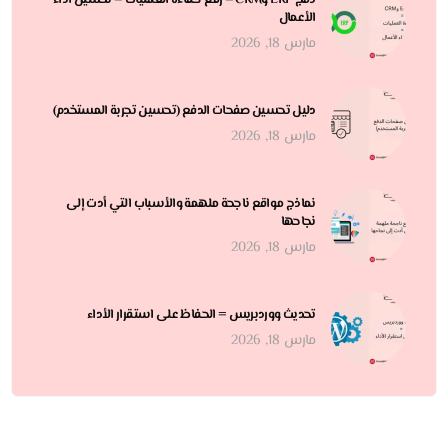
الأعمال
مارس 18, 2026
دليل تحسين صفحات الدفع (تحسين تجربة المستخدم)
مارس 18, 2026
نماذج مواقع ناجحة ملهمة والأسباب التي أدت إلى
نجاحها
مارس 18, 2026
تحديث ووردبريس = الحفاظ على استقرار الأداء
مارس 18, 2026