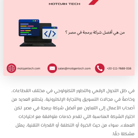
في ظل التحول الرقمي والتطور التكنولوجي في مختلف القطاعات،
وخاصةً في مجالات التسويق والتجارة الإلكترونية، يتطلع العديد من
أصحاب الأعمال إلى التعاون مع أفضل شركة برمجة في مصر. لكن
اختيار الشركة المناسبة التي تقدم خدمات متوافقة مع احتياجات
العملاء، سواء من حيث الخبرة أو التكلفة أو القدرات التقنية، يمثل
مشكلة حقًا.