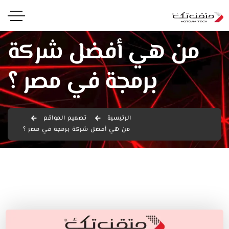
من هي أفضل شركة
برمجة في مصر ؟
الرئيسية
تصميم المواقع
من هي أفضل شركة برمجة في مصر ؟