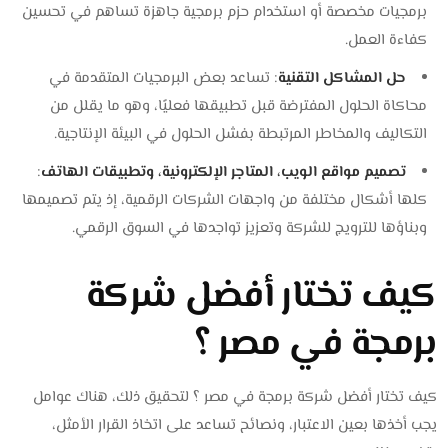
برمجيات مخصصة أو استخدام حزم برمجية جاهزة تساهم في تحسين
كفاءة العمل.
حل المشاكل التقنية
: تساعد بعض البرمجيات المتقدمة في
محاكاة الحلول المفترضة قبل تطبيقها فعليًا، وهو ما يقلل من
التكاليف والمخاطر المرتبطة بفشل الحلول في البيئة الإنتاجية.
تصميم مواقع الويب، المتاجر الإلكترونية، وتطبيقات الهاتف
:
كلها أشكال مختلفة من واجهات الشركات الرقمية، إذ يتم تصميمها
وبناؤها للترويج للشركة وتعزيز تواجدها في السوق الرقمي.
كيف تختار أفضل شركة
برمجة في مصر ؟
كيف تختار أفضل شركة برمجة في مصر ؟ لتحقيق ذلك، هناك عوامل
يجب أخذها بعين الاعتبار، ونصائح تساعد على اتخاذ القرار الأمثل،