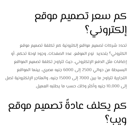
كم سعر تصميم موقع
إلكتروني؟
تحدد شركات تصميم مواقع إلكترونية كم تكلفة تصميم موقع
الكتروني؟
بتحديد نوع الموقع، عدد الصفحات، وجود لوحة تحكم، أو
إضافات مثل الدفع الإلكتروني، حيث تتراوح تكلفة تصميم المواقع
البسيطة من حوالي 2500 إلى 6000 جنيه مصري، بينما المواقع
التجارية تتراوح ما بين 7000 إلى 15000 جنيه، والمتاجر الإلكترونية تصل
إلى 10,000 جنيه وأكثر وذلك حسب ما يطلبه العميل.
كم يكلف عادةً تصميم موقع
ويب؟