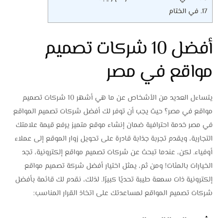
17.
في الختام
أفضل 10 شركات تصميم
مواقع في مصر
يتساءل العديد من الأشخاص عن ما
هي أشهر 10 شركات تصميم
مواقع في مصر؟
حيث يجب أن توفر لك
أفضل شركات تصميم المواقع
في مصر
خدمة احترافية ضمان إنشاء موقع متميز يرفع قيمة علامتك
التجارية، ويقدم تجربة جذابة قادرة على تحويل زوار الموقع إلى عملاء
أوفياء. لكن، عندما تبحث عن شركات تصميم مواقع إلكترونية، تجد
الخيارات بالمئات! ومن ثم، يمثل اختيار
أفضل شركة تصميم مواقع
إلكترونية
ذات سمعة طيبة تحديًا كبيرًا. لذلك، نقدم لك قائمة بأفضل
شركات تصميم المواقع لمساعدتك على اتخاذ القرار المناسب: