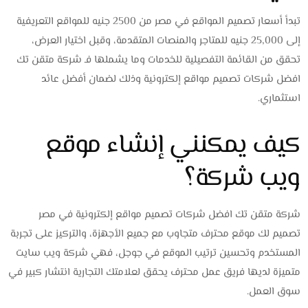
تبدأ أسعار تصميم المواقع في مصر من 2500 جنيه للمواقع التعريفية
إلى 25,000 جنيه للمتاجر والمنصات المتقدمة، وقبل اختيار العرض،
تحقق من القائمة التفصيلية للخدمات وما يشملها فـ شركة متقن تك
افضل شركات تصميم مواقع إلكترونية وذلك لضمان أفضل عائد
استثماري.
كيف يمكنني إنشاء موقع
ويب شركة؟
شركة متقن تك افضل شركات تصميم مواقع إلكترونية في مصر
تصميم لك موقع محترف متجاوب مع جميع الأجهزة، والتركيز على تجربة
المستخدم وتحسين ترتيب الموقع في جوجل، فهي شركة ويب سايت
متميزة لديها فريق عمل محترف يحقق لعلامتك التجارية انتشار كبير في
سوق العمل.