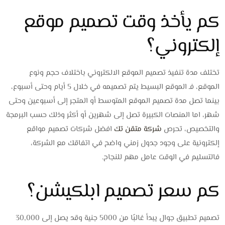
كم يأخذ وقت تصميم موقع
إلكتروني؟
تختلف مدة تنفيذ تصميم الموقع الالكتروني باختلاف حجم ونوع
الموقع، فـ الموقع البسيط يتم تصميمه في خلال 5 أيام وحتى أسبوع،
بينما تصل مدة تصميم الموقع المتوسط أو المتجر إلى أسبوعين وحتى
شهر، اما المنصات الكبيرة تصل إلى شهرين أو أكثر وذلك حسب البرمجة
والتخصيص، تحرص
شركة متقن تك
افضل شركات تصميم مواقع
إلكترونية على وجود جدول زمني واضح في اتفاقك مع الشركة،
فالتسليم في الوقت عامل مهم للنجاح.
كم سعر تصميم ابلكيشن؟
تصميم تطبيق جوال يبدأ غالبًا من 5000 جنية وقد يصل إلى 30,000