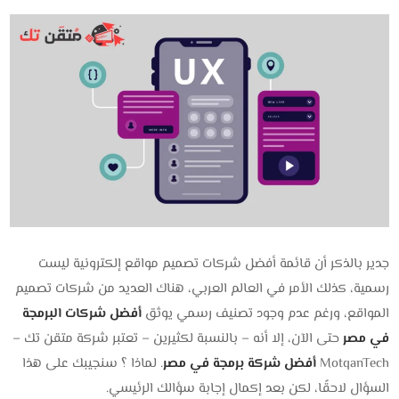
جدير بالذكر أن قائمة أفضل شركات تصميم مواقع إلكترونية ليست
رسمية، كذلك الأمر في العالم العربي، هناك العديد من شركات تصميم
المواقع، ورغم عدم وجود تصنيف رسمي يوثق
أفضل شركات البرمجة
في مصر
حتى الآن، إلا أنه – بالنسبة لكثيرين – تعتبر شركة متقن تك –
MotqanTech
أفضل شركة برمجة في مصر
. لماذا ؟ سنجيبك على هذا
السؤال لاحقًا، لكن بعد إكمال إجابة سؤالك الرئيسي.