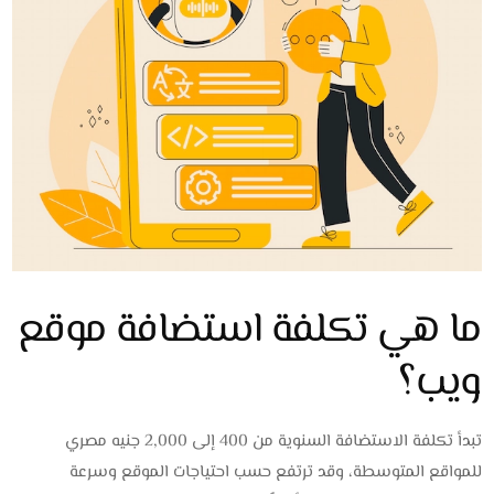
ما هي تكلفة استضافة موقع
ويب؟
تبدأ تكلفة الاستضافة السنوية من 400 إلى 2,000 جنيه مصري
للمواقع المتوسطة، وقد ترتفع حسب احتياجات الموقع وسرعة