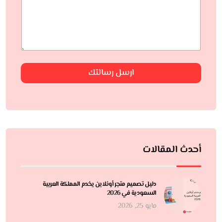
ارسل رسالتك
أحدث المقالات
دليل تصميم متجر أونلاين يخدم المملكة العربية
السعودية في 2026
مايو 25, 2026