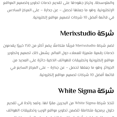
والمتوسطة، وتركز جهودها على تقديم خدمات تطوير وتصميم المواقع
الإلكترونية. وهو ما جعلها تحصل – عن جدارة – على المركز السادس
في قائمة أفضل 10 شركات تصميم مواقع إلكترونية.
شركة Merixstudio
تضم شركة Merixstudio فريقًا متكاملًا يضم أكثر من 150 خبيرًا يقدمون
خدمات رقمية متميزة للعملاء حول العالم. يشمل ذلك تصميم وتطوير
مواقع إلكترونية وتطبيقات للهواتف الذكية حائزة على العديد من
الجوائز. وهو ما جعلها تحصل – عن جدارة – على المركز السابع في
قائمة أفضل 10 شركات تصميم مواقع إلكترونية.
شركة White Sigma
تتخذ شركة White Sigma من البحرين مقرًا لها، وتعد رائدة في تقديم
حلول برمجية متكاملة تتضمن تطوير مواقع الويب وتطبيقات الهواتف