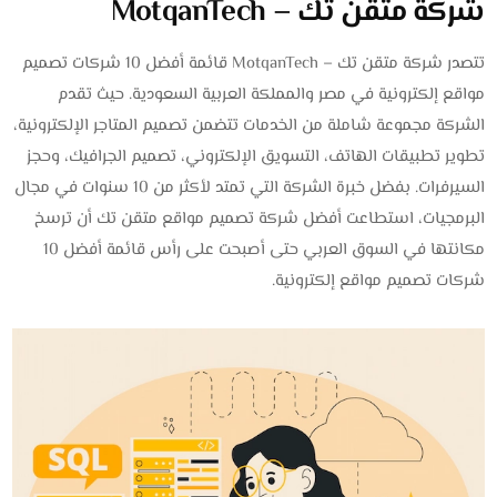
شركة متقن تك – MotqanTech
تتصدر شركة متقن تك – MotqanTech قائمة أفضل 10 شركات تصميم
مواقع إلكترونية في مصر والمملكة العربية السعودية. حيث تقدم
الشركة مجموعة شاملة من الخدمات تتضمن تصميم المتاجر الإلكترونية،
تطوير تطبيقات الهاتف، التسويق الإلكتروني، تصميم الجرافيك، وحجز
السيرفرات. بفضل خبرة الشركة التي تمتد لأكثر من 10 سنوات في مجال
البرمجيات، استطاعت
أفضل شركة تصميم مواقع متقن تك
أن ترسخ
مكانتها في السوق العربي حتى أصبحت على رأس قائمة أفضل 10
شركات تصميم مواقع إلكترونية.