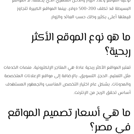
نوعية الموقع وعدد الزوار والدخل الشهري الذي يحققه، فـ المواقع
البسيطة قد تكلف 200-500 دولار، بينما المواقع الكبيرة تتجاوز
قيمتها أعلى بكثير وذلك حسب العائد والزوار.
ما هو نوع الموقع الأكثر
ربحية؟
تعتبر المواقع الأكثر ربحية عادة هي المتاجر الإلكترونية، منصات الخدمات
مثل التعليم، الحجز، التسويق، بالإضافة إلى مواقع الإعلانات المتخصصة
والمدونات، بشكل عام اختيار التخصص المناسب والجمهور المستهدف
أساس تحقق الربح من الإنترنت.
ما هي أسعار تصميم المواقع
في مصر؟