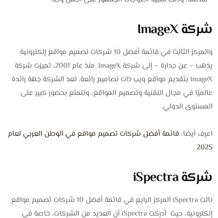
شركة ImageX
والمركز الثالث في قائمة أفضل 10 شركات تصميم مواقع إلكترونية
يذهب – عن جدارة – إلى شركة ImageX. منذ عام 2001، تميزت شركة
ImageX بتقديم مواقع ويب ذات تصاميم رائعة. تعد الشركة جهة رائدة
عالميًا في مجال التقنية وتصميم المواقع، وتتمتع بحضور كبير على
المستوى الدولي.
اعرف أيضا:
قائمة أفضل شركات تصميم مواقع في الوطن العربي لعام
2025
شركة iSpectra
نالت iSpectra المركز الرابع في قائمة أفضل 10 شركات تصميم مواقع
إلكترونية، حيث أدركت iSpectra أن العديد من الشركات، خاصة في