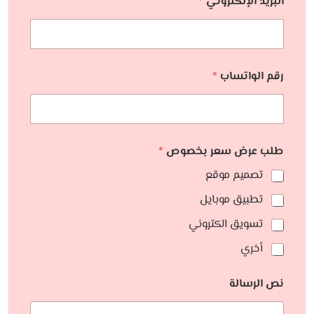
البريد الإلكتروني
*
رقم الواتساب
*
طلب عرض سعر بخصوص
*
تصميم موقع
تطبيق موبايل
تسويق الكتروني
أخري
نص الرسالة