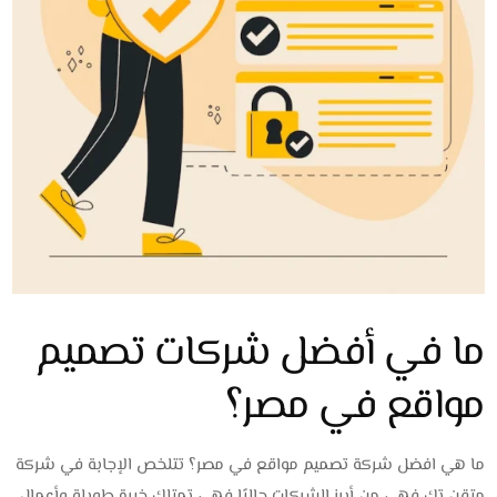
ما في أفضل شركات تصميم
مواقع في مصر؟
ما هي افضل شركة تصميم مواقع في مصر؟ تتلخص الإجابة في شركة
متقن تك فهي من أبرز الشركات حاليًا فهي تمتلك خبرة طويلة وأعمال