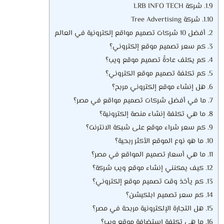
1.9.
شركة LRB INFO TECH
1.10.
شركة Tree Advertising
2.
أفضل 10 شركات تصميم مواقع إلكترونية في العالم
3.
كم سعر تصميم موقع إلكتروني؟
4.
كم يكلف عادةً تصميم موقع ويب؟
5.
كم تكلفة تصميم موقع الكتروني؟
6.
هل إنشاء موقع إلكتروني مربح؟
7.
ما في أفضل شركات تصميم مواقع في مصر؟
8.
ما هي تكلفة إنشاء منصة إلكترونية؟
9.
كم سعر شراء موقع على شبكة الانترنت؟
10.
ما هو نوع الموقع الأكثر ربحية؟
11.
ما هي أسعار تصميم المواقع في مصر؟
12.
كيف يمكنني إنشاء موقع ويب شركة؟
13.
كم يأخذ وقت تصميم موقع إلكتروني؟
14.
كم سعر تصميم ابلكيشن؟
15.
هل التجارة الإلكترونية مربحة في مصر؟
16.
ما هي تكلفة استضافة موقع ويب؟