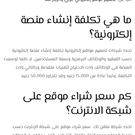
ما هي تكلفة إنشاء منصة
إلكترونية؟
تحدد شركات تصميم مواقع إلكترونية تكلفة إنشاء منصة إلكترونية
حسب التعقيد والوظائف البرمجية وسعة المستخدمين، فـ كلما توسعت
المنصة في الوظائف زادت الاحتياج لتقنيات متقدمة وبالتالي زادت
التكلفة، وتبدأ عادة من 15,000 جنيه وقد تتجاوز 50,000 جنيه.
كم سعر شراء موقع على
شبكة الانترنت؟
تحدد شركة متقن تك سعر شراء موقع على شبكة الإنترنت حسب