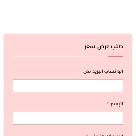
طلب عرض سعر
الواتساب البريد نص
الإسم
*