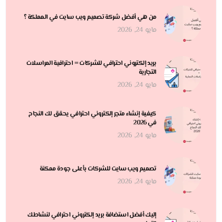
من هي أفضل شركة تصميم ويب سايت في المملكة ؟
مايو 24, 2026
بريد إلكتروني احترافي للشركات = احترافية المراسلات
التجارية
مايو 24, 2026
كيفية إنشاء متجر إلكتروني احترافي يحقق لك النجاح
في 2026
مايو 24, 2026
تصميم ويب سايت للشركات بأعلى جودة ممكنة
مايو 24, 2026
إليك أفضل استضافة بريد إلكتروني احترافي لنشاطك