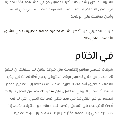
السيرفر، والذي يشمل ذلك أحيانًا دومين مجاني وشهادة SSL للحماية
في بعض الباقات، فـ اختيار استضافة قوية عنصر أساسي في استقرار
وأمان موقعك على الإنترنت.
دليلك التفصيلي عن:
أفضل شركة تصميم مواقع وتطبيقات في الشرق
الأوسط لعام 2026
في الختام
شركات تصميم مواقع إلكترونية مثل شركة متقن تك يمكنها أن تحقق
لك النجاح من خلال تصميم موقع الكتروني يصبح أداة فعالة في جذب
العملاء وتحقيق أهدافك التجارية، سواء كنت بحاجة إلى تصميم موقع
بسيط أو متجر إلكتروني متكامل، فإن
متقن تك
تعد من افضل شركات
تصميم مواقع الكترونية في مصر فهي توفر لك الحلول التي تواكب
أحدث الاتجاهات في السوق وتدعم نمو عملك عبر الإنترنت، لذلك، إذا
كنت ترغب في بناء موقع مؤثر عبر الإنترنت، فاختيار شركة تصميم