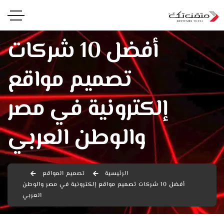
أفضل 10 شركات
تصميم مواقع
إلكترونية في مصر
والوطن العربي
الرئيسية
تصميم المواقع
أفضل 10 شركات تصميم مواقع إلكترونية في مصر والوطن
العربي