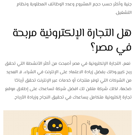
جنية وأكثر حسب حجم المشروع وعدد الوظائف المطلوبة ونظام
التشغيل.
هل التجارة الإلكترونية مربحة
في مصر؟
نعم، التجارة الإلكترونية في مصر أصبحت من أكثر الأنشطة التي تحقق
ربح كبير،وذلك بفضل زيادة الاعتماد على الإنترنت في الشراء، فـ العديد
من الشركات التي توفر منتجات أو خدمات عبر الإنترنت تحقق أرباحًا
ضخمة، لذلك شركة متقن تك افضل شركة تساعدك على إطلاق موقع
تجارة إلكترونية متكامل يساعدك في تحقيق النجاح وزيادة الأرباح.