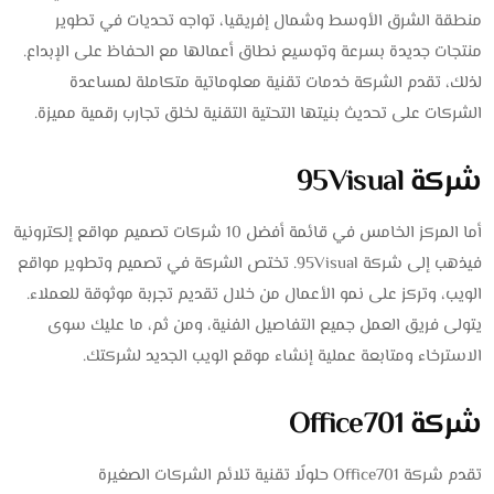
منطقة الشرق الأوسط وشمال إفريقيا، تواجه تحديات في تطوير
منتجات جديدة بسرعة وتوسيع نطاق أعمالها مع الحفاظ على الإبداع.
لذلك، تقدم الشركة خدمات تقنية معلوماتية متكاملة لمساعدة
الشركات على تحديث بنيتها التحتية التقنية لخلق تجارب رقمية مميزة.
شركة 95Visual
أما المركز الخامس في قائمة أفضل 10 شركات تصميم مواقع إلكترونية
فيذهب إلى شركة 95Visual. تختص الشركة في تصميم وتطوير مواقع
الويب، وتركز على نمو الأعمال من خلال تقديم تجربة موثوقة للعملاء.
يتولى فريق العمل جميع التفاصيل الفنية، ومن ثم، ما عليك سوى
الاسترخاء ومتابعة عملية إنشاء موقع الويب الجديد لشركتك.
شركة Office701
تقدم شركة Office701 حلولًا تقنية تلائم الشركات الصغيرة