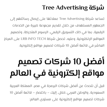
شركة Tree Advertising
تساعد شركة Tree Advertising عملائها على إيصال رسائلهم إلى
الجمهور المستهدف من خلال تقديم مجموعة كبيرة من الخدمات
الرقمية، بما في ذلك التسويق الرقمي، الرسوم المتحركة، وتصميم
المواقع الإلكترونية. وعليه، تحصل شركة LRB INFO TECH على المركز
العاشر في قائمة أفضل 10 شركات تصميم مواقع إلكترونية.
أفضل 10 شركات تصميم
مواقع إلكترونية في العالم
قبل أن نتحدث عن أفضل شركات البرمجة في مصر، المملكة العربية
السعودية، والوطن العربي ككل، إليك – باختصار – قائمة أفضل 10
شركات تصميم مواقع إلكترونية على مستوى العالم: