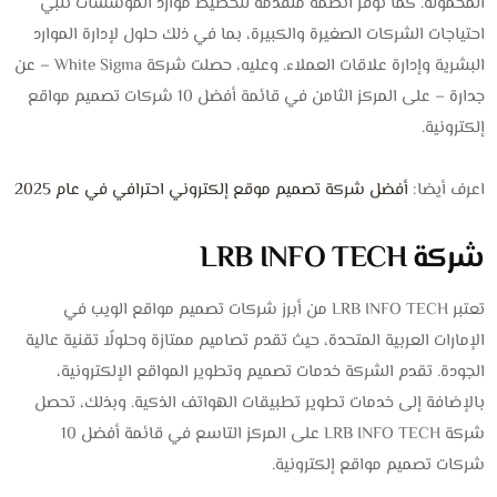
المحمولة. كما توفر أنظمة متقدمة لتخطيط موارد المؤسسات تلبي
احتياجات الشركات الصغيرة والكبيرة، بما في ذلك حلول لإدارة الموارد
البشرية وإدارة علاقات العملاء. وعليه، حصلت شركة White Sigma – عن
جدارة – على المركز الثامن في قائمة أفضل 10 شركات تصميم مواقع
إلكترونية.
اعرف أيضا:
أفضل شركة تصميم موقع إلكتروني احترافي في عام 2025
شركة LRB INFO TECH
تعتبر LRB INFO TECH من أبرز شركات تصميم مواقع الويب في
الإمارات العربية المتحدة، حيث تقدم تصاميم ممتازة وحلولًا تقنية عالية
الجودة. تقدم الشركة خدمات تصميم وتطوير المواقع الإلكترونية،
بالإضافة إلى خدمات تطوير تطبيقات الهواتف الذكية. وبذلك، تحصل
شركة LRB INFO TECH على المركز التاسع في قائمة أفضل 10
شركات تصميم مواقع إلكترونية.