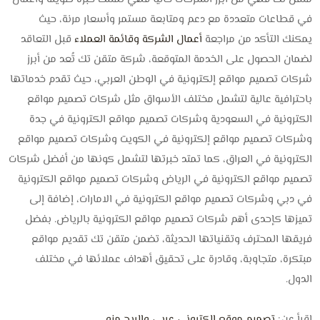
في قطاعات متعددة مع دعم ومتابعة مستمر وأسعار مرنة، حيث
يمكنك التأكد من مراجعة
أعمال الشركة وقائمة العملاء
قبل التعاقد
لضمان الحصول على الخدمة المتوقعة، شركة متقن تك تُعد من أبرز
شركات تصميم مواقع إلكترونية في الوطن العربي، حيث تقدم خدماتها
باحترافية عالية لتشمل مختلف الأسواق مثل شركات تصميم مواقع
الكترونية في السعودية وشركات تصميم مواقع الكترونية في جدة
وشركات تصميم مواقع إلكترونية في الكويت وشركات تصميم مواقع
الكترونية في العراق، كما تمتد خبرتها لتشمل كونها من أفضل شركات
تصميم مواقع الكترونية في الرياض وشركات تصميم مواقع الكترونية
في دبي وشركات تصميم مواقع الكترونية في الامارات، إضافة إلى
تميزها كإحدى أهم شركات تصميم مواقع الكترونية بالرياض. بفضل
فريقها المحترف وتقنياتها الحديثة، تضمن متقن تك تقديم مواقع
مبتكرة، متجاوبة، وقادرة على تحقيق أهداف عملائها في مختلف
الدول.
اقرأ عن:
تصميم موقع إلكتروني عربي والربح منه