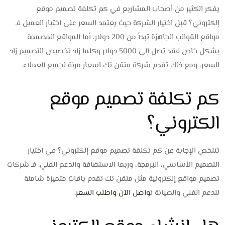
يفكر الكثير من أصحاب المشاريع في كم تكلفة تصميم موقع
إلكتروني؟ قبل اختيار الشركة حيث يعتمد السعر على اختيار العميل فـ
مواقع القوالب الجاهزة تبدأ من 200 دولار، أما المواقع المصممة
بشكل خاص فقد تصل إلى 5000 دولار وكلما زاد تخصيص التصميم زاد
السعر، ومع ذلك تقدم شركة متقن تك اسعار مرنة لجميع العملاء.
كم تكلفة تصميم موقع
الكتروني؟
تتلخص الإجابة عن كم تكلفة تصميم موقع إلكتروني؟ في اختيار
التصميم الأساسي، البرمجة، وربما الاستضافة والدعم الفني. فـ شركات
تصميم مواقع إلكترونية مثل متقن تك تقدم باقات متميزة شاملة
للدعم الفني والصيانة
ت
واصل الآن واطلب السعر
.