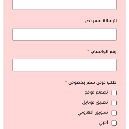
الرسالة سعر نص
رقم الواتساب
*
طلب عرض سعر بخصوص
*
تصميم موقع
تطبيق موبايل
تسويق الكتروني
أخري