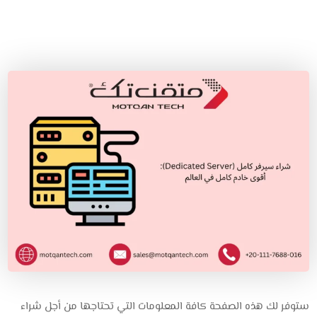
ستوفر لك هذه الصفحة كافة المعلومات التي تحتاجها من أجل شراء