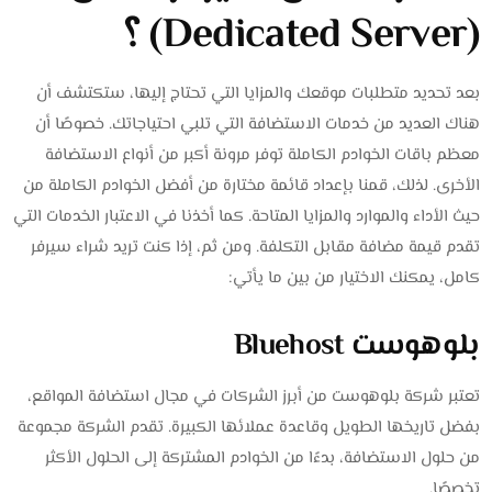
(Dedicated Server) ؟
بعد تحديد متطلبات موقعك والمزايا التي تحتاج إليها، ستكتشف أن
هناك العديد من خدمات الاستضافة التي تلبي احتياجاتك. خصوصًا أن
معظم باقات الخوادم الكاملة توفر مرونة أكبر من أنواع الاستضافة
الأخرى. لذلك، قمنا بإعداد قائمة مختارة من أفضل الخوادم الكاملة من
حيث الأداء والموارد والمزايا المتاحة. كما أخذنا في الاعتبار الخدمات التي
تقدم قيمة مضافة مقابل التكلفة. ومن ثم، إذا كنت تريد شراء سيرفر
كامل، يمكنك الاختيار من بين ما يأتي:
بلوهوست Bluehost
تعتبر شركة بلوهوست من أبرز الشركات في مجال استضافة المواقع،
بفضل تاريخها الطويل وقاعدة عملائها الكبيرة. تقدم الشركة مجموعة
من حلول الاستضافة، بدءًا من الخوادم المشتركة إلى الحلول الأكثر
تخصصًا.