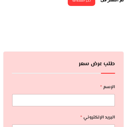
حجز استضافة
طلب عرض سعر
الإسم
*
البريد الإلكتروني
*