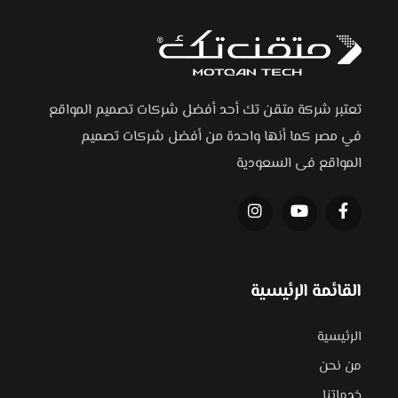
تعتبر شركة متقن تك أحد أفضل شركات تصميم المواقع
في مصر كما أنها واحدة من أفضل شركات تصميم
المواقع فى السعودية
القائمة الرئيسية
الرئيسية
من نحن
خدماتنا