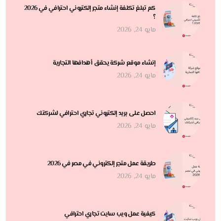
كم تبلغ تكلفة إنشاء متجر إلكتروني احترافي في 2026
؟
مايو 24, 2026
إنشاء موقع شركة يحقق أهدافها التجارية
مايو 24, 2026
احصل على بريد إلكتروني تجاري احترافي لشركتك
مايو 24, 2026
طريقة عمل متجر إلكتروني في مصر في 2026
مايو 24, 2026
كيفية عمل ويب سايت تجاري احترافي