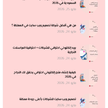
السعودية في 2026
مايو 25, 2026
من هي أفضل شركة تصميم ويب سايت في المملكة ؟
مايو 24, 2026
بريد إلكتروني احترافي للشركات = احترافية المراسلات
التجارية
مايو 24, 2026
كيفية إنشاء متجر إلكتروني احترافي يحقق لك النجاح
في 2026
مايو 24, 2026
تصميم ويب سايت للشركات بأعلى جودة ممكنة
مايو 24, 2026