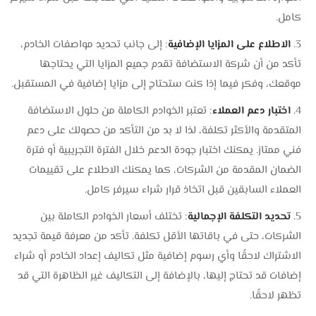
كامل.
الاطلاع على المزايا الإضافية
: إلى جانب تحديد مواصفات الخادم،
تأكد من أن شركة الاستضافة تقدم جميع المزايا التي يحتاجها
موقعك، وفكر فيما إذا كنت ستحتاج إلى مزايا إضافية في المستقبل.
اختبار دعم العملاء
: تعتبر الخوادم الكاملة من حلول الاستضافة
المتقدمة والأكثر تكلفة، لذا لا بد من التأكد من حصولك على دعم
فني ممتاز. يمكنك اختبار جودة الدعم خلال الفترة التجريبية أو فترة
الضمان المقدمة من الشركات، كما يمكنك الاطلاع على تقييمات
العملاء السابقين قبل اتخاذ قرار شراء سيرفر كامل.
تحديد التكلفة الإجمالية
: تختلف أسعار الخوادم الكاملة بين
الشركات، حتى في باقاتها الأقل تكلفة. تأكد من معرفة قيمة تجديد
الاشتراك لاحقًا وأي رسوم إضافية مثل تكاليف إعداد الخادم أو شراء
إضافات قد تحتاج إليها، بالإضافة إلى التكاليف غير الظاهرة التي قد
تظهر لاحقًا.