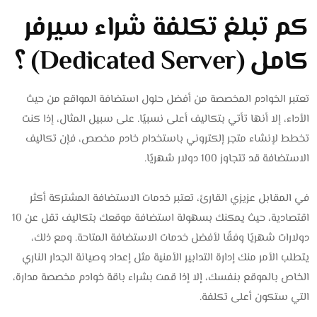
كم تبلغ تكلفة شراء سيرفر
كامل (Dedicated Server) ؟
تعتبر الخوادم المخصصة من أفضل حلول استضافة المواقع من حيث
الأداء، إلا أنها تأتي بتكاليف أعلى نسبيًا. على سبيل المثال، إذا كنت
تخطط لإنشاء متجر إلكتروني باستخدام خادم مخصص، فإن تكاليف
الاستضافة قد تتجاوز 100 دولار شهريًا.
في المقابل عزيزي القارئ، تعتبر خدمات الاستضافة المشتركة أكثر
اقتصادية، حيث يمكنك بسهولة استضافة موقعك بتكاليف تقل عن 10
دولارات شهريًا وفقًا لأفضل خدمات الاستضافة المتاحة. ومع ذلك،
يتطلب الأمر منك إدارة التدابير الأمنية مثل إعداد وصيانة الجدار الناري
الخاص بالموقع بنفسك، إلا إذا قمت بشراء باقة خوادم مخصصة مدارة،
التي ستكون أعلى تكلفة.