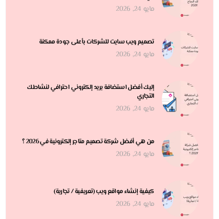
مايو 24, 2026
تصميم ويب سايت للشركات بأعلى جودة ممكنة
مايو 24, 2026
إليك أفضل استضافة بريد إلكتروني احترافي لنشاطك
التجاري
مايو 24, 2026
من هي أفضل شركة تصميم متاجر إلكترونية في 2026 ؟
مايو 24, 2026
كيفية إنشاء مواقع ويب (تعريفية / تجارية)
مايو 24, 2026