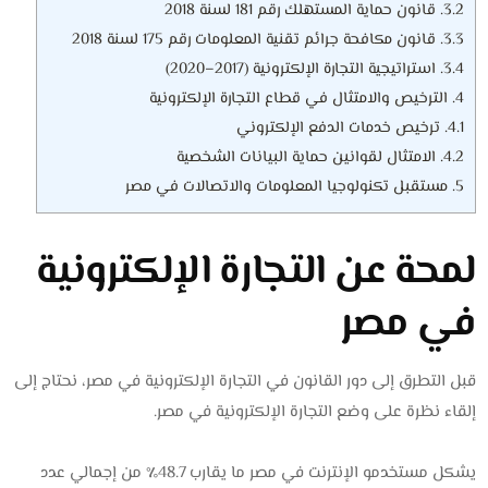
3.2.
قانون حماية المستهلك رقم 181 لسنة 2018
3.3.
قانون مكافحة جرائم تقنية المعلومات رقم 175 لسنة 2018
3.4.
استراتيجية التجارة الإلكترونية (2017–2020)
4.
الترخيص والامتثال في قطاع التجارة الإلكترونية
4.1.
ترخيص خدمات الدفع الإلكتروني
4.2.
الامتثال لقوانين حماية البيانات الشخصية
5.
مستقبل تكنولوجيا المعلومات والاتصالات في مصر
لمحة عن التجارة الإلكترونية
في مصر
قبل التطرق إلى دور القانون في التجارة الإلكترونية في مصر، نحتاج إلى
إلقاء نظرة على وضع التجارة الإلكترونية في مصر.
يشكل مستخدمو الإنترنت في مصر ما يقارب 48.7٪ من إجمالي عدد