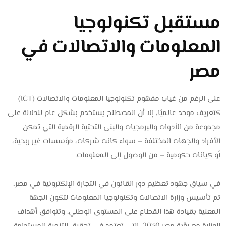
مستقبل تكنولوجيا
المعلومات والاتصالات في
مصر
على الرغم من غياب مفهوم تكنولوجيا المعلومات والاتصالات (ICT)
كتعريف موحد عالميًا، إلا أن المصطلح يستخدم بشكل عام للدلالة على
مجموعة من الأدوات والبرمجيات والبنى التحتية الرقمية التي تمكن
الأفراد والجهات المختلفة – سواء كانت شركات، مؤسسات غير ربحية،
أو كيانات حكومية – من الوصول إلى المعلومات.
في سياق جهود تعظيم دور القانون في التجارة الإلكترونية في مصر،
تم تأسيس وزارة الاتصالات وتكنولوجيا المعلومات لتكون الجهة
المعنية بقيادة هذا القطاع على المستوى الوطني. وتتوافق أهداف