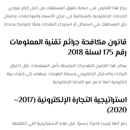
يركز هذا القانون على حماية حقوق المستهلك من خلال إلزام مزودي
الخدمات الإلكترونية بالشفافية في عرض الأسعار والمواصفات، وضمان
حق المستهلك في استبدال أو استرجاع المنتجات وفقًا لضوابط محددة.
قانون مكافحة جرائم تقنية المعلومات
رقم 175 لسنة 2018
يعالج هذا القانون التهديدات المرتبطة بأمن المعلومات، مثل اختراق
البيانات والاحتيال الإلكتروني وسرقة الهويات، ويهدف إلى إنشاء بيئة
إلكترونية آمنة تدعم نمو التجارة الإلكترونية.
استراتيجية التجارة الإلكترونية (2017–
2020)
رغم أنها ليست قانونًا رسميًا، فإن هذه الاستراتيجية التي أطلقتها