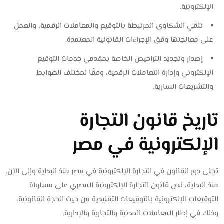
الإلكترونية.
تلقي الشكاوى المرتبطة بالتوقيع والمعاملات الرقمية، والعمل
على معالجتها وفق الإجراءات القانونية المعتمدة.
إصدار وتجديد التراخيص الخاصة بمقدمي خدمات التوقيع
الإلكتروني وإدارة التعاملات الرقمية، وفقًا لمختلف الضوابط
والتشريعات السارية.
تاريخ قانون التجارة
الإلكترونية في مصر
تجلى دور القانون في التجارة الإلكترونية في مصر منذ البداية وإلى الآن.
منذ البداية، نص قانون التجارة الإلكترونية المصري على مساواة
التوقيعات الإلكترونية بالتوقيعات التقليدية من حيث الحجة القانونية،
وذلك في إطار المعاملات المدنية والتجارية والإدارية.