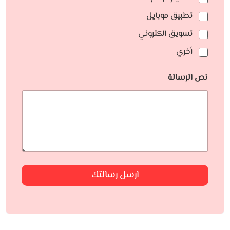
تطبيق موبايل
تسويق الكتروني
أخري
نص الرسالة
ارسل رسالتك