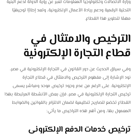
وزارة الاتصالات وتكنولوجيا المعلومات تعبر عن رؤية الدولة لدعم البنية
التحتية الرقمية ودعم ريادة الأعمال الإلكترونية، وتعد إطارًا توجيهيًا
مهمًا لتطوير هذا القطاع.
الترخيص والامتثال في
قطاع التجارة الإلكترونية
وفي سياق الحديث عن دور القانون في التجارة الإلكترونية في مصر،
نود الإشارة إلى مفهوم الترخيص والامتثال في قطاع التجارة
الإلكترونية. على الرغم من عدم وجود ترخيص موحد ومباشر يسمى
ترخيص التجارة الإلكترونية في مصر، فإن بعض الأنشطة المرتبطة بهذا
القطاع تخضع لتصاريح تنظيمية لضمان الالتزام بالقوانين والضوابط
المعمول بها، ومن أهم هذه التراخيص ما يأتي:
ترخيص خدمات الدفع الإلكتروني