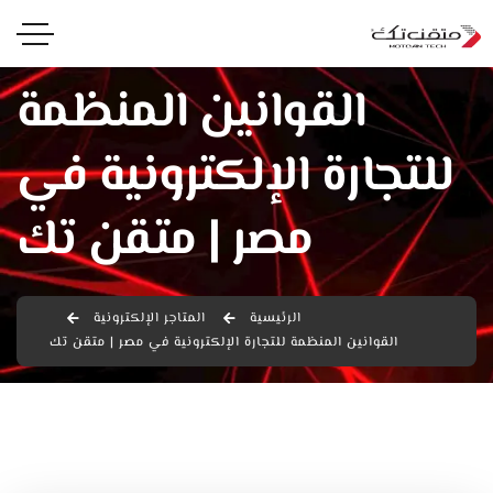
القوانين المنظمة
للتجارة الإلكترونية في
مصر | متقن تك
الرئيسية
المتاجر الإلكترونية
القوانين المنظمة للتجارة الإلكترونية في مصر | متقن تك