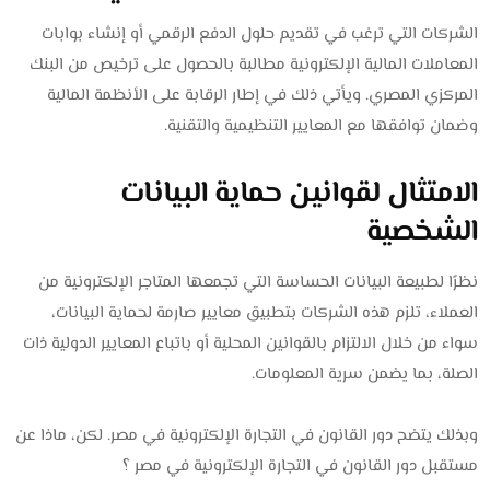
الشركات التي ترغب في تقديم حلول الدفع الرقمي أو إنشاء بوابات
المعاملات المالية الإلكترونية مطالبة بالحصول على ترخيص من البنك
المركزي المصري. ويأتي ذلك في إطار الرقابة على الأنظمة المالية
وضمان توافقها مع المعايير التنظيمية والتقنية.
الامتثال لقوانين حماية البيانات
الشخصية
نظرًا لطبيعة البيانات الحساسة التي تجمعها المتاجر الإلكترونية من
العملاء، تلزم هذه الشركات بتطبيق معايير صارمة لحماية البيانات،
سواء من خلال الالتزام بالقوانين المحلية أو باتباع المعايير الدولية ذات
الصلة، بما يضمن سرية المعلومات.
وبذلك يتضح دور القانون في التجارة الإلكترونية في مصر. لكن، ماذا عن
مستقبل دور القانون في التجارة الإلكترونية في مصر ؟