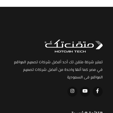
تعتبر شركة متقن تك أحد أفضل شركات تصميم المواقع
في مصر كما أنها واحدة من أفضل شركات تصميم
المواقع فى السعودية