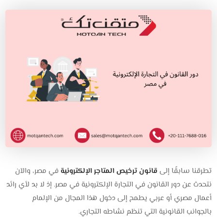
تطرقنا سابقًا إلى
قانون ترخيص المتاجر الإلكترونية
في مصر، والآن
نتحدث عن دور القانون في التجارة الإلكترونية في مصر. إذ لا بد لأي رائد
أعمال مصري أو عربي يطمح إلى دخول هذا المجال من الإلمام
بالجوانب القانونية التي تنظم نشاطه التجاري.