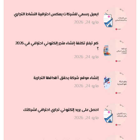
ايميل رسمي للشركات يعكس احترافية النشاط التجاري
مايو 24, 2026
كم تبلغ تكلفة إنشاء متجر إلكتروني احترافي في 2026
؟
مايو 24, 2026
إنشاء موقع شركة يحقق أهدافها التجارية
مايو 24, 2026
احصل على بريد إلكتروني تجاري احترافي لشركتك
مايو 24, 2026