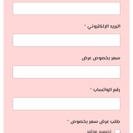
البريد الإلكتروني
*
سعر بخصوص عرض
رقم الواتساب
*
طلب عرض سعر بخصوص
*
تصميم موقع