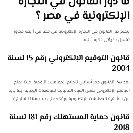
ما دور القانون في التجارة
الإلكترونية في مصر ؟
يتضح دور القانون في التجارة الإلكترونية في مصر في أربعة محاور
تشمل ما يأتي ذكره أدناه:
قانون التوقيع الإلكتروني رقم 15 لسنة
2004
يعد هذا القانون حجر أساس تنظيم المعاملات الرقمية، حيث يمنح
التوقيع الإلكتروني نفس القوة القانونية للتوقيعات اليدوية، بما يزيد
من موثوقية المعاملات الإلكترونية ويؤكد على سلامتها القانونية.
قانون حماية المستهلك رقم 181 لسنة
2018