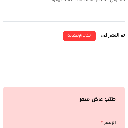
القانوني المنظم لقطاع التجارة الإلكترونية.
تم النشر فى
المتاجر الإلكترونية
طلب عرض سعر
الإسم
*