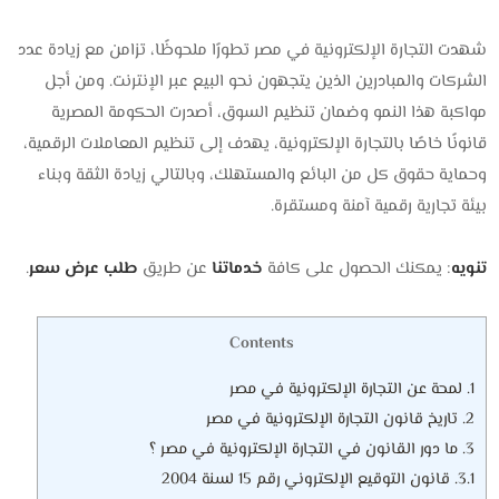
شهدت التجارة الإلكترونية في مصر تطورًا ملحوظًا، تزامن مع زيادة عدد
الشركات والمبادرين الذين يتجهون نحو البيع عبر الإنترنت. ومن أجل
مواكبة هذا النمو وضمان تنظيم السوق، أصدرت الحكومة المصرية
قانونًا خاصًا بالتجارة الإلكترونية، يهدف إلى تنظيم المعاملات الرقمية،
وحماية حقوق كل من البائع والمستهلك، وبالتالي زيادة الثقة وبناء
بيئة تجارية رقمية آمنة ومستقرة.
تنويه
: يمكنك الحصول على كافة
خدماتنا
عن طريق
طلب عرض سعر
.
Contents
1.
لمحة عن التجارة الإلكترونية في مصر
2.
تاريخ قانون التجارة الإلكترونية في مصر
3.
ما دور القانون في التجارة الإلكترونية في مصر ؟
3.1.
قانون التوقيع الإلكتروني رقم 15 لسنة 2004