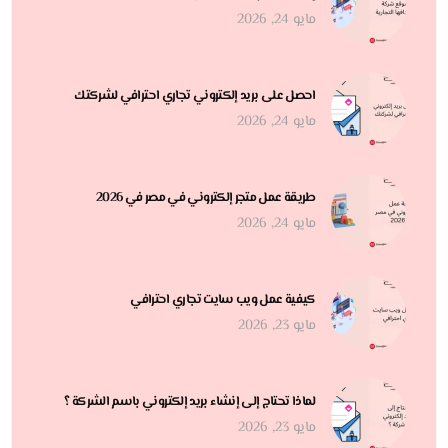
مايو 24, 2026
احصل على بريد إلكتروني تجاري احترافي لشركتك
مايو 24, 2026
طريقة عمل متجر إلكتروني في مصر في 2026
مايو 24, 2026
كيفية عمل ويب سايت تجاري احترافي
مايو 23, 2026
لماذا تحتاج إلى إنشاء بريد إلكتروني باسم الشركة ؟
مايو 23, 2026