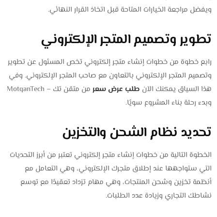
ويفضل مراجعة الخيارات المتاحة قبل اتخاذ القرار النهائي.
تطوير وتصميم المتجر الإلكتروني
رابع خطوة من خطوات إنشاء متجر إلكتروني تخص المسئول عن تطوير
وتصميم المتجر الإلكتروني بالتعاون مع صاحب المتجر الإلكتروني. وفي
هذا السياق يمكنك الآن
طلب عرض سعر
من متقن تك – MotqanTech
وبدء رحلة بناء المشروع سويًا.
تحديد نظام الشحن والتخزين
الخطوة التالية من خطوات إنشاء متجر إلكتروني تعتبر من أبرز التحديات
التي ستواجهها عند إطلاق متجرك الإلكتروني، وهي التعامل مع
أنظمة تخزين وشحن المنتجات، وهي مهام تزداد تعقيدًا مع توسع
نشاطك التجاري وزيادة عدد الطلبات.