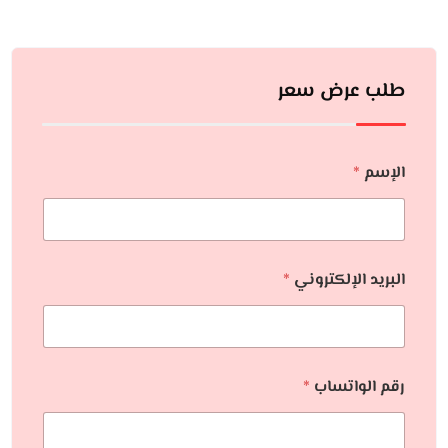
طلب عرض سعر
الإسم
*
البريد الإلكتروني
*
رقم الواتساب
*