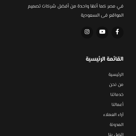
في مصر كما أنها واحدة من أفضل شركات تصميم
المواقع فى السعودية
القائمة الرئيسية
الرئيسية
من نحن
خدماتنا
أعمالنا
آراء العملاء
المدونة
اتصل بنا