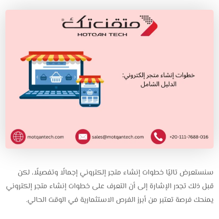
سنستعرض تاليًا خطوات إنشاء متجر إلكتروني إجمالًا وتفصيلًا، لكن
قبل ذلك تجدر الإشارة إلى أن التعرف على خطوات إنشاء متجر إلكتروني
يمنحك فرصة تعتبر من أبرز الفرص الاستثمارية في الوقت الحالي.