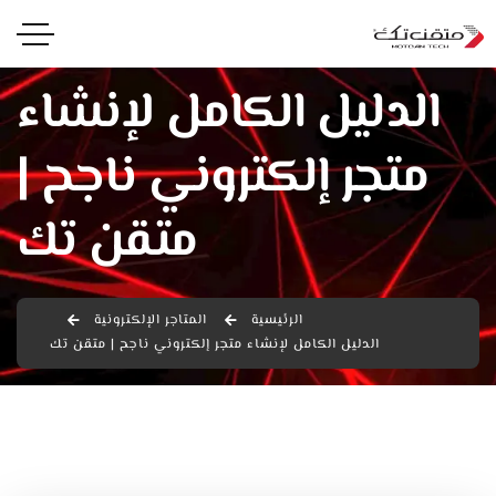
الدليل الكامل لإنشاء
متجر إلكتروني ناجح |
متقن تك
الرئيسية
المتاجر الإلكترونية
الدليل الكامل لإنشاء متجر إلكتروني ناجح | متقن تك