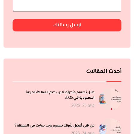
ارسل رسالتك
أحدث المقالات
دليل تصميم متجر أونلاين يخدم المملكة العربية
السعودية في 2026
مايو 25, 2026
من هي أفضل شركة تصميم ويب سايت في المملكة ؟
مايو 24, 2026