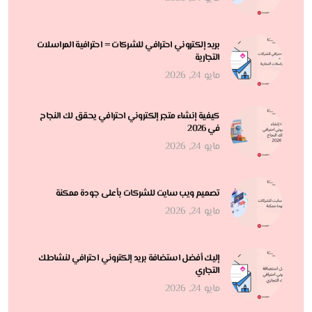
بريد إلكتروني احترافي للشركات = احترافية المراسلات
التجارية
مايو 24, 2026
كيفية إنشاء متجر إلكتروني احترافي يحقق لك النجاح
في 2026
مايو 24, 2026
تصميم ويب سايت للشركات بأعلى جودة ممكنة
مايو 24, 2026
إليك أفضل استضافة بريد إلكتروني احترافي لنشاطك
التجاري
مايو 24, 2026