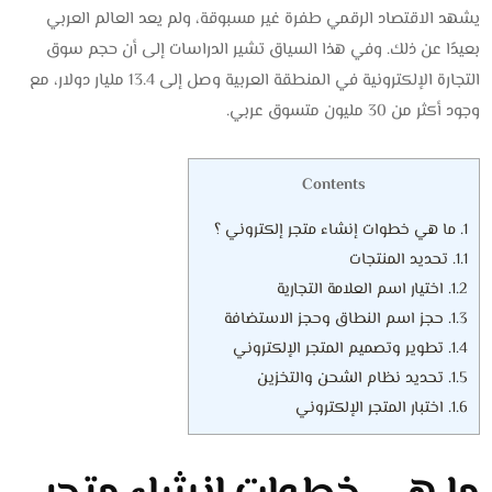
يشهد الاقتصاد الرقمي طفرة غير مسبوقة، ولم يعد العالم العربي
بعيدًا عن ذلك. وفي هذا السياق تشير الدراسات إلى أن حجم سوق
التجارة الإلكترونية في المنطقة العربية وصل إلى 13.4 مليار دولار، مع
وجود أكثر من 30 مليون متسوق عربي.
Contents
1.
ما هي خطوات إنشاء متجر إلكتروني ؟
1.1.
تحديد المنتجات
1.2.
اختيار اسم العلامة التجارية
1.3.
حجز اسم النطاق وحجز الاستضافة
1.4.
تطوير وتصميم المتجر الإلكتروني
1.5.
تحديد نظام الشحن والتخزين
1.6.
اختبار المتجر الإلكتروني