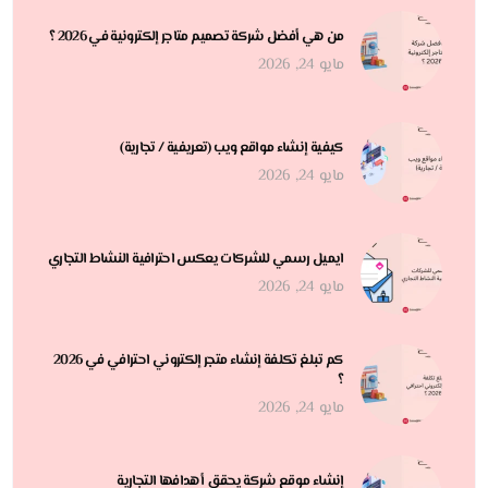
من هي أفضل شركة تصميم متاجر إلكترونية في 2026 ؟
مايو 24, 2026
كيفية إنشاء مواقع ويب (تعريفية / تجارية)
مايو 24, 2026
ايميل رسمي للشركات يعكس احترافية النشاط التجاري
مايو 24, 2026
كم تبلغ تكلفة إنشاء متجر إلكتروني احترافي في 2026
؟
مايو 24, 2026
إنشاء موقع شركة يحقق أهدافها التجارية