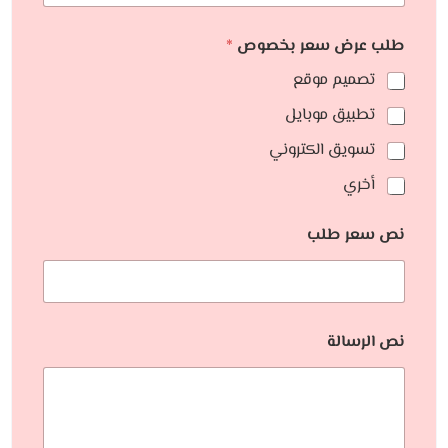
طلب عرض سعر بخصوص
*
تصميم موقع
تطبيق موبايل
تسويق الكتروني
أخري
نص سعر طلب
نص الرسالة