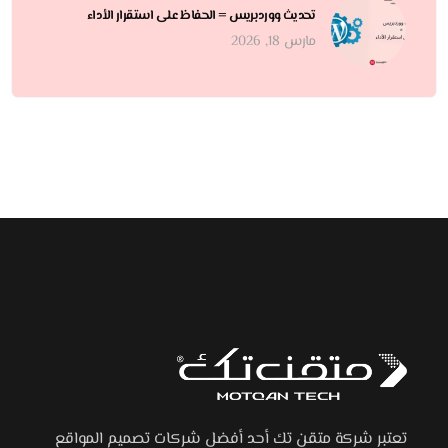
تحديث ووردبريس = الحفاظ على استقرار الأداء
مارس 18, 2026
تعتبر شركة متقن تك أحد أفضل شركات تصميم المواقع