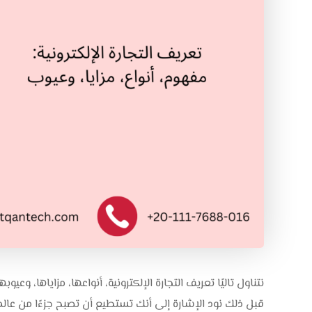
نتناول تاليًا تعريف التجارة الإلكترونية، أنواعها، مزاياها، وعي
قبل ذلك نود الإشارة إلى أنك تستطيع أن تصبح جزءًا من عالم 