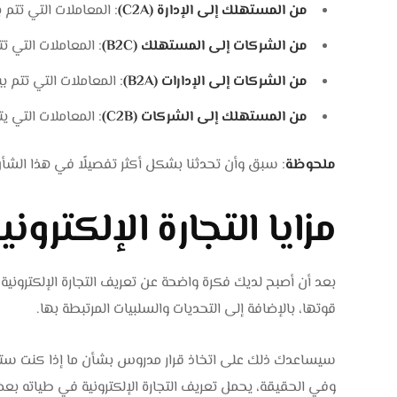
من المستهلك إلى الإدارة (C2A)
: المعاملات التي تتم ب
من الشركات إلى المستهلك (B2C)
: المعاملات التي 
من الشركات إلى الإدارات (B2A)
: المعاملات التي تتم ب
من المستهلك إلى الشركات (C2B)
: المعاملات التي ي
ملحوظة
: سبق وأن تحدثنا بشكل أكثر تفصيلًا في هذا ال
مزايا التجارة الإلكتروني
بعد أن أصبح لديك فكرة واضحة عن تعريف التجارة الإلكترونية 
قوتها، بالإضافة إلى التحديات والسلبيات المرتبطة بها.
سيساعدك ذلك على اتخاذ قرار مدروس بشأن ما إذا كنت ستخوض
وفي الحقيقة، يحمل تعريف التجارة الإلكترونية في طياته بعض ا