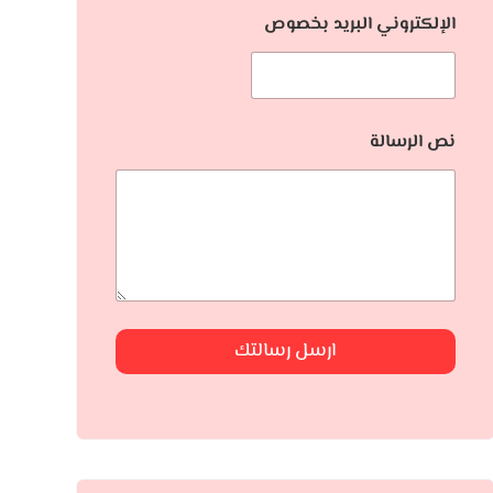
الإلكتروني البريد بخصوص
نص الرسالة
ارسل رسالتك