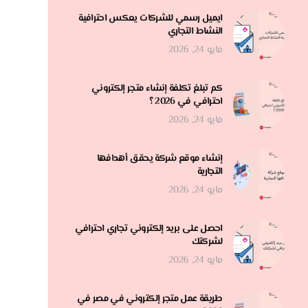
ايميل رسمي للشركات يعكس احترافية
النشاط التجاري
مايو 24, 2026
كم تبلغ تكلفة إنشاء متجر إلكتروني
احترافي في 2026 ؟
مايو 24, 2026
إنشاء موقع شركة يحقق أهدافها
التجارية
مايو 24, 2026
احصل على بريد إلكتروني تجاري احترافي
لشركتك
مايو 24, 2026
طريقة عمل متجر إلكتروني في مصر في