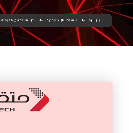
الرئيسية
المتاجر الإلكترونية
كل ما تحتاج معرفته ع