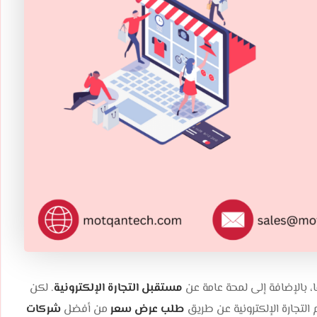
وبها، بالإضافة إلى لمحة عامة عن
مستقبل التجارة الإلكترونية
. لكن
التجارة الإلكترونية عن طريق
طلب عرض سعر
من أفضل
شركات