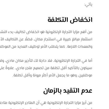
يأتي:
انخفاض التكلفة
من أهم مزايا التجارة الإلكترونية هو انخفاض تكاليف بدء النشاط
استثمار مبالغ كبيرة في استئجار مكان، فضلًا عن التكاليف ال
والمعدات اللازمة. كما يتطلب الأمر توظيف العديد من الموظ
أما في التجارة الإلكترونية، فلا حاجة لك لتأجير مكان مادي، ول
سيكون بالتأكيد أقل تكلفة من تصميم متجر مادي. علاوةً عل
موظفين، وهو ما يجعل الأمر أكثر مرونة وأقل تكلفة.
عدم التقيد بالزمان