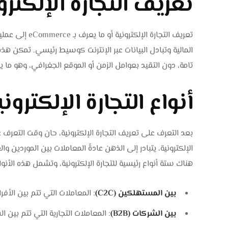
تعريف التجارة الإلكترو
تعريف التجارة ا
المالية وتبادل البيانات عبر الإنترنت كوسيط رئيسي. تمكن هذ
تامة، دون التقيد بعوامل الزمن أو الموقع الجغرافي، وهو ما يجع
أنواع التجارة الإلكتروني
بعد التعرف على تعريف التجارة الإلكترونية، حان وقت التعرف على
الإلكترونية، يتبادر إلى الذهن عادةً المعاملات بين الموردين وا
هناك ستة أنواع رئيسية للتجارة الإلكترونية، وتشمل هذه الأنوا
بين المستهلكين (C2C)
: المعاملات التي تتم بين الأفرا
بين الشركات (B2B)
: المعاملات التجارية التي تتم بين ا