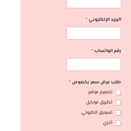
البريد الإلكتروني
*
رقم الواتساب
*
طلب عرض سعر بخصوص
*
تصميم موقع
تطبيق موبايل
تسويق الكتروني
أخري