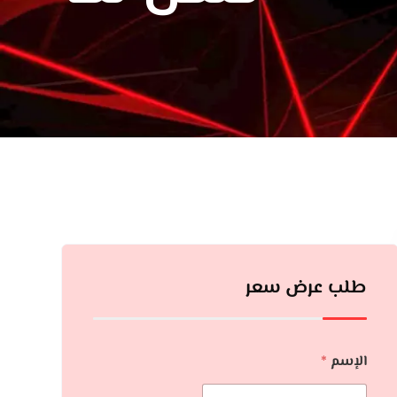
طلب عرض سعر
الإسم
*