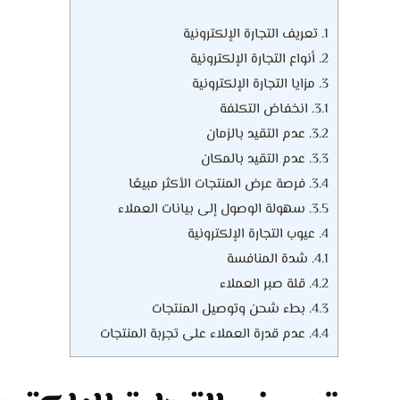
1.
تعريف التجارة الإلكترونية
2.
أنواع التجارة الإلكترونية
3.
مزايا التجارة الإلكترونية
3.1.
انخفاض التكلفة
3.2.
عدم التقيد بالزمان
3.3.
عدم التقيد بالمكان
3.4.
فرصة عرض المنتجات الأكثر مبيعًا
3.5.
سهولة الوصول إلى بيانات العملاء
4.
عيوب التجارة الإلكترونية
4.1.
شدة المنافسة
4.2.
قلة صبر العملاء
4.3.
بطء شحن وتوصيل المنتجات
4.4.
عدم قدرة العملاء على تجربة المنتجات