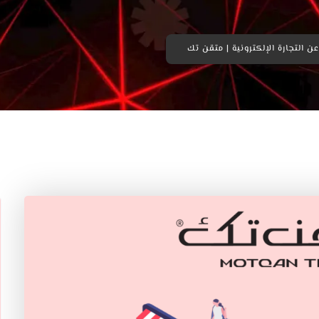
ن التجارة الإلكترونية | متقن تك