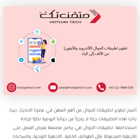
أصبح تطوير تطبيقات الجوال من أهم المهن في عصرنا الحديث، حيث
باتت هذه التطبيقات جزءًا لا يتجزأ من حياتنا اليومية نظرًا لزيادة
استخدامها. تطبيقات الجوال هي برامج مصممة بغرض العمل على
الأجهزة المحمولة مثل الهواتف الذكية، الأجهزة اللوحية، والساعات