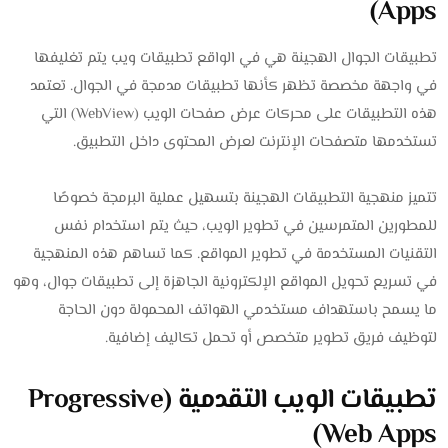
Apps)
تطبيقات الجوال الهجينة هي في الواقع تطبيقات ويب يتم تغليفها
في واجهة مخصصة تظهر كأنها تطبيقات مدمجة في الجوال. تعتمد
هذه التطبيقات على محركات عرض صفحات الويب (WebView) التي
تستخدمها متصفحات الإنترنت لعرض المحتوى داخل التطبيق.
تتميز منهجية التطبيقات الهجينة بتسهيل عملية البرمجة خصوصًا
للمطورين المتمرسين في تطوير الويب، حيث يتم استخدام نفس
التقنيات المستخدمة في تطوير المواقع. كما تساهم هذه المنهجية
في تسريع تحويل المواقع الإلكترونية الجاهزة إلى تطبيقات جوال، وهو
ما يسمح باستهداف مستخدمي الهواتف المحمولة دون الحاجة
لتوظيف فريق تطوير متخصص أو تحمل تكاليف إضافية.
تطبيقات الويب التقدمية (Progressive
Web Apps)