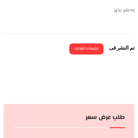
ودمتم بخير.
تم النشر فى
تطبيقات الهاتف
طلب عرض سعر