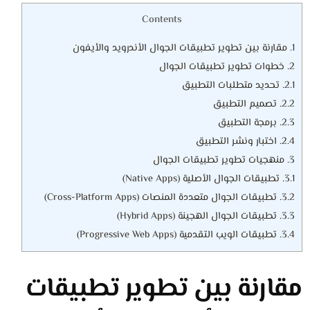
Contents
1.
مقارنة بين تطوير تطبيقات الجوال الأندرويد والأيفون
2.
خطوات تطوير تطبيقات الجوال
2.1.
تحديد متطلبات التطبيق
2.2.
تصميم التطبيق
2.3.
برمجة التطبيق
2.4.
اختبار ونشر التطبيق
3.
منهجيات تطوير تطبيقات الجوال
3.1.
تطبيقات الجوال الأصلية (Native Apps)
3.2.
تطبيقات الجوال متعددة المنصات (Cross-Platform Apps)
3.3.
تطبيقات الجوال الهجينة (Hybrid Apps)
3.4.
تطبيقات الويب التقدمية (Progressive Web Apps)
مقارنة بين تطوير تطبيقات