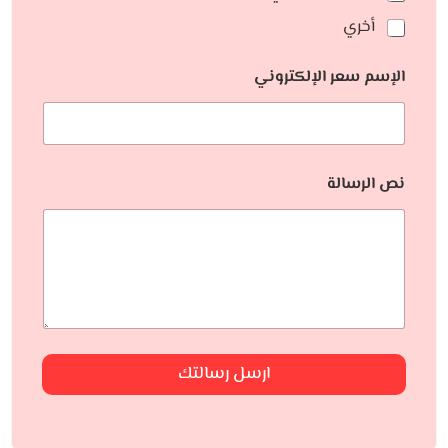
أخري
الإسم سعر الإلكتروني
نص الرسالة
ارسل رسالتك