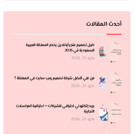
أحدث المقالات
دليل تصميم متجر أونلاين يخدم المملكة العربية
السعودية في 2026
مايو 25, 2026
من هي أفضل شركة تصميم ويب سايت في المملكة ؟
مايو 24, 2026
بريد إلكتروني احترافي للشركات = احترافية المراسلات
التجارية
مايو 24, 2026