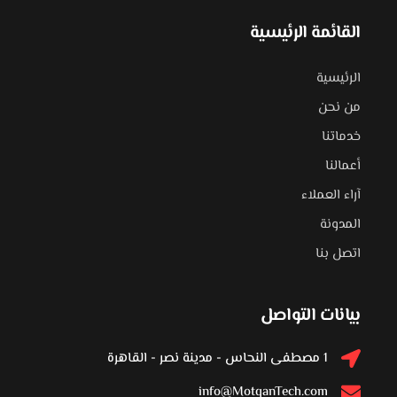
القائمة الرئيسية
الرئيسية
من نحن
خدماتنا
أعمالنا
آراء العملاء
المدونة
اتصل بنا
بيانات التواصل
1 مصطفى النحاس - مدينة نصر - القاهرة
info@MotqanTech.com