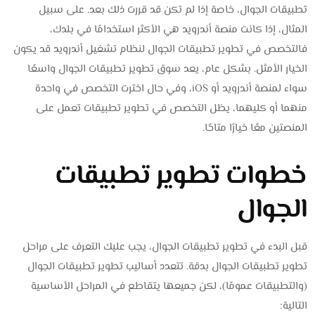
تطبيقات الجوال، خاصة إذا لم تكن قد قررت ذلك بعد. على سبيل
المثال، إذا كانت منصة أندرويد هي الأكثر استخدامًا في بلدك،
فالتخصص في تطوير تطبيقات الجوال لنظام تشغيل أندرويد قد يكون
الخيار الأمثل. بشكل عام، يعد سوق تطوير تطبيقات الجوال واسعًا
سواء لمنصة أندرويد أو iOS، وفي حال اخترت التخصص في واحدة
منهما أو كليهما، يظل التخصص في تطوير تطبيقات تعمل على
المنصتين معًا خيارًا متاحًا.
خطوات تطوير تطبيقات
الجوال
قبل البدء في تطوير تطبيقات الجوال، يجب عليك التعرف على مراحل
تطوير تطبيقات الجوال بدقة. تتعدد أساليب تطوير تطبيقات الجوال
(والتطبيقات عمومًا)، لكن جميعها يتقاطع في المراحل الأساسية
التالية: