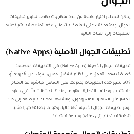
الجوال
يمكن للمطور اختيار واحدة من عدة منهجيات بهدف تطوير تطبيقات
الجوال، ويعتمد ذلك على المنصة. بناءً على هذه المنهجيات، يتم تصنيف
التطبيقات إلى الفئات التالية:
تطبيقات الجوال الأصلية (Native Apps)
تطبيقات الجوال الأصيلة (Native Apps) هي التطبيقات المصممة
خصيصًا بهدف العمل على نظام تشغيل معين، سواء كان أندرويد أو
iOS. تتميز هذه التطبيقات بقدرتها على التفاعل مباشرةً مع النظام
واستغلال وظائفه الأصلية، وهو ما يمنحها تحكمًا كاملًا في موارد
الجهاز مثل الكاميرا، الميكروفون، والشبكة المحلية. بالإضافة إلى ذلك،
توفر تطبيقات الجوال الأصيلة أداءً عاليًا، وهو ما يجعلها خيارًا مثاليًا
لتطبيقات تحتاج إلى كفاءة وسرعة استجابة.