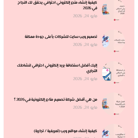
كيفية إنشاء متجر إلكتروني احترافي يحقق لك النجاح
في 2026
مايو 24, 2026
تصميم ويب سايت للشركات بأعلى جودة ممكنة
مايو 24, 2026
إليك أفضل استضافة بريد إلكتروني احترافي لنشاطك
التجاري
مايو 24, 2026
من هي أفضل شركة تصميم متاجر إلكترونية في 2026 ؟
مايو 24, 2026
كيفية إنشاء مواقع ويب (تعريفية / تجارية)