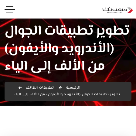
تطوير تطبيقات الجوال
(الأندرويد والأيفون)
من الألف إلى الياء
الرئيسية
تطبيقات الهاتف
تطوير تطبيقات الجوال (الأندرويد والأيفون) من الألف إلى الياء