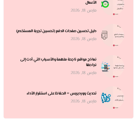
الأعمال
مارس 18, 2026
دليل تحسين صفحات الدفع (تحسين تجربة المستخدم)
مارس 18, 2026
نماذج مواقع ناجحة ملهمة والأسباب التي أدت إلى
نجاحها
مارس 18, 2026
تحديث ووردبريس = الحفاظ على استقرار الأداء
مارس 18, 2026