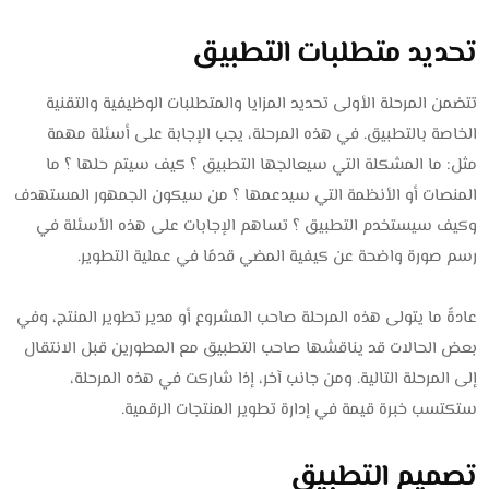
تحديد متطلبات التطبيق
تتضمن المرحلة الأولى تحديد المزايا والمتطلبات الوظيفية والتقنية
الخاصة بالتطبيق. في هذه المرحلة، يجب الإجابة على أسئلة مهمة
مثل: ما المشكلة التي سيعالجها التطبيق ؟ كيف سيتم حلها ؟ ما
المنصات أو الأنظمة التي سيدعمها ؟ من سيكون الجمهور المستهدف
وكيف سيستخدم التطبيق ؟ تساهم الإجابات على هذه الأسئلة في
رسم صورة واضحة عن كيفية المضي قدمًا في عملية التطوير.
عادةً ما يتولى هذه المرحلة صاحب المشروع أو مدير تطوير المنتج، وفي
بعض الحالات قد يناقشها صاحب التطبيق مع المطورين قبل الانتقال
إلى المرحلة التالية. ومن جانب آخر، إذا شاركت في هذه المرحلة،
ستكتسب خبرة قيمة في إدارة تطوير المنتجات الرقمية.
تصميم التطبيق