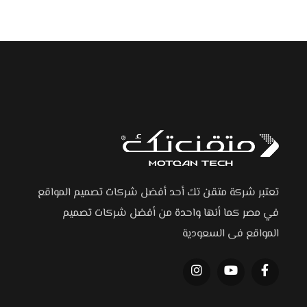
تعتبر شركة متقن تك أحد أفضل شركات تصميم المواقع
في مصر كما أنها واحدة من أفضل شركات تصميم
المواقع فى السعودية