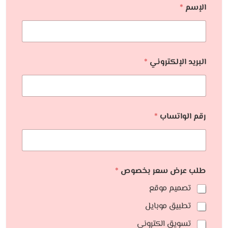
الإسم
*
البريد الإلكتروني
*
رقم الواتساب
*
طلب عرض سعر بخصوص
*
تصميم موقع
تطبيق موبايل
تسويق الكتروني