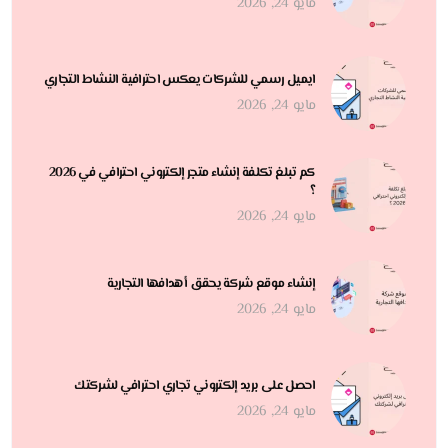
مايو 24, 2026
ايميل رسمي للشركات يعكس احترافية النشاط التجاري
مايو 24, 2026
كم تبلغ تكلفة إنشاء متجر إلكتروني احترافي في 2026
؟
مايو 24, 2026
إنشاء موقع شركة يحقق أهدافها التجارية
مايو 24, 2026
احصل على بريد إلكتروني تجاري احترافي لشركتك
مايو 24, 2026