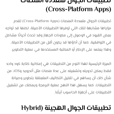
تطبيقات الجوال متعددة المنصات
(Cross-Platform Apps)
تطبيقات الجوال متعددة المنصات (Cross-Platform Apps) تقدم
مزاياها مشابهة لتلك التي توفرها التطبيقات الأصيلة، لكنها قد تواجه
بعض القيود في الوصول إلى مكونات الجهاز وقد تحدث أحيانًا مشاكل
في التوافقية، كما أن أداؤها قد يكون أقل من التطبيقات الأصيلة،
وهذا يعتمد على الإطار أو المكتبة المستخدمة في عملية التطوير.
الميزة الرئيسية لهذا النوع من التطبيقات هي إمكانية كتابة كود واحد
فقط يمكن تحويله وتشغيله على عدة منصات مثل أندرويد وiOS، من
شأن ذلك أن يساهم في تقليل التكاليف المتعلقة بتطوير وصيانة
التطبيقات. كما يسهل هذا النهج عملية البرمجة ويمكنك من تشغيل
التطبيقات على أجهزة الحاسوب أيضًا.
تطبيقات الجوال الهجينة (Hybrid