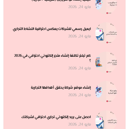
مايو 24, 2026
ايميل رسمي للشركات يعكس احترافية النشاط التجاري
مايو 24, 2026
كم تبلغ تكلفة إنشاء متجر إلكتروني احترافي في 2026
؟
مايو 24, 2026
إنشاء موقع شركة يحقق أهدافها التجارية
مايو 24, 2026
احصل على بريد إلكتروني تجاري احترافي لشركتك
مايو 24, 2026