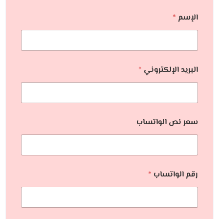
الإسم
*
البريد الإلكتروني
*
سعر نص الواتساب
رقم الواتساب
*