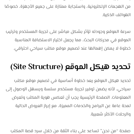
من الهجمات الإلكترونية، واستجابة ممتازة على جميع الأجهزة، خصوصًا
الهواتف الذكية.
سرعة الموقع وجودته تؤثر بشكل مباشر على تجربة المستخدم وترتيب
الموقع في محركات البحث، مما يجعل اختيار الاستضافة المناسبة
خطوة لا يمكن إهمالها عند تصميم موقع مكتب سياحي احترافي.
تحديد هيكل الموقع (Site Structure)
تحديد هيكل الموقع يعد خطوة أساسية في تصميم موقع مكتب
سياحي، لأنه يضمن توفير تجربة مستخدم سلسة ويسهل الوصول إلى
المعلومات. الصفحة الرئيسية يجب أن تعكس هوية المكتب وتعرض
لمحة عامة عن البرامج والخدمات المميزة، مع إبراز العروض الحالية
والرحلات الأكثر شعبية.
صفحة “من نحن” تساعد على بناء الثقة من خلال سرد قصة المكتب