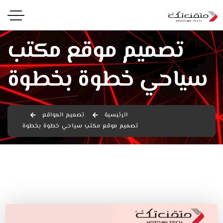
تصميم موقع مكتب
سياحي خطوة بخطوة
الرئيسية
تصميم المواقع
تصميم موقع مكتب سياحي خطوة بخطوة