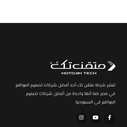
تعتبر شركة متقن تك أحد أفضل شركات تصميم المواقع
في مصر كما أنها واحدة من أفضل شركات تصميم
المواقع فى السعودية