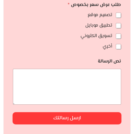
طلب عرض سعر بخصوص
*
تصميم موقع
تطبيق موبايل
تسويق الكتروني
أخري
نص الرسالة
ارسل رسالتك