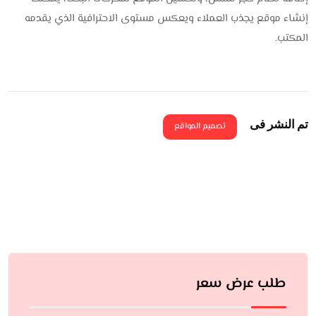
إنشاء موقع يجذب العملاء ويعكس مستوى الاحترافية الذي يقدمه
المكتب.
تم النشر فى
تصميم المواقع
طلب عرض سعر