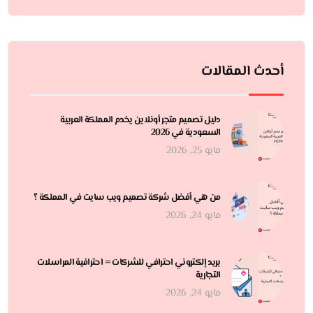
أحدث المقالات
دليل تصميم متجر أونلاين يخدم المملكة العربية
السعودية في 2026
مايو 25, 2026
من هي أفضل شركة تصميم ويب سايت في المملكة ؟
مايو 24, 2026
بريد إلكتروني احترافي للشركات = احترافية المراسلات
التجارية
مايو 24, 2026