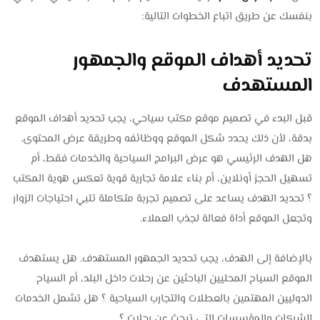
بنفسك عن طريق اتباع الخطوات التالية:
تحديد أهداف الموقع والجمهور
المستهدف
قبل البدء في تصميم موقع مكتب سياحي، يجب تحديد أهداف الموقع
بدقة، لأن ذلك يحدد شكل الموقع ووظائفه وطريقة عرض المحتوى.
هل الهدف الرئيسي هو عرض البرامج السياحية والخدمات فقط، أم
تسهيل الحجز أونلاين، أم بناء علامة تجارية قوية تعكس هوية المكتب
؟ تحديد الهدف يساعد على تصميم تجربة متكاملة تلبي احتياجات الزوار
وتجعل الموقع أداة فعالة لجذب العملاء.
بالإضافة إلى الهدف، يجب تحديد الجمهور المستهدف. هل يستهدف
الموقع السياح المحليين الباحثين عن رحلات داخل البلد، أم السياح
الدوليين المهتمين بالعطلات والتجارب السياحية ؟ هل تشمل الخدمات
الشركات والمؤسسات التي تبحث عن رحلات ؟