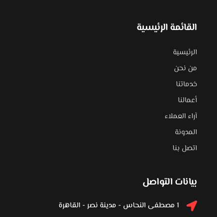
القائمة الرئيسية
الرئيسية
من نحن
خدماتنا
أعمالنا
آراء العملاء
المدونة
اتصل بنا
بيانات التواصل
1 مصطفى النحاس - مدينة نصر - القاهرة