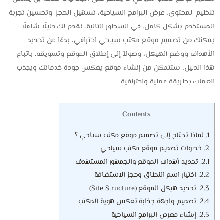
تنظيم المحتوى، عرض البرامج السياحية، تسهيل الحجز، وتحسين تجربة
المستخدم بشكل كامل. في السطور التالية، نقدم لك دليلًا شاملًا
يمكنك من تصميم موقع مكتب سياحي احترافي، بدءًا من تحديد
الأهداف ووضع الهيكل، وصولاً إلى إطلاق الموقع وتسويقه. باتباع
هذا الدليل، ستتمكن من إنشاء موقع يعكس جودة خدماتك ويجذب
العملاء بطريقة عملية واحترافية.
Contents
1.
لماذا تحتاج إلى تصميم موقع مكتب سياحي ؟
2.
خطوات تصميم موقع مكتب سياحي
2.1.
تحديد أهداف الموقع والجمهور المستهدف
2.2.
اختيار اسم النطاق وحجز الاستضافة
2.3.
تحديد هيكل الموقع (Site Structure)
2.4.
تصميم واجهة جذابة تعكس هوية المكتب
2.5.
إنشاء معرض البرامج السياحية