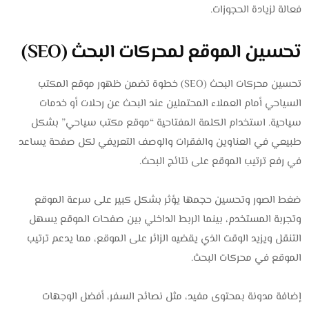
فعالة لزيادة الحجوزات.
تحسين الموقع لمحركات البحث (SEO)
تحسين محركات البحث (SEO) خطوة تضمن ظهور موقع المكتب
السياحي أمام العملاء المحتملين عند البحث عن رحلات أو خدمات
سياحية. استخدام الكلمة المفتاحية “موقع مكتب سياحي” بشكل
طبيعي في العناوين والفقرات والوصف التعريفي لكل صفحة يساعد
في رفع ترتيب الموقع على نتائج البحث.
ضغط الصور وتحسين حجمها يؤثر بشكل كبير على سرعة الموقع
وتجربة المستخدم، بينما الربط الداخلي بين صفحات الموقع يسهل
التنقل ويزيد الوقت الذي يقضيه الزائر على الموقع، مما يدعم ترتيب
الموقع في محركات البحث.
إضافة مدونة بمحتوى مفيد، مثل نصائح السفر، أفضل الوجهات