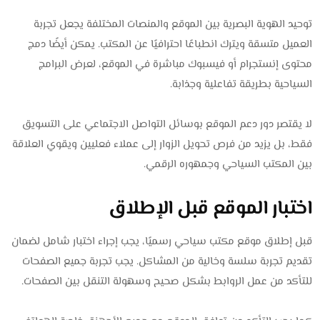
توحيد الهوية البصرية بين الموقع والمنصات المختلفة يجعل تجربة
العميل متسقة ويترك انطباعًا احترافيًا عن المكتب. يمكن أيضًا دمج
محتوى إنستجرام أو فيسبوك مباشرة في الموقع، لعرض البرامج
السياحية بطريقة تفاعلية وجذابة.
لا يقتصر دور دعم الموقع بوسائل التواصل الاجتماعي على التسويق
فقط، بل يزيد من فرص تحويل الزوار إلى عملاء فعليين ويقوي العلاقة
بين المكتب السياحي وجمهوره الرقمي.
اختبار الموقع قبل الإطلاق
قبل إطلاق موقع مكتب سياحي رسميًا، يجب إجراء اختبار شامل لضمان
تقديم تجربة سلسة وخالية من المشاكل. يجب تجربة جميع الصفحات
للتأكد من عمل الروابط بشكل صحيح وسهولة التنقل بين الصفحات.