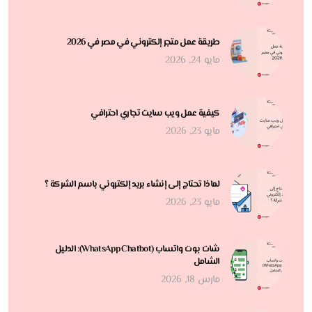
طريقة عمل متجر إلكتروني في مصر في 2026
مايو 24, 2026
كيفية عمل ويب سايت تجاري احترافي
مايو 23, 2026
لماذا تحتاج إلى إنشاء بريد إلكتروني باسم الشركة ؟
مايو 23, 2026
شات بوت واتساب (WhatsApp Chatbot): الدليل
الشامل
مارس 18, 2026