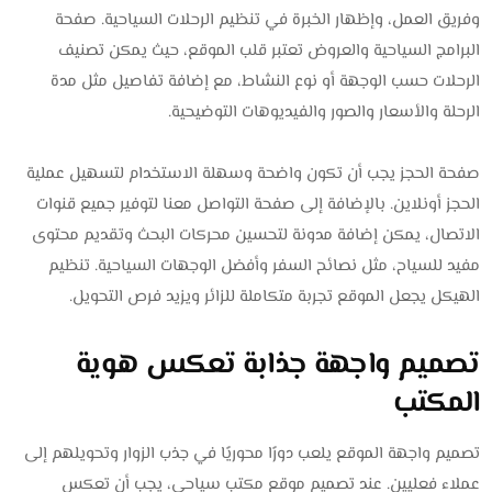
وفريق العمل، وإظهار الخبرة في تنظيم الرحلات السياحية. صفحة
البرامج السياحية والعروض تعتبر قلب الموقع، حيث يمكن تصنيف
الرحلات حسب الوجهة أو نوع النشاط، مع إضافة تفاصيل مثل مدة
الرحلة والأسعار والصور والفيديوهات التوضيحية.
صفحة الحجز يجب أن تكون واضحة وسهلة الاستخدام لتسهيل عملية
الحجز أونلاين. بالإضافة إلى صفحة التواصل معنا لتوفير جميع قنوات
الاتصال، يمكن إضافة مدونة لتحسين محركات البحث وتقديم محتوى
مفيد للسياح، مثل نصائح السفر وأفضل الوجهات السياحية. تنظيم
الهيكل يجعل الموقع تجربة متكاملة للزائر ويزيد فرص التحويل.
تصميم واجهة جذابة تعكس هوية
المكتب
تصميم واجهة الموقع يلعب دورًا محوريًا في جذب الزوار وتحويلهم إلى
عملاء فعليين. عند تصميم موقع مكتب سياحي، يجب أن تعكس