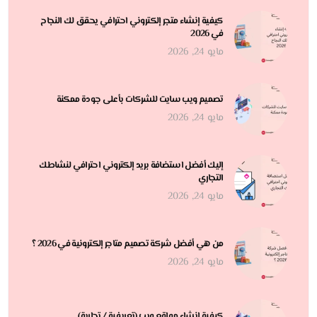
كيفية إنشاء متجر إلكتروني احترافي يحقق لك النجاح
في 2026
مايو 24, 2026
تصميم ويب سايت للشركات بأعلى جودة ممكنة
مايو 24, 2026
إليك أفضل استضافة بريد إلكتروني احترافي لنشاطك
التجاري
مايو 24, 2026
من هي أفضل شركة تصميم متاجر إلكترونية في 2026 ؟
مايو 24, 2026
كيفية إنشاء مواقع ويب (تعريفية / تجارية)