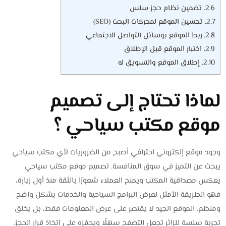
2.6.
تضمين نظام حجز سلس
2.7.
تحسين الموقع لمحركات البحث (SEO)
2.8.
ربط الموقع بوسائل التواصل الاجتماعي
2.9.
اختبار الموقع قبل الإطلاق
2.10.
إطلاق الموقع والتسويق له
لماذا تحتاج إلى تصميم
موقع مكتب سياحي ؟
وجود موقع إلكتروني احترافي أصبح من الضروريات لأي مكتب سياحي
يبحث عن التميز في سوق المنافسة. تصميم موقع مكتب سياحي
يعكس مصداقية المكتب ويمنح العملاء شعورًا بالثقة منذ أول زيارة،
فهو الطريقة الأمثل لعرض البرامج السياحية والخدمات بشكل واضح
ومنظم. الموقع الجيد لا يقتصر على عرض المعلومات فقط، بل يخلق
تجربة سلسة للزائر تجعل التصفح سهلًا ويحفزه على اتخاذ قرار الحجز.