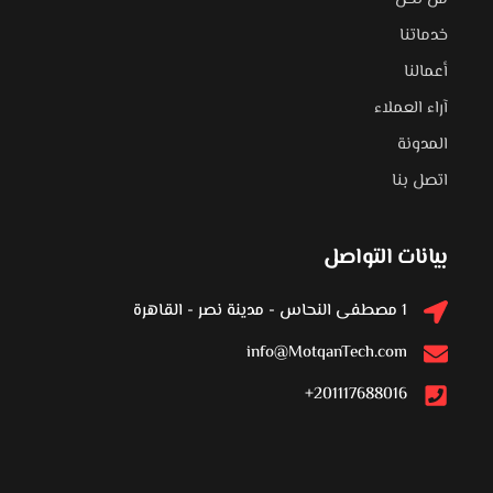
خدماتنا
أعمالنا
آراء العملاء
المدونة
اتصل بنا
بيانات التواصل
1 مصطفى النحاس - مدينة نصر - القاهرة
info@MotqanTech.com
201117688016+