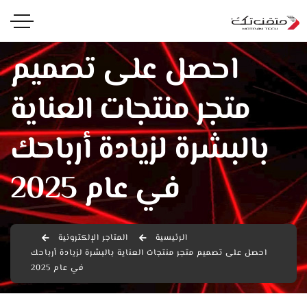
احصل على تصميم
متجر منتجات العناية
بالبشرة لزيادة أرباحك
في عام 2025
الرئيسية
المتاجر الإلكترونية
احصل على تصميم متجر منتجات العناية بالبشرة لزيادة أرباحك
في عام 2025