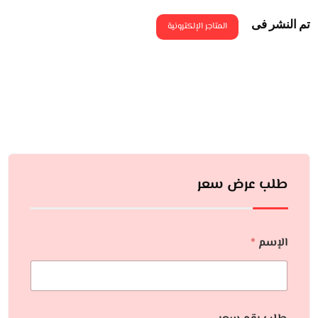
تم النشر فى
المتاجر الإلكترونية
طلب عرض سعر
الإسم
*