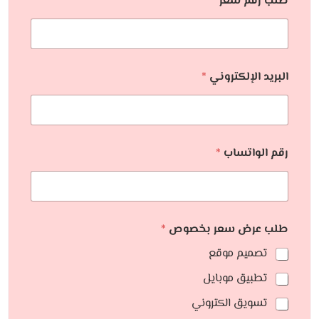
طلب رقم سعر
البريد الإلكتروني
*
رقم الواتساب
*
طلب عرض سعر بخصوص
*
تصميم موقع
تطبيق موبايل
تسويق الكتروني