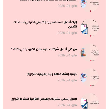
مايو 24, 2026
إليك أفضل استضافة بريد إلكتروني احترافي لنشاطك
التجاري
مايو 24, 2026
من هي أفضل شركة تصميم متاجر إلكترونية في 2026 ؟
مايو 24, 2026
كيفية إنشاء مواقع ويب (تعريفية / تجارية)
مايو 24, 2026
ايميل رسمي للشركات يعكس احترافية النشاط التجاري
مايو 24, 2026