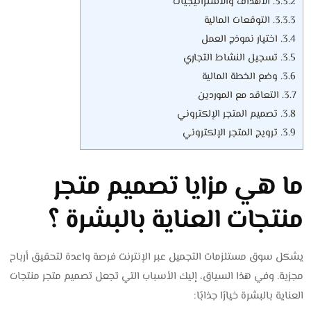
3.3.2.
الأهداف والاستراتيجيات
3.3.3.
التوقعات المالية
3.4.
اختيار نموذج العمل
3.5.
تسجيل النشاط التجاري
3.6.
وضع الخطة المالية
3.7.
التعاقد مع الموردين
3.8.
تصميم المتجر الإلكتروني
3.9.
ترويج المتجر الإلكتروني
ما هي مزايا تصميم متجر
منتجات العناية بالبشرة ؟
يشكل سوق مستلزمات التجميل عبر الإنترنت فرصة واعدة لتحقيق أرباح
مجزية. وفي هذا السياق، إليك الأسباب التي تجعل تصميم متجر منتجات
العناية بالبشرة خيارًا جذابًا: