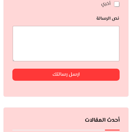
أخري
نص الرسالة
ارسل رسالتك
أحدث المقالات