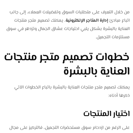
من خلال التعرف على متطلبات السوق وتفضيلات العملاء، إلى جانب
اتباع مبادئ
إدارة المتاجر الإلكترونية
، يمكنك تصميم متجر منتجات
العناية بالبشرة بشكل يلبي احتياجات عشاق الجمال وتزدهر في سوق
مستلزمات التجميل.
خطوات تصميم متجر منتجات
العناية بالبشرة
يمكنك تصميم متجر منتجات العناية بالبشرة باتباع الخطوات الآتي
ذكرها أدناه:
اختيار المنتجات
على الرغم من ازدحام سوق مستحضرات التجميل، فالتركيز على مجال