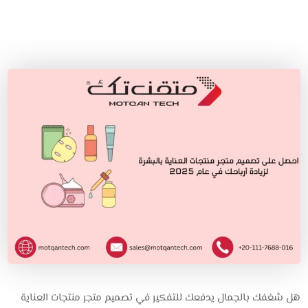
هل شغفك بالجمال يدفعك للتفكير في تصميم متجر منتجات العناية