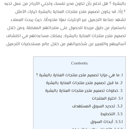
بالبشرة ؟ هل تحلم بأن تكون مدير نفسك وتجني الأرباح من عمل تحبه
؟ إذًا، قد يكون تصميم متجر منتجات العناية بالبشرة خيارك الأمثل.
تشهد صناعة التجميل عبر الإنترنت نموًا ملحوظًا، حيث يبحث العملاء
باستمرار عن طرق مريحة للحصول على منتجاتهم المفضلة. ومن خلال
تصميم متجر منتجات العناية بالبشرة، يمكنك مساعدتهم في اكتشاف
أساليبهم والتعبير عن شخصياتهم من خلال عالم مستحضرات التجميل.
Contents
1.
ما هي مزايا تصميم متجر منتجات العناية بالبشرة ؟
2.
ما قبل تصميم متجر منتجات العناية بالبشرة
3.
خطوات تصميم متجر منتجات العناية بالبشرة
3.1.
اختيار المنتجات
3.2.
تحديد السوق المستهدف
3.3.
التخطيط
3.3.1.
أبحاث السوق