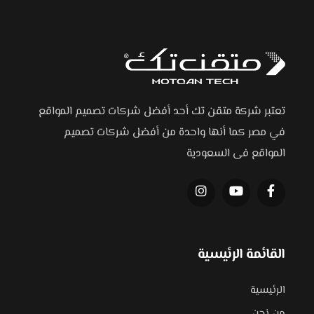
تعتبر شركة متقن تك أحد أفضل شركات تصميم المواقع
في مصر كما أنها واحدة من أفضل شركات تصميم
المواقع فى السعودية
القائمة الرئيسية
الرئيسية
من نحن