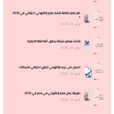
كم تبلغ تكلفة إنشاء متجر إلكتروني احترافي في 2026
؟
مايو 24, 2026
إنشاء موقع شركة يحقق أهدافها التجارية
مايو 24, 2026
احصل على بريد إلكتروني تجاري احترافي لشركتك
مايو 24, 2026
طريقة عمل متجر إلكتروني في مصر في 2026
مايو 24, 2026