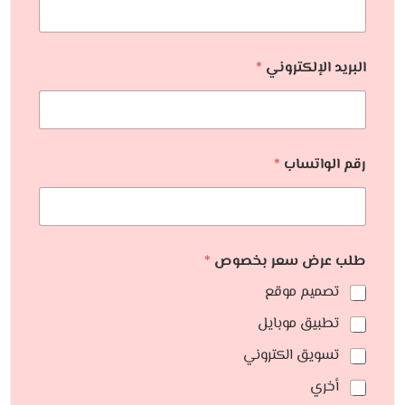
البريد الإلكتروني
*
رقم الواتساب
*
طلب عرض سعر بخصوص
*
تصميم موقع
تطبيق موبايل
تسويق الكتروني
أخري