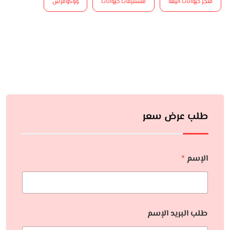
متجر حيوانات أليفة
مستلزمات حيوانات
ووكومرس
طلب عرض سعر
الإسم
*
طلب البريد الإسم