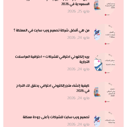
السعودية في 2026
مايو 25, 2026
من هي أفضل شركة تصميم ويب سايت في المملكة ؟
مايو 24, 2026
بريد إلكتروني احترافي للشركات = احترافية المراسلات
التجارية
مايو 24, 2026
كيفية إنشاء متجر إلكتروني احترافي يحقق لك النجاح
في 2026
مايو 24, 2026
تصميم ويب سايت للشركات بأعلى جودة ممكنة
مايو 24, 2026