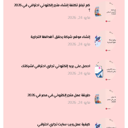
كم تبلغ تكلفة إنشاء متجر إلكتروني احترافي في 2026
؟
مايو 24, 2026
إنشاء موقع شركة يحقق أهدافها التجارية
مايو 24, 2026
احصل على بريد إلكتروني تجاري احترافي لشركتك
مايو 24, 2026
طريقة عمل متجر إلكتروني في مصر في 2026
مايو 24, 2026
كيفية عمل ويب سايت تجاري احترافي