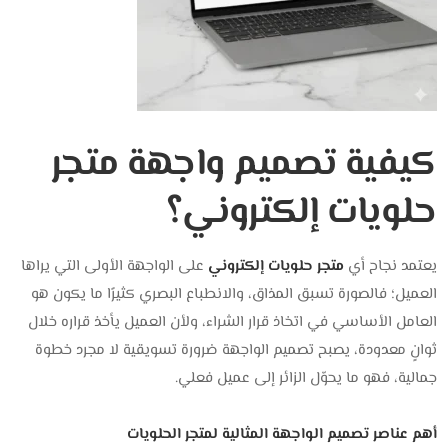
كيفية تصميم واجهة متجر
حلويات إلكتروني؟
يعتمد نجاح أي
متجر حلويات إلكتروني
على الواجهة الأولى التي يراها
العميل؛ فالصورة تسبق المذاق، والانطباع البصري كثيرًا ما يكون هو
العامل الأساسي في اتخاذ قرار الشراء، ولأن العميل يأخذ قراره خلال
ثوانٍ معدودة، يصبح تصميم الواجهة ضرورة تسويقية لا مجرد خطوة
جمالية، فهو ما يحوّل الزائر إلى عميل فعلي.
أهم عناصر تصميم الواجهة المثالية لمتجر الحلويات