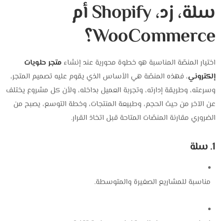
سلة، زد، Shopify أم
WooCommerce؟
اختيار المنصّة المناسبة هو خطوة محورية عند إنشاء
متجر حلويات
إلكتروني
، فهذه المنصّة هي الأساس الذي يقوم عليه تصميم المتجر،
وسرعته، وطريقة إدارته، وتجربة العميل بداخله، ولأن كل مشروع يختلف
عن الآخر من حيث الحجم، وطبيعة المنتجات، وخطة التوسع، يصبح من
الضروري مقارنة المنصّات المتاحة قبل اتخاذ القرار.
1. سلة
مناسبة للمشاريع الصغيرة والمتوسطة.