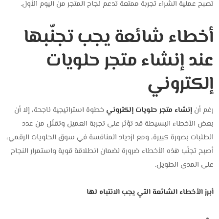
تصبح عملية الشراء تجربة ممتعة تدعم نجاح المتجر من اليوم الأول.
أخطاء شائعة يجب تجنّبها
عند إنشاء متجر حلويات
إلكتروني
رغم أن
إنشاء متجر حلويات إلكتروني
خطوة استراتيجية ناجحة، إلا أن
بعض الأخطاء البسيطة قد تؤثر على تجربة العميل وتقلّل من عدد
الطلبات بصورة كبيرة، ومع ازدياد المنافسة في سوق الحلويات الرقمي،
أصبح تجنّب هذه الأخطاء ضرورة لضمان انطلاقة قوية واستمرار النجاح
على المدى الطويل.
أبرز الأخطاء الشائعة التي يجب الانتباه لها