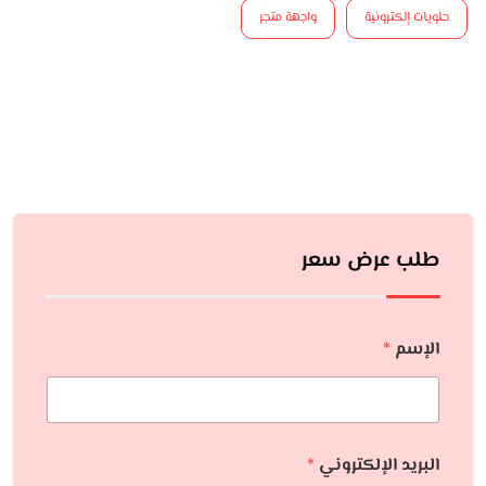
حلويات إلكترونية
واجهة متجر
طلب عرض سعر
الإسم
*
البريد الإلكتروني
*