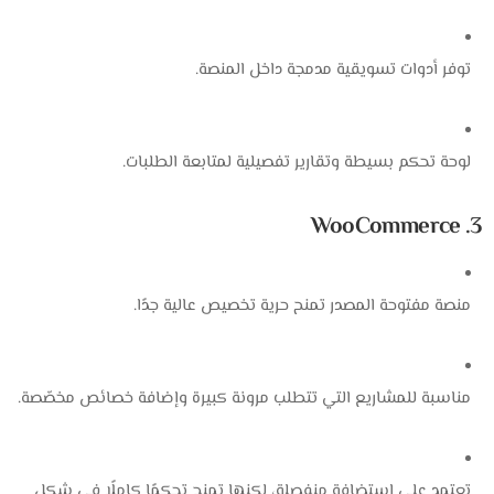
توفر أدوات تسويقية مدمجة داخل المنصة.
لوحة تحكم بسيطة وتقارير تفصيلية لمتابعة الطلبات.
3. WooCommerce
منصة مفتوحة المصدر تمنح حرية تخصيص عالية جدًا.
مناسبة للمشاريع التي تتطلب مرونة كبيرة وإضافة خصائص مخصّصة.
تعتمد على استضافة منفصلة، لكنها تمنح تحكمًا كاملًا في شكل