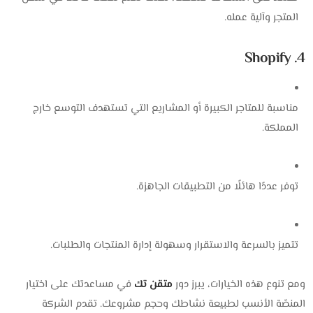
المتجر وآلية عمله.
4. Shopify
مناسبة للمتاجر الكبيرة أو المشاريع التي تستهدف التوسع خارج
المملكة.
توفر عددًا هائلًا من التطبيقات الجاهزة.
تتميز بالسرعة والاستقرار وسهولة إدارة المنتجات والطلبات.
ومع تنوع هذه الخيارات، يبرز دور
متقن تك
في مساعدتك على اختيار
المنصّة الأنسب لطبيعة نشاطك وحجم مشروعك. تقدم الشركة