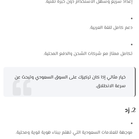
إعداد سريع وسهل الاستخدام دون خبرة تقنية.
دعم كامل للغة العربية.
تكامل ممتاز مع شركات الشحن والدفع المحلية.
خيار مثالي إذا كان تركيزك على السوق السعودي وتبحث عن
سرعة الانطلاق.
2. زد
موجهة للعلامات السعودية التي تهتم ببناء هوية قوية ومحلية.