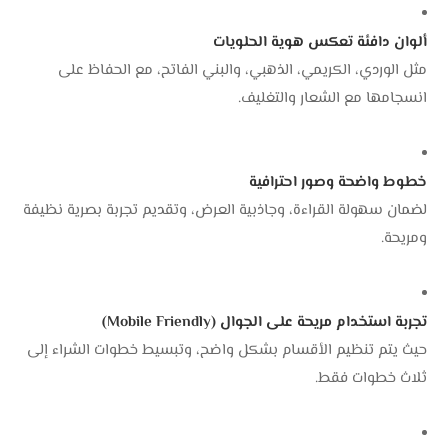
ألوان دافئة تعكس هوية الحلويات
مثل الوردي، الكريمي، الذهبي، والبني الفاتح، مع الحفاظ على
انسجامها مع الشعار والتغليف.
خطوط واضحة وصور احترافية
لضمان سهولة القراءة، وجاذبية العرض، وتقديم تجربة بصرية نظيفة
ومريحة.
تجربة استخدام مريحة على الجوال (Mobile Friendly)
حيث يتم تنظيم الأقسام بشكل واضح، وتبسيط خطوات الشراء إلى
ثلاث خطوات فقط.