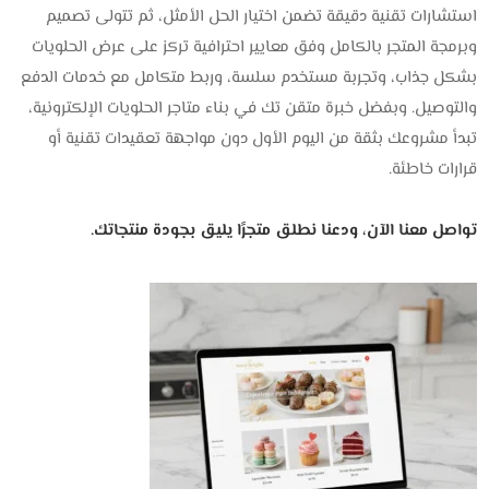
استشارات تقنية دقيقة تضمن اختيار الحل الأمثل، ثم تتولى تصميم
وبرمجة المتجر بالكامل وفق معايير احترافية تركز على عرض الحلويات
بشكل جذاب، وتجربة مستخدم سلسة، وربط متكامل مع خدمات الدفع
والتوصيل. وبفضل خبرة متقن تك في بناء متاجر الحلويات الإلكترونية،
تبدأ مشروعك بثقة من اليوم الأول دون مواجهة تعقيدات تقنية أو
قرارات خاطئة.
تواصل معنا الآن، ودعنا نطلق متجرًا يليق بجودة منتجاتك.