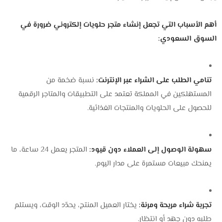
أهم الأسباب التي تجعل إنشاء متجر حلويات إلكتروني ضرورة في
السوق السعودي:
تنامي الطلب على الشراء عبر الإنترنت:
نسبة ضخمة من
المستهلكين في المملكة تعتمد على التطبيقات والمتاجر الرقمية
للحصول على الحلويات والمنتجات الغذائية.
سهولة الوصول إلى العملاء دون قيود:
المتجر يعمل 24 ساعة، ما
يمنحك مبيعات مستمرة على مدار اليوم.
تجربة شراء مريحة ومرنة:
يختار العميل المنتج، يحدّد الوقت، ويستلم
طلبه دون جهد أو انتظار.