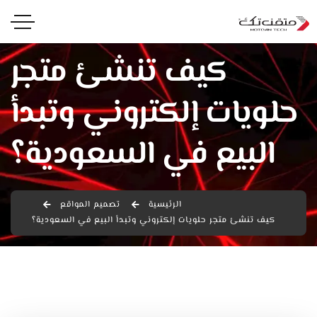
كيف تنشئ متجر
حلويات إلكتروني وتبدأ
البيع في السعودية؟
الرئيسية
تصميم المواقع
كيف تنشئ متجر حلويات إلكتروني وتبدأ البيع في السعودية؟