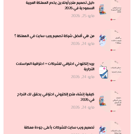
دليل تصميم متجر أونلاين يخدم المملكة العربية
السعودية في 2026
مايو 25, 2026
من هي أفضل شركة تصميم ويب سايت في المملكة ؟
مايو 24, 2026
بريد إلكتروني احترافي للشركات = احترافية المراسلات
التجارية
مايو 24, 2026
كيفية إنشاء متجر إلكتروني احترافي يحقق لك النجاح
في 2026
مايو 24, 2026
تصميم ويب سايت للشركات بأعلى جودة ممكنة