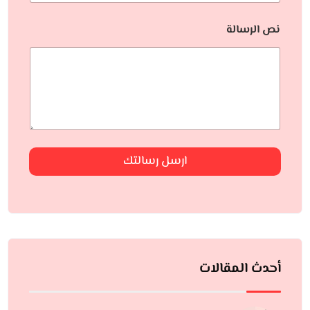
نص الرسالة
ارسل رسالتك
أحدث المقالات