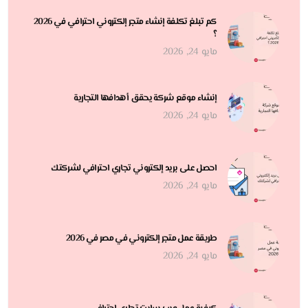
كم تبلغ تكلفة إنشاء متجر إلكتروني احترافي في 2026
؟
مايو 24, 2026
إنشاء موقع شركة يحقق أهدافها التجارية
مايو 24, 2026
احصل على بريد إلكتروني تجاري احترافي لشركتك
مايو 24, 2026
طريقة عمل متجر إلكتروني في مصر في 2026
مايو 24, 2026