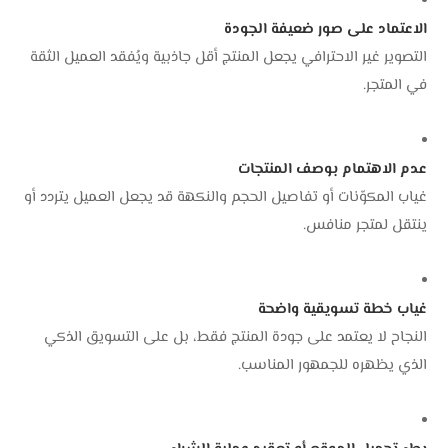
الاعتماد على صور ضعيفة الجودة
التصوير غير الاحترافي يجعل المنتج أقل جاذبية ويُفقد العميل الثقة
في المتجر.
عدم الاهتمام بوصف المنتجات
غياب المكوّنات أو تفاصيل الحجم والنكهة قد يجعل العميل يتردد أو
ينتقل لمتجر منافس.
غياب خطة تسويقية واضحة
النجاح لا يعتمد على جودة المنتج فقط، بل على التسويق الذكي
الذي يظهره للجمهور المناسب.