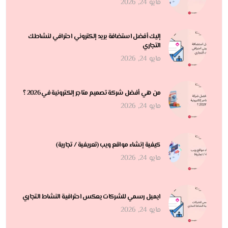
مايو 24, 2026
إليك أفضل استضافة بريد إلكتروني احترافي لنشاطك
التجاري
مايو 24, 2026
من هي أفضل شركة تصميم متاجر إلكترونية في 2026 ؟
مايو 24, 2026
كيفية إنشاء مواقع ويب (تعريفية / تجارية)
مايو 24, 2026
ايميل رسمي للشركات يعكس احترافية النشاط التجاري
مايو 24, 2026