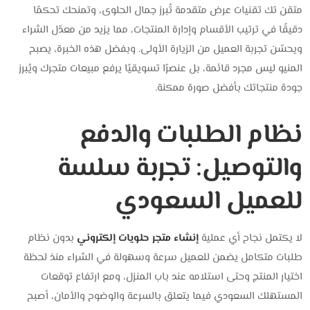
متقن تك تقنيات عرض متقدمة تُبرز جمال الحلوى، وتمنحك تحكمًا
دقيقًا في ترتيب الأقسام وإدارة المنتجات، مما يزيد من معدّل الشراء
ويحسّن تجربة العميل من الزيارة الأولى. وبفضل هذه الخبرة، يصبح
المنيو ليس مجرد قائمة، بل عنصرًا تسويقيًا يرفع مبيعات متجرك ويُبرز
جودة منتجاتك بأفضل صورة ممكنة.
نظام الطلبات والدفع
والتوصيل: تجربة سلسة
للعميل السعودي
لا يكتمل نجاح أي عملية
إنشاء متجر حلويات إلكتروني
بدون نظام
طلبات متكامل يضمن للعميل سرعة وسهولة في الشراء منذ لحظة
اختيار المنتج وحتى استلامه عند باب المنزل، ومع ارتفاع توقعات
المستهلك السعودي فيما يتعلق بالسرعة والوضوح والأمان، أصبح