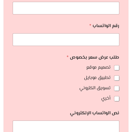
رقم الواتساب
*
طلب عرض سعر بخصوص
*
تصميم موقع
تطبيق موبايل
تسويق الكتروني
أخري
نص الواتساب الإلكتروني