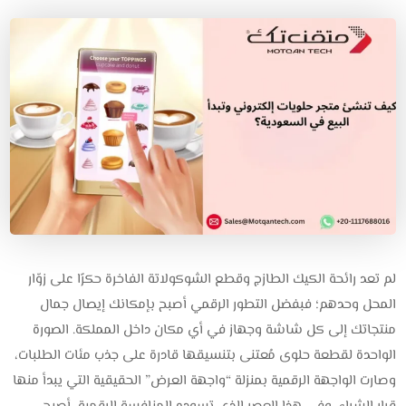
لم تعد رائحة الكيك الطازج وقطع الشوكولاتة الفاخرة حكرًا على زوّار
المحل وحدهم؛ فبفضل التطور الرقمي أصبح بإمكانك إيصال جمال
منتجاتك إلى كل شاشة وجهاز في أي مكان داخل المملكة. الصورة
الواحدة لقطعة حلوى مُعتنى بتنسيقها قادرة على جذب مئات الطلبات،
وصارت الواجهة الرقمية بمنزلة “واجهة العرض” الحقيقية التي يبدأ منها