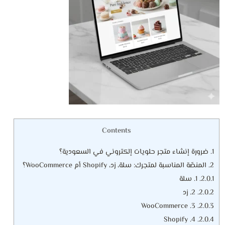
Contents
1.
ضرورة إنشاء متجر حلويات إلكتروني في السعودية؟
2.
المنصّة المناسبة لمتجرك: سلة، زد، Shopify أم WooCommerce؟
2.0.1.
1. سلة
2.0.2.
2. زد
3. WooCommerce
2.0.3.
4. Shopify
2.0.4.