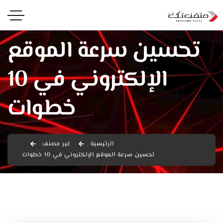
تحسين سرعة الموقع
الإلكتروني في 10
خطوات
الرئيسية
غير مصنف
تحسين سرعة الموقع الإلكتروني في 10 خطوات