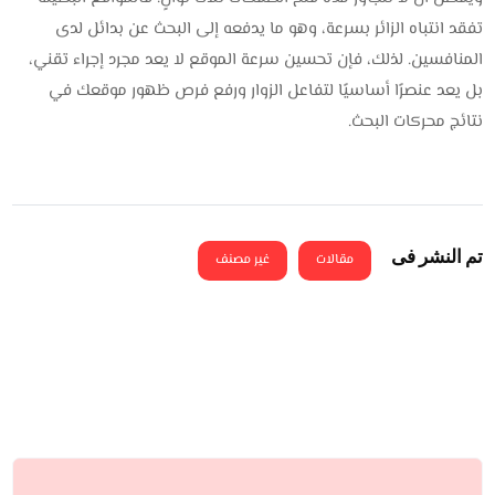
تفقد انتباه الزائر بسرعة، وهو ما يدفعه إلى البحث عن بدائل لدى
المنافسين. لذلك، فإن تحسين سرعة الموقع لا يعد مجرد إجراء تقني،
بل يعد عنصرًا أساسيًا لتفاعل الزوار ورفع فرص ظهور موقعك في
نتائج محركات البحث.
تم النشر فى
مقالات
غير مصنف