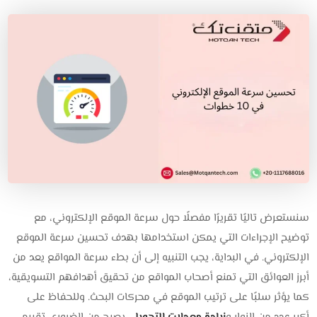
سنستعرض تاليًا تقريرًا مفصلًا حول سرعة الموقع الإلكتروني، مع
توضيح الإجراءات التي يمكن استخدامها بهدف تحسين سرعة الموقع
الإلكتروني. في البداية، يجب التنبيه إلى أن بطء سرعة المواقع يعد من
أبرز العوائق التي تمنع أصحاب المواقع من تحقيق أهدافهم التسويقية،
كما يؤثر سلبًا على ترتيب الموقع في محركات البحث. وللحفاظ على