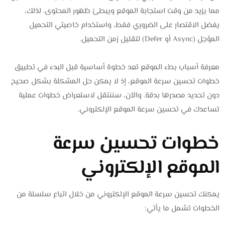
مما يزيد من وقت استجابة الموقع ويبطئ ظهور المحتوى. لذلك،
يفضل الاقتصار على الضروري فقط، واستخدام خاصيتي التحميل
المؤجل (Async أو Defer) لتقليل زمن التحميل.
معرفة أسباب بطء الموقع تعد خطوة أساسية قبل البدء في تطبيق
خطوات تحسين سرعة الموقع، إذ لا يمكن حل المشكلة بشكل صحيح
دون تحديد مصدرها بدقة. والآن، سننتقل لاستعراض خطوات عملية
تساعدك في تحسين سرعة الموقع الإلكتروني.
خطوات تحسين سرعة
الموقع الإلكتروني
يمكنك تحسين سرعة الموقع الإلكتروني من خلال اتباع سلسلة من
الخطوات تشمل ما يأتي: