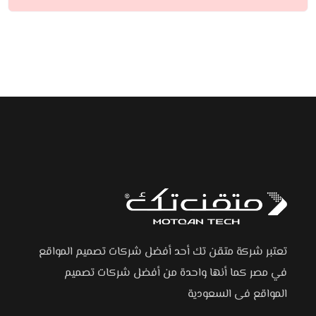
تعتبر شركة متقن تك أحد أفضل شركات تصميم المواقع
في مصر كما أنها واحدة من أفضل شركات تصميم
المواقع فى السعودية