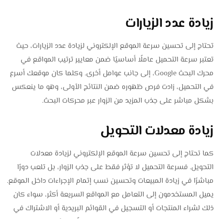
زيادة عدد الزيارات
تحتاج إلى تحسين سرعة الموقع الإلكتروني لزيادة عدد الزيارات، حيث
تعتبر سرعة التحميل عاملًا أساسيًا ضمن معايير ترتيب المواقع في
محرك البحث Google، إلى جانب عوامل أخرى. وكلما كان موقعك أسرع
في التحميل، زادت فرص ظهوره ضمن النتائج الأولى، وهو ما ينعكس
بشكل مباشر على جذب المزيد من الزوار عبر محركات البحث.
زيادة معدلات التحويل
كما تحتاج إلى تحسين سرعة الموقع الإلكتروني لزيادة معدلات
التحويل. فسرعة التحميل لا تؤثر فقط على جذب الزوار، بل تلعب دورًا
مباشرًا في زيادة المبيعات وتحسين نسب إتمام الإجراءات داخل الموقع.
يميل المستخدمون إلى التعامل مع المواقع السريعة أكثر، سواء كان
ذلك لشراء المنتجات أو التسجيل في القوائم البريدية أو الاشتراك في