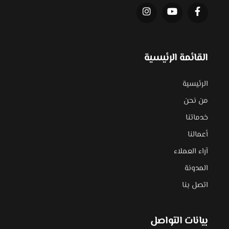
القائمة الرئيسية
الرئيسية
من نحن
خدماتنا
أعمالنا
آراء العملاء
المدونة
اتصل بنا
بيانات التواصل