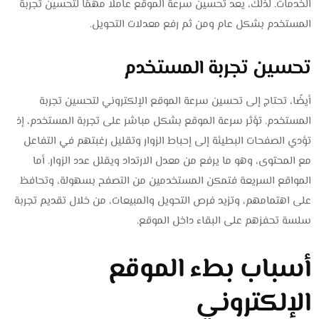
الخدمات. لذلك، يعد تحسين سرعة الموقع عاملًا مهمًا لتحسين تجربة
المستخدم بشكل عام ومن ثم رفع معدلات التحويل.
تحسين تجربة المستخدم
أيضًا، تحتاج إلى تحسين سرعة الموقع الإلكتروني لتحسين تجربة
المستخدم. تؤثر سرعة الموقع بشكل مباشر على تجربة المستخدم، إذ
تؤدي الصفحات البطيئة إلى إحباط الزوار وتقليل رغبتهم في التفاعل
مع المحتوى، وهو ما يرفع من معدل الارتداد ويقلل عدد الزوار. أما
المواقع السريعة فتمكن المستخدمين من التصفح بسهولة، وتحافظ
على اهتمامهم، وتزيد فرص التحويل والمبيعات، من خلال تقديم تجربة
سلسة تحفزهم على البقاء داخل الموقع.
أسباب بطء الموقع
الإلكتروني