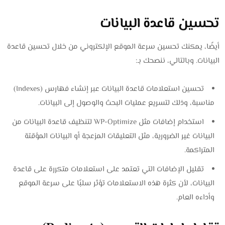
تحسين قاعدة البيانات
أيضًا، يمكنك تحسين سرعة الموقع الإلكتروني من خلال تحسين قاعدة
البيانات. وبالتالي، ننصحك بـ:
تحسين استعلامات قاعدة البيانات عبر إنشاء فهارس (Indexes)
مناسبة، وذلك لتسريع عمليات البحث والوصول إلى البيانات.
استخدام إضافات مثل WP-Optimize لتنظيف قاعدة البيانات من
البيانات غير الضرورية، مثل التعليقات المزعجة أو البيانات المؤقتة
المتراكمة.
تقليل الإضافات التي تعتمد على استعلامات متكررة على قاعدة
البيانات، لأن كثرة هذه الاستعلامات تؤثر سلبًا على سرعة الموقع
وأداءه العام.