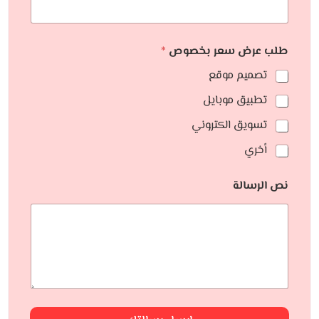
طلب عرض سعر بخصوص
*
تصميم موقع
تطبيق موبايل
تسويق الكتروني
أخري
نص الرسالة