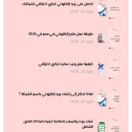
احصل على بريد إلكتروني تجاري احترافي لشركتك
مايو 24, 2026
طريقة عمل متجر إلكتروني في مصر في 2026
مايو 24, 2026
كيفية عمل ويب سايت تجاري احترافي
مايو 23, 2026
لماذا تحتاج إلى إنشاء بريد إلكتروني باسم الشركة ؟
مايو 23, 2026
شات بوت واتساب (WhatsApp Chatbot): الدليل
الشامل