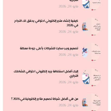
التجارية
مايو 24, 2026
كيفية إنشاء متجر إلكتروني احترافي يحقق لك النجاح
في 2026
مايو 24, 2026
تصميم ويب سايت للشركات بأعلى جودة ممكنة
مايو 24, 2026
إليك أفضل استضافة بريد إلكتروني احترافي لنشاطك
التجاري
مايو 24, 2026
من هي أفضل شركة تصميم متاجر إلكترونية في 2026 ؟
مايو 24, 2026