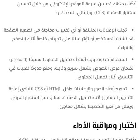
أيضًا، يمكنك تحسين سرعة الموقع الإلكتروني من خلال تحسين
استقرار الصفحة (CLS). وبالتالي، ننصحك بـ:
تجنب الإعلانات المنبثقة أو أي تغييرات مفاجئة في تصميم الصفحة
قد تشتت المستخدم أو تؤثر سلبًا على تجربته، خاصةً أثناء التصفح
والقراءة.
استخدام خطوط ويب آمنة أو تحميل الخطوط مسبقًا (preload)
لضمان عرض النصوص بشكل سريع وثابت، ومنع حدوث تقلبات في
التنسيق أثناء تحميل المحتوى.
تحديد أبعاد الصور والإعلانات داخل HTML أو CSS لتفادي إعادة
التحجيم المفاجئ أثناء تحميل الصفحة، مما يحسن استقرار العرض
ويقلل من تغير التخطيط بشكل مفاجئ.
اختبار ومراقبة الأداء