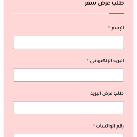
طلب عرض سعر
الإسم
*
البريد الإلكتروني
*
طلب عرض البريد
رقم الواتساب
*