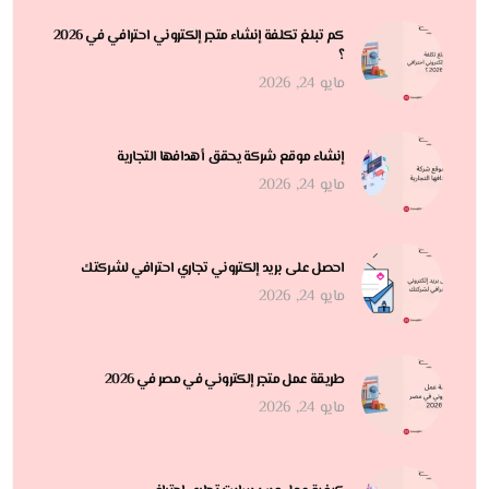
كم تبلغ تكلفة إنشاء متجر إلكتروني احترافي في 2026
؟
مايو 24, 2026
إنشاء موقع شركة يحقق أهدافها التجارية
مايو 24, 2026
احصل على بريد إلكتروني تجاري احترافي لشركتك
مايو 24, 2026
طريقة عمل متجر إلكتروني في مصر في 2026
مايو 24, 2026