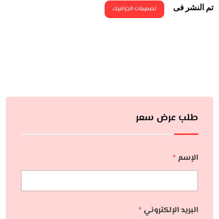
تم النشر فى
تصميمات الجرافيك
طلب عرض سعر
الإسم
*
البريد الإلكتروني
*