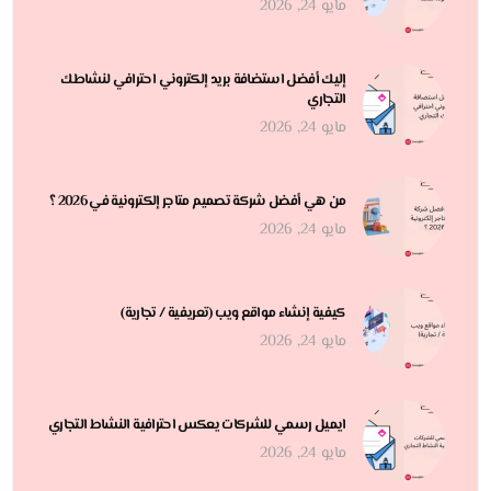
مايو 24, 2026
إليك أفضل استضافة بريد إلكتروني احترافي لنشاطك
التجاري
مايو 24, 2026
من هي أفضل شركة تصميم متاجر إلكترونية في 2026 ؟
مايو 24, 2026
كيفية إنشاء مواقع ويب (تعريفية / تجارية)
مايو 24, 2026
ايميل رسمي للشركات يعكس احترافية النشاط التجاري
مايو 24, 2026