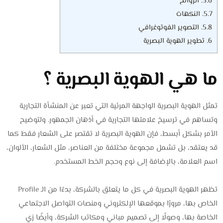
5.6.
الروائح
5.7.
النكهات
5.8.
التصوير الفوتوغرافي
6.
تطوير الهوية البصرية
ما هي الهوية البصرية ؟
تمثل الهوية البصرية الواجهة المرئية التي تعبر عن المنشأة التجارية
وتساهم في ترسيخ علامتها التجارية في أذهان الجمهور. ولتوضيح
الأمر بشكل أبسط، فإن الهوية البصرية لا تقتصر على الشعار فقط كما
قد يعتقد، بل تشمل مجموعة مختلفة من العناصر، مثل الشعار، الألوان،
اسم العلامة، بالإضافة إلى نوع وحجم الخط المستخدم.
تظهر الهوية البصرية في كل ما يتعلق بالشركة، بدءًا من الـ Profile
الخاص بها، مرورًا بموقعها الإلكتروني ومنصات التواصل الاجتماعي
الخاصة بها، وصولًا إلى تصميم مباني ومكاتب الشركة، وأيضًا زي