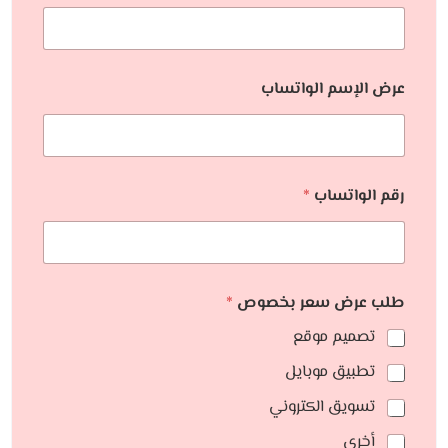
عرض الإسم الواتساب
رقم الواتساب
*
طلب عرض سعر بخصوص
*
تصميم موقع
تطبيق موبايل
تسويق الكتروني
أخري