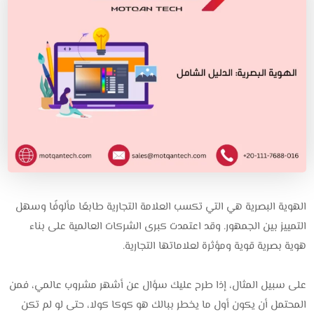
الهوية البصرية هي التي تكسب العلامة التجارية طابعًا مألوفًا وسهل
التمييز بين الجمهور. وقد اعتمدت كبرى الشركات العالمية على بناء
هوية بصرية قوية ومؤثرة لعلاماتها التجارية.
على سبيل المثال، إذا طرح عليك سؤال عن أشهر مشروب عالمي، فمن
المحتمل أن يكون أول ما يخطر ببالك هو كوكا كولا، حتى لو لم تكن