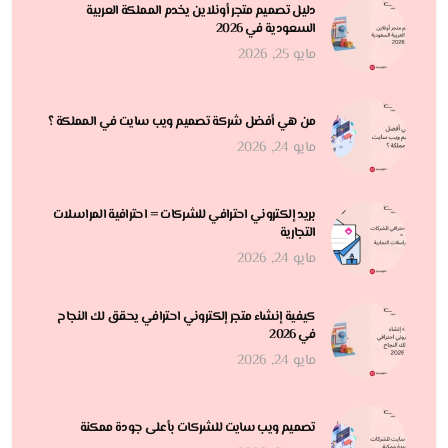
دليل تصميم متجر أونلاين يخدم المملكة العربية
السعودية في 2026
مايو 25, 2026
من هي أفضل شركة تصميم ويب سايت في المملكة ؟
مايو 24, 2026
بريد إلكتروني احترافي للشركات = احترافية المراسلات
التجارية
مايو 24, 2026
كيفية إنشاء متجر إلكتروني احترافي يحقق لك النجاح
في 2026
مايو 24, 2026
تصميم ويب سايت للشركات بأعلى جودة ممكنة