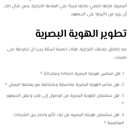
البصرية، فإنها تضفي طابعًا فريدًا على العلامة التجارية، ومن شأن ذلك
أن يزيد من تأثيرها على الجمهور.
تطوير الهوية البصرية
عند إطلاق علامتك التجارية، هناك خمسة أسئلة يجب أن تطرحها على
نفسك:
هل تعكس هويتنا البصرية خدماتنا ومنتجاتنا ؟
هل عناصر الهوية البصرية متناسقة ومتكاملة مع بعضها البعض ؟
هل ستتمكن الهوية البصرية من الوصول إلى قلب وعقل الجمهور
؟
هل ستتمكن هويتنا البصرية من ترك تأثير واضح بين الشركات
المنافسة ؟