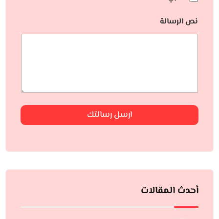
نص الرسالة
ارسل رسالتك
أحدث المقالات