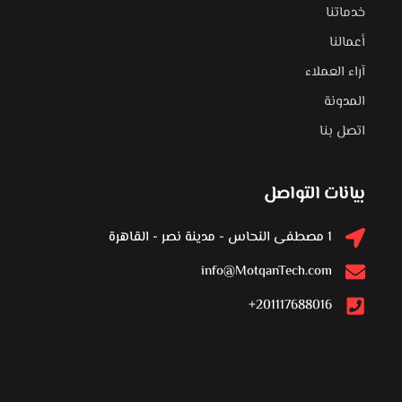
خدماتنا
أعمالنا
آراء العملاء
المدونة
اتصل بنا
بيانات التواصل
1 مصطفى النحاس - مدينة نصر - القاهرة
info@MotqanTech.com
201117688016+