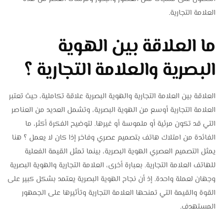
العلامة التجارية.
ما العلاقة بين الهوية
البصرية والعلامة التجارية ؟
العلاقة بين العلامة التجارية والهوية البصرية علاقة تكاملية، حيث تعتبر
العلامة التجارية أوسع من الهوية البصرية، وتشمل العديد من العناصر
التي قد تكون مرئية أو ملموسة أو غيرها. لتوضيح الفكرة أكثر، ما
الفائدة من امتلاك هاتف بتصميم عصري وفاخر إذا كان لا يعمل ؟ هنا
يمثل التصميم العصري الهوية البصرية، بينما تمثل القيمة الفعلية
للهاتف العلامة التجارية. بعبارة أخرى، العلامة التجارية والهوية البصرية
وجهان لعملة واحدة. إذ أن نجاح الهوية البصرية يعتمد بشكل كبير على
القوة والقيمة التي تمنحها العلامة التجارية وتأثيرها على الجمهور
المستهدف.