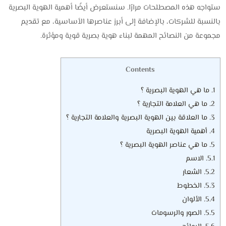
ستواجه هذه المصطلحات مرارًا. سنستعرض أيضًا أهمية الهوية البصرية
بالنسبة للشركات، بالإضافة إلى أبرز عناصرها الأساسية، مع تقديم
مجموعة من النصائح المهمة لبناء هوية بصرية قوية ومؤثرة.
Contents
1.
ما هي الهوية البصرية ؟
2.
ما هي العلامة التجارية ؟
3.
ما العلاقة بين الهوية البصرية والعلامة التجارية ؟
4.
أهمية الهوية البصرية
5.
ما هي عناصر الهوية البصرية ؟
5.1.
الاسم
5.2.
الشعار
5.3.
الخطوط
5.4.
الألوان
5.5.
الصور والرسومات