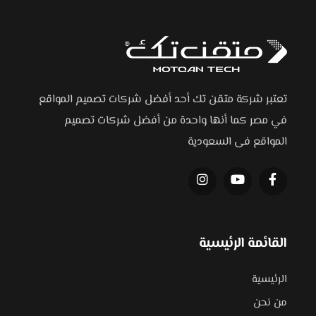
تعتبر شركة متقن تك أحد أفضل شركات تصميم المواقع
في مصر كما أنها واحدة من أفضل شركات تصميم
المواقع فى السعودية
القائمة الرئيسية
الرئيسية
من نحن