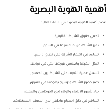
أهمية الهوية البصرية
تتضح أهمية الهوية البصرية في النقاط التالية:
تحمي حقوق الشركة القانونية.
تميز الشركة عن منافسيها في السوق.
تساعد في انتشار الشركة على نطاق واسع.
تمثل الشركة وتعكس هويتها حتى في غيابها.
تسهل عملية التعرف على الشركة بين الجمهور.
دعم حضور الشركة وترسيخ تواجدها في السوق.
بناء شعور الانتماء والولاء لدى الموظفين والعملاء.
تساهم في خلق انطباع عاطفي لدى الجمهور المستهدف.