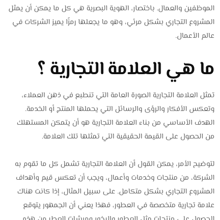
الموظفين والعمال. باختصار، الهوية البصرية هي كل ما يمكن أن يمثل
المشروع التجاري بشكل مرئي، وهو ما يجعلها رمزًا يميز الشركات في
عالم الأعمال.
ما هي العلامة التجارية ؟
تمثل العلامة التجارية الصورة العامة التي تنطبع في ذهن العملاء،
وتعكس الأفكار والرؤى والرسائل التي يحملها المنتج أو الخدمة.
الهدف الأساسي من بناء العلامة التجارية هو أن يتمكن المستهلك
من الحصول على القيمة الحقيقية التي تمثلها تلك العلامة.
لتوضيح الأمر، يمكن القول أن العلامة التجارية تشمل كل ما تقوم به
الشركة، من منتجات وخدمات وأعمال، ويجب أن تعكس قيم وأهداف
المشروع التجاري بشكل متكامل. على سبيل المثال، إذا كانت هناك
علامة تجارية متخصصة في العطور، فهذا يعني أن الجمهور يتوقع
الحصول على منتجات مثل العطور والبخور ومرشات العطر من هذه