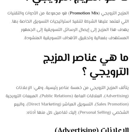
المزيج الترويجي (
Promotion Mix
) هو مجموعة من الأدوات والتقنيات
التي تعتمد عليها الشركة لتنفيذ استراتيجيات التسويق الخاصة بها.
يهدف هذا المزيج إلى إيصال الرسائل التسويقية إلى الجمهور
المستهدف بفعالية وتحقيق الأهداف التسويقية المنشودة.
ما هي عناصر المزيج
الترويجي ؟
يتألف المزيج الترويجي من خمسة عناصر رئيسية، وهي: الإعلانات
(Advertising)، العلاقات العامة (Public Relations)، المبيعات الترويجية
(Sales Promotion)، التسويق المباشر (Direct Marketing)، والبيع
الشخصي (Personal Selling). إليك تفاصيل كل منها أدناه:
الإعلانات (Advertising)