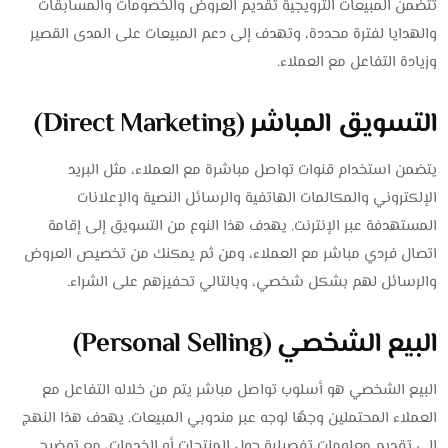
تتضمن المبيعات الترويجية تقديم العروض والخصومات والمسابقات
والهدايا لفترة محددة، وتهدف إلى دعم المبيعات على المدى القصير
وزيادة التفاعل مع العملاء.
التسويق المباشر (Direct Marketing)
يتضمن استخدام قنوات تواصل مباشرة مع العملاء، مثل البريد
الإلكتروني والمكالمات الهاتفية والرسائل النصية والإعلانات
المستهدفة عبر الإنترنت. يهدف هذا النوع من التسويق إلى إقامة
اتصال فردي مباشر مع العملاء، ومن ثم يمكنك من تخصيص العروض
والرسائل لهم بشكل شخصي، وبالتالي تحفيزهم على الشراء.
البيع الشخصي (Personal Selling)
البيع الشخصي هو أسلوب تواصل مباشر يتم من خلاله التفاعل مع
العملاء المحتملين وجهًا لوجه عبر مندوبي المبيعات. يهدف هذا النهج
إلى تقديم معلومات تفصيلية حول المنتجات أو الخدمات، مع توضيح