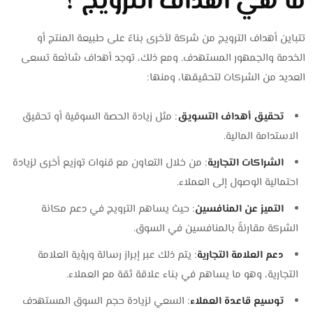
ما هي أهداف الترويج ؟
تتباين أهداف الترويج من شركة لأخرى بناءً على طبيعة المنتج أو
الخدمة والجمهور المستهدف. ومع ذلك، توجد أهداف شائعة تسعى
العديد من الشركات لتحقيقها، ومنها:
تحقيق أهداف التسويق
: مثل زيادة الحصة السوقية أو تحقيق
الاستدامة المالية.
الشراكات التجارية
: من خلال التعاون مع قنوات توزيع أخرى لزيادة
احتمالية الوصول إلى العملاء.
التميز عن المنافسين
: حيث يساهم الترويج في دعم مكانة
الشركة مقارنةً بالمنافسين في السوق.
دعم العلامة التجارية
: يتم ذلك عبر إبراز رسالة ورؤية العلامة
التجارية، وهو ما يساهم في بناء علاقة ثقة مع العملاء.
توسيع قاعدة العملاء
: السعي لزيادة حجم السوق المستهدف