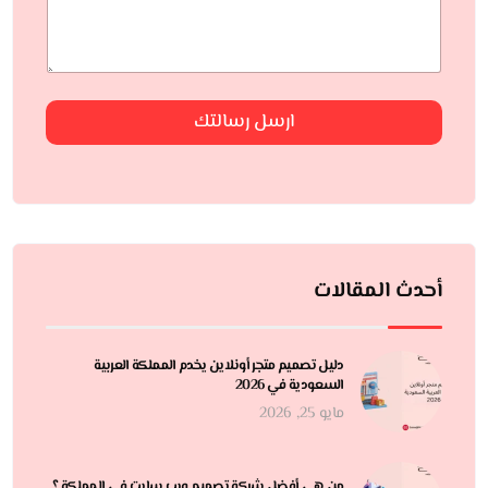
ارسل رسالتك
أحدث المقالات
دليل تصميم متجر أونلاين يخدم المملكة العربية
السعودية في 2026
مايو 25, 2026
من هي أفضل شركة تصميم ويب سايت في المملكة ؟