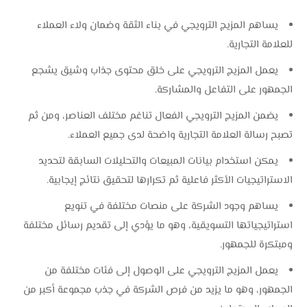
يساهم المزيج الترويجي في بناء الثقة وضمان ولاء العملاء
للعلامة التجارية.
يعمل المزيج الترويجي على خلق محتوى جذاب وشيق يشجع
الجمهور على التفاعل والمشاركة.
يضمن المزيج الترويجي الفعال تناغم مختلف العناصر، ومن ثم
تصبح رسالة العلامة التجارية واضحة لدى جميع العملاء.
يمكن استخدام بيانات المبيعات والتحليلات السابقة لتحديد
الاستراتيجيات الأكثر فاعلية ثم تكرارها لتحقيق نتائج إيجابية.
يساهم وجود الشركة على منصات مختلفة في تنويع
استراتيجياتها التسويقية، وهو ما يؤدي إلى تقديم رسائل مختلفة
ومبتكرة للجمهور.
يعمل المزيج الترويجي على الوصول إلى فئات مختلفة من
الجمهور، وهو ما يزيد من فرص الشركة في جذب مجموعة أكبر من