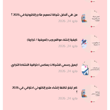
من هي أفضل شركة تصميم متاجر إلكترونية في 2026 ؟
مايو 24, 2026
كيفية إنشاء مواقع ويب (تعريفية / تجارية)
مايو 24, 2026
ايميل رسمي للشركات يعكس احترافية النشاط التجاري
مايو 24, 2026
كم تبلغ تكلفة إنشاء متجر إلكتروني احترافي في 2026
؟
مايو 24, 2026