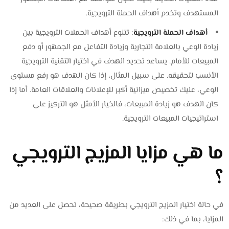
المستهدف وتخدم أهداف الحملة الترويجية.
أهداف الحملة الترويجية
: تتنوع أهداف الحملات الترويجية بين
زيادة الوعي بالعلامة التجارية وزيادة التفاعل مع الجمهور أو دفع
المبيعات للأمام. يساعد تحديد الهدف في اختيار التقنية الترويجية
الأنسب لتحقيقه. على سبيل المثال، إذا كان الهدف هو رفع مستوى
الوعي، عليك تخصيص ميزانية أكبر للإعلانات والعلاقات العامة. أما إذا
كان الهدف هو زيادة المبيعات، فالخيار الأمثل هو التركيز على
استراتيجيات المبيعات الترويجية.
ما هي مزايا المزيج الترويجي
؟
في حالة اختيار المزيج الترويجي بطريقة صحيحة، تحصل على العديد من
المزايا، بما في ذلك: