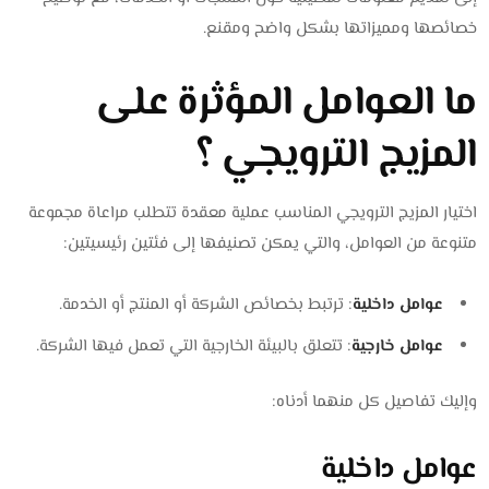
خصائصها ومميزاتها بشكل واضح ومقنع.
ما العوامل المؤثرة على
المزيج الترويجي ؟
اختيار المزيج الترويجي المناسب عملية معقدة تتطلب مراعاة مجموعة
متنوعة من العوامل، والتي يمكن تصنيفها إلى فئتين رئيسيتين:
عوامل داخلية
: ترتبط بخصائص الشركة أو المنتج أو الخدمة.
عوامل خارجية
: تتعلق بالبيئة الخارجية التي تعمل فيها الشركة.
وإليك تفاصيل كل منهما أدناه:
عوامل داخلية