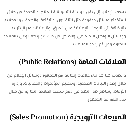
يهدف الإعلان إلى نقل الرسالة التسويقية للمنتج أو الخدمة من خلال
استخدام وسائل مدفوعة مثل التلفزيون، والإذاعة، والصحف، والمجلات،
بالإضافة إلى اللوحات الإعلانية على الطرق، والإعلانات عبر الإنترنت
ووسائل التواصل الاجتماعي. والغرض من ذلك هو زيادة الوعي بالعلامة
التجارية ومن ثم زيادة المبيعات.
العلاقات العامة (Public Relations)
والهدف هنا هو بناء علاقات إيجابية مع الجمهور ووسائل الإعلام من
خلال إصدار البيانات الصحفية، وتنظيم المؤتمرات والفعاليات، وإدارة
الأزمات. يساهم هذا النهج في دعم سمعة العلامة التجارية من خلال
بناء الثقة مع الجمهور.
المبيعات الترويجية (Sales Promotion)