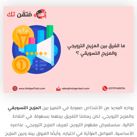
يواجه العديد من الأشخاص صعوبة في التمييز بين
المزيج التسويقي
والمزيج الترويجي، لكن يمكننا التفريق بينهما بسهولة. في النقاط
التالية، سنستعرض مفهوم الترويج، تعريف المزيج الترويجي، عناصره
الأساسية، العوامل المؤثرة في اختياره، وأيضًا الفروق بينه وبين المزيج