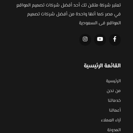
تعتبر شركة متقن تك أحد أفضل شركات تصميم المواقع
في مصر كما أنها واحدة من أفضل شركات تصميم
المواقع فى السعودية
القائمة الرئيسية
الرئيسية
من نحن
خدماتنا
أعمالنا
آراء العملاء
المدونة