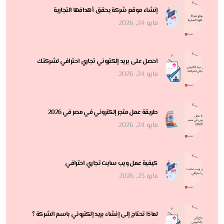
إنشاء موقع شركة يحقق أهدافها التجارية
مايو 24, 2026
احصل على بريد إلكتروني تجاري احترافي لشركتك
مايو 24, 2026
طريقة عمل متجر إلكتروني في مصر في 2026
مايو 24, 2026
كيفية عمل ويب سايت تجاري احترافي
مايو 23, 2026
لماذا تحتاج إلى إنشاء بريد إلكتروني باسم الشركة ؟