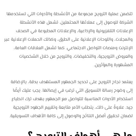
تتضمن عملية الترويج مجموعة من الأنشطة والأدوات التي تستخدمها
الشركة للوصول إلى عملائها المحتملين. تشمل هذه الأنشطة
الإعلانات التلفزيونية والإذاعية، والإعلانات المطبوعة في الصحف
والمجلات، واللوحات الإعلانية على الطرق، وكذلك الحملات الإعلانية عبر
الإنترنت ومنصات التواصل الاجتماعي. كما تشمل العلاقات العامة،
والعروض الترويجية، والتخفيضات، والترويج من خلال الشخصيات
المشهورة والمؤثرين.
يعتمد نجاح الترويج على تحديد الجمهور المستهدف بدقة، بالإضافة
إلى وضوح رسالة التسويق التي ترغب في إيصالها. يجب عليك أيضًا
استخدام الأدوات المناسبة للتواصل مع الجمهور بهدف ترك انطباع
جيد. علاوةً على ذلك، يتطلب الأمر متابعة وتقييم الجهود الترويجية
لضمان تحقيق أفضل النتائج والوصول إلى كافة الأهداف التسويقية.