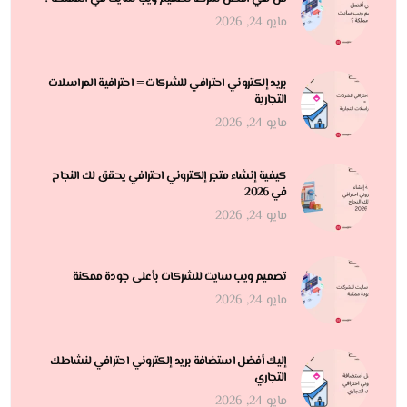
مايو 24, 2026
بريد إلكتروني احترافي للشركات = احترافية المراسلات
التجارية
مايو 24, 2026
كيفية إنشاء متجر إلكتروني احترافي يحقق لك النجاح
في 2026
مايو 24, 2026
تصميم ويب سايت للشركات بأعلى جودة ممكنة
مايو 24, 2026
إليك أفضل استضافة بريد إلكتروني احترافي لنشاطك
التجاري
مايو 24, 2026