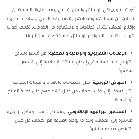
أدوات الترويج هي الوسائل والتقنيات التي يعتمد عليها المسوقون
للإعلان عن منتجاتهم وخدماتهم بهدف زيادة الوعي بالعلامة التجارية
وإقناع العملاء بشراء المنتجات والاستفادة من الخدمات. تختلف أدوات
الترويج بناءً على القنوات والوسائل المستخدمة، ومن أبرزها:
الإعلانات التلفزيونية والإذاعية والصحفية
: من أشهر وسائل
الترويج، حيث تساعد في إيصال رسالتك الإعلانية إلى الجمهور
مباشرةً.
العروض الترويجية
: مثل الخصومات والهدايا والعينات المجانية
التي تهدف إلى جذب العملاء من خلال تشجيعهم على تجربة المنتج
أو الخدمة.
التسويق عبر البريد الإلكتروني
: يستخدم لإرسال رسائل ترويجية
مباشرة إلى العملاء، وهو ما يوطد العلاقة مع العملاء من خلال
التواصل معهم مباشرةً.