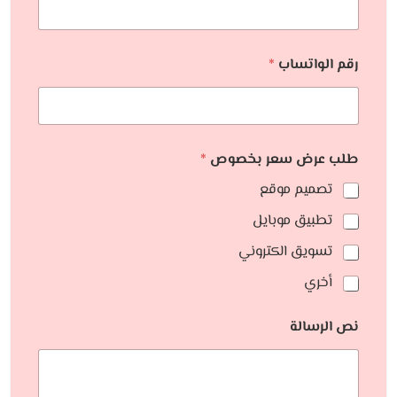
رقم الواتساب
*
طلب عرض سعر بخصوص
*
تصميم موقع
تطبيق موبايل
تسويق الكتروني
أخري
نص الرسالة