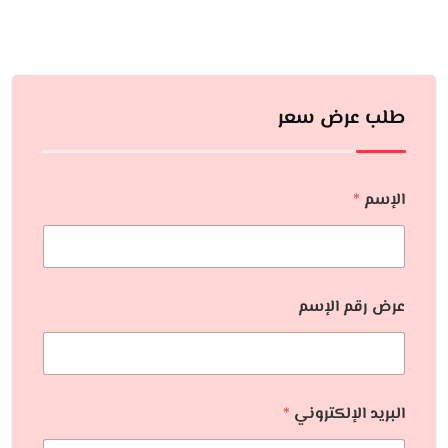
طلب عرض سعر
الإسم
*
عرض رقم الإسم
البريد الإلكتروني
*