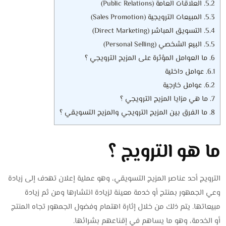
5.2.
العلاقات العامة (Public Relations)
5.3.
المبيعات الترويجية (Sales Promotion)
5.4.
التسويق المباشر (Direct Marketing)
5.5.
البيع الشخصي (Personal Selling)
6.
ما العوامل المؤثرة على المزيج الترويجي ؟
6.1.
عوامل داخلية
6.2.
عوامل خارجية
7.
ما هي مزايا المزيج الترويجي ؟
8.
ما الفرق بين المزيج الترويجي والمزيج التسويقي ؟
ما هو الترويج ؟
الترويج أحد عناصر المزيج التسويقي، وهو عملية إعلان تهدف إلى زيادة
وعي الجمهور بمنتج أو خدمة معينة لزيادة انتشارها ومن ثم زيادة
مبيعاتها. يتم ذلك من خلال إثارة اهتمام وفضول الجمهور تجاه المنتج
أو الخدمة، وهو ما يساهم في إقناعهم بشرائها.