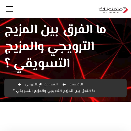
ما الفرق بين المزيج
الترويجي والمزيج
التسويقي ؟
الرئيسية
التسويق الإلكتروني
ما الفرق بين المزيج الترويجي والمزيج التسويقي ؟