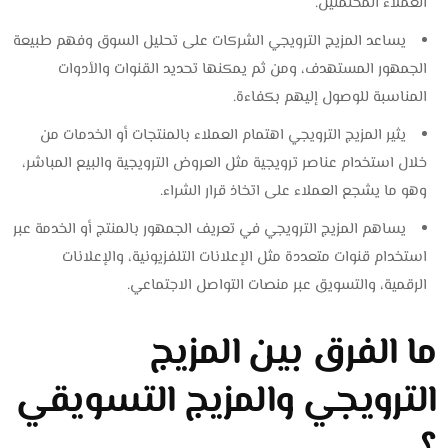
العملاء المحتملين.
يساعد المزيج الترويجي الشركات على تحليل السوق وفهم طبيعة
الجمهور المستهدف، ومن ثم يمكنها تحديد القنوات والأدوات
المناسبة للوصول إليهم بكفاءة.
يثير المزيج الترويجي اهتمام العملاء بالمنتجات أو الخدمات من
خلال استخدام عناصر ترويجية مثل العروض الترويجية والبيع المباشر،
وهو ما يشجع العملاء على اتخاذ قرار الشراء.
يساهم المزيج الترويجي في تعريف الجمهور بالمنتج أو الخدمة عبر
استخدام قنوات متعددة مثل الإعلانات التلفزيونية، والإعلانات
الرقمية، والتسويق عبر منصات التواصل الاجتماعي.
ما الفرق بين المزيج
الترويجي والمزيج التسويقي