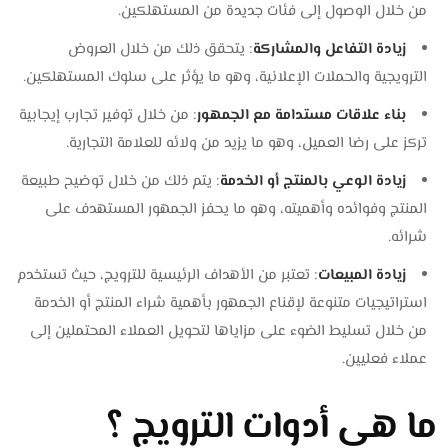
من خلال الوصول إلى فئات جديدة من المستهلكين.
زيادة التفاعل والمشاركة
: يتحقق ذلك من خلال العروض
الترويجية والحملات الإعلانية، وهو ما يؤثر على سلوك المستهلكين.
بناء علاقات مستدامة مع الجمهور
: من خلال توفير تجارب إيجابية
تركز على رضا العميل، وهو ما يزيد من ولائه للعلامة التجارية.
زيادة الوعي بالمنتج أو الخدمة
: يتم ذلك من خلال توضيح طبيعة
المنتج وفوائده وأهميته، وهو ما يحفز الجمهور المستهدف على
شرائه.
زيادة المبيعات
: تعتبر من الأهداف الرئيسية للترويج، حيث تستخدم
استراتيجيات متنوعة لإقناع الجمهور بأهمية شراء المنتج أو الخدمة
من خلال تسليط الضوء على مزاياها لتحويل العملاء المحتملين إلى
عملاء فعليين.
ما هي أدوات الترويج ؟