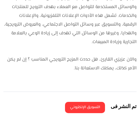
والوسائل المستخدمة للتواصل مع العملاء بهدف الترويج للمنتجات
والخدمات. تشمل هذه الأدوات الإعلانات التلفزيونية، والإعلانات
الرقمية، والتسويق عبر وسائل التواصل الاجتماعي، والعروض الترويجية،
والهدايا، وغيرها من الوسائل التي تهدف إلى زيادة الوعي بالعلامة
التجارية وزيادة المبيعات.
والآن عزيزي القارئ، هل حددت المزيج الترويجي المناسب ؟ إن لم يكن
الأمر كذلك، يمكنك الاستعانة بنا.
تم النشر فى
التسويق الإلكتروني