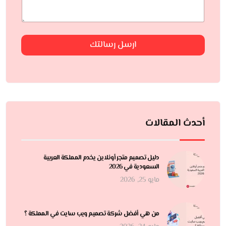
ارسل رسالتك
أحدث المقالات
دليل تصميم متجر أونلاين يخدم المملكة العربية
السعودية في 2026
مايو 25, 2026
من هي أفضل شركة تصميم ويب سايت في المملكة ؟