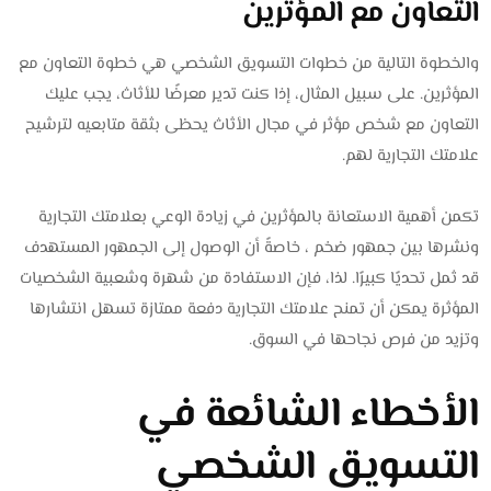
التعاون مع المؤثرين
والخطوة التالية من خطوات التسويق الشخصي هي خطوة التعاون مع
المؤثرين. على سبيل المثال، إذا كنت تدير معرضًا للأثاث، يجب عليك
التعاون مع شخص مؤثر في مجال الأثاث يحظى بثقة متابعيه لترشيح
علامتك التجارية لهم.
تكمن أهمية الاستعانة بالمؤثرين في زيادة الوعي بعلامتك التجارية
ونشرها بين جمهور ضخم ، خاصةً أن الوصول إلى الجمهور المستهدف
قد ثمل تحديًا كبيرًا. لذا، فإن الاستفادة من شهرة وشعبية الشخصيات
المؤثرة يمكن أن تمنح علامتك التجارية دفعة ممتازة تسهل انتشارها
وتزيد من فرص نجاحها في السوق.
الأخطاء الشائعة في
التسويق الشخصي