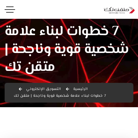
7 خطوات لبناء علامة
شخصية قوية وناجحة |
متقن تك
الرئيسية
التسويق الإلكتروني
7 خطوات لبناء علامة شخصية قوية وناجحة | متقن تك