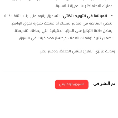
وعليك الاحتفاظ بها كميزة تنافسية.
المبالغة في الترويج الذاتي
: التسويق يقوم على بناء الثقة، لذا لا
ينبغي المبالغة في تقديم نفسك أو منتجك بصورة تفوق الواقع.
يفضل دائمًا التركيز على المزايا الحقيقية التي يمكنك تقديمها،
لضمان تلبية توقعات العملاء وإظهار مصداقيتك في السوق.
وبذلك عزيزي القارئ ينتهي الحديث، ودمتم بخير.
تم النشر فى
التسويق الإلكتروني