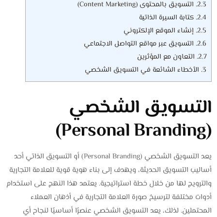
2.3.
التسويق بالمحتوى (Content Marketing)
2.4.
كتابة السيرة الذاتية
2.5.
إنشاء الموقع الإلكتروني
2.6.
التسويق عبر مواقع التواصل الاجتماعي
2.7.
التعاون مع المؤثرين
3.
الأخطاء الشائعة في التسويق الشخصي
التسويق الشخصي
(Personal Branding)
يعد التسويق الشخصي (Personal Branding) أو التسويق الذاتي أحد
أساليب التسويق الحديثة، ويهدف إلى بناء هوية قوية للعلامة التجارية
والترويج لها من خلال خطة استراتيجية. يعتمد هذا النهج على استخدام
أدوات مختلفة لترسيخ صورة العلامة التجارية في أذهان العملاء
المحتملين. لذلك، يعد التسويق الشخصي عنصرًا أساسيًا لنجاح أي