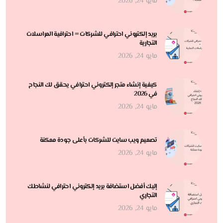
مايو 24, 2026
بريد إلكتروني احترافي للشركات = احترافية المراسلات
التجارية
مايو 24, 2026
كيفية إنشاء متجر إلكتروني احترافي يحقق لك النجاح
في 2026
مايو 24, 2026
تصميم ويب سايت للشركات بأعلى جودة ممكنة
مايو 24, 2026
إليك أفضل استضافة بريد إلكتروني احترافي لنشاطك
التجاري
مايو 24, 2026