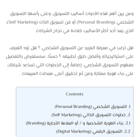
ومن بين أهم هذه الأدوات أساليب التسويق، وعلى رأسها التسويق
الشخصي (Personal Branding) أو فن تسويق الذات (Self Marketing)،
الذي يعد أحد أكثر الأساليب كفاءة في نجاح الشركات.
هل ترغب في معرفة المزيد عن التسويق الشخصي ؟ هل تود التعرف
على استراتيجياته وأفضل طرق تطبيقه ؟ حسنًا، سنستعرض بالتفصيل
مفهوم التسويق الشخصي، إضافةً إلى الخطوات التي تساعد شركتك
على بناء هوية ممتازة ومن ثم تحقيق أعلى معدلات المبيعات.
Contents
1.
التسويق الشخصي (Personal Branding)
2.
خطوات التسويق الذاتي (Self Marketing)
2.1.
بناء الهوية الشخصية و / أو العلامة التجارية (Branding)
2.2.
التسويق الرقمي (Digital Marketing)