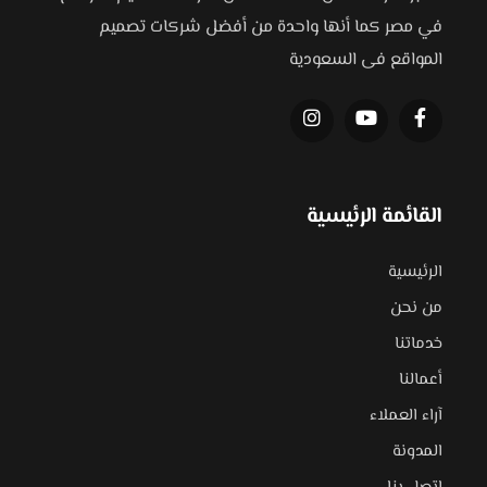
في مصر كما أنها واحدة من أفضل شركات تصميم
المواقع فى السعودية
القائمة الرئيسية
الرئيسية
من نحن
خدماتنا
أعمالنا
آراء العملاء
المدونة