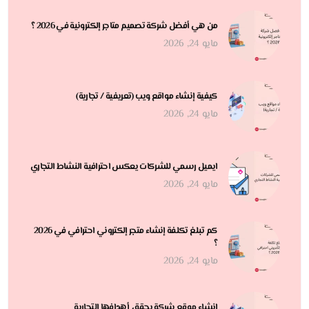
من هي أفضل شركة تصميم متاجر إلكترونية في 2026 ؟
مايو 24, 2026
كيفية إنشاء مواقع ويب (تعريفية / تجارية)
مايو 24, 2026
ايميل رسمي للشركات يعكس احترافية النشاط التجاري
مايو 24, 2026
كم تبلغ تكلفة إنشاء متجر إلكتروني احترافي في 2026
؟
مايو 24, 2026
إنشاء موقع شركة يحقق أهدافها التجارية