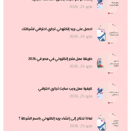
مايو 24, 2026
احصل على بريد إلكتروني تجاري احترافي لشركتك
مايو 24, 2026
طريقة عمل متجر إلكتروني في مصر في 2026
مايو 24, 2026
كيفية عمل ويب سايت تجاري احترافي
مايو 23, 2026
لماذا تحتاج إلى إنشاء بريد إلكتروني باسم الشركة ؟
مايو 23, 2026