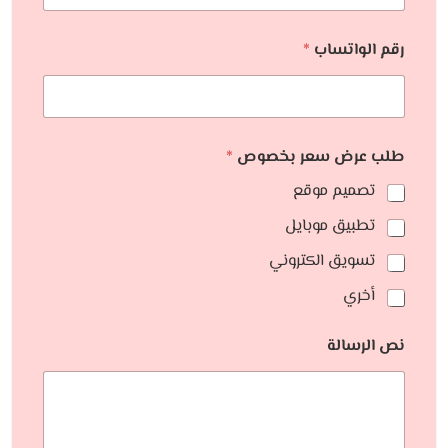
رقم الواتساب
*
طلب عرض سعر بخصوص
*
تصميم موقع
تطبيق موبايل
تسويق الكتروني
أخري
نص الرسالة