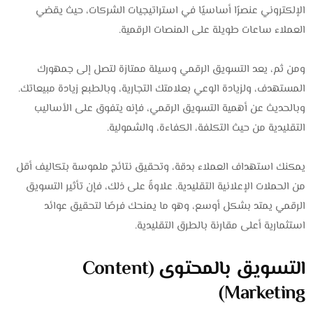
الإلكتروني عنصرًا أساسيًا في استراتيجيات الشركات، حيث يقضي
العملاء ساعات طويلة على المنصات الرقمية.
ومن ثم، يعد التسويق الرقمي وسيلة ممتازة لتصل إلى جمهورك
المستهدف، ولزيادة الوعي بعلامتك التجارية، وبالطبع زيادة مبيعاتك.
وبالحديث عن أهمية التسويق الرقمي، فإنه يتفوق على الأساليب
التقليدية من حيث التكلفة، الكفاءة، والشمولية.
يمكنك استهداف العملاء بدقة، وتحقيق نتائج ملموسة بتكاليف أقل
من الحملات الإعلانية التقليدية. علاوةً على ذلك، فإن تأثير التسويق
الرقمي يمتد بشكل أوسع، وهو ما يمنحك فرصًا لتحقيق عوائد
استثمارية أعلى مقارنة بالطرق التقليدية.
التسويق بالمحتوى (Content
Marketing)