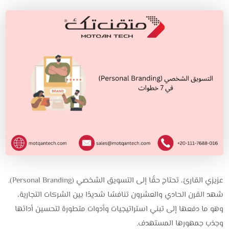
عزيزي القارئ، تحتاج حقًا إلى التسويق الشخصي (Personal Branding).
شهد القرن الحادي والعشرون تنافسًا شديدًا بين الشركات التجارية،
وهو ما دفعها إلى تبني استراتيجيات وأدوات متطورة لتحسين أدائها
وجذب جمهورها المستهدف.