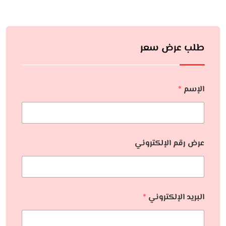
طلب عرض سعر
الإسم
*
عرض رقم الإلكتروني
البريد الإلكتروني
*