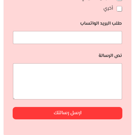
أخري
طلب البريد الواتساب
نص الرسالة
ارسل رسالتك