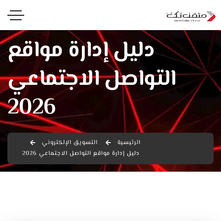
دليل إدارة مواقع
التواصل الاجتماعي
2026
الرئيسية
التسويق الإلكتروني
دليل إدارة مواقع التواصل الاجتماعي 2026