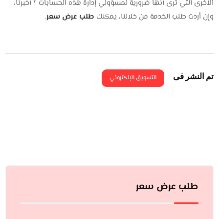
الأخرى التي ترى أنها ضرورية لمسؤولي إدارة هذه الحسابات ؟ أخبرنا،
وإن أردت طلب الخدمة من خلالنا، يمكنك
طلب عرض سعر
.
تم النشر فى
التسويق الإلكتروني
طلب عرض سعر