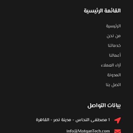
القائمة الرئيسية
الرئيسية
من نحن
خدماتنا
أعمالنا
آراء العملاء
المدونة
اتصل بنا
بيانات التواصل
1 مصطفى النحاس - مدينة نصر - القاهرة
info@MotqanTech.com