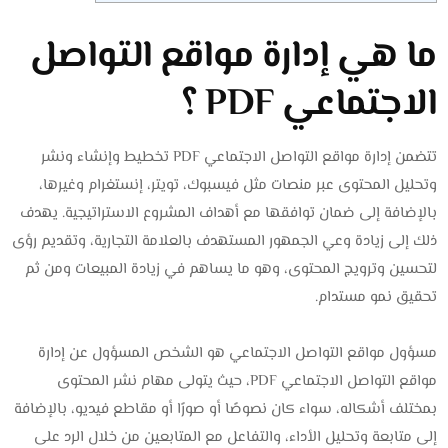
ما هي إدارة مواقع التواصل
الاجتماعي PDF ؟
تتضمن إدارة مواقع التواصل الاجتماعي PDF تخطيط وإنشاء ونشر
وتحليل المحتوى عبر منصات مثل فيسبوك، تويتر، إنستغرام وغيرها،
بالإضافة إلى ضمان توافقها مع أهداف المشروع الاستراتيجية. يهدف
ذلك إلى زيادة وعي الجمهور المستهدف بالعلامة التجارية، وتقديم رؤى
لتحسين وترويج المحتوى، وهو ما يساهم في زيادة المبيعات ومن ثم
تحقيق نمو مستدام.
مسؤول مواقع التواصل الاجتماعي هو الشخص المسؤول عن إدارة
مواقع التواصل الاجتماعي PDF، حيث يتولى مهام نشر المحتوى
بمختلف أشكاله، سواء كان نصوصًا أو صورًا أو مقاطع فيديو، بالإضافة
إلى متابعة وتحليل الأداء، والتفاعل مع المتابعين من خلال الرد على