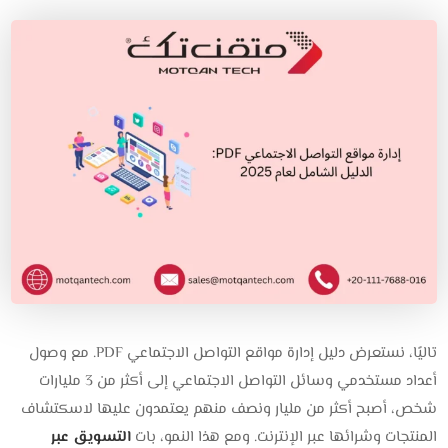
تاليًا، نستعرض دليل إدارة مواقع التواصل الاجتماعي PDF. مع وصول
أعداد مستخدمي وسائل التواصل الاجتماعي إلى أكثر من 3 مليارات
شخص، أصبح أكثر من مليار ونصف منهم يعتمدون عليها لاسكتشاف
المنتجات وشرائها عبر الإنترنت. ومع هذا النمو، بات
التسويق عبر