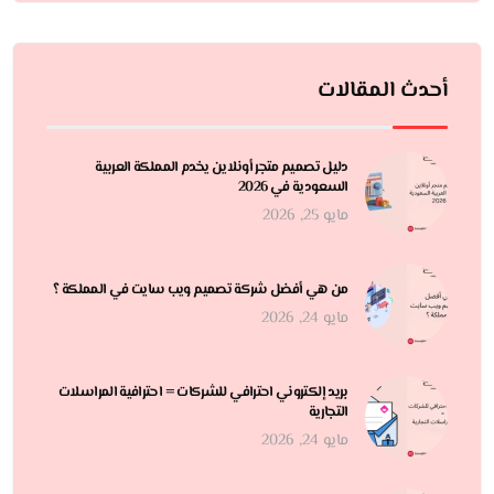
أحدث المقالات
دليل تصميم متجر أونلاين يخدم المملكة العربية
السعودية في 2026
مايو 25, 2026
من هي أفضل شركة تصميم ويب سايت في المملكة ؟
مايو 24, 2026
بريد إلكتروني احترافي للشركات = احترافية المراسلات
التجارية
مايو 24, 2026