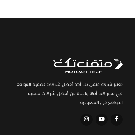
تعتبر شركة متقن تك أحد أفضل شركات تصميم المواقع
في مصر كما أنها واحدة من أفضل شركات تصميم
المواقع فى السعودية