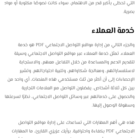
التي تحظى بأكبر قدر من الاهتمام، سواء كانت نصوصًا مكتوبة أو مواد
بصرية.
خدمة العملاء
والجزء التالي من إدارة مواقع التواصل الاجتماعي PDF هو خدمة
العملاء. تمثل خدمة العملاء عبر مواقع التواصل الاجتماعي وسيلة
لتقديم الدعم والمساعدة من خلال التفاعل معهم، والاستجابة
لاستفساراتهم، ومعالجة شكاواهم، وتلبية احتياجاتهم. وتشير
الإحصاءات إلى أن أكثر من ثلث مستخدمي هذه المنصات، أي واحد من
بين كل ثلاثة أشخاص، يفضلون التواصل مع العلامات التجارية
والحصول على خدماتهم عبر وسائل التواصل الاجتماعي، نظرًا لسرعتها
وسهولة الوصول إليها.
هذه هي أهم المهارات التي تساعدك على إدارة مواقع التواصل
الاجتماعي PDF بكفاءة واحترافية. برأيك عزيزي القارئ، ما المهارات