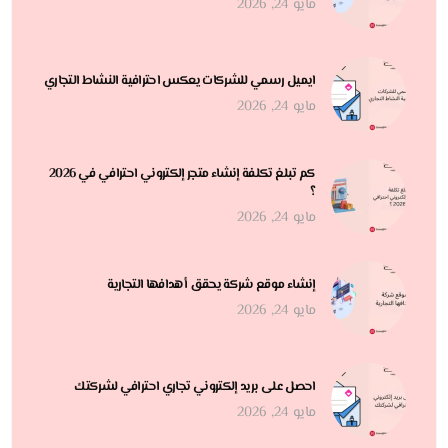
مايو 24, 2026
ايميل رسمي للشركات يعكس احترافية النشاط التجاري
مايو 24, 2026
كم تبلغ تكلفة إنشاء متجر إلكتروني احترافي في 2026
؟
مايو 24, 2026
إنشاء موقع شركة يحقق أهدافها التجارية
مايو 24, 2026
احصل على بريد إلكتروني تجاري احترافي لشركتك
مايو 24, 2026