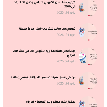
كيفية إنشاء متجر إلكتروني احترافي يحقق لك النجاح
في 2026
مايو 24, 2026
تصميم ويب سايت للشركات بأعلى جودة ممكنة
مايو 24, 2026
إليك أفضل استضافة بريد إلكتروني احترافي لنشاطك
التجاري
مايو 24, 2026
من هي أفضل شركة تصميم متاجر إلكترونية في 2026 ؟
مايو 24, 2026
كيفية إنشاء مواقع ويب (تعريفية / تجارية)