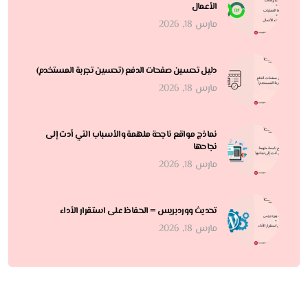
الأعمال
مارس 18, 2026
دليل تحسين صفحات الدفع (تحسين تجربة المستخدم)
مارس 18, 2026
نماذج مواقع ناجحة ملهمة والأسباب التي أدت إلى
نجاحها
مارس 18, 2026
تحديث ووردبريس = الحفاظ على استقرار الأداء
مارس 18, 2026