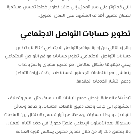
التي قد تؤثر على سير العمل، إلى جانب تطوير خطط تحسين مستمرة
لضمان تحقيق أهداف المشروع على المدى الطويل.
تطوير حسابات التواصل الاجتماعي
والجزء التالي من إدارة مواقع التواصل الاجتماعي PDF هو تطوير
حسابات التواصل الاجتماعي. تطوير حسابات مواقع التواصل الاجتماعي
يعني تجهيزها بشكل متكامل، مع تقديم محتوى واضح وجذاب
يتماشى مع اهتمامات الجمهور المستهدف، بهدف زيادة التفاعل
ودعم انتشار الخدمات المقدمة.
تبدأ هذه العملية بإدخال جميع البيانات الأساسية، مثل اسم وتصنيف
المشروع، إلى جانب وصف دقيق لأهداف الحساب، وإضافة وسائل
التواصل، وربط الحسابات ببعضها عبر أزرار تسمح بالانتقال بين المنصات
بسهولة. يعد الأسلوب الإبداعي عنصرًا محوريًا في جذب انتباه العملاء،
ولا يتحقق ذلك إلا من خلال تقديم محتوى يعكس هوية العلامة