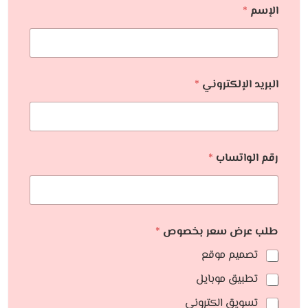
الإسم
*
البريد الإلكتروني
*
رقم الواتساب
*
طلب عرض سعر بخصوص
*
تصميم موقع
تطبيق موبايل
تسويق الكتروني