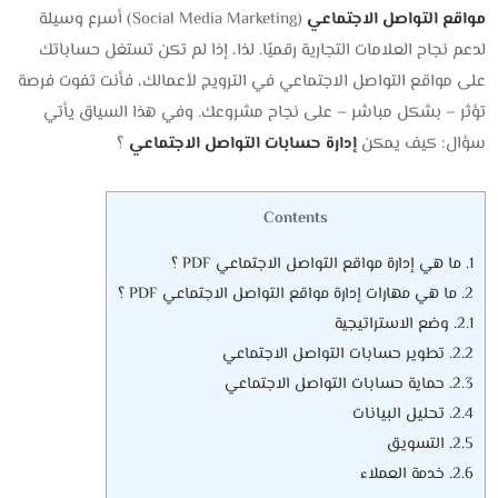
مواقع التواصل الاجتماعي
(Social Media Marketing) أسرع وسيلة
لدعم نجاح العلامات التجارية رقميًا. لذا، إذا لم تكن تستغل حساباتك
على مواقع التواصل الاجتماعي في الترويج لأعمالك، فأنت تفوت فرصة
تؤثر – بشكل مباشر – على نجاح مشروعك. وفي هذا السياق يأتي
سؤال: كيف يمكن
إدارة حسابات التواصل الاجتماعي
؟
Contents
1.
ما هي إدارة مواقع التواصل الاجتماعي PDF ؟
2.
ما هي مهارات إدارة مواقع التواصل الاجتماعي PDF ؟
2.1.
وضع الاستراتيجية
2.2.
تطوير حسابات التواصل الاجتماعي
2.3.
حماية حسابات التواصل الاجتماعي
2.4.
تحليل البيانات
2.5.
التسويق
2.6.
خدمة العملاء