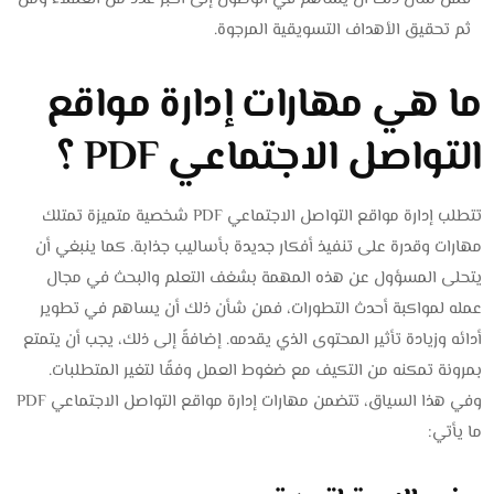
ثم تحقيق الأهداف التسويقية المرجوة.
ما هي مهارات إدارة مواقع
التواصل الاجتماعي PDF ؟
تتطلب إدارة مواقع التواصل الاجتماعي PDF شخصية متميزة تمتلك
مهارات وقدرة على تنفيذ أفكار جديدة بأساليب جذابة. كما ينبغي أن
يتحلى المسؤول عن هذه المهمة بشغف التعلم والبحث في مجال
عمله لمواكبة أحدث التطورات، فمن شأن ذلك أن يساهم في تطوير
أدائه وزيادة تأثير المحتوى الذي يقدمه. إضافةً إلى ذلك، يجب أن يتمتع
بمرونة تمكنه من التكيف مع ضغوط العمل وفقًا لتغير المتطلبات.
وفي هذا السياق، تتضمن مهارات إدارة مواقع التواصل الاجتماعي PDF
ما يأتي: