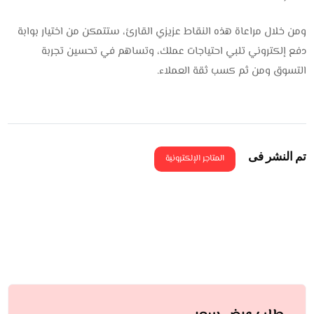
ومن خلال مراعاة هذه النقاط عزيزي القارئ، ستتمكن من اختيار بوابة
دفع إلكتروني تلبي احتياجات عملك، وتساهم في تحسين تجربة
التسوق ومن ثم كسب ثقة العملاء.
تم النشر فى
المتاجر الإلكترونية