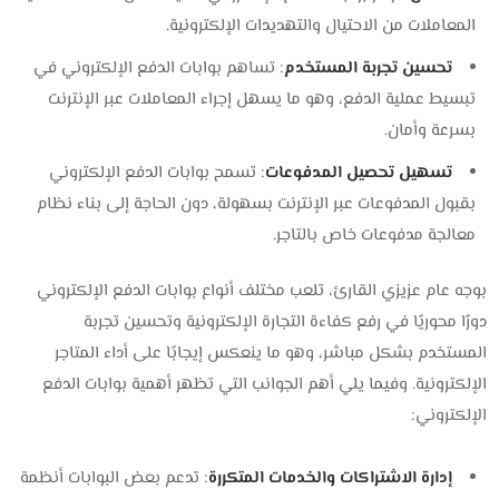
المعاملات من الاحتيال والتهديدات الإلكترونية.
تحسين تجربة المستخدم
: تساهم بوابات الدفع الإلكتروني في
تبسيط عملية الدفع، وهو ما يسهل إجراء المعاملات عبر الإنترنت
بسرعة وأمان.
تسهيل تحصيل المدفوعات
: تسمح بوابات الدفع الإلكتروني
بقبول المدفوعات عبر الإنترنت بسهولة، دون الحاجة إلى بناء نظام
معالجة مدفوعات خاص بالتاجر.
بوجه عام عزيزي القارئ، تلعب مختلف أنواع بوابات الدفع الإلكتروني
دورًا محوريًا في رفع كفاءة التجارة الإلكترونية وتحسين تجربة
المستخدم بشكل مباشر، وهو ما ينعكس إيجابًا على أداء المتاجر
الإلكترونية. وفيما يلي أهم الجوانب التي تظهر أهمية بوابات الدفع
الإلكتروني:
إدارة الاشتراكات والخدمات المتكررة
: تدعم بعض البوابات أنظمة