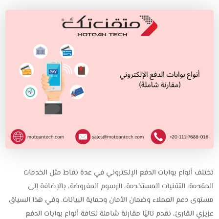
تختلف أنواع بوابات الدفع الإلكتروني في عدة نقاط مثل الخدمات
المقدمة، التقنيات المستخدمة، الرسوم المفروضة، بالإضافة إلى
مستوى دعم العملاء وضمان الأمان وحماية البيانات. وفي هذا السياق
عزيزي القارئ، نقدم تاليًا مقارنة شاملة لكافة أنواع بوابات الدفع