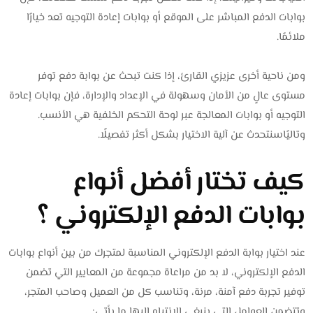
بوابات الدفع المباشر على الموقع أو بوابات إعادة التوجيه تعد خيارًا
ملائمًا.
ومن ناحية أخرى عزيزي القارئ، إذا كنت تبحث عن بوابة دفع توفر
مستوى عالٍ من الأمان وسهولة في الإعداد والإدارة، فإن بوابات إعادة
التوجيه أو بوابات المعالجة عبر لوحة التحكم الخلفية هي الأنسب.
وتاليًاسنتحدث عن آلية الاختيار بشكل أكثر تفصيلًا.
كيف تختار أفضل أنواع
بوابات الدفع الإلكتروني ؟
عند اختيار بوابة الدفع الإلكتروني المناسبة لمتجرك من بين أنواع بوابات
الدفع الإلكتروني، لا بد من مراعاة مجموعة من المعايير التي تضمن
توفير تجربة دفع آمنة، مرنة، وتناسب كل من العميل وصاحب المتجر،
وتتضمن العوامل التي ينبغي الانتباه إليها ما يأتي: