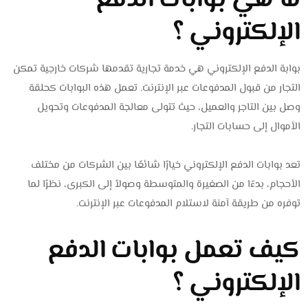
الإلكتروني ؟
بوابة الدفع الإلكتروني هي خدمة تجارية تقدمها شركات خارجية تمكن
التجار من قبول المدفوعات عبر الإنترنت. تعمل هذه البوابات كحلقة
وصل بين التاجر والعميل، حيث تتولى معالجة المدفوعات وتحويل
الأموال إلى حسابات التجار.
تعد بوابات الدفع الإلكتروني خيارًا شائعًا بين الشركات من مختلف
الأحجام، بدءًا من الصغيرة والمتوسطة وصولاً إلى الكبرى، نظرًا لما
توفره من طريقة آمنة لاستلام المدفوعات عبر الإنترنت.
كيف تعمل بوابات الدفع
الإلكتروني ؟