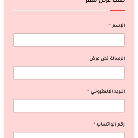
طلب عرض سعر
الإسم
*
الرسالة نص عرض
البريد الإلكتروني
*
رقم الواتساب
*