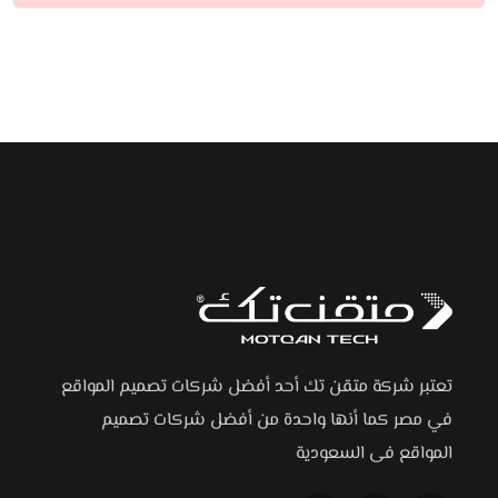
تعتبر شركة متقن تك أحد أفضل شركات تصميم المواقع
في مصر كما أنها واحدة من أفضل شركات تصميم
المواقع فى السعودية