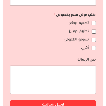
طلب عرض سعر بخصوص
*
تصميم موقع
تطبيق موبايل
تسويق الكتروني
أخري
نص الرسالة
ارسل رسالتك