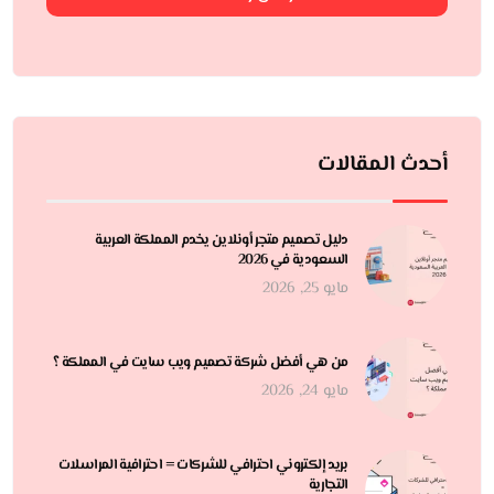
أحدث المقالات
دليل تصميم متجر أونلاين يخدم المملكة العربية
السعودية في 2026
مايو 25, 2026
من هي أفضل شركة تصميم ويب سايت في المملكة ؟
مايو 24, 2026
بريد إلكتروني احترافي للشركات = احترافية المراسلات
التجارية