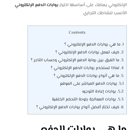
الإلكتروني يمكنك على أساسها اختيار
بوابات الدفع الإلكتروني
الأنسب لنشاطك التجاري.
Contents
1.
ما هي بوابات الدفع الإلكتروني ؟
2.
كيف تعمل بوابات الدفع الإلكتروني ؟
3.
ما الفرق بين بوابة الدفع الإلكتروني وحساب التاجر ؟
4.
لماذا تستخدم بوابات الدفع الإلكتروني ؟
5.
ما هي أنواع بوابات الدفع الإلكتروني ؟
5.1.
بوابات الدفع المباشر على الموقع
5.2.
بوابات إعادة التوجيه
5.3.
بوابات المعالجة بلوحة التحكم الخلفية
6.
كيف تختار أفضل أنواع بوابات الدفع الإلكتروني ؟
ما هي بوابات الدفع