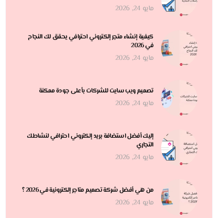
مايو 24, 2026
كيفية إنشاء متجر إلكتروني احترافي يحقق لك النجاح
في 2026
مايو 24, 2026
تصميم ويب سايت للشركات بأعلى جودة ممكنة
مايو 24, 2026
إليك أفضل استضافة بريد إلكتروني احترافي لنشاطك
التجاري
مايو 24, 2026
من هي أفضل شركة تصميم متاجر إلكترونية في 2026 ؟
مايو 24, 2026