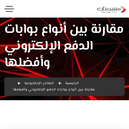
مقارنة بين أنواع بوابات
الدفع الإلكتروني
وأفضلها
الرئيسية
المتاجر الإلكترونية
مقارنة بين أنواع بوابات الدفع الإلكتروني وأفضلها