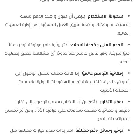
سهولة الاستخدام
: ينبغي أن تكون واجهة الدفع سهلة
الاستخدام، وكذلك واضحة لفريق العمل المسؤول عن إدارة العمليات
المالية.
الدعم الفني وخدمة العملاء
: اختر بوابة دفع موثوقة توفر دعمًا
فنيًا سريعًا، وهو عامل حاسم عند حدوث أي مشكلات تتعلق بعمليات
الدفع.
إمكانية التوسع عالميًا
: إذا كانت خطتك تشمل الوصول إلى
أسواق خارجية، فاختر بوابة تدعم المدفوعات الدولية وتعاملات
العملات الأجنبية.
توفير التقارير
: تأكد من أن النظام يسمح بالوصول إلى تقارير
دقيقة وإحصائيات مفصلة تساعدك على مراقبة الأداء ومن ثم تحسين
استراتيجيات البيع.
توفير وسائل دفع مختلفة
: اختر بوابة تقدم خيارات مختلفة مثل