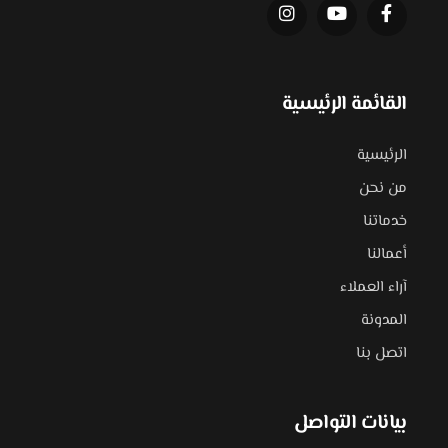
القائمة الرئيسية
الرئيسية
من نحن
خدماتنا
أعمالنا
آراء العملاء
المدونة
اتصل بنا
بيانات التواصل