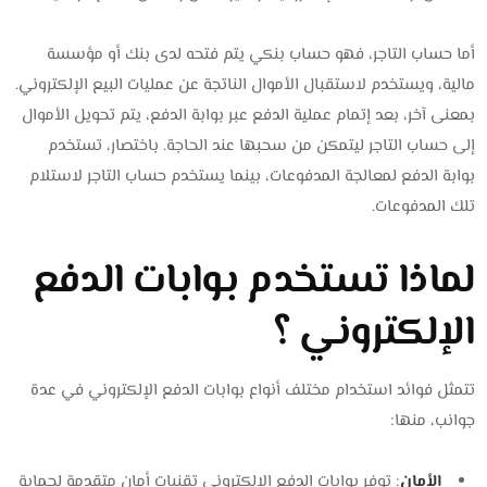
أما حساب التاجر، فهو حساب بنكي يتم فتحه لدى بنك أو مؤسسة
مالية، ويستخدم لاستقبال الأموال الناتجة عن عمليات البيع الإلكتروني.
بمعنى آخر، بعد إتمام عملية الدفع عبر بوابة الدفع، يتم تحويل الأموال
إلى حساب التاجر ليتمكن من سحبها عند الحاجة. باختصار، تستخدم
بوابة الدفع لمعالجة المدفوعات، بينما يستخدم حساب التاجر لاستلام
تلك المدفوعات.
لماذا تستخدم بوابات الدفع
الإلكتروني ؟
تتمثل فوائد استخدام مختلف أنواع بوابات الدفع الإلكتروني في عدة
جوانب، منها:
الأمان
: توفر بوابات الدفع الإلكتروني تقنيات أمان متقدمة لحماية