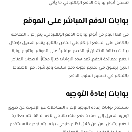
تتضمن أنواع بوابات الدفع الإلكتروني ما يأتي:
بوابات الدفع المباشر على الموقع
في هذا النوع من أنواع بوابات الدفع الإلكتروني، يتم إجراء المعاملة
بالكامل على الموقع الإلكتروني الخاص بالتاجر. يقوم العميل بإدخال
بيانات بطاقة الائتمان أو الخصم مباشرةً على الموقع، وتقوم بوابة
الدفع بمعالجة الدفع. تعد هذه البوابات خيارًا ممتازًا لأصحاب المتاجر
الذين يرغبون في تقديم تجربة دفع سلسة ومباشرة، مع الاحتفاظ
بالتحكم في تصميم أسلوب الدفع.
بوابات إعادة التوجيه
تستخدم بوابات إعادة التوجيه لإجراء المعاملات عبر الإنترنت عن طريق
توجيه العميل إلى صفحة دفع منفصلة. في هذه الحالة، تتم معالجة
الدفع بشكل آمن من خلال نظام خارجي، بينما يتم توجيه المستخدم