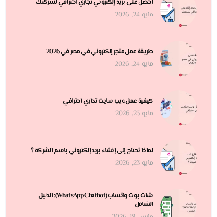
احصل على بريد إلكتروني تجاري احترافي لشركتك
مايو 24, 2026
طريقة عمل متجر إلكتروني في مصر في 2026
مايو 24, 2026
كيفية عمل ويب سايت تجاري احترافي
مايو 23, 2026
لماذا تحتاج إلى إنشاء بريد إلكتروني باسم الشركة ؟
مايو 23, 2026
شات بوت واتساب (WhatsApp Chatbot): الدليل
الشامل