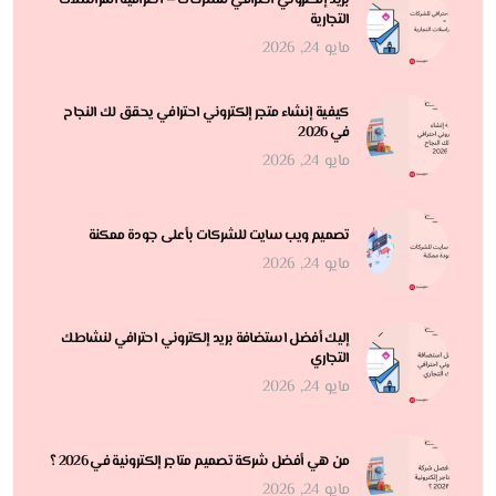
التجارية
مايو 24, 2026
كيفية إنشاء متجر إلكتروني احترافي يحقق لك النجاح
في 2026
مايو 24, 2026
تصميم ويب سايت للشركات بأعلى جودة ممكنة
مايو 24, 2026
إليك أفضل استضافة بريد إلكتروني احترافي لنشاطك
التجاري
مايو 24, 2026
من هي أفضل شركة تصميم متاجر إلكترونية في 2026 ؟
مايو 24, 2026