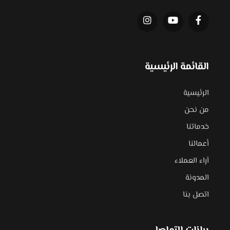
القائمة الرئيسية
الرئيسية
من نحن
خدماتنا
أعمالنا
آراء العملاء
المدونة
اتصل بنا