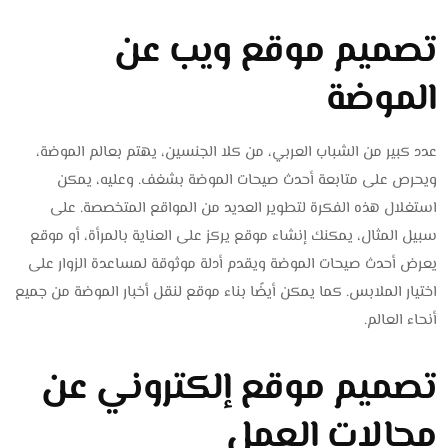
تصميم موقع ويب عن
الموضة
عدد كبير من الشباب العربي، من كلا الجنسين، يهتم بعالم الموضة،
ويحرص على متابعة أحدث صيحات الموضة بشغف. وعليه، يمكن
استغلال هذه الفكرة لتطوير العديد من المواقع المتخصصة. على
سبيل المثال، يمكنك إنشاء موقع يركز على العناية بالمرأة، أو موقع
يعرض أحدث صيحات الموضة ويقدم أدلة موثوقة لمساعدة الزوار على
اختيار الملابس. كما يمكن أيضًا بناء موقع لنقل أخبار الموضة من جميع
أنحاء العالم.
تصميم موقع إلكتروني عن
مجالات العمل