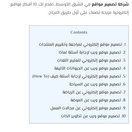
شركة تصميم مواقع
في الشرق الأوسط، تقدم لك 10 أفكار مواقع
إلكترونية مربحة تضعك على أول طريق النجاح.
Contents
1.
تصميم موقع إلكتروني لمراجعة وتقييم المنتجات
2.
تصميم موقع ويب لإجابة أسئلة لماذا
3.
تصميم موقع إلكتروني لتعليم اللغات
4.
تصميم موقع ويب عن الحيوانات الأليفة
5.
تصميم موقع إلكتروني لإجابة أسئلة كيف (How To)
6.
تصميم موقع ويب عن السياحة
7.
تصميم موقع إلكتروني عن الرياضة
8.
تصميم موقع ويب عن الموضة
9.
تصميم موقع إلكتروني عن مجالات العمل
10.
تصميم موقع ويب عن تطوير الذات