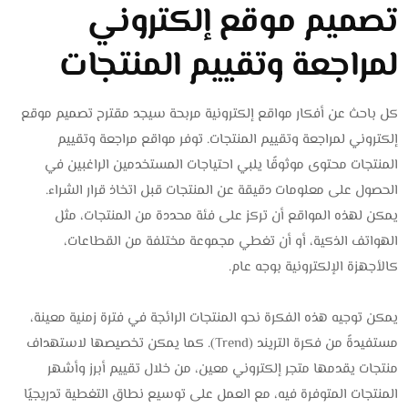
تصميم موقع إلكتروني
لمراجعة وتقييم المنتجات
كل باحث عن أفكار مواقع إلكترونية مربحة سيجد مقترح تصميم موقع
إلكتروني لمراجعة وتقييم المنتجات. توفر مواقع مراجعة وتقييم
المنتجات محتوى موثوقًا يلبي احتياجات المستخدمين الراغبين في
الحصول على معلومات دقيقة عن المنتجات قبل اتخاذ قرار الشراء.
يمكن لهذه المواقع أن تركز على فئة محددة من المنتجات، مثل
الهواتف الذكية، أو أن تغطي مجموعة مختلفة من القطاعات،
كالأجهزة الإلكترونية بوجه عام.
يمكن توجيه هذه الفكرة نحو المنتجات الرائجة في فترة زمنية معينة،
مستفيدةً من فكرة التريند (Trend). كما يمكن تخصيصها لاستهداف
منتجات يقدمها متجر إلكتروني معين، من خلال تقييم أبرز وأشهر
المنتجات المتوفرة فيه، مع العمل على توسيع نطاق التغطية تدريجيًا