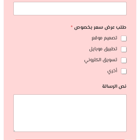
طلب عرض سعر بخصوص
*
تصميم موقع
تطبيق موبايل
تسويق الكتروني
أخري
نص الرسالة