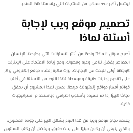
ليشمل أكبر عدد ممكن من المنتجات التي يقدمها هذا المتجر.
تصميم موقع ويب لإجابة
أسئلة لماذا
أصبح سؤال “لماذا” واحدًا من أكثر التساؤلات التي يطرحها الإنسان
المعاصر بفضل تنامي وعيه وفضوله. ومع زيادة الاعتماد على الإنترنت
كوجهة أولى للبحث عن الإجابات، برزت فكرة إنشاء موقع إلكتروني يركز
على تقديم إجابات دقيقة ومبسطة لهذا النوع من الأسئلة في أغلب
قوائم أفكار مواقع إلكترونية مربحة. يمكن لهذا المشروع أن يحقق
نجاحًا كبيرًا إذا تم تنفيذه بأسلوب احترافي وباستخدام استراتيجيات
ذكية.
يعتمد نجاح موقع ويب من هذا النوع بشكل كبير على جودة المحتوى،
والذي ينبغي أن يكون مبنيًا على بحث دقيق. ويفضل أن يكتب المحتوى