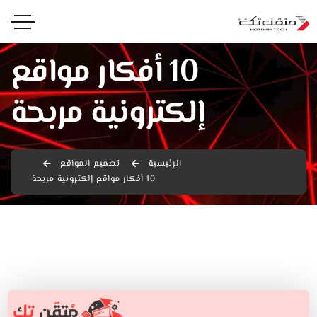
10 أفكار مواقع
إلكترونية مربحة
الرئيسية
تصميم المواقع
10 أفكار مواقع إلكترونية مربحة