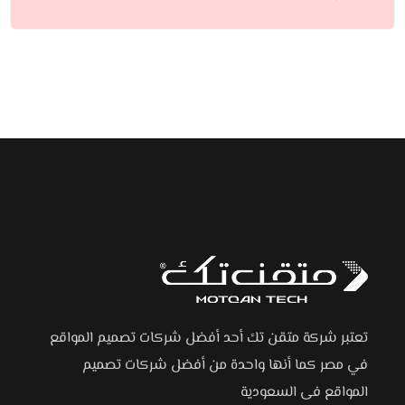
تعتبر شركة متقن تك أحد أفضل شركات تصميم المواقع
في مصر كما أنها واحدة من أفضل شركات تصميم
المواقع فى السعودية