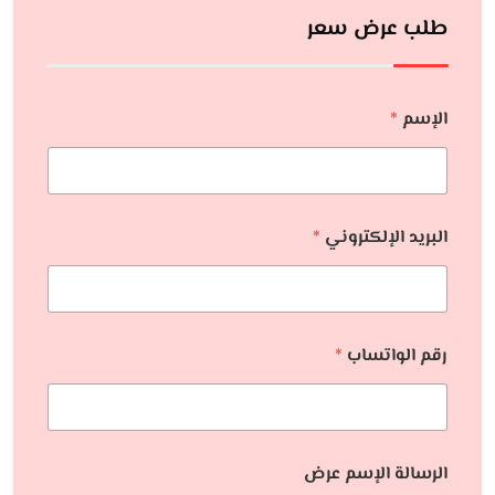
طلب عرض سعر
الإسم
*
البريد الإلكتروني
*
رقم الواتساب
*
الرسالة الإسم عرض