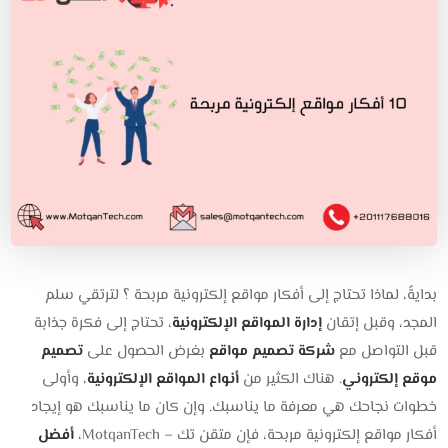
بدايةً، لماذا تحتاج إلى أفكار مواقع إلكترونية مربحة ؟ لترتقي سلم
المجد، وقبل إتقان
إدارة المواقع الإلكترونية
، تحتاج إلى فكرة جذابة
قبل التواصل مع
شركة تصميم مواقع
بغرض الحصول على
تصميم
موقع إلكتروني
. هناك الكثير من
أنواع المواقع الإلكترونية
، وأولى
خطوات نجاحك هي معرفة ما يناسبك. وإن كان ما يناسبك هو إيجاد
أفكار مواقع إلكترونية مربحة، فإن متقن تك – MotqanTech،
أفضل