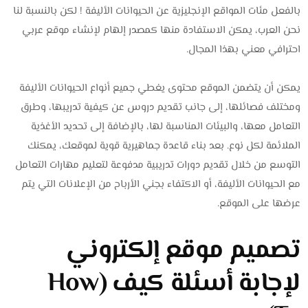
بالفعل مئات المواقع الإنجليزية عن الحيوانات الأليفة ! لكن بالنسبة لنا
نحن العرب، يمكن الاستفادة منها كمصدر إلهام لإنشاء موقع عربي
احترافي معني بهذا المجال.
يمكن أن يتضمن الموقع محتوى يغطي جميع أنواع الحيوانات الأليفة
ومختلف فصائلها، إلى جانب تقديم دروس عن كيفية تدريبها، وطرق
التعامل معها، والبيئات المناسبة لها، بالإضافة إلى تحديد الأغذية
الملائمة لكل نوع. بعد بناء قاعدة جماهيرية قوية لموقعك، يمكنك
التوسع من خلال تقديم دورات تدريبية مدفوعة لتعليم مهارات التعامل
مع الحيوانات الأليفة، أو الاكتفاء بجني الأرباح من الإعلانات التي يتم
عرضها على الموقع.
تصميم موقع إلكتروني
لإجابة أسئلة كيف (How