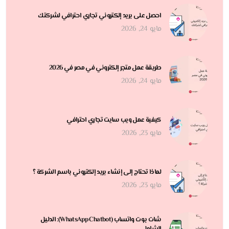
احصل على بريد إلكتروني تجاري احترافي لشركتك
مايو 24, 2026
طريقة عمل متجر إلكتروني في مصر في 2026
مايو 24, 2026
كيفية عمل ويب سايت تجاري احترافي
مايو 23, 2026
لماذا تحتاج إلى إنشاء بريد إلكتروني باسم الشركة ؟
مايو 23, 2026
شات بوت واتساب (WhatsApp Chatbot): الدليل
الشامل