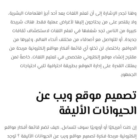
وهنا تجدر الإشارة إلى أن تعلم اللغات يعد أحد أبرز اهتمامات البشرية،
ولا يقتصر على من يحتاجون إليها لأغراض عملية فقط. هناك شريحة
كبيرة من الناس تجد شغفها في تعلم اللغات لاستكشاف ثقافات
جديدة، أو للتواصل مع أصدقاء من مختلف أنحاء العالم، وغيرها من
الدوافع. باختصار، لن تخلو أي قائمة أفكار مواقع إلكترونية مربحة من
مقترح إنشاء موقع إلكتروني متخصص في تعليم اللغات، خاصةً لمن
يمتلك القدرة على إدارة الموقع بطريقة احترافية تلبي احتياجات
الجمهور.
تصميم موقع ويب عن
الحيوانات الأليفة
إن كنت أمريكيًا أو أوروبيًا سوف تتساءل، كيف تضم قائمة أفكار مواقع
إلكترونية مربحة فكرة تصميم مواقع ويب عن الحيوانات الأليفة ؟ توجد