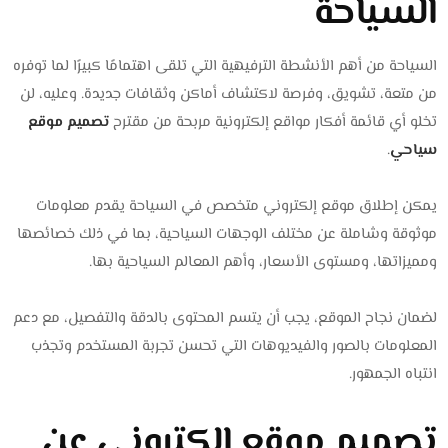
السياحة
السياحة من أهم الأنشطة الترفيهية التي تلقى اهتمامًا كبيرًا لما توفره
من متعة، تشويق، وفرصة لاكتشاف أماكن وثقافات جديدة. وعليه، لن
تخلو أي قائمة أفكار مواقع إلكترونية مربحة من مقترح
تصميم موقع
سياحي
.
يمكن إطلاق موقع إلكتروني متخصص في السياحة يقدم معلومات
موثوقة وشاملة عن مختلف الوجهات السياحية، بما في ذلك خصائصها
ومميزاتها، ومستوى الأسعار، وأهم المعالم السياحية بها.
لضمان نجاح الموقع، يجب أن يتسم المحتوى بالدقة والتفصيل، مع دعم
المعلومات بالصور والفيديوهات التي تحسن تجربة المستخدم وتجذب
انتباه الجمهور.
تصميم موقع إلكتروني عن