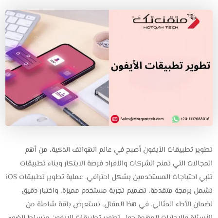
تطوير تطبيقات الأيفون أصبح في عالم الهواتف الذكية، من أهم
المجالات التي تمنح الشركات والأفراد فرصة الابتكار وبناء تطبيقات
تلبي احتياجات المستخدمين بشكل احترافي. عملية تطوير تطبيقات iOS
تشمل برمجة متقدمة، تصميم تجربة مستخدم مميزة، واختبار دقيق
لضمان الأداء المثالي. في هذا المقال، نستعرض باقة شاملة من