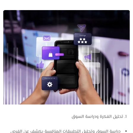
تحليل الفكرة ودراسة السوق
دراسة السوق وتحليل التطبيقات المنافسة يكشف عن الفرص