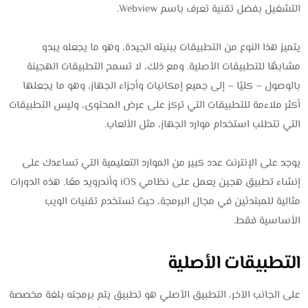
التشغيل بفضل تقنية تعرف باسم Webview.
يتميز هذا النوع من التطبيقات ببنيته الجيدة، وهو ما يجعله يبدو
مشابهًا للتطبيقات الأصلية. ومع ذلك، لا تسمح التطبيقات الهجينة
بالوصول – كليًا – إلى جميع إمكانيات وأجزاء الجهاز، وهو ما يجعلها
أكثر ملاءمة للتطبيقات التي تركز على عرض المحتوى، وليس التطبيقات
التي تتطلب استخدام موارد الجهاز، مثل الألعاب.
يوجد على الإنترنت عدد كبير من الموارد التعليمية التي تساعدك على
إنشاء تطبيق هجين يعمل على نظامي iOS وأندرويد معًا. هذه الدورات
مثالية للمبتدئين في مجال البرمجة، حيث تستخدم تقنيات الويب
الأساسية فقط.
التطبيقات الأصلية
على الجانب الآخر، التطبيق الأصلي هو تطبيق يتم برمجته بلغة مخصصة