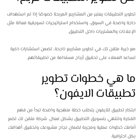
تطوير التطبيقات يعتبر من المشاريع المربحة خصوصًا إذا تم استهداف
حاجة واضحة في السوق، واستخدام استراتيجيات تسويقية فعالة مثل
الإعلانات والمشتريات داخل التطبيق.
مع خبرة متقن تك في تطوير مشاريع ناجحة، تضمن استشارات ذكية
تساعد العملاء على تحقيق أرباح مستدامة من تطبيقاتهم.
ما هي خطوات تطوير
تطبيقات الايفون؟
ابتكار تطبيق للآيفون يتطلب خطة منهجية واضحة تبدأ من فهم
الفكرة وتنتهي بتسويق التطبيق بشكل فعال. شركة متقن تك تضع
أمامك خطوات عملية ومجربة لضمان نجاح مشروعك وتحقيق أهدافك
بكل احترافية.