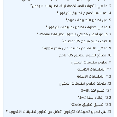
3.
ما هي الأدوات المستخدمة لبناء تطبيقات الايفون؟
4.
كم سعر تصميم تطبيق للايفون؟
5.
هل تطوير التطبيقات مربح؟
6.
ما هي خطوات تطوير تطبيقات الايفون؟
7.
ما هو أفضل محاكي لتطوير تطبيقات iPhone؟
8.
كيف تصبح مبرمج iOS محترف؟
9.
ما هي تكلفة رفع تطبيق على متجر Apple؟
10.
نصائح لتطوير تطبيق iOS ناجح
11.
تطوير تطبيقات الأيفون
11.1.
التطبيقات الهجينة
11.2.
التطبيقات الأصلية
12.
طريقة تطوير تطبيقات الأيفون
12.1.
تعلم لغة Swift
12.2.
إقتناء جهاز MAC
12.3.
تحميل تطبيق XCode
13.
هل تطوير تطبيقات الأيفون أفضل من تطوير تطبيقات الأندرويد ؟