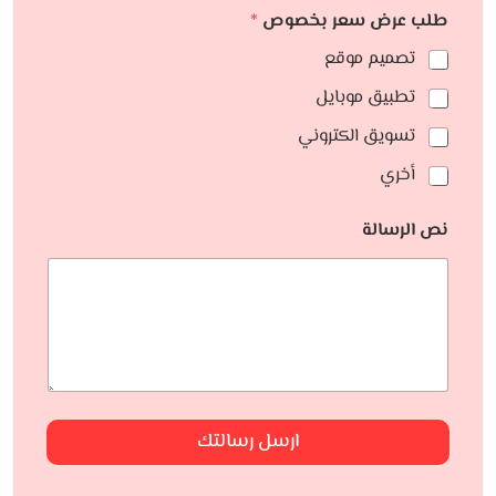
طلب عرض سعر بخصوص
*
تصميم موقع
تطبيق موبايل
تسويق الكتروني
أخري
نص الرسالة
ارسل رسالتك