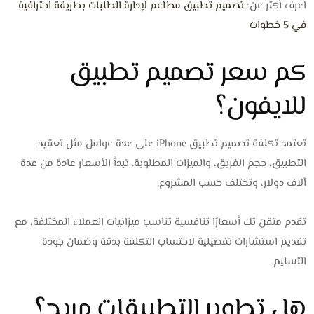
اعرف أكثر عن:
تصميم تطبيق مطاعم لإدارة الطلبات بطريقة احترافية
في 5 خطوات
كم سعر تصميم تطبيق
للايفون؟
تعتمد تكلفة تصميم تطبيق iPhone على عدة عوامل مثل تعقيد
التطبيق، حجم الفريق، والميزات المطلوبة. تبدأ الأسعار عادة من عدة
آلاف دولار، وتختلف حسب المشروع.
تقدم متقن تك أسعارًا تنافسية تناسب ميزانيات العملاء المختلفة، مع
تقديم استشارات تفصيلية لاحتساب التكلفة بدقة وضمان جودة
التسليم.
هل تطوير التطبيقات مربح؟