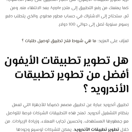
كما يمنعك من رفع التطبيق إلى متجر Apple بعد الانتهاء منه. ومن
ثم، ستحتاج إلى الاشتراك في حساب مطور مدفوع، والذي يتطلب دفع
رسوم سنوية تصل إلى حوالي 100 دولار.
تعرّف على المزيد:
ما هي شروط فتح تطبيق توصيل طلبات ؟
هل تطوير تطبيقات الأيفون
أفضل من تطوير تطبيقات
الأندرويد ؟
تطبيق أندرويد عبارة عن تطبيق مصمم خصيصًا للأجهزة التي تعمل
بنظام التشغيل أندرويد. تمنح هذه التطبيقات الشركات فرصة للتواصل
مع جمهورها المستهدف، وتحسين تجارب العملاء، وزيادة الإيرادات. من
خلال
تطوير تطبيقات الأندرويد
، يمكن للشركات توسيع وجودها