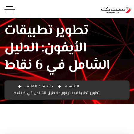
تطوير تطبيقات
الأيفون: الدليل
الشامل في 6 نقاط
الرئيسية
تطبيقات الهاتف
تطوير تطبيقات الأيفون: الدليل الشامل في 6 نقاط