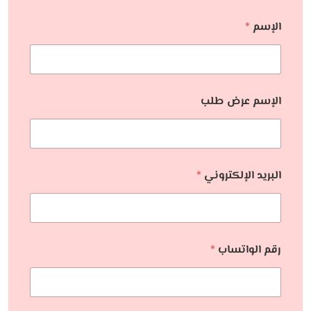
الإسم
*
الإسم عرض طلب
البريد الإلكتروني
*
رقم الواتساب
*