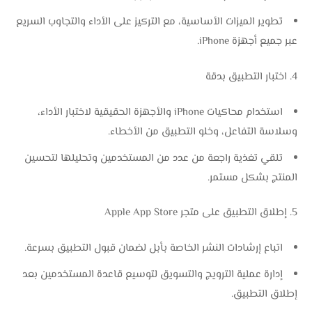
تطوير الميزات الأساسية، مع التركيز على الأداء والتجاوب السريع
عبر جميع أجهزة iPhone.
اختبار التطبيق بدقة
استخدام محاكيات iPhone والأجهزة الحقيقية لاختبار الأداء،
وسلاسة التفاعل، وخلو التطبيق من الأخطاء.
تلقي تغذية راجعة من عدد من المستخدمين وتحليلها لتحسين
المنتج بشكل مستمر.
إطلاق التطبيق على متجر Apple App Store
اتباع إرشادات النشر الخاصة بأبل لضمان قبول التطبيق بسرعة.
إدارة عملية الترويج والتسويق لتوسيع قاعدة المستخدمين بعد
إطلاق التطبيق.