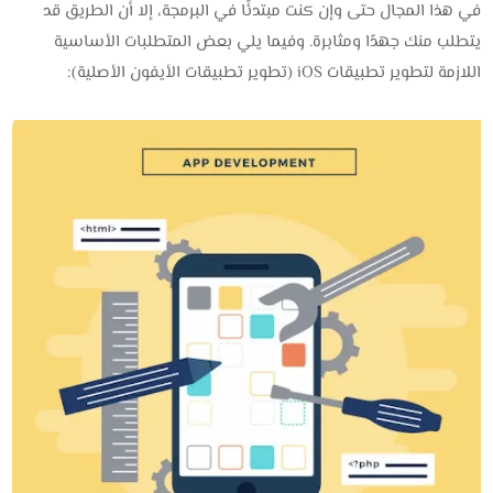
في هذا المجال حتى وإن كنت مبتدئًا في البرمجة، إلا أن الطريق قد
يتطلب منك جهدًا ومثابرة. وفيما يلي بعض المتطلبات الأساسية
اللازمة لتطوير تطبيقات iOS (تطوير تطبيقات الأيفون الأصلية):