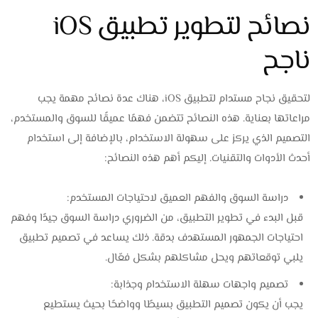
نصائح لتطوير تطبيق iOS
ناجح
لتحقيق نجاح مستدام لتطبيق iOS، هناك عدة نصائح مهمة يجب
مراعاتها بعناية. هذه النصائح تتضمن فهمًا عميقًا للسوق والمستخدم،
التصميم الذي يركز على سهولة الاستخدام، بالإضافة إلى استخدام
أحدث الأدوات والتقنيات. إليكم أهم هذه النصائح:
دراسة السوق والفهم العميق لاحتياجات المستخدم:
قبل البدء في تطوير التطبيق، من الضروري دراسة السوق جيدًا وفهم
احتياجات الجمهور المستهدف بدقة. ذلك يساعد في تصميم تطبيق
يلبي توقعاتهم ويحل مشاكلهم بشكل فعّال.
تصميم واجهات سهلة الاستخدام وجذابة:
يجب أن يكون تصميم التطبيق بسيطًا وواضحًا بحيث يستطيع