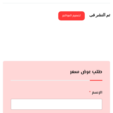
تم النشر فى
تصميم المواقع
طلب عرض سعر
الإسم
*