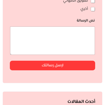
تسويق الكتروني
أخري
نص الرسالة
ارسل رسالتك
أحدث المقالات