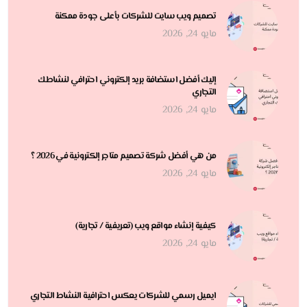
تصميم ويب سايت للشركات بأعلى جودة ممكنة
مايو 24, 2026
إليك أفضل استضافة بريد إلكتروني احترافي لنشاطك
التجاري
مايو 24, 2026
من هي أفضل شركة تصميم متاجر إلكترونية في 2026 ؟
مايو 24, 2026
كيفية إنشاء مواقع ويب (تعريفية / تجارية)
مايو 24, 2026
ايميل رسمي للشركات يعكس احترافية النشاط التجاري