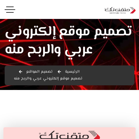
تصميم موقع إلكتروني
عربي والربح منه
الرئيسية
تصميم المواقع
تصميم موقع إلكتروني عربي والربح منه