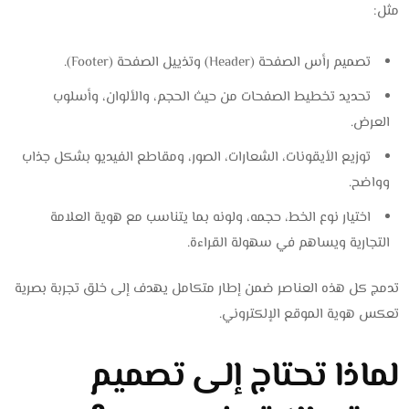
مثل:
تصميم رأس الصفحة (Header) وتذييل الصفحة (Footer).
تحديد تخطيط الصفحات من حيث الحجم، والألوان، وأسلوب
العرض.
توزيع الأيقونات، الشعارات، الصور، ومقاطع الفيديو بشكل جذاب
وواضح.
اختيار نوع الخط، حجمه، ولونه بما يتناسب مع هوية العلامة
التجارية ويساهم في سهولة القراءة.
تدمج كل هذه العناصر ضمن إطار متكامل يهدف إلى خلق تجربة بصرية
تعكس هوية الموقع الإلكتروني.
لماذا تحتاج إلى تصميم