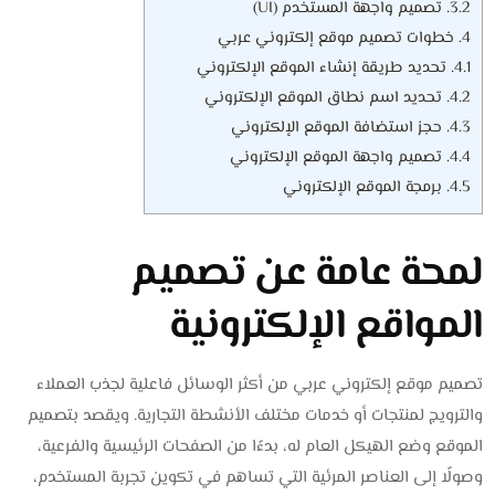
3.2.
تصميم واجهة المستخدم (UI)
4.
خطوات تصميم موقع إلكتروني عربي
4.1.
تحديد طريقة إنشاء الموقع الإلكتروني
4.2.
تحديد اسم نطاق الموقع الإلكتروني
4.3.
حجز استضافة الموقع الإلكتروني
4.4.
تصميم واجهة الموقع الإلكتروني
4.5.
برمجة الموقع الإلكتروني
لمحة عامة عن تصميم
المواقع الإلكترونية
تصميم موقع إلكتروني عربي من أكثر الوسائل فاعلية لجذب العملاء
والترويج لمنتجات أو خدمات مختلف الأنشطة التجارية. ويقصد بتصميم
الموقع وضع الهيكل العام له، بدءًا من الصفحات الرئيسية والفرعية،
وصولًا إلى العناصر المرئية التي تساهم في تكوين تجربة المستخدم،