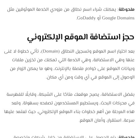
ملحوظة
: يمكنك شراء اسم نطاق من مزودي الخدمة الموثوقين مثل
Google Domains أو GoDaddy.
حجز استضافة الموقع الإلكتروني
بعد اختيار اسم الموقع وتسجيل النطاق (Domain)، تأتي خطوة لا غنى
عنها وهي الاستضافة، وهي الخدمة التي تمكنك من تخزين ملفات
وبيانات الموقع على خوادم متصلة بالإنترنت، وهو ما يمكن الزوار من
الوصول إلى الموقع في أي وقت ومن أي مكان.
بفضل الاستضافة، يصبح موقعك متاحًا على الشبكة، وقابلًا للفهرسة
في محركات البحث، ويستطيع المستخدمون تصفحه بسهولة، وتعد
هذه المرحلة من أهم خطوات بناء الموقع الإلكتروني، حيث تعتمد عليها
سرعة، استقرار، وأمان الموقع.
ملحوظة
: يتم الحصول على الاستضافة من خلال شركات متخصصة