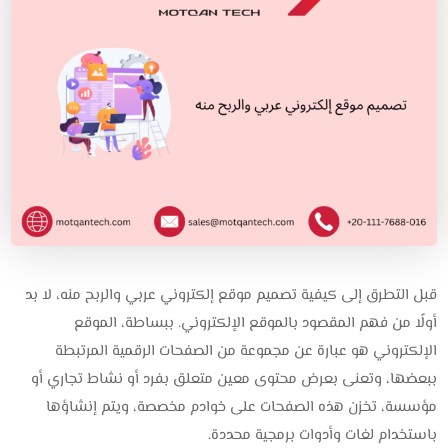
قبل التطرق إلى كيفية تصميم موقع إلكتروني عربي والربح منه، لا بد
أولًا من فهم المقصود بالموقع الإلكتروني. ببساطة، الموقع
الإلكتروني هو عبارة عن مجموعة من الصفحات الرقمية المرتبطة
ببعضها، وتعنى بعرض محتوى معين متعلق بفرد أو نشاط تجاري أو
مؤسسة، تخزن هذه الصفحات على خوادم مخصصة، ويتم إنشاؤها
باستخدام لغات وأدوات برمجية محددة.