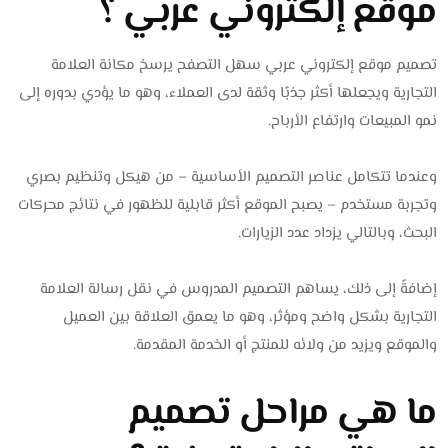
موقع إلكتروني عربي ؟
تصميم موقع إلكتروني عربي سهل التصفح يرسخ مكانة العلامة
التجارية ويجعلها أكثر جذبًا وثقة لدى العملاء، وهو ما يؤدي بدوره إلى
نمو المبيعات وارتفاع الأرباح.
وعندما تتكامل عناصر التصميم الأساسية – من هيكل وتنظيم بصري
وتجربة مستخدم – يصبح الموقع أكثر قابلية للظهور في نتائج محركات
البحث، وبالتالي يزداد عدد الزيارات.
إضافةً إلى ذلك، يساهم التصميم المدروس في نقل رسالة العلامة
التجارية بشكل واضح ومؤثر، وهو ما يعمق العلاقة بين العميل
والموقع ويزيد من ولائه للمنتج أو الخدمة المقدمة.
ما هي مراحل تصميم