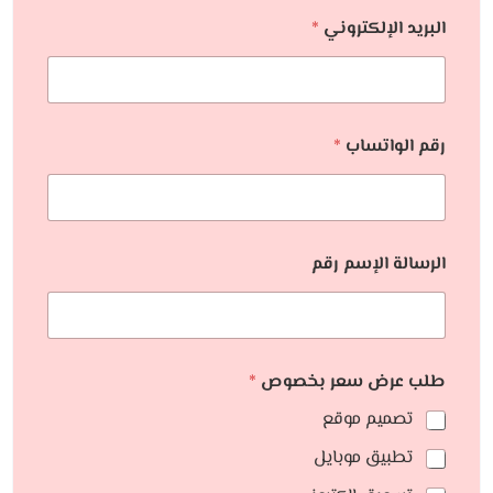
البريد الإلكتروني
*
رقم الواتساب
*
الرسالة الإسم رقم
طلب عرض سعر بخصوص
*
تصميم موقع
تطبيق موبايل