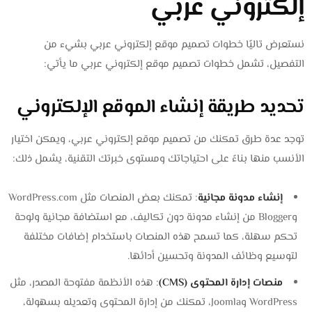
إلكتروني عربي
نستعرض تاليًا خطوات تصميم موقع إلكتروني عربي بشيء من
التفصيل، تشمل خطوات تصميم موقع إلكتروني عربي ما يأتي:
تحديد طريقة إنشاء الموقع الإلكتروني
توجد عدة طرق تمكنك من تصميم موقع إلكتروني عربي، ويمكن اختيار
الأنسب منها بناءً على احتياجاتك ومستوى خبرتك التقنية، يشمل ذلك:
إنشاء مدونة مجانية
: تمكنك بعض المنصات مثل WordPress.com
وBlogger من إنشاء مدونة دون تكاليف، مع استضافة مجانية ولوحة
تحكم سهلة، كما تسمح هذه المنصات باستخدام إضافات مختلفة
لتوسيع وظائف المدونة وتحسين أدائها.
منصات إدارة المحتوى (CMS)
: هذه الأنظمة مفتوحة المصدر، مثل
WordPress وJoomla، تمكنك من إدارة المحتوى وتعديله بسهولة،