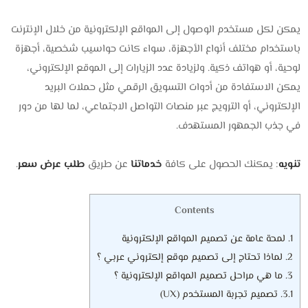
يمكن لكل مستخدم الوصول إلى المواقع الإلكترونية من خلال الإنترنت
باستخدام مختلف أنواع الأجهزة، سواء كانت حواسيب شخصية، أجهزة
لوحية، أو هواتف ذكية. ولزيادة عدد الزيارات إلى الموقع الإلكتروني،
يمكن الاستفادة من أدوات التسويق الرقمي مثل حملات البريد
الإلكتروني، أو الترويج عبر منصات التواصل الاجتماعي، لما لها من دور
في جذب الجمهور المستهدف.
تنويه
: يمكنك الحصول على كافة
خدماتنا
عن طريق
طلب عرض سعر
.
Contents
1.
لمحة عامة عن تصميم المواقع الإلكترونية
2.
لماذا تحتاج إلى تصميم موقع إلكتروني عربي ؟
3.
ما هي مراحل تصميم المواقع الإلكترونية ؟
3.1.
تصميم تجربة المستخدم (UX)