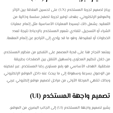
يركز تصميم تجربة المستخدم (UX) على تحسين العلاقة بين الزائر
والموقع الإلكتروني، بهدف توفير تجربة تصفح سلسة وخالية من
التعقيد. يشمل ذلك تبسيط العمليات الأساسية مثل إتمام عمليات
الشراء أو التسجيل، لتفادي شعور المستخدم بالإحباط نتيجة تعدد
الخطوات أو تعقيدها، وهو ما قد يؤدي إلى التراجع عن إتمام المهمة.
يعتمد النجاح هنا على قدرة المصمم على التفكير من منظور المستخدم،
من خلال تنظيم المحتوى وتسهيل التنقل بين الصفحات بطريقة
منطقية. الهدف الأساسي هو رفع مستوى رضا المستخدم، عبر تمكينه
من الوصول بسرعة وسهولة إلى ما يبحث عنه داخل الموقع الإلكتروني.
وبذلك تنتهي المرحلة الأولى من مراحل تصميم موقع إلكتروني عربي.
تصميم واجهة المستخدم (UI)
يشير تصميم واجهة المستخدم (UI) إلى الجانب البصري من الموقع،