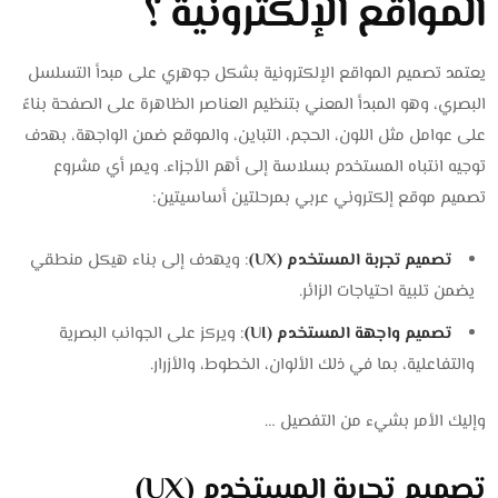
المواقع الإلكترونية ؟
يعتمد تصميم المواقع الإلكترونية بشكل جوهري على مبدأ التسلسل
البصري، وهو المبدأ المعني بتنظيم العناصر الظاهرة على الصفحة بناءً
على عوامل مثل اللون، الحجم، التباين، والموقع ضمن الواجهة، بهدف
توجيه انتباه المستخدم بسلاسة إلى أهم الأجزاء. ويمر أي مشروع
تصميم موقع إلكتروني عربي بمرحلتين أساسيتين:
تصميم تجربة المستخدم (UX)
: ويهدف إلى بناء هيكل منطقي
يضمن تلبية احتياجات الزائر.
تصميم واجهة المستخدم (UI)
: ويركز على الجوانب البصرية
والتفاعلية، بما في ذلك الألوان، الخطوط، والأزرار.
وإليك الأمر بشيء من التفصيل …
تصميم تجربة المستخدم (UX)