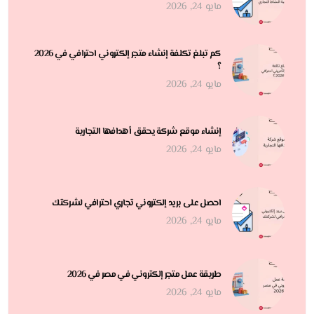
مايو 24, 2026
كم تبلغ تكلفة إنشاء متجر إلكتروني احترافي في 2026
؟
مايو 24, 2026
إنشاء موقع شركة يحقق أهدافها التجارية
مايو 24, 2026
احصل على بريد إلكتروني تجاري احترافي لشركتك
مايو 24, 2026
طريقة عمل متجر إلكتروني في مصر في 2026
مايو 24, 2026