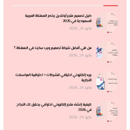
دليل تصميم متجر أونلاين يخدم المملكة العربية
السعودية في 2026
مايو 25, 2026
من هي أفضل شركة تصميم ويب سايت في المملكة ؟
مايو 24, 2026
بريد إلكتروني احترافي للشركات = احترافية المراسلات
التجارية
مايو 24, 2026
كيفية إنشاء متجر إلكتروني احترافي يحقق لك النجاح
في 2026
مايو 24, 2026