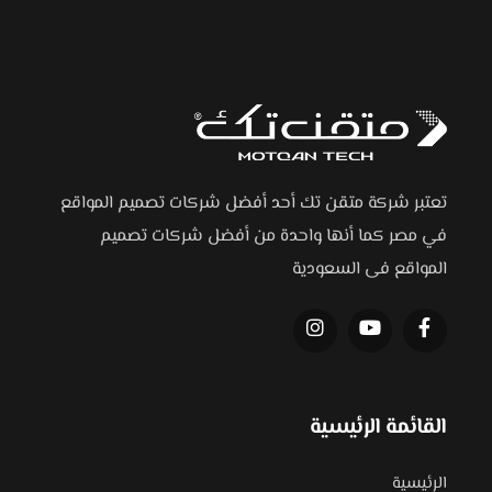
تعتبر شركة متقن تك أحد أفضل شركات تصميم المواقع
في مصر كما أنها واحدة من أفضل شركات تصميم
المواقع فى السعودية
القائمة الرئيسية
الرئيسية