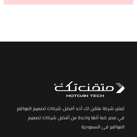
تعتبر شركة متقن تك أحد أفضل شركات تصميم المواقع
في مصر كما أنها واحدة من أفضل شركات تصميم
المواقع فى السعودية