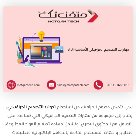
لكي يتمكن مصمم الجرافيك من استخدام
أدوات التصميم الجرافيكي
،
يحتاج إلى مجموعة من مهارات التصميم الجرافيكي التي تساعده على
التعامل مع المحتوى البصري. وتشمل مهامه تصميم المواد المطبوعة،
وتطوير واجهات المستخدم الخاصة بالمواقع الإلكترونية وتطبيقات