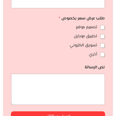
طلب عرض سعر بخصوص
*
تصميم موقع
تطبيق موبايل
تسويق الكتروني
أخري
نص الرسالة