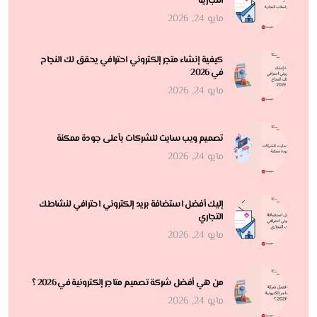
التجارية
مايو 24, 2026
كيفية إنشاء متجر إلكتروني احترافي يحقق لك النجاح
في 2026
مايو 24, 2026
تصميم ويب سايت للشركات بأعلى جودة ممكنة
مايو 24, 2026
إليك أفضل استضافة بريد إلكتروني احترافي لنشاطك
التجاري
مايو 24, 2026
من هي أفضل شركة تصميم متاجر إلكترونية في 2026 ؟
مايو 24, 2026