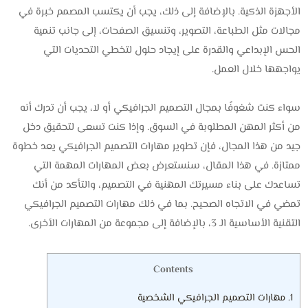
الأجهزة الذكية. بالإضافة إلى ذلك، يجب أن يكتسب المصمم خبرة في
مجالات مثل الطباعة، التصوير، وتنسيق الصفحات، إلى جانب تنمية
الحس الإبداعي والقدرة على إيجاد حلول لتخطي التحديات التي
يواجهها خلال العمل.
سواء كنت شغوفًا بمجال التصميم الجرافيكي أو لا، يجب أن تدرك أنه
من أكثر المهن المطلوبة في السوق. وإذا كنت تسعى لتحقيق دخل
جيد من هذا المجال، فإن تطوير مهارات التصميم الجرافيكي يعد خطوة
ممتازة. في هذا المقال، سنستعرض بعض المهارات المهمة التي
تساعدك على بناء مسيرتك المهنية في التصميم، والتأكد من أنك
تمضي في الاتجاه الصحيح. بما في ذلك مهارات التصميم الجرافيكي
التقنية الأساسية الـ 3، بالإضافة إلى مجموعة من المهارات الأخرى.
Contents
1.
مهارات التصميم الجرافيكي الشخصية