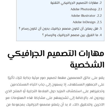
2.
مهارات التصميم الجرافيكي التقنية
Adobe Photoshop
2.1.
Adobe Illustrator
2.2.
Adobe InDesign
2.3.
3.
هل يمكن أن تكون مصمم جرافيك بدون أن تكون رسام ؟
4.
ما الفرق بين مصمم الجرافيك والرسام ؟
مهارات التصميم الجرافيكي
الشخصية
يقع على عاتق المصممين مهمة تصميم صور مرئية جذابة تترك تأثيرًا
على الجمهور المستهدف، إذ يسعون إلى جذب انتباه المستخدمين
وتحفيزهم على استكشاف المزيد حول العلامة التجارية أو المنتج الذي
يروجون له، بالإضافة إلى تشجيعهم على مشاركة هذه المعلومات مع
الآخرين. ولتحقيق ذلك، لا بد أن يتمتع مصممو الجرافيك بمجموعة من