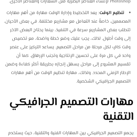
Photoshop لإنشاء العناصر البصرية مثل الشعارات والعناصر الأخرى.
تنظيم الوقت
: يعد التخطيط وإدارة الوقت مهارة من أهم مهارات
المصممين، خاصةً عند التعامل مع مشاريع مختلفة. في بعض الأحيان،
تتطلب بعض المشاريع سرعة في التنفيذ، بينما يحتاج البعض الآخر
إلى وقت أطول. لذلك، يجب عليك وضع خطة واضحة، مع تخصيص
وقت كافٍ لكل مرحلة من مراحل التصميم. يساعد التركيز على عنصر
واحد في كل مرة على تحسين الإنتاجية وتجنب الإرهاق. كما أن
تقسيم المشروع إلى مراحل يسهل إنجازه بطريقة أكثر كفاءة وضمن
الإطار الزمني المحدد. ولذلك، مهارة تنظيم الوقت من أهم مهارات
التصميم الجرافيكي الشخصية.
مهارات التصميم الجرافيكي
التقنية
يجمع التصميم الجرافيكي بين المهارات الفنية والتقنية، حيث يستخدم