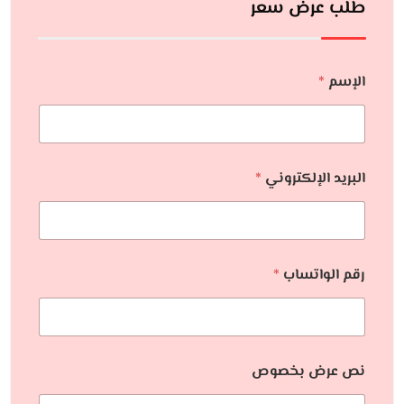
طلب عرض سعر
الإسم
*
البريد الإلكتروني
*
رقم الواتساب
*
نص عرض بخصوص