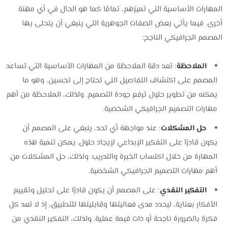
المهارات الأساسية التي تميزهم، تمامًا كما هو الحال في أي مهنة
أخرى. فيما يأتي بعض الصفات الجوهرية التي ينبغي أن يتحلى بها
المصمم الجرافيكي الناجح:
الملاحظة
: تعد دقة الملاحظة من المهارات الأساسية التي تساعد
المصمم على اكتشاف التفاصيل التي تحتاج إلى تحسين، وهو ما
يمكنه من تطوير حلول ترفع جودة التصميم. ولذلك، الملاحظة من أهم
مهارات التصميم الجرافيكي الشخصية.
حل المشكلات
: عند مواجهة أي تحد، ينبغي على المصمم أن
يكون قادرًا على التفكير الإبداعي لإيجاد حلول. يمكن تنمية هذه
المهارة من خلال اكتساب الخبرة والتدريب. ولذلك، حل المشكلات من
أهم مهارات التصميم الجرافيكي الشخصية.
التفكير النقدي
: على المصمم أن يكون قادرًا على تحليل وتقييم
الأفكار بعناية، ليحدد مدى فعاليتها وقابليتها للتطبيق، إذ لا تعد كل
فكرة بالضرورة ناجحة أو ذات قيمة عملية. ولذلك، التفكير النقدي من