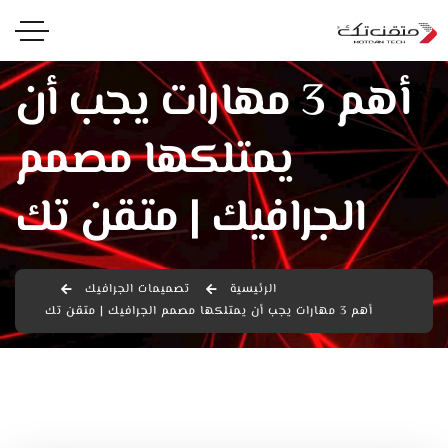
أهم 3 مهارات يجب أن
يمتلكها مصمم
الجرافيك | متقن تك
الرئيسية
تصميمات الجرافيك
أهم 3 مهارات يجب أن يمتلكها مصمم الجرافيك | متقن تك