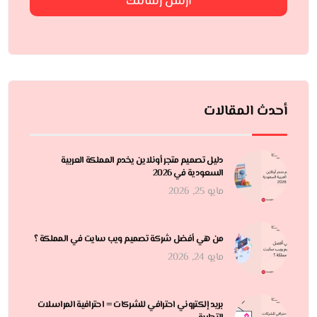
ارسل رسالتك
أحدث المقالات
دليل تصميم متجر أونلاين يخدم المملكة العربية
السعودية في 2026
مايو 25, 2026
من هي أفضل شركة تصميم ويب سايت في المملكة ؟
مايو 24, 2026
بريد إلكتروني احترافي للشركات = احترافية المراسلات