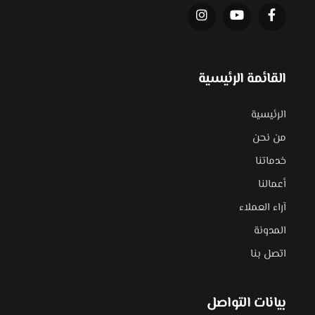
القائمة الرئيسية
الرئيسية
من نحن
خدماتنا
أعمالنا
آراء العملاء
المدونة
اتصل بنا
بيانات التواصل