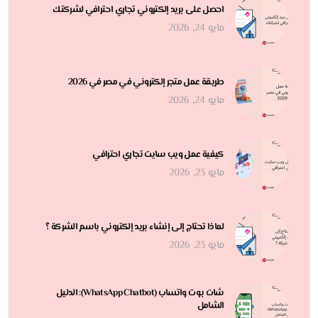
احصل على بريد إلكتروني تجاري احترافي لشركتك
مايو 24, 2026
طريقة عمل متجر إلكتروني في مصر في 2026
مايو 24, 2026
كيفية عمل ويب سايت تجاري احترافي
مايو 23, 2026
لماذا تحتاج إلى إنشاء بريد إلكتروني باسم الشركة ؟
مايو 23, 2026
شات بوت واتساب (WhatsApp Chatbot): الدليل
الشامل