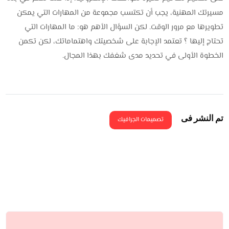
مسيرتك المهنية، يجب أن تكتسب مجموعة من المهارات التي يمكن
تطويرها مع مرور الوقت. لكن السؤال الأهم هو: ما المهارات التي
تحتاج إليها ؟ تعتمد الإجابة على شخصيتك واهتماماتك، لكن تكمن
الخطوة الأولى في تحديد مدى شغفك بهذا المجال.
تم النشر فى
تصميمات الجرافيك