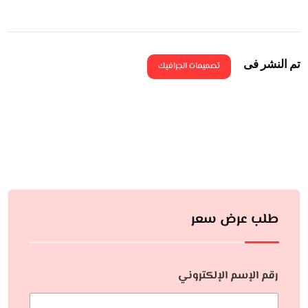
تم النشر فى
تصميمات الجرافيك
طلب عرض سعر
رقم الإسم الإلكتروني