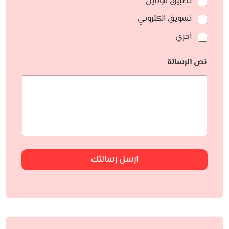
تطبيق موبايل
تسويق الكتروني
أخري
نص الرسالة
ارسل رسالتك