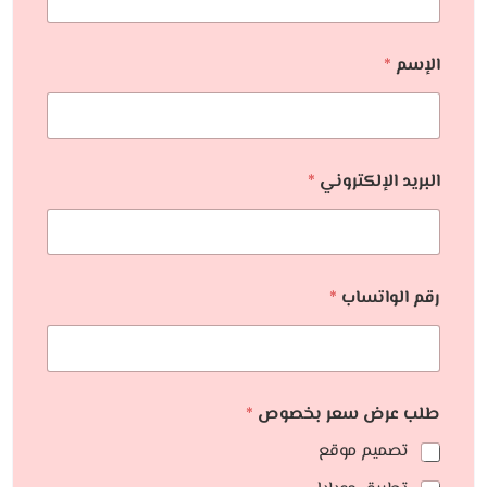
الإسم
*
البريد الإلكتروني
*
رقم الواتساب
*
طلب عرض سعر بخصوص
*
تصميم موقع