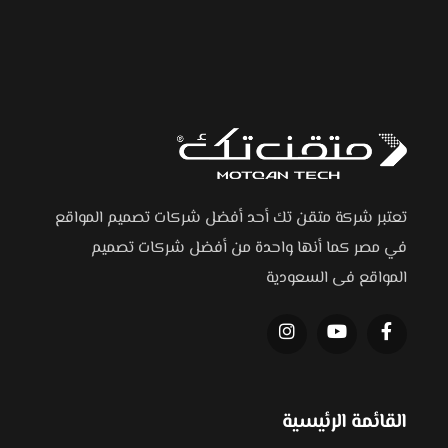
تعتبر شركة متقن تك أحد أفضل شركات تصميم المواقع
في مصر كما أنها واحدة من أفضل شركات تصميم
المواقع فى السعودية
القائمة الرئيسية