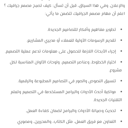
والإعلان. وفي هذا السياق، قبل أن تسأل: كيف تصبح مصمم جرافيك ؟
اعلم أن مهام مصمم الجرافيك تتضمن ما يأتي:
تطوير مفاهيم وأفكار للتصاميم الجديدة.
تقديم الرسومات الأولية للعملاء أو مديري المشاريع.
إجراء الأبحاث اللازمة للحصول على معلومات تدعم عملية التصميم.
اختيار الخطوط، وعناصر التصميم، ولوحات الألوان المناسبة لكل
مشروع.
تنسيق النصوص والصور في التصاميم المطبوعة والرقمية.
مواكبة أحدث الأدوات والبرامج المستخدمة في التصميم وتعلم
التقنيات الجديدة.
تحديث وصيانة الأدوات والبرامج لضمان كفاءة العمل.
التعاون مع فريق العمل، مثل الكتاب، والمحررين، ومصوري