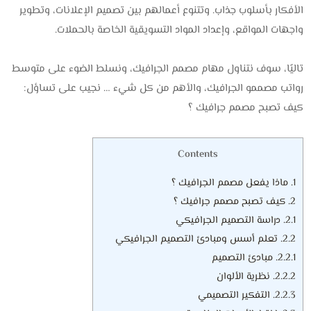
الأفكار بأسلوب جذاب. وتتنوع أعمالهم بين تصميم الإعلانات، وتطوير
واجهات المواقع، وإعداد المواد التسويقية الخاصة بالحملات.
تاليًا، سوف نتناول مهام مصمم الجرافيك، ونسلط الضوء على متوسط
رواتب مصممو الجرافيك، والأهم من كل شيء … نجيب على تساؤل:
كيف تصبح مصمم جرافيك ؟
Contents
1.
ماذا يفعل مصمم الجرافيك ؟
2.
كيف تصبح مصمم جرافيك ؟
2.1.
دراسة التصميم الجرافيكي
2.2.
تعلم أسس ومبادئ التصميم الجرافيكي
2.2.1.
مبادئ التصميم
2.2.2.
نظرية الألوان
2.2.3.
التفكير التصميمي