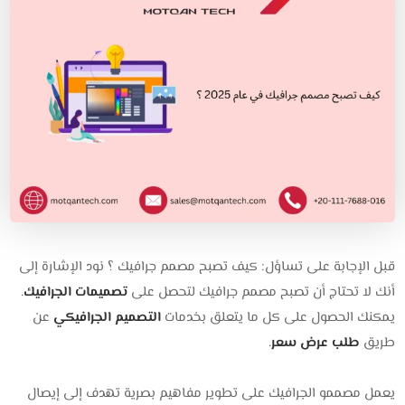
قبل الإجابة على تساؤل: كيف تصبح مصمم جرافيك ؟ نود الإشارة إلى
أنك لا تحتاج أن تصبح مصمم جرافيك لتحصل على
تصميمات الجرافيك
.
يمكنك الحصول على كل ما يتعلق بخدمات
التصميم الجرافيكي
عن
طريق
طلب عرض سعر
.
يعمل مصممو الجرافيك على تطوير مفاهيم بصرية تهدف إلى إيصال