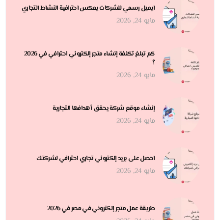
ايميل رسمي للشركات يعكس احترافية النشاط التجاري
مايو 24, 2026
كم تبلغ تكلفة إنشاء متجر إلكتروني احترافي في 2026
؟
مايو 24, 2026
إنشاء موقع شركة يحقق أهدافها التجارية
مايو 24, 2026
احصل على بريد إلكتروني تجاري احترافي لشركتك
مايو 24, 2026
طريقة عمل متجر إلكتروني في مصر في 2026