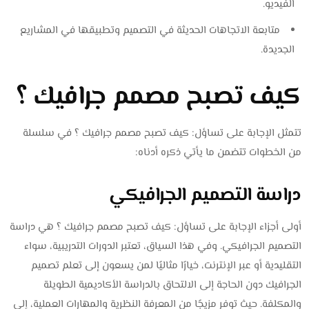
الفيديو.
متابعة الاتجاهات الحديثة في التصميم وتطبيقها في المشاريع
الجديدة.
كيف تصبح مصمم جرافيك ؟
تتمثل الإجابة على تساؤل: كيف تصبح مصمم جرافيك ؟ في سلسلة
من الخطوات تتضمن ما يأتي ذكره أدناه:
دراسة التصميم الجرافيكي
أولى أجزاء الإجابة على تساؤل: كيف تصبح مصمم جرافيك ؟ هي دراسة
التصميم الجرافيكي. وفي هذا السياق، تعتبر الدورات التدريبية، سواء
التقليدية أو عبر الإنترنت، خيارًا مثاليًا لمن يسعون إلى تعلم تصميم
الجرافيك دون الحاجة إلى الالتحاق بالدراسة الأكاديمية الطويلة
والمكلفة. حيث توفر مزيجًا من المعرفة النظرية والمهارات العملية، إلى