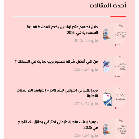
أحدث المقالات
دليل تصميم متجر أونلاين يخدم المملكة العربية
السعودية في 2026
مايو 25, 2026
من هي أفضل شركة تصميم ويب سايت في المملكة ؟
مايو 24, 2026
بريد إلكتروني احترافي للشركات = احترافية المراسلات
التجارية
مايو 24, 2026
كيفية إنشاء متجر إلكتروني احترافي يحقق لك النجاح
في 2026
مايو 24, 2026