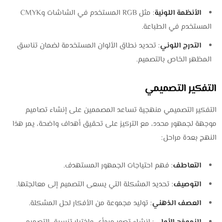
الأنظمة اللونية
: مثل RGB المستخدم في الشاشات وCMYK
المستخدم في الطباعة.
التدرج اللوني
: تحديد نطاق الألوان المستخدمة لضمان تناسق
المظهر الخاص بالتصميم.
التفكير التصميمي
التفكير التصميمي منهجية تساعد المصممين على إنشاء تصاميم
موجهة لجمهور محدد، مع التركيز على تحقيق أهداف واضحة، يمر هذا
النهج بعدة مراحل:
التعاطف
: فهم احتياجات الجمهور المستهدف.
التوصيف
: تحديد المشكلة التي يسعى التصميم إلى معالجتها.
العصف الذهني
: توليد مجموعة من الأفكار لحل المشكلة.