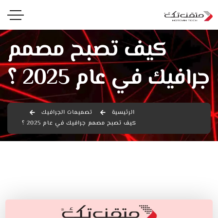
كيف تصبح مصمم
جرافيك في عام 2025 ؟
الرئيسية
تصميمات الجرافيك
كيف تصبح مصمم جرافيك في عام 2025 ؟