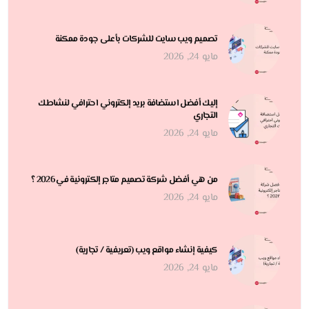
تصميم ويب سايت للشركات بأعلى جودة ممكنة
مايو 24, 2026
إليك أفضل استضافة بريد إلكتروني احترافي لنشاطك
التجاري
مايو 24, 2026
من هي أفضل شركة تصميم متاجر إلكترونية في 2026 ؟
مايو 24, 2026
كيفية إنشاء مواقع ويب (تعريفية / تجارية)
مايو 24, 2026