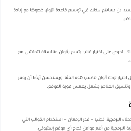
سب، بل يساهم كذلك في توسيع قاعدة الزوار، خصوصًا مع زيادة
اضر.
محتواك. احرص على اختيار قالب يتسم بألوان متناسقة تتماشى مع
.
 اختيار لوحة ألوان تناسب هذه الفئة. ويستحسن أيضًا أن يوفر
يب وتنسيق العناصر بشكل يعكس هوية الموقع.
لأخطاء البرمجية. تجنب – قدر الإمكان – استخدام القوالب التي
ية البرمجية من أهم عوامل نجاح أي موقع إلكتروني.