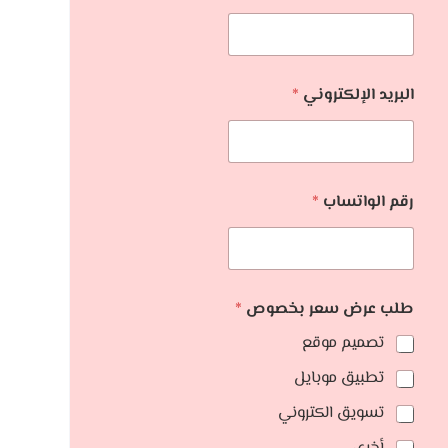
البريد الإلكتروني
*
رقم الواتساب
*
طلب عرض سعر بخصوص
*
تصميم موقع
تطبيق موبايل
تسويق الكتروني