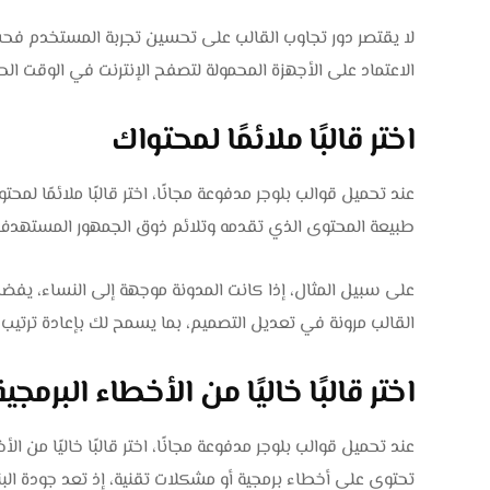
لا يقتصر دور تجاوب القالب على تحسين تجربة المستخدم فح
الاعتماد على الأجهزة المحمولة لتصفح الإنترنت في الوقت الح
اختر قالبًا ملائمًا لمحتواك
عند تحميل قوالب بلوجر مدفوعة مجانًا، اختر قالبًا ملائمًا ل
طبيعة المحتوى الذي تقدمه وتلائم ذوق الجمهور المستهدف
على سبيل المثال، إذا كانت المدونة موجهة إلى النساء، يفضل
القالب مرونة في تعديل التصميم، بما يسمح لك بإعادة ترت
اختر قالبًا خاليًا من الأخطاء البرمجية
عند تحميل قوالب بلوجر مدفوعة مجانًا، اختر قالبًا خاليًا من ا
تحتوي على أخطاء برمجية أو مشكلات تقنية، إذ تعد جودة البن