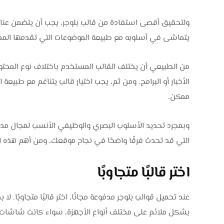
ولتحقيق أقصى استفادة من قالب بلوجر، يجب أن يتضمن عن
يتماشى في أسلوبه مع طبيعة الموضوعات التي تقدمها المدونة.
من الطبيعي أن يختلف القالب المستخدم باختلاف نوع المحتوى،
الأخبار أو البرامج. ومن ثم، يجب اختيار قالب يتناغم مع ط
ممكن.
وبمجرد تحديد الأسلوب البصري والوظيفي الأنسب لمجال مدو
التي قد تحدث فرقًا واضحًا في نجاح موقعك، ومن أهم هذه ا
اختر قالبًا متجاوبًا
عند تحميل قوالب بلوجر مدفوعة مجانًا، اختر قالبًا متجاوبًا. 
بشكل ملائم على مختلف أنواع الأجهزة، سواء كانت شاشات ح