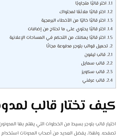
1.1.
اختر قالبًا متجاوبًا
1.2.
اختر قالبًا ملائمًا لمحتواك
1.3.
اختر قالبًا خاليًا من الأخطاء البرمجية
1.4.
اختر قالبًا يحتوي على ما تحتاج من إضافات
1.5.
اختر قالبًا يمكنك من التحكم في المساحات الإعلانية
2.
تحميل قوالب بلوجر مدفوعة مجانًا
2.1.
قالب ليفون
2.2.
قالب سمايل
2.3.
قالب سكويز
2.4.
قالب عرفني
كيف تختار قالب لمدونة
اختيار قالب بلوجر بسيط من الخطوات التي يهتم بها المدونون
تصفحه. ولهذا، يفضل العديد من أصحاب المدونات استخدام قوال