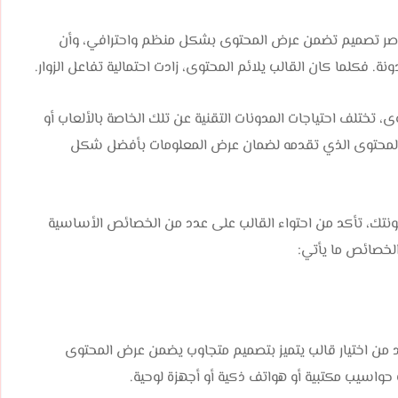
اصر تصميم تضمن عرض المحتوى بشكل منظم واحترافي، وأن
 فكلما كان القالب يلائم المحتوى، زادت احتمالية تفاعل الزوار.
 تختلف احتياجات المدونات التقنية عن تلك الخاصة بالألعاب أو
بيعة المحتوى الذي تقدمه لضمان عرض المعلومات بأفضل شكل
نتك، تأكد من احتواء القالب على عدد من الخصائص الأساسية
لخصائص ما يأتي:
لا بد من اختيار قالب يتميز بتصميم متجاوب يضمن عرض المحتوى
واسيب مكتبية أو هواتف ذكية أو أجهزة لوحية.