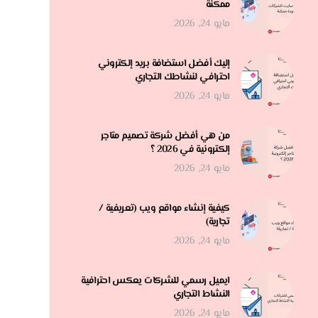
ممكنة
مايو 24, 2026
إليك أفضل استضافة بريد إلكتروني
احترافي لنشاطك التجاري
مايو 24, 2026
من هي أفضل شركة تصميم متاجر
إلكترونية في 2026 ؟
مايو 24, 2026
كيفية إنشاء مواقع ويب (تعريفية /
تجارية)
مايو 24, 2026
ايميل رسمي للشركات يعكس احترافية
النشاط التجاري
مايو 24, 2026