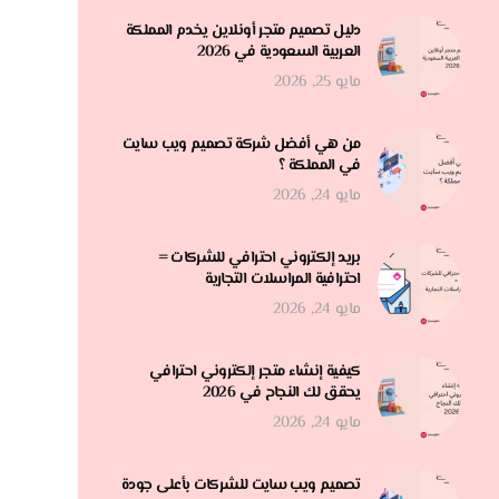
دليل تصميم متجر أونلاين يخدم المملكة
العربية السعودية في 2026
مايو 25, 2026
من هي أفضل شركة تصميم ويب سايت
في المملكة ؟
مايو 24, 2026
بريد إلكتروني احترافي للشركات =
احترافية المراسلات التجارية
مايو 24, 2026
كيفية إنشاء متجر إلكتروني احترافي
يحقق لك النجاح في 2026
مايو 24, 2026
تصميم ويب سايت للشركات بأعلى جودة