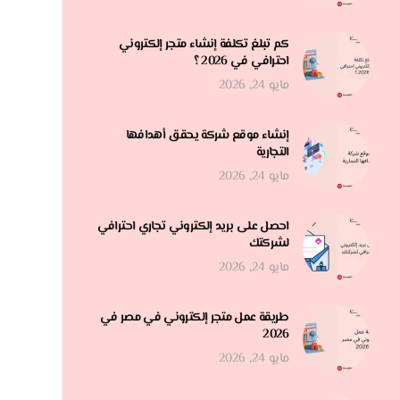
كم تبلغ تكلفة إنشاء متجر إلكتروني
احترافي في 2026 ؟
مايو 24, 2026
إنشاء موقع شركة يحقق أهدافها
التجارية
مايو 24, 2026
احصل على بريد إلكتروني تجاري احترافي
لشركتك
مايو 24, 2026
طريقة عمل متجر إلكتروني في مصر في
2026
مايو 24, 2026