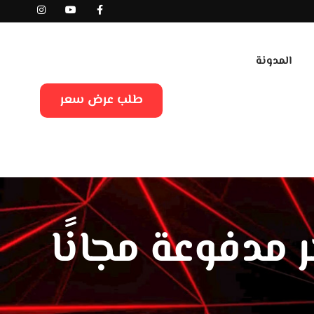
المدونة
طلب عرض سعر
مدفوعة مجانًا