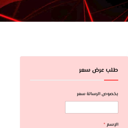
طلب عرض سعر
بخصوص الرسالة سعر
الإسم
*