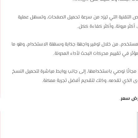
ائص التقنية التي تيزد من سرعة تحميل الصفحات، وتسهل عملية
أكثر مرونة، وأكثر كفاءة ككل.
ستخدم، من خلال توفير واجهة جذابة وسهلة الاستخدام، وهو ما
ؤثر في تقييم محركات البحث لأداء المدونة.
مجانًا نوصي باستخدامها، إلى جانب روابط مباشرة لتحميل النسخ
توى الذي تقدمه، وذلك لتقديم أفضل تجربة ممكنة.
ض سعر
.