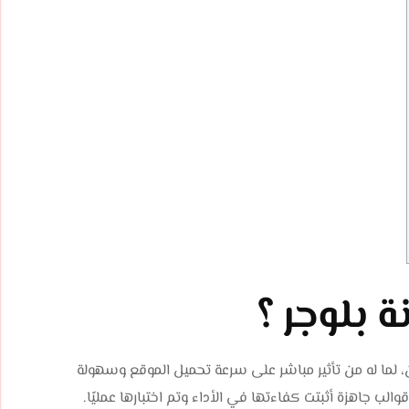
 بلوجر ؟
، لما له من تأثير مباشر على سرعة تحميل الموقع وسهولة
ب جاهزة أثبتت كفاءتها في الأداء وتم اختبارها عمليًا.