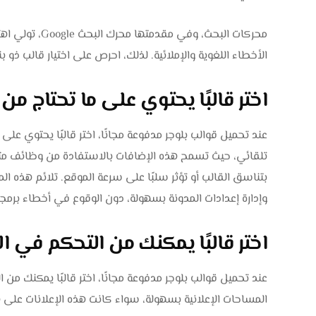
محركات البحث، و
الأخطاء اللغوية والإملائية. لذلك، احرص على اختيار قالب ذو
اختر قالبًا يحتوي على ما تحتاج من
عند تحميل قوالب بلوجر مدفوعة مجانًا، اختر قالبًا يحتوي عل
تلقائي، حيث تسمح هذه الإضافات بالاستفادة من وظائف متقد
بتناسق القالب أو تؤثر سلبًا على سرعة الموقع. تلائم هذه ا
وإدارة إعدادات المدونة بسهولة، دون الوقوع في أخطاء برم
اختر قالبًا يمكنك من التحكم في ا
عند تحميل قوالب بلوجر مدفوعة مجانًا، اختر قالبًا يمكنك من 