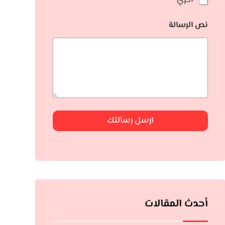
أخري
نص الرسالة
ارسل رسالتك
أحدث المقالات