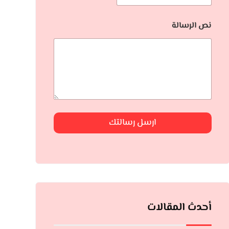
نص الرسالة
ارسل رسالتك
أحدث المقالات