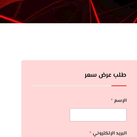
طلب عرض سعر
الإسم
*
البريد الإلكتروني
*