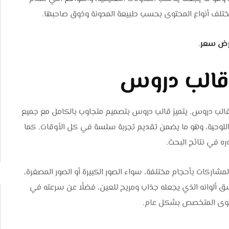
 مختلف أنواع المحتوى بحسب طبيعة المدونة وذوق صاحبها.
ض سعر
.
 قالب دروس
 قالب دروس. يتميز قالب دروس بتصميم متجاوب بالكامل مع جميع
ة اللوحية، وهو ما يضمن تقديم تجربة سلسة في كل الأوقات. كما
ركات بأحجام مختلفة، سواء الصور الكبيرة أو الصور المصغرة،
اسق ألوانه الذي يجعله جذاب ومريح للعين، فضلًا عن سرعته في
المحتوى المتخصص بشكل عام.