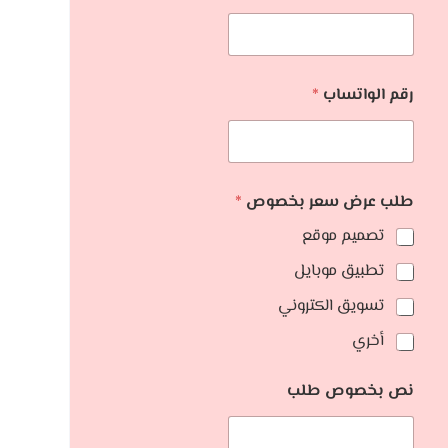
رقم الواتساب
*
طلب عرض سعر بخصوص
*
تصميم موقع
تطبيق موبايل
تسويق الكتروني
أخري
نص بخصوص طلب