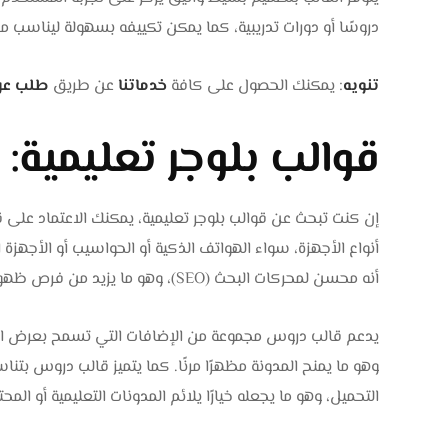
دروسًا أو دورات تدريبية، كما يمكن تكييفه بسهولة ليناسب
تنويه
: يمكنك الحصول على كافة
خدماتنا
عن طريق
طلب عر
قوالب بلوجر تعليمية:
إن كنت تبحث عن قوالب بلوجر تعليمية، يمكنك الاعتماد على
أنواع الأجهزة، سواء الهواتف الذكية أو الحواسيب أو الأجهز
أنه محسن لمحركات البحث (SEO)، وهو ما يزيد من فرص ظهوره في نتائج البحث.
يدعم قالب دروس مجموعة من الإضافات التي تسمح بعرض المشا
وهو ما يمنح المدونة مظهرًا مرنًا. كما يتميز قالب دروس بتن
التحميل، وهو ما يجعله خيارًا يلائم المدونات التعليمية أو 