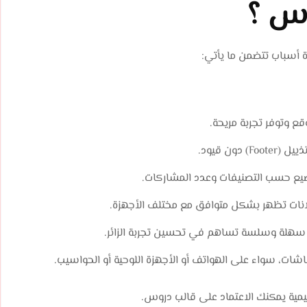
وس ؟
 أسباب تتضمن ما يأتي:
ع وتوفر تجربة مريحة.
ون قيود.
اضيع حسب التصنيفات وعدد المشاركات.
نات تظهر بشكل متوافق مع مختلف الأجهزة.
 سهلة وسلسة تساهم في تحسين تجربة الزائر.
ات، سواء على الهواتف أو الأجهزة اللوحية أو الحواسيب.
مية يمكنك الاعتماد على قالب دروس.