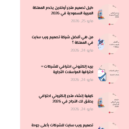
دليل تصميم متجر أونلاين يخدم المملكة
العربية السعودية في 2026
مايو 25, 2026
من هي أفضل شركة تصميم ويب سايت
في المملكة ؟
مايو 24, 2026
بريد إلكتروني احترافي للشركات =
احترافية المراسلات التجارية
مايو 24, 2026
كيفية إنشاء متجر إلكتروني احترافي
يحقق لك النجاح في 2026
مايو 24, 2026
تصميم ويب سايت للشركات بأعلى جودة