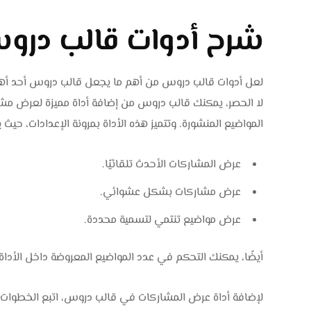
شرح أدوات قالب درو
لعل أدوات قالب دروس من أهم ما يجعل قالب دروس أحد أهم ا
لا الحصر، يمكنك قالب دروس من إضافة أداة مميزة لعرض مش
المواضيع المنشورة. وتتميز هذه الأداة بمرونة الإعدادات، ح
عرض المشاركات الأحدث تلقائيًا.
عرض مشاركات بشكل عشوائي.
عرض مواضيع تنتمي لتسمية محددة.
أيضًا، يمكنك التحكم في عدد المواضيع المعروضة داخل الأداة،
لإضافة أداة عرض المشاركات في قالب دروس، اتبع الخطوات ال