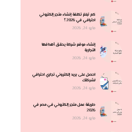
كم تبلغ تكلفة إنشاء متجر إلكتروني
احترافي في 2026 ؟
مايو 24, 2026
إنشاء موقع شركة يحقق أهدافها
التجارية
مايو 24, 2026
احصل على بريد إلكتروني تجاري احترافي
لشركتك
مايو 24, 2026
طريقة عمل متجر إلكتروني في مصر في
2026
مايو 24, 2026