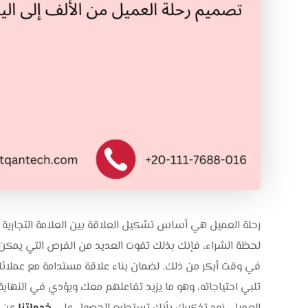
رحلة العميل هي أساس تشكيل العلاقة بين العلامة التجارية و
لحظة الشراء، فإنك بذلك تفوت العديد من الفرص التي يمكن أ
في وقت أبكر من ذلك. لضمان بناء علاقة مستدامة مع عملائك
تلبي احتياجاته، وهو ما يزيد تفاعلهم معك ويؤدي في النهاية