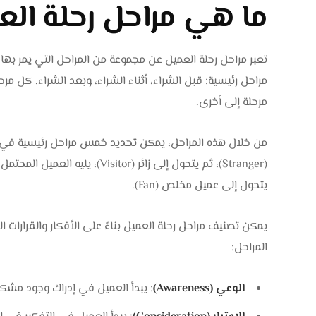
ما هي مراحل رحلة الع
تعبر مراحل رحلة العميل عن مجموعة من المراحل التي يمر بها 
مراحل رئيسية: قبل الشراء، أثناء الشراء، وبعد الشراء. كل م
مرحلة إلى أخرى.
من خلال هذه المراحل، يمكن تحديد خمس مراحل رئيسية في ر
يتحول إلى عميل مخلص (Fan).
يمكن تصنيف مراحل رحلة العميل بناءً على الأفكار والقرارات ا
المراحل:
الوعي (Awareness)
: يبدأ العميل في إدراك وجود مشكل