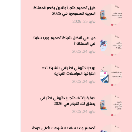
دليل تصميم متجر أونلاين يخدم المملكة
العربية السعودية في 2026
مايو 25, 2026
من هي أفضل شركة تصميم ويب سايت
في المملكة ؟
مايو 24, 2026
بريد إلكتروني احترافي للشركات =
احترافية المراسلات التجارية
مايو 24, 2026
كيفية إنشاء متجر إلكتروني احترافي
يحقق لك النجاح في 2026
مايو 24, 2026
تصميم ويب سايت للشركات بأعلى جودة