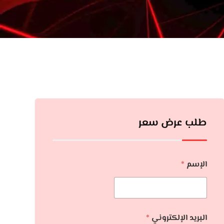
طلب عرض سعر
الإسم
*
البريد الإلكتروني
*