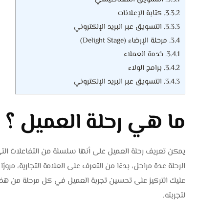
3.3.2.
كتابة الإعلانات
3.3.3.
التسويق عبر البريد الإلكتروني
3.4.
مرحلة الإرضاء (Delight Stage)
3.4.1.
خدمة العملاء
3.4.2.
برامج الولاء
3.4.3.
التسويق عبر البريد الإلكتروني
ما هي رحلة العميل ؟
يمكن تعريف رحلة العميل على أنها سلسلة من التفاعلات ال
الرحلة عدة مراحل، بدءًا من التعرف على العلامة التجارية، مرورً
عليك التركيز على تحسين تجربة العميل في كل مرحلة من هذه 
لتجربته.