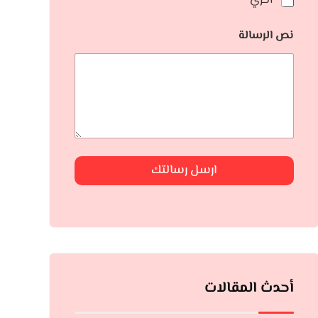
أخري
نص الرسالة
ارسل رسالتك
أحدث المقالات