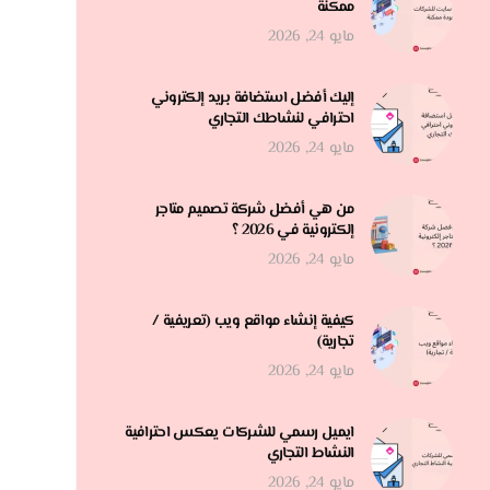
ممكنة
مايو 24, 2026
إليك أفضل استضافة بريد إلكتروني
احترافي لنشاطك التجاري
مايو 24, 2026
من هي أفضل شركة تصميم متاجر
إلكترونية في 2026 ؟
مايو 24, 2026
كيفية إنشاء مواقع ويب (تعريفية /
تجارية)
مايو 24, 2026
ايميل رسمي للشركات يعكس احترافية
النشاط التجاري
مايو 24, 2026