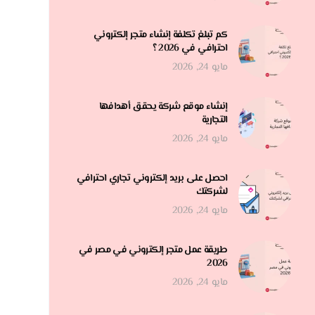
كم تبلغ تكلفة إنشاء متجر إلكتروني
احترافي في 2026 ؟
مايو 24, 2026
إنشاء موقع شركة يحقق أهدافها
التجارية
مايو 24, 2026
احصل على بريد إلكتروني تجاري احترافي
لشركتك
مايو 24, 2026
طريقة عمل متجر إلكتروني في مصر في
2026
مايو 24, 2026