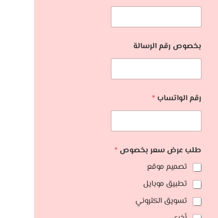
بخصوص رقم الرسالة
رقم الواتساب
*
طلب عرض سعر بخصوص
*
تصميم موقع
تطبيق موبايل
تسويق الكتروني