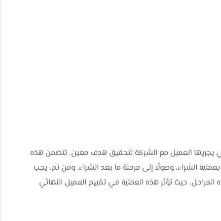
تي يجريها العميل مع الشركة لتحقيق هدف معين. تتضمن هذه
ا بعملية الشراء، وصولًا إلى مرحلة ما بعد الشراء. ومن ثم، يجب
المراحل، حيث تؤثر هذه العملية في تقييم العميل النهائي