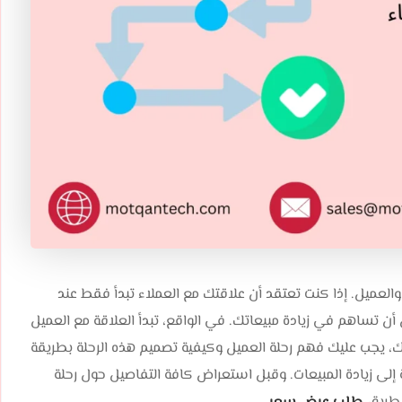
العميل. إذا كنت تعتقد أن علاقتك مع العملاء تبدأ فقط عند
ن تساهم في زيادة مبيعاتك. في الواقع، تبدأ العلاقة مع العميل
، يجب عليك فهم رحلة العميل وكيفية تصميم هذه الرحلة بطريقة
 إلى زيادة المبيعات. وقبل استعراض كافة التفاصيل حول رحلة