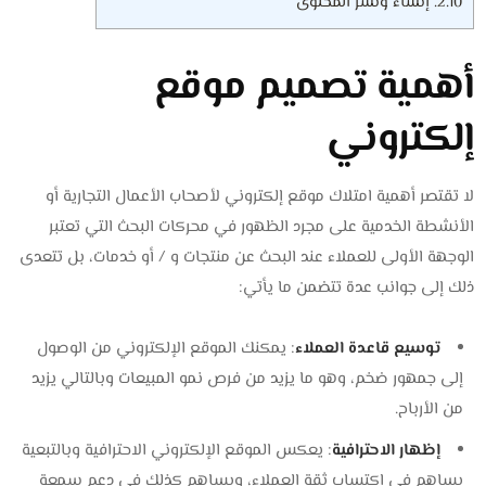
2.10.
إنشاء ونشر المحتوى
أهمية تصميم موقع
إلكتروني
لا تقتصر أهمية امتلاك موقع إلكتروني لأصحاب الأعمال التجارية أو
الأنشطة الخدمية على مجرد الظهور في محركات البحث التي تعتبر
الوجهة الأولى للعملاء عند البحث عن منتجات و / أو خدمات، بل تتعدى
ذلك إلى جوانب عدة تتضمن ما يأتي:
توسيع قاعدة العملاء
: يمكنك الموقع الإلكتروني من الوصول
إلى جمهور ضخم، وهو ما يزيد من فرص نمو المبيعات وبالتالي يزيد
من الأرباح.
إظهار الاحترافية
: يعكس الموقع الإلكتروني الاحترافية وبالتبعية
يساهم في اكتساب ثقة العملاء، ويساهم كذلك في دعم سمعة