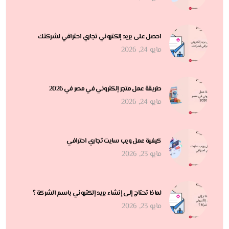
احصل على بريد إلكتروني تجاري احترافي لشركتك
مايو 24, 2026
طريقة عمل متجر إلكتروني في مصر في 2026
مايو 24, 2026
كيفية عمل ويب سايت تجاري احترافي
مايو 23, 2026
لماذا تحتاج إلى إنشاء بريد إلكتروني باسم الشركة ؟
مايو 23, 2026