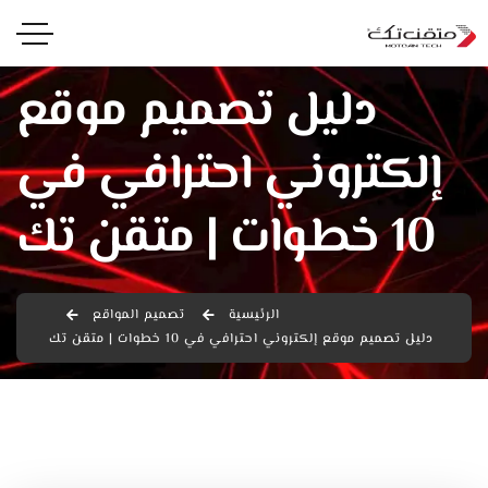
دليل تصميم موقع
إلكتروني احترافي في
10 خطوات | متقن تك
الرئيسية
تصميم المواقع
دليل تصميم موقع إلكتروني احترافي في 10 خطوات | متقن تك