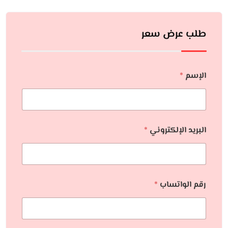
طلب عرض سعر
الإسم
*
البريد الإلكتروني
*
رقم الواتساب
*