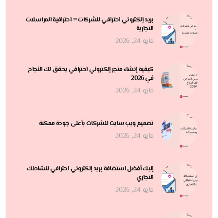
بريد إلكتروني احترافي للشركات = احترافية المراسلات
التجارية
مايو 24, 2026
كيفية إنشاء متجر إلكتروني احترافي يحقق لك النجاح
في 2026
مايو 24, 2026
تصميم ويب سايت للشركات بأعلى جودة ممكنة
مايو 24, 2026
إليك أفضل استضافة بريد إلكتروني احترافي لنشاطك
التجاري
مايو 24, 2026