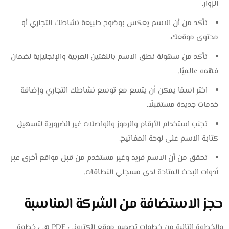
الزوار.
تأكد من أن الاسم يعكس بوضوح طبيعة نشاطك التجاري أو
محتوى موقعك.
تأكد من سهولة نطق الاسم باللغتين العربية والإنجليزية لضمان
فهمه عالميًا.
اختر اسمًا يمكن أن يتسع مع توسع نشاطك التجاري وإضافة
خدمات جديدة مستقبلًا.
تجنب استخدام الأرقام والرموز والواصلات غير الضرورية لتسهيل
كتابة الاسم على لوحة المفاتيح.
تحقق من أن الاسم فريد وغير مستخدم من قبل مواقع أخرى عبر
أدوات البحث المتاحة لدى مسجلي النطاقات.
حجز الاستضافة من الشركة المناسبة
والخطوة التالية من خطوات تصميم موقع إلكتروني PDF هي خطوة