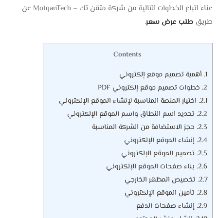
عناء اتباع الخطوات التالية من شركة متقن تك – MotqanTech عن
طريق
طلب عرض سعر
.
Contents
1.
أهمية تصميم موقع إلكتروني
2.
خطوات تصميم موقع إلكتروني PDF
2.1.
اختيار المنصة المناسبة لإنشاء الموقع الإلكتروني
2.2.
تحديد اسم النطاق واسم الموقع الإلكتروني
2.3.
حجز الاستضافة من الشركة المناسبة
2.4.
إنشاء الموقع الإلكتروني
2.5.
تصميم الموقع الإلكتروني
2.6.
بناء صفحات الموقع الإلكتروني
2.7.
تخصيص المظهر الخارجي
2.8.
تأمين الموقع الإلكتروني
2.9.
إنشاء صفحات الدفع