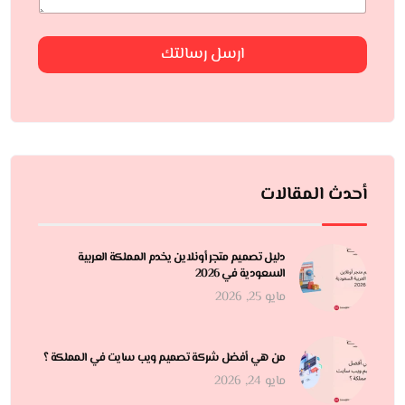
ارسل رسالتك
أحدث المقالات
دليل تصميم متجر أونلاين يخدم المملكة العربية
السعودية في 2026
مايو 25, 2026
من هي أفضل شركة تصميم ويب سايت في المملكة ؟
مايو 24, 2026