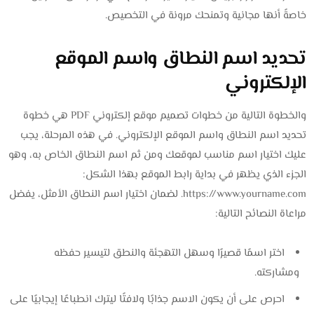
خاصةً أنها مجانية وتمنحك مرونة في التخصيص.
تحديد اسم النطاق واسم الموقع
الإلكتروني
والخطوة التالية من خطوات تصميم موقع إلكتروني PDF هي خطوة
تحديد اسم النطاق واسم الموقع الإلكتروني. في هذه المرحلة، يجب
عليك اختيار اسم مناسب لموقعك ومن ثم اسم النطاق الخاص به، وهو
الجزء الذي يظهر في بداية رابط الموقع بهذا الشكل:
https://www.yourname.com. لضمان اختيار اسم النطاق الأمثل، يفضل
مراعاة النصائح التالية:
اختر اسمًا قصيرًا وسهل التهجئة والنطق لتيسير حفظه
ومشاركته.
احرص على أن يكون الاسم جذابًا ولافتًا ليترك انطباعًا إيجابيًا على