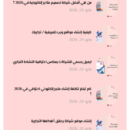
من هي أفضل شركة تصميم متاجر إلكترونية في 2026 ؟
مايو 24, 2026
كيفية إنشاء مواقع ويب (تعريفية / تجارية)
مايو 24, 2026
ايميل رسمي للشركات يعكس احترافية النشاط التجاري
مايو 24, 2026
كم تبلغ تكلفة إنشاء متجر إلكتروني احترافي في 2026
؟
مايو 24, 2026
إنشاء موقع شركة يحقق أهدافها التجارية
مايو 24, 2026