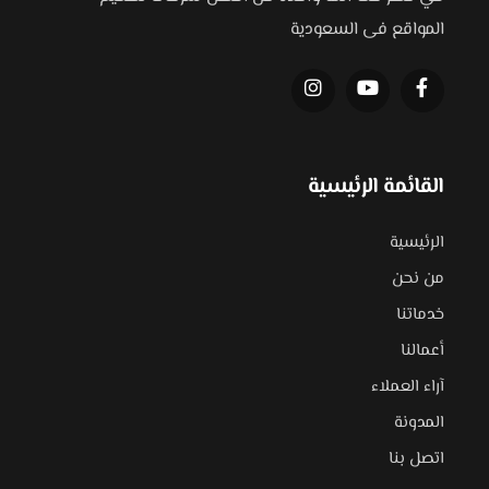
المواقع فى السعودية
القائمة الرئيسية
الرئيسية
من نحن
خدماتنا
أعمالنا
آراء العملاء
المدونة
اتصل بنا