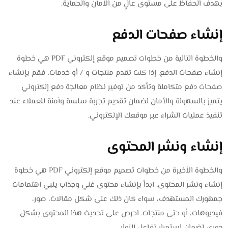
بهدف الحفاظ على مستوى عالٍ من الأمان والحماية.
إنشاء صفحات الدفع
والخطوة التالية من خطوات تصميم موقع إلكتروني PDF هي خطوة
إنشاء صفحات الدفع. إذا كنت تقدم منتجات و / أو خدمات، فقم بإنشاء
صفحات دفع متكاملة وتأكد من توفير نظام معالجة دفع إلكتروني
يتميز بالسهولة والأمان لضمان تقديم تجربة سلسة وآمنة للعملاء عند
تنفيذ عمليات الشراء عبر موقعك الإلكتروني.
إنشاء ونشر المحتوى
والخطوة الأخيرة من خطوات تصميم موقع إلكتروني PDF هي خطوة
إنشاء ونشر المحتوى. ابدأ بإنشاء محتوى غني وجذاب يلبي اهتمامات
جمهورك المستهدف، سواء كان ذلك على شكل مقالات، صور،
فيديوهات، أو حتى منتجات. احرص على تحديث هذا المحتوى بشكل
دوري لضمان استمرار تفاعل الزوار.