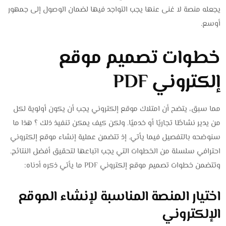
يجعله منصة لا غنى عنها يجب التواجد فيها لضمان الوصول إلى جمهور
أوسع.
خطوات تصميم موقع
إلكتروني PDF
مما سبق، يتضح أن امتلاك موقع إلكتروني يجب أن يكون أولوية لكل
من يدير نشاطًا تجاريًا أو خدميًا. ولكن كيف يمكن تنفيذ ذلك ؟ هذا ما
سنوضحه بالتفصيل فيما يأتي. إذ تتضمن عملية إنشاء موقع إلكتروني
احترافي سلسلة من الخطوات التي يجب اتباعها لتحقيق أفضل النتائج.
وتتضمن خطوات تصميم موقع إلكتروني PDF ما يأتي ذكره أدناه:
اختيار المنصة المناسبة لإنشاء الموقع
الإلكتروني