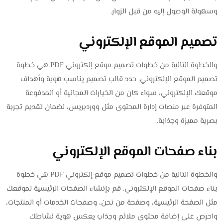
وسهولة الوصول إليه من قبل الزوار.
تصميم الموقع الإلكتروني
والخطوة التالية من خطوات تصميم موقع إلكتروني PDF هي خطوة
تصميم الموقع الإلكتروني. حدد قالب تصميم يناسب هوية وأهداف
موقعك الإلكتروني، سواء كان من الخيارات المجانية أو المدفوعة
المتوفرة عبر منصات إدارة المحتوى مثل ووردبريس، لضمان تقديم تجربة
بصرية مميزة وجذابة.
بناء صفحات الموقع الإلكتروني
والخطوة التالية من خطوات تصميم موقع إلكتروني PDF هي خطوة
بناء صفحات الموقع الإلكتروني. قم بإنشاء الصفحات الرئيسية لموقعك
مثل الصفحة الرئيسية، وصفحة من نحن، وصفحات الخدمات أو المنتجات،
واحرص على إضافة محتوى ملائم وجذاب يعكس هوية نشاطك