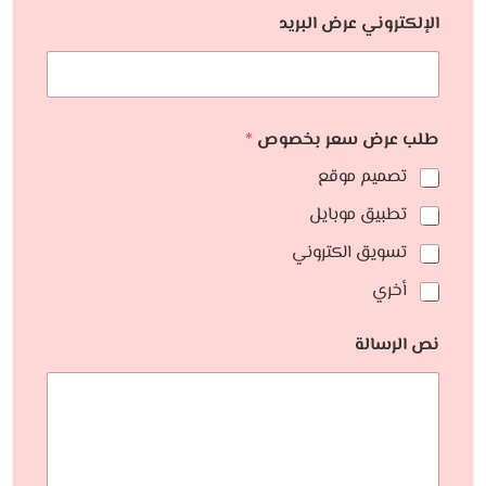
الإلكتروني عرض البريد
طلب عرض سعر بخصوص
*
تصميم موقع
تطبيق موبايل
تسويق الكتروني
أخري
نص الرسالة