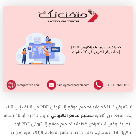
نستعرض تاليًا خطوات تصميم موقع إلكتروني PDF من الألف إلى الياء،
بعد استعراض أهمية
تصميم موقع إلكتروني
سواء للأفراد أو للأنشطة
التجارية. وقبل استعراض خطوات تصميم موقع إلكتروني PDF نود
تذكيرك أنك تستطيع طلب خدمة تصميم المواقع الإلكترونية وتجنب