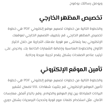
ويوصل رسالتك بوضوح.
تخصيص المظهر الخارجي
والخطوة التالية من خطوات تصميم موقع إلكتروني PDF هي خطوة
تخصيص المظهر الخارجي. قم بتكييف التصميم الخارجي لموقعك
الإلكتروني بما يتماشى مع هوية علامتك التجارية من خلال اختيار
الألوان والخطوط المناسبة وإضافة الشعارات الخاصة بك، واحرص على
ترتيب عناصر الصفحات بشكل يقدم تجربة مريحة وجاذبة.
تأمين الموقع الإلكتروني
والخطوة التالية من خطوات تصميم موقع إلكتروني PDF هي خطوة
تأمين الموقع الإلكتروني. قم بتثبيت شهادات SSL لضمان تشفير
البيانات المتبادلة بين زوار الموقع والخوادم، وقم باتباع أفضل ممارسات
الأمان، مثل استخدام كلمات مرور قوية وتحديث البرمجيات بشكل دوري