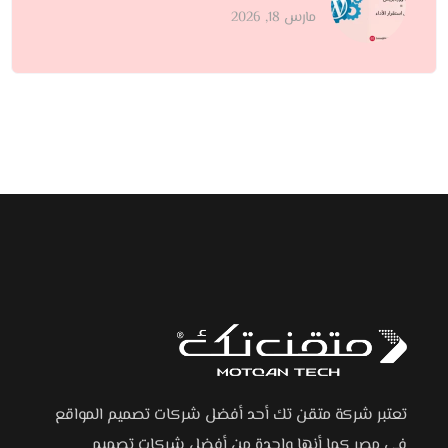
مارس 18, 2026
تعتبر شركة متقن تك أحد أفضل شركات تصميم المواقع
في مصر كما أنها واحدة من أفضل شركات تصميم