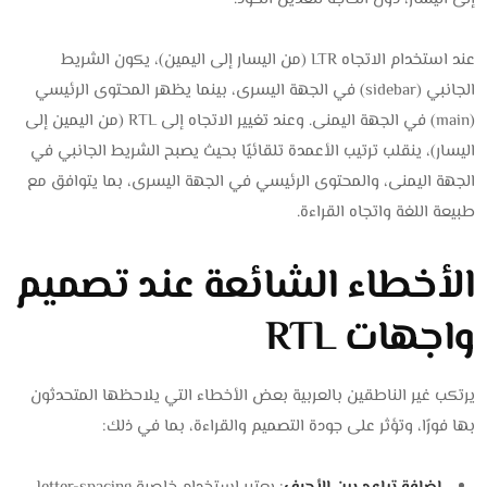
عند استخدام الاتجاه LTR (من اليسار إلى اليمين)، يكون الشريط
الجانبي (sidebar) في الجهة اليسرى، بينما يظهر المحتوى الرئيسي
(main) في الجهة اليمنى. وعند تغيير الاتجاه إلى RTL (من اليمين إلى
اليسار)، ينقلب ترتيب الأعمدة تلقائيًا بحيث يصبح الشريط الجانبي في
الجهة اليمنى، والمحتوى الرئيسي في الجهة اليسرى، بما يتوافق مع
طبيعة اللغة واتجاه القراءة.
الأخطاء الشائعة عند تصميم
واجهات RTL
يرتكب غير الناطقين بالعربية بعض الأخطاء التي يلاحظها المتحدثون
بها فورًا، وتؤثر على جودة التصميم والقراءة، بما في ذلك: