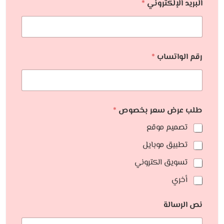
البريد الإلكتروني
*
رقم الواتساب
*
طلب عرض سعر بخصوص
*
تصميم موقع
تطبيق موبايل
تسويق الكتروني
أخري
نص الرسالة