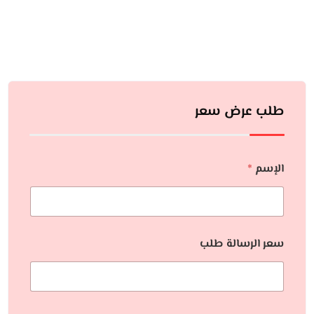
طلب عرض سعر
الإسم
*
سعر الرسالة طلب