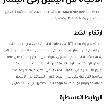
الأخطاء الشائعة عند تصميم واجهات RTL، هناك أمور شائعة لا تعمل
عند تصميم واجهات RTL، وتتضمن:
ارتفاع الخط
عند تصميم واجهات RTL، يجب عليك اختيار خط مخصص يدعم الاتجاه
من اليمين إلى اليسار، وذلك لضمان وضوح النص وسلاسة القراءة. كما
يتطلب الأمر اختبار عرض المحتوى سواء على سطر واحد أو على عدة
أسطر، لأن اختلاف طول الكلمات بين العربية والإنجليزية قد يؤثر على
توزيع الأسطر داخل الفقرات. لذلك ينبغي تحديد قيمة line-height
مناسبة لكل لغة على حدى، بحيث تكون المسافة بين الأسطر
متناسقة وتوفر تجربة قراءة مريحة للمستخدمين في كلتا اللغتين.
الروابط المسطرة