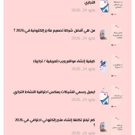
التجاري
مايو 24, 2026
من هي أفضل شركة تصميم متاجر إلكترونية في 2026 ؟
مايو 24, 2026
كيفية إنشاء مواقع ويب (تعريفية / تجارية)
مايو 24, 2026
ايميل رسمي للشركات يعكس احترافية النشاط التجاري
مايو 24, 2026
كم تبلغ تكلفة إنشاء متجر إلكتروني احترافي في 2026
؟
مايو 24, 2026