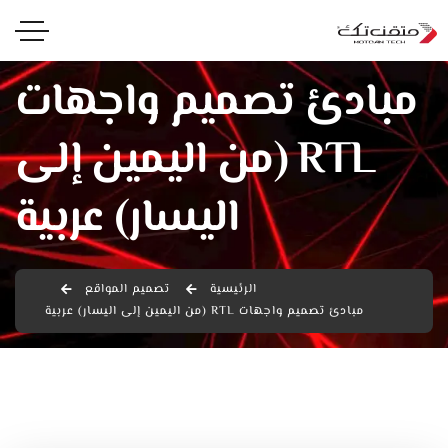
مبادئ تصميم واجهات
RTL (من اليمين إلى
اليسار) عربية
الرئيسية
تصميم المواقع
مبادئ تصميم واجهات RTL (من اليمين إلى اليسار) عربية