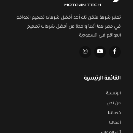
تعتبر شركة متقن تك أحد أفضل شركات تصميم المواقع
في مصر كما أنها واحدة من أفضل شركات تصميم
المواقع فى السعودية
القائمة الرئيسية
الرئيسية
من نحن
خدماتنا
أعمالنا
آراء العملاء