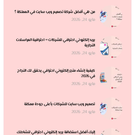
من هي أفضل شركة تصميم ويب سايت في المملكة ؟
مايو 24, 2026
بريد إلكتروني احترافي للشركات = احترافية المراسلات
التجارية
مايو 24, 2026
كيفية إنشاء متجر إلكتروني احترافي يحقق لك النجاح
في 2026
مايو 24, 2026
تصميم ويب سايت للشركات بأعلى جودة ممكنة
مايو 24, 2026
إليك أفضل استضافة بريد إلكتروني احترافي لنشاطك