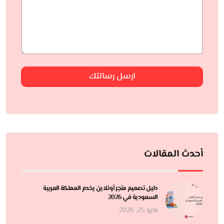
ارسل رسالتك
أحدث المقالات
دليل تصميم متجر أونلاين يخدم المملكة العربية
السعودية في 2026
مايو 25, 2026