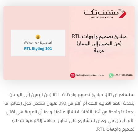
سنستعرض تاليًا مبادئ تصميم واجهات RTL (من اليمين إلى اليسار).
يتحدث اللغة العربية كلغة أم أكثر من 292 مليون شخص حول العالم، ما
يجعلها واحدة من أكثر اللغات انتشارًا عالميًا. وبما أن العربية هي لغتي
الأم، أعمل في بعض المشاريع على تطوير مواقع إلكترونية تتطلب
تصميم واجهات RTL.