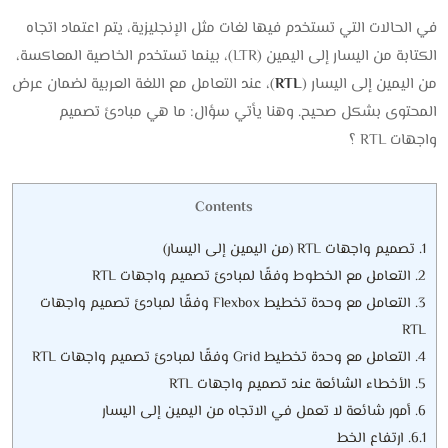
في الحالات التي تستخدم فيها لغات مثل الإنجليزية، يتم اعتماد اتجاه
الكتابة من اليسار إلى اليمين (LTR)، بينما تستخدم الخاصية المعاكسة،
من اليمين إلى اليسار (
RTL
)، عند التعامل مع اللغة العربية لضمان عرض
المحتوى بشكل صحيح. وهنا يأتي سؤال: ما هي مبادئ تصميم
واجهات RTL ؟
Contents
1.
تصميم واجهات RTL (من اليمين إلى اليسار)
2.
التعامل مع الخطوط وفقًا لمبادئ تصميم واجهات RTL
3.
التعامل مع وحدة تخطيط Flexbox وفقًا لمبادئ تصميم واجهات
RTL
4.
التعامل مع وحدة تخطيط Grid وفقًا لمبادئ تصميم واجهات RTL
5.
الأخطاء الشائعة عند تصميم واجهات RTL
6.
أمور شائعة لا تعمل في الاتجاه من اليمين إلى اليسار
6.1.
ارتفاع الخط