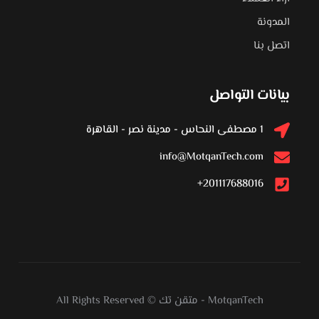
المدونة
اتصل بنا
بيانات التواصل
1 مصطفى النحاس - مدينة نصر - القاهرة
info@MotqanTech.com
201117688016+
MotqanTech
-
متقن تك
All Rights Reserved ©