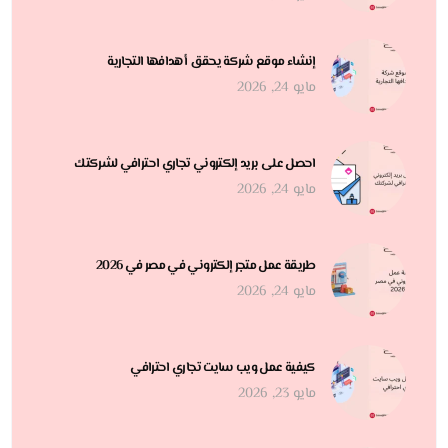
إنشاء موقع شركة يحقق أهدافها التجارية
مايو 24, 2026
احصل على بريد إلكتروني تجاري احترافي لشركتك
مايو 24, 2026
طريقة عمل متجر إلكتروني في مصر في 2026
مايو 24, 2026
كيفية عمل ويب سايت تجاري احترافي
مايو 23, 2026