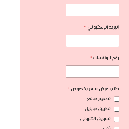
البريد الإلكتروني
*
رقم الواتساب
*
طلب عرض سعر بخصوص
*
تصميم موقع
تطبيق موبايل
تسويق الكتروني