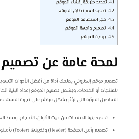
4.1.
تحديد طريقة إنشاء الموقع
4.2.
تحديد اسم نطاق الموقع
4.3.
حجز استضافة الموقع
4.4.
تصميم واجهة الموقع
4.5.
برمجة الموقع
لمحة عامة عن تصميم 
تصميم موقع إلكتروني يمنحك أداة من أفضل الأدوات التسويقي
للمنتجات أو الخدمات. ويشمل تصميم الموقع إعداد البنية الخا
التفاصيل المرئية التي تؤثر بشكل مباشر على تجربة المستخدم
تحديد بنية الصفحات من حيث الألوان، الأحجام، ونمط ال
تصميم رأس الصفحة (Header) وتذييلها (Footer) بأسلوب احترافي.