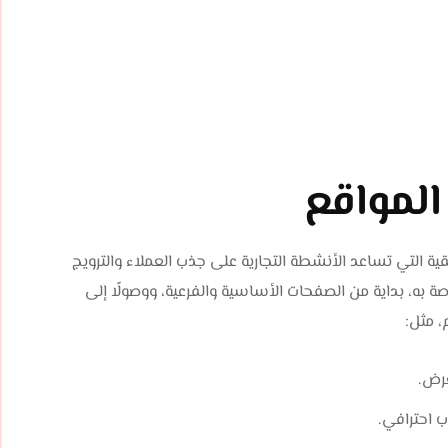
المواقع
ة التي تساعد الأنشطة التجارية على جذب العملاء والترويج
صة به، بداية من الصفحات الأساسية والفرعية، ووصولًا إلى
، مثل:
عرض.