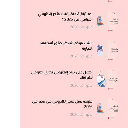
كم تبلغ تكلفة إنشاء متجر إلكتروني
احترافي في 2026 ؟
مايو 24, 2026
إنشاء موقع شركة يحقق أهدافها
التجارية
مايو 24, 2026
احصل على بريد إلكتروني تجاري احترافي
لشركتك
مايو 24, 2026
طريقة عمل متجر إلكتروني في مصر في
2026
مايو 24, 2026