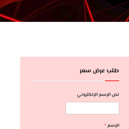
طلب عرض سعر
نص الإسم الإلكتروني
الإسم
*