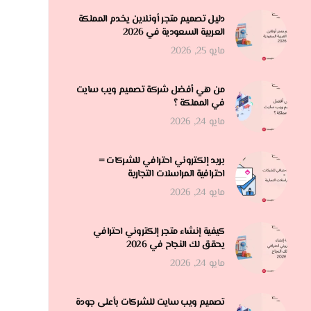
دليل تصميم متجر أونلاين يخدم المملكة
العربية السعودية في 2026
مايو 25, 2026
من هي أفضل شركة تصميم ويب سايت
في المملكة ؟
مايو 24, 2026
بريد إلكتروني احترافي للشركات =
احترافية المراسلات التجارية
مايو 24, 2026
كيفية إنشاء متجر إلكتروني احترافي
يحقق لك النجاح في 2026
مايو 24, 2026
تصميم ويب سايت للشركات بأعلى جودة