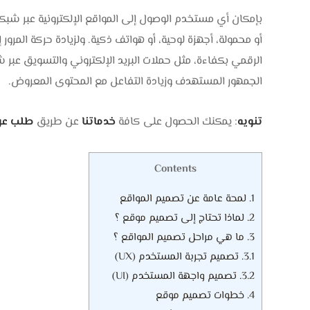
بإمكان أي مستخدم الوصول إلى المواقع الإلكترونية عبر شبك
أو محمولة، أجهزة لوحية، أو هواتف ذكية. ولزيادة حركة المرو
الرقمي بكفاءة، مثل حملات البريد الإلكتروني والتسويق عب
الجمهور المستهدف وزيادة التفاعل مع المحتوى المعروض.
تنويه
: يمكنك الحصول على كافة
خدماتنا
عن طريق
طلب عر
Contents
1.
لمحة عامة عن تصميم المواقع
2.
لماذا تحتاج إلى تصميم موقع ؟
3.
ما هي مراحل تصميم المواقع ؟
3.1.
تصميم تجربة المستخدم (UX)
3.2.
تصميم واجهة المستخدم (UI)
4.
خطوات تصميم موقع