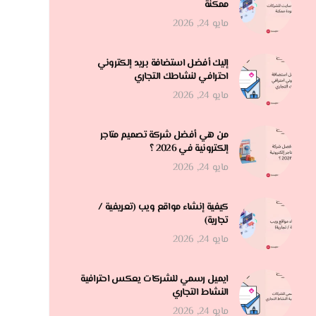
ممكنة
مايو 24, 2026
إليك أفضل استضافة بريد إلكتروني
احترافي لنشاطك التجاري
مايو 24, 2026
من هي أفضل شركة تصميم متاجر
إلكترونية في 2026 ؟
مايو 24, 2026
كيفية إنشاء مواقع ويب (تعريفية /
تجارية)
مايو 24, 2026
ايميل رسمي للشركات يعكس احترافية
النشاط التجاري
مايو 24, 2026