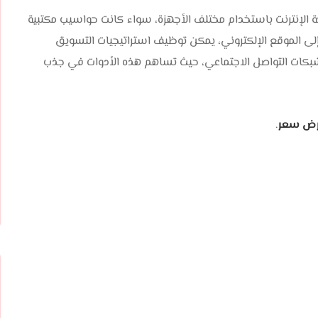
ة الإنترنت باستخدام مختلف الأجهزة، سواء كانت حواسيب مكتبية
ر إلى الموقع الإلكتروني، يمكن توظيف استراتيجيات التسويق
ر شبكات التواصل الاجتماعي، حيث تساهم هذه الأدوات في جذب
ض سعر
.