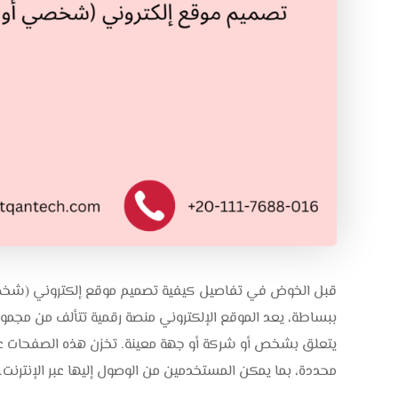
قبل الخوض في تفاصيل كيفية تصميم موقع إلكتروني (شخصي أ
ببساطة، يعد الموقع الإلكتروني منصة رقمية تتألف من مجم
يتعلق بشخص أو شركة أو جهة معينة. تخزن هذه الصفحات على
محددة، بما يمكن المستخدمين من الوصول إليها عبر الإنترنت.