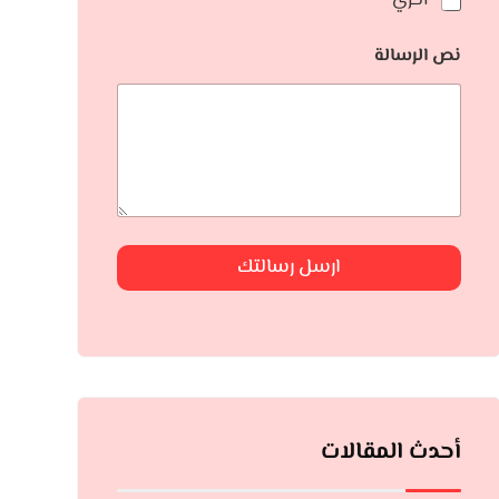
أخري
نص الرسالة
ارسل رسالتك
أحدث المقالات