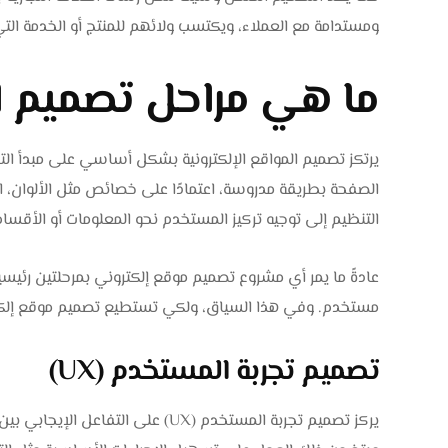
ومستدامة مع العملاء، ويكتسب ولائهم للمنتج أو الخدمة التي
ما هي مراحل تصميم ا
يرتكز تصميم المواقع الإلكترونية بشكل أساسي على مبدأ الت
الصفحة بطريقة مدروسة، اعتمادًا على خصائص مثل الألوان، ال
التنظيم إلى توجيه تركيز المستخدم نحو المعلومات أو الأق
عادةً ما يمر أي مشروع تصميم موقع إلكتروني بمرحلتين رئيس
مستخدم. وفي هذا السياق، ولكي تستطيع تصميم موقع إلكت
تصميم تجربة المستخدم (UX)
يركز تصميم تجربة المستخدم (UX) على 