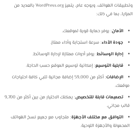
وتطبيقات الهواتف. وبوجه عام، يتميز WordPress.org بالعديد من
المزايا، بما في ذلك:
الأمان
: يوفر حماية قوية لموقعك.
جودة الأداء
: سرعة استجابة وأداء ممتاز.
إدارة الوسائط
: يوفر أدوات ممتازة لإدارة الوسائط.
قابلية التوسيع
: إمكانية توسيع الموقع حسب الحاجة.
الإضافات
: أكثر من 59,000 إضافة مجانية تلبي كافة احتياجات
موقعك.
تصميمات قابلة للتخصيص
: يمكنك الاختيار من بين أكثر من 9,700
قالب مجاني.
التوافق مع مختلف الأجهزة
: متجاوب مع جميع نسخ الهواتف
المحمولة والأجهزة اللوحية.