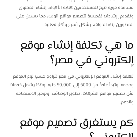
مساعدة قوية تتيح للمستخدمين كتابة الأكواد، إنشاء المحتوى،
وتقديم إرشادات تفصيلية لتصميم مواقع الويب، مما يسهل على
المطورين بناء المواقع بشكل أسرع وأكثر فعالية.
ما هي تكلفة إنشاء موقع
إلكتروني في مصر؟
تكلفة إنشاء الموقع الإلكتروني في مصر تتراوح حسب نوع الموقع
وحجمه، وتبدأ عادةً من 6000 إلى 50,000 جنيه، وهذا يشمل خدمات
مثل تصميم مواقع الشركات، تطوير الوظائف، وتوفير الاستضافة
والدعم.
كم يستغرق تصميم موقع