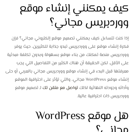
كيف يمكنني إنشاء موقع
ووردبريس مجاني؟
إذا كنت تتساءل كيف يمكنني تصميم موقع إلكتروني مجاني؟ فإن
فكرة إنشاء موقع على ووردبريس تبدو جذابة للكثيرين، حيث يوفر
ووردبريس منصة تمكنك من بناء موقع بسهولة وبدون تكلفة مبدئية
على الأقل، لكن الحقيقة أن هناك الكثير من التفاصيل التي يجب
معرفتها قبل البدء في إنشاء موقع ووردبريس مجاني بالعربي أو حتى
إنشاء موقع WordPress مجاني، والتي تؤثر على احترافية الموقع
وأدائه وجودته النهائية لذلك
تواصل مع متقن تك
لـ تصميم موقع
ووردبريس ذات احترافية عالية.
هل موقع WordPress
مجاني؟