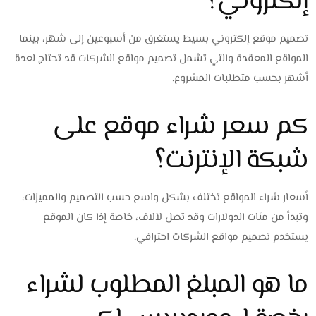
إلكتروني؟
تصميم موقع إلكتروني بسيط يستغرق من أسبوعين إلى شهر، بينما
المواقع المعقدة والتي تشمل تصميم مواقع الشركات قد تحتاج لعدة
أشهر بحسب متطلبات المشروع.
كم سعر شراء موقع على
شبكة الإنترنت؟
أسعار شراء المواقع تختلف بشكل واسع حسب التصميم والمميزات،
وتبدأ من مئات الدولارات وقد تصل لآلاف، خاصة إذا كان الموقع
يستخدم تصميم مواقع الشركات احترافي.
ما هو المبلغ المطلوب لشراء