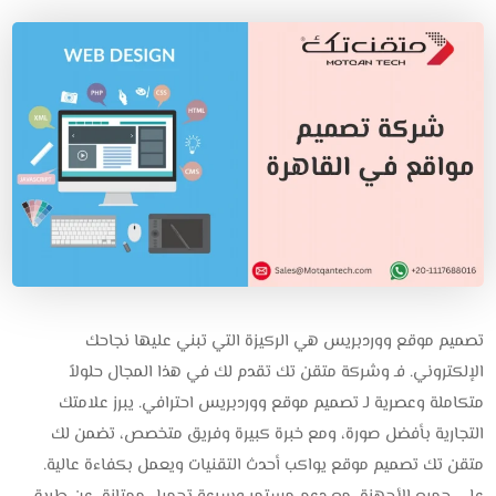
تصميم موقع ووردبريس هي الركيزة التي تبني عليها نجاحك
الإلكتروني. فـ وشركة متقن تك تقدم لك في هذا المجال حلولاً
متكاملة وعصرية لـ تصميم موقع ووردبريس احترافي. يبرز علامتك
التجارية بأفضل صورة، ومع خبرة كبيرة وفريق متخصص، تضمن لك
متقن تك تصميم موقع يواكب أحدث التقنيات ويعمل بكفاءة عالية.