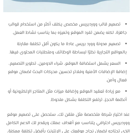
تصميم قالب ووردبريس مخصص يكلف أكثر من استخدام قوالب
جاهزة، لكنه يضمن تفرد الموقع وتميزه بما يناسب نشاط العمل.
تصميم مدونة وورد بريس عادة ما يكون أقل تكلفة مقارنة
بالمواقع التجارية نظرًا لبساطة الوظائف ومتطلبات المحتوى فيها.
السعر يشمل استضافة الموقع، شراء الدومين، تطوير التصميم،
إضافة الإضافات الأمنية وفلاتر تحسين محركات البحث لضمان موقع
فعال وآمن.
مع زيادة تعقيد الموقع وإضافة ميزات مثل المتاجر الإلكترونية أو
أنظمة الحجز، ترتفع التكلفة بشكل ملحوظ.
عند اختيار شركة متخصصة مثل متقن تك، ستحصل على تصميم موقع
ووردبريس احترافي يتناسب مع أهداف عملك ويقدم لك الدعم الكامل
الذي تحتاجه لضمان نجاح موقعك على الإنترنت بأفضل تكلفة ممكنة،