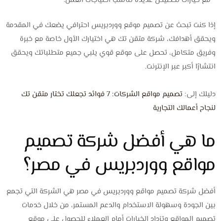
مع خيارات تخصيص عديدة تناسب احتياجات العمل.
إذا كنت تبحث عن تصميم موقع ووردبريس احترافي يضعك في المقدمة
ويحقق أهدافك، شركة متقن تك هي اختيارك الأول خاصة مع خبرة
وفريق متكامل، تحصل على موقع قوي يلبي جميع متطلباتك ويحقق
انتشارًا أكبر عبر الإنترنت.
دليلك إلى:
تصميم مواقع الشركات: 7 فوائد تجعلك تختار متقن تك
لنجاح أعمالك التجارية
ما هي أفضل شركة تصميم
مواقع ووردبريس في مصر؟
أفضل شركة تصميم مواقع ووردبريس في مصر هي الشركة التي تجمع
بين الجودة وسهولة الاستخدام والدعم المستمر، من خلال خدمات
تصميم المواقع وتزداد الخيارات أمام العملاء للحصول على موقع