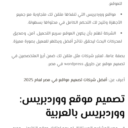
للموقع.
مواقع ووردبريس التي تنفذها متقن تك متجاوبة مع جميع
الأجهزة وتتيح لك التحكم الكامل في محتواها بسهولة.
الشركة تهتم بأن يكون الموقع سريع التحميل، آمن، وصديق
لمحركات البحث ليحقق نتائج أفضل ويظهر للعميل بصورة مميزة.
بصفة عامة، تعتبر شركات مثل متقن تك ضمن أبرز المتخصصين في
تصميم موقع عن طريق wordpress في مصر.
أعرف عن:
أفضل شركات تصميم مواقع في مصر لعام 2025
تصميم موقع ووردبريس:
ووردبريس بالعربية