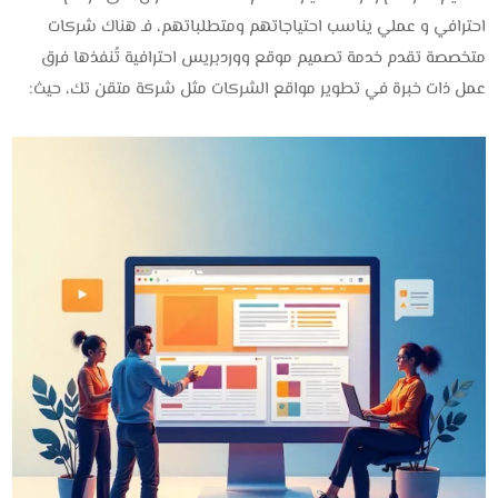
احترافي و عملي يناسب احتياجاتهم ومتطلباتهم، فـ هناك شركات
متخصصة تقدم خدمة تصميم موقع ووردبريس احترافية تُنفذها فرق
عمل ذات خبرة في تطوير مواقع الشركات مثل شركة متقن تك، حيث: