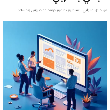
من خلال ما يأتي، تستطيع تصميم موقع ووردبريس بنفسك: