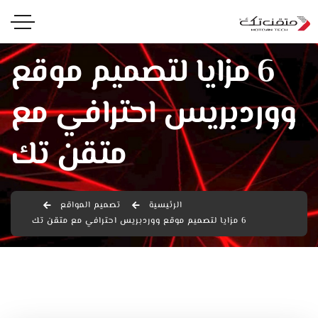
6 مزايا لتصميم موقع
ووردبريس احترافي مع
متقن تك
الرئيسية
تصميم المواقع
6 مزايا لتصميم موقع ووردبريس احترافي مع متقن تك