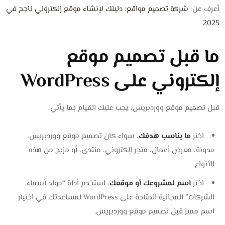
أعرف عن:
شركة تصميم مواقع: دليلك لإنشاء موقع إلكتروني ناجح في
2025
ما قبل تصميم موقع
إلكتروني على WordPress
قبل تصميم موقع ووردبريس، يجب عليك القيام بما يأتي:
اختر
ما يناسب هدفك
، سواء كان تصميم موقع ووردبريس،
مدونة، معرض أعمال، متجر إلكتروني، منتدى، أو مزيج من هذه
الأنواع.
اختر
اسم لمشروعك أو موقعك
، استخدم أداة “مولد أسماء
الشركات” المجانية المتاحة على WordPress لمساعدتك في اختيار
اسم مميز قبل تصميم موقع ووردبريس.