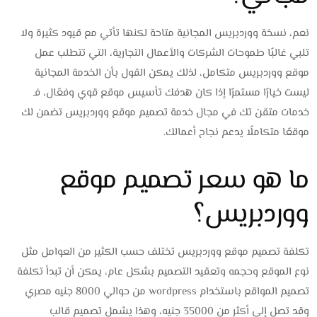
نعم، نسخة ووردبريس المجانية متاحة لكنها تأتي مع قيود كثيرة ولا
تلبي غالبًا طموحات الشركات والأعمال التجارية، التي تتطلب عمل
موقع ووردبريس متكامل، لذلك يمكن القول بأن الخدمة المجانية
ليست خيارًا مستمرًا إذا كان هدفك تأسيس موقع قوي وفعّال، فـ
خدمات متقن تك في مجال خدمة تصميم موقع ووردبريس تضمن لك
موقعًا متكاملًا يدعم نجاح أعمالك.
ما هو سعر تصميم موقع
ووردبريس؟
تكلفة تصميم موقع ووردبريس تختلف حسب الكثير من العوامل مثل
نوع الموقع وحجمه وتعقيد التصميم بشكل عام، يمكن أن تبدأ تكلفة
تصميم المواقع باستخدام wordpress من حوالي 8000 جنيه مصري
وقد تصل إلى أكثر من 35000 جنيه، وهذا يشمل تصميم قالب