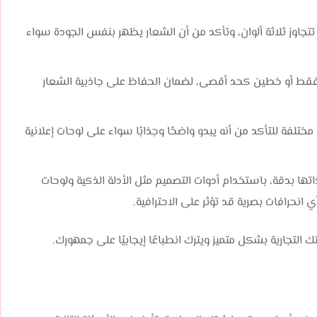
 تتجاوز ثلاثة ألوان، وتأكد من أن الشعار يظهر بنفس الجودة سواء
قط أو خطين كحد أقصى، لضمان الحفاظ على جاذبية الشعار
مختلفة للتأكد من أنه يبدو واضحًا وجذابًا سواء على لوحات إعلانية
تها بدقة، باستخدام أدوات التصميم مثل الأدلة الذكية ولوحات
التجارية بشكل متميز ويترك انطباعًا إيجابيًا على جمهورك.