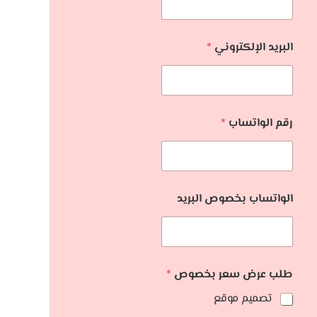
البريد الإلكتروني
*
رقم الواتساب
*
الواتساب بخصوص البريد
طلب عرض سعر بخصوص
*
تصميم موقع