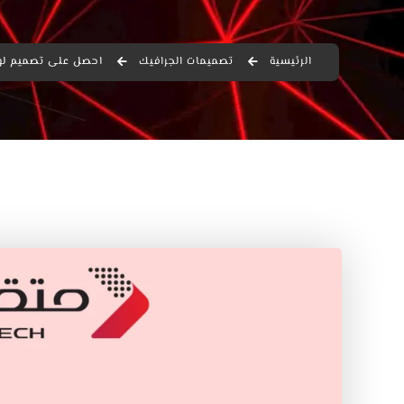
الرئيسية
تصميمات الجرافيك
احصل على تصميم لوج