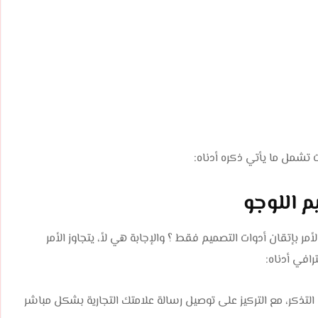
 اللوجو
بإتقان أدوات التصميم فقط ؟ والإجابة هي لأ، يتجاوز الأمر
افي أدناه:
لتذكر، مع التركيز على توصيل رسالة علامتك التجارية بشكل مباشر