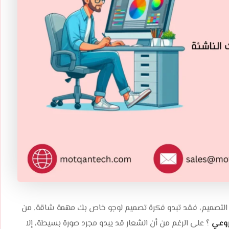
 خبرة التصميم، فقد تبدو فكرة تصميم لوجو خاص بك مهمة شاقة. من
روعي
؟ على الرغم من أن الشعار قد يبدو مجرد صورة بسيطة، إلا