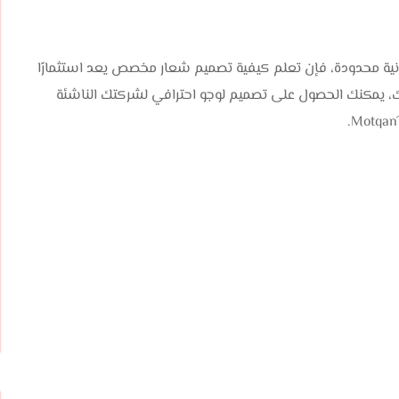
انية محدودة، فإن تعلم كيفية تصميم شعار مخصص يعد استثمارًا
ك، يمكنك الحصول على تصميم لوجو احترافي لشركتك الناشئة