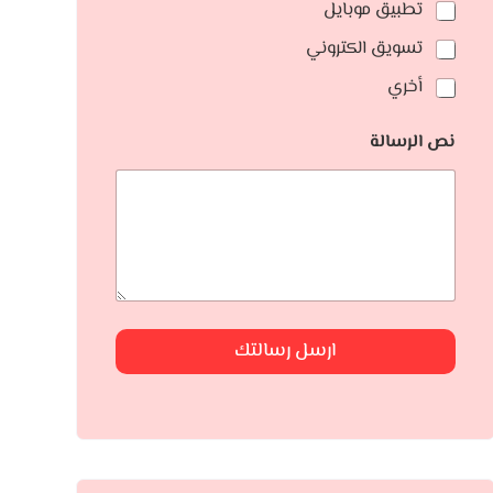
تطبيق موبايل
تسويق الكتروني
أخري
نص الرسالة
ارسل رسالتك