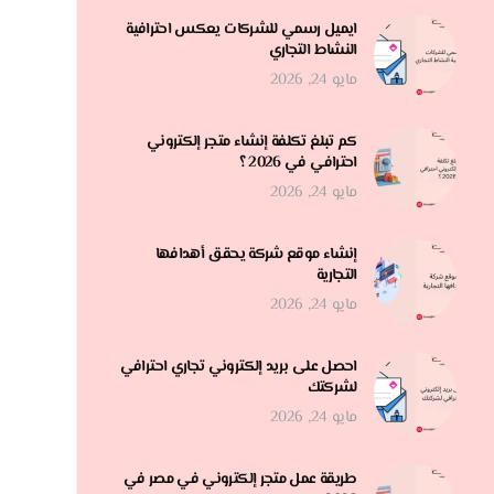
ايميل رسمي للشركات يعكس احترافية
النشاط التجاري
مايو 24, 2026
كم تبلغ تكلفة إنشاء متجر إلكتروني
احترافي في 2026 ؟
مايو 24, 2026
إنشاء موقع شركة يحقق أهدافها
التجارية
مايو 24, 2026
احصل على بريد إلكتروني تجاري احترافي
لشركتك
مايو 24, 2026
طريقة عمل متجر إلكتروني في مصر في