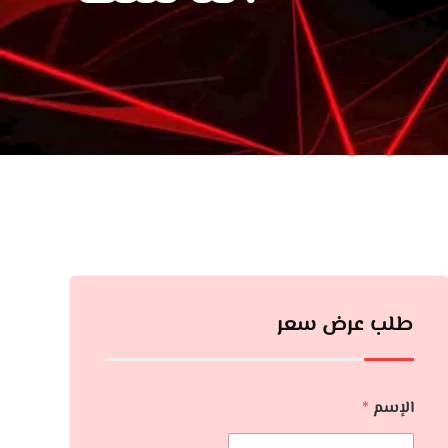
طلب عرض سعر
الإسم
*