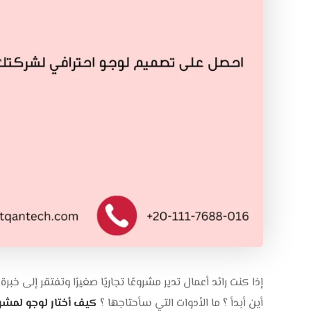
إذا كنت رائد أعمال تدير مشروعًا تجاريًا صغيرًا وتفتقر إلى
أين أبدأ ؟ ما الأدوات التي سأحتاجها ؟
كيف أختار لوجو لمش