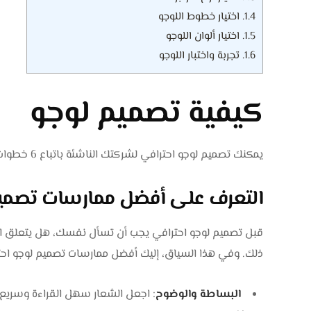
1.4.
اختيار خطوط اللوجو
1.5.
اختيار ألوان اللوجو
1.6.
تجربة واختبار اللوجو
كيفية تصميم لوجو
يمكنك تصميم لوجو احترافي لشركتك الناشئة باتباع 6 خطوات تشمل ما يأتي ذكره أدناه:
التعرف على أفضل ممارسات تصميم
قبل تصميم لوجو احترافي يجب أن تسأل نفسك، هل يتعلق الأمر 
ذلك. وفي هذا السياق، إليك أفضل ممارسات تصميم لوجو احتر
البساطة والوضوح
: اجعل الشعار سهل القراءة وسريع ا