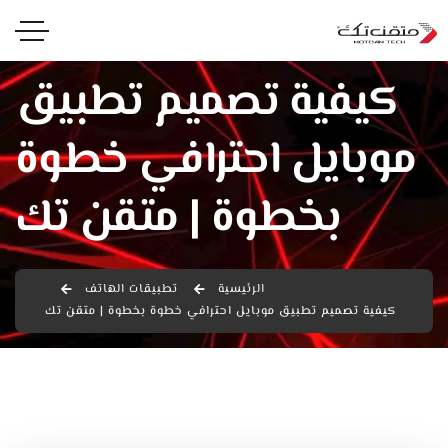
كيفية تصميم تطبيق
موبايل احترافي خطوة
بخطوة | متقن تك
الرئيسية
تطبيقات الهاتف
كيفية تصميم تطبيق موبايل احترافي خطوة بخطوة | متقن تك