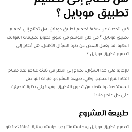
تطبيق موبايل ؟
قبل الحديث عن كيفية تصميم تطبيق موبايل، هل تحتاج إلى تصميم
تطبيق موبايل ؟ في ظل التوسع في سوق تطوير تطبيقات الهواتف
الذكية، قد يغفل البعض عن طرح السؤال الأهمل: هل أحتاج إلى
تصميم تطبيق موبايل ؟
للإجابة على هذا السؤال، تحتاج إلى النظر في ثلاثة عناصر تعد مفتاح
اتخاذ القرار الصحيح، وهي: طبيعة المشروع، قنوات التواصل
المستخدمة، والهدف من تطوير التطبيق. وفيما يلي نظرة تفصيلية
على كل عنصر منها.
طبيعة المشروع
تصميم تطبيق موبايل يعد استثمارًا يجب دراسته بعناية، تمامًا كما هو