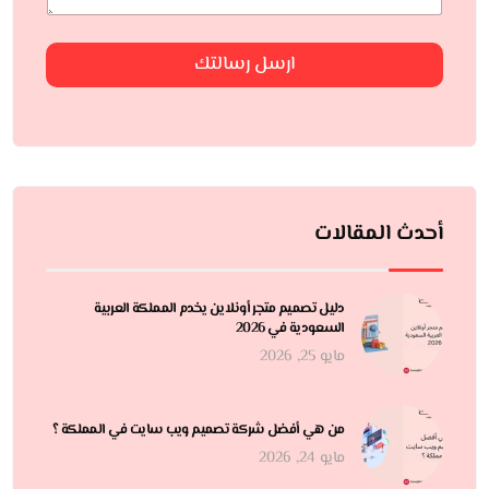
ارسل رسالتك
أحدث المقالات
دليل تصميم متجر أونلاين يخدم المملكة العربية
السعودية في 2026
مايو 25, 2026
من هي أفضل شركة تصميم ويب سايت في المملكة ؟
مايو 24, 2026