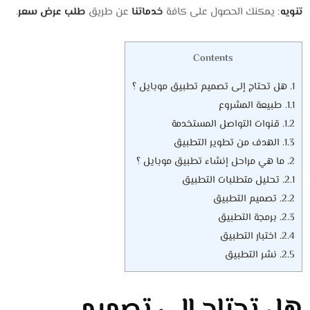
تنويه
: يمكنك الحصول على كافة
خدماتنا
عن طريق
طلب عرض سعر
.
Contents
1.
هل تحتاج إلى تصميم تطبيق موبايل ؟
1.1.
طبيعة المشروع
1.2.
قنوات التواصل المستخدمة
1.3.
الهدف من تطوير التطبيق
2.
ما هي مراحل إنشاء تطبيق موبايل ؟
2.1.
تحليل متطلبات التطبيق
2.2.
تصميم التطبيق
2.3.
برمجة التطبيق
2.4.
اختبار التطبيق
2.5.
نشر التطبيق
هل تحتاج إلى تصميم