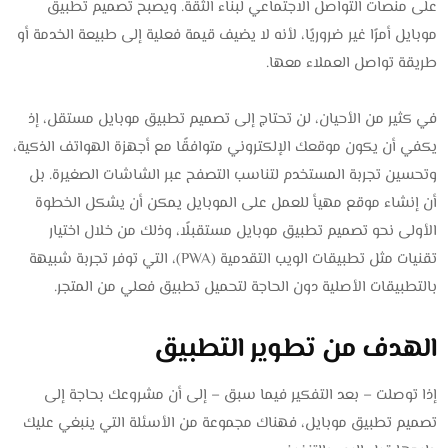
على منصات التواصل الاجتماعي لبناء الثقة. ويصبح تصميم تطبيق
موبايل أمرًا غير ضروريًا، لأنه لا يضيف قيمة فعلية إلى طبيعة الخدمة أو
طريقة تواصل العملاء معها.
في كثير من الأحيان، لن تحتاج إلى تصميم تطبيق موبايل مستقل، إذ
يكفي أن يكون موقعك الإلكتروني متوافقًا مع أجهزة الهواتف الذكية،
وتحسين تجربة المستخدم لتناسب التصفح عبر الشاشات الصغيرة. بل
أن إنشاء موقع مهيأ للعمل على الموبايل يمكن أن يشكل الخطوة
الأولى نحو تصميم تطبيق موبايل مستقبلًا، وذلك من خلال اختيار
تقنيات مثل تطبيقات الويب التقدمية (PWA)، التي توفر تجربة شبيهة
بالتطبيقات الأصلية دون الحاجة لتحميل تطبيق فعلي من المتجر.
الهدف من تطوير التطبيق
إذا توصلت – بعد التفكير فيما سبق – إلى أن مشروعك بحاجة إلى
تصميم تطبيق موبايل، فهناك مجموعة من الأسئلة التي ينبغي عليك