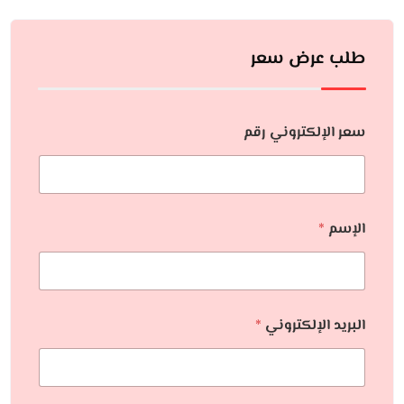
طلب عرض سعر
سعر الإلكتروني رقم
الإسم
*
البريد الإلكتروني
*