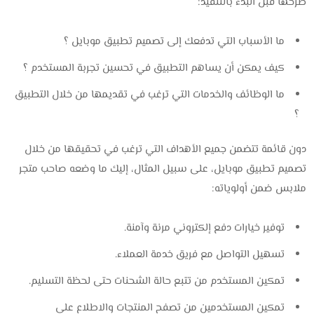
طرحها قبل البدء بالتنفيذ:
ما الأسباب التي تدفعك إلى تصميم تطبيق موبايل ؟
كيف يمكن أن يساهم التطبيق في تحسين تجربة المستخدم ؟
ما الوظائف والخدمات التي ترغب في تقديمها من خلال التطبيق
؟
دون قائمة تتضمن جميع الأهداف التي ترغب في تحقيقها من خلال
تصميم تطبيق موبايل، على سبيل المثال، إليك ما وضعه صاحب متجر
ملابس ضمن أولوياته:
توفير خيارات دفع إلكتروني مرنة وآمنة.
تسهيل التواصل مع فريق خدمة العملاء.
تمكين المستخدم من تتبع حالة الشحنات حتى لحظة التسليم.
تمكين المستخدمين من تصفح المنتجات والاطلاع على