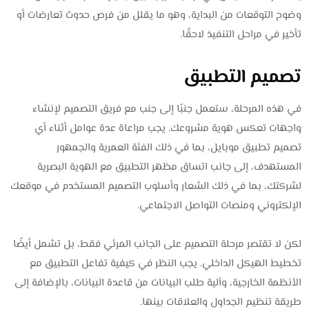
وضوح التوقعات من البداية، وهو ما يقلل من فرص حدوث تعارضات أو
تأخير في مراحل التنفيذ لاحقًا.
تصميم التطبيق
في هذه المرحلة، ستعمل جنبًا إلى جنب مع فريق التصميم لإنشاء
واجهات تعكس هوية مشروعك. يجب مراعاة عدة عوامل أثناء أي
تصميم تطبيق موبايل، بما في ذلك الفئة العمرية والجمهور
المستهدف، إلى جانب اتساق مظهر التطبيق مع الهوية البصرية
لشركتك، بما في ذلك الشعار وأسلوب التصميم المستخدم في موقعك
الإلكتروني ومنصات التواصل الاجتماعي.
لكن لا تقتصر مرحلة التصميم على الجانب المرئي فقط، بل تشمل أيضًا
تخطيط الهيكل الداخلي. يجب النظر في كيفية تفاعل التطبيق مع
الأنظمة الخارجية، وآلية طلب البيانات من قاعدة البيانات، بالإضافة إلى
طريقة تنظيم الجداول والعلاقات بينها.