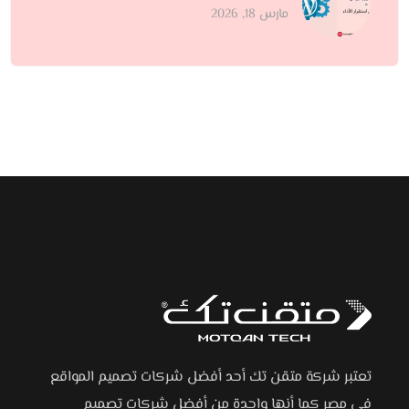
مارس 18, 2026
تعتبر شركة متقن تك أحد أفضل شركات تصميم المواقع
في مصر كما أنها واحدة من أفضل شركات تصميم