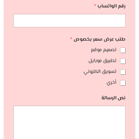
رقم الواتساب
*
طلب عرض سعر بخصوص
*
تصميم موقع
تطبيق موبايل
تسويق الكتروني
أخري
نص الرسالة