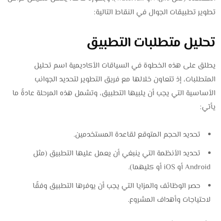
تطوير تطبيقات الجوال في النقاط التالية:
تحليل متطلبات التطبيق
يطلق على هذه الخطوة في السياقات الأكاديمية اسم تحليل
المتطلبات، إذ تتعاون خلالها مع فريق التطوير لتحديد الجوانب
الأساسية التي يجب أن يلبيها التطبيق، وتشمل هذه المرحلة عادةً ما
يأتي:
تحديد الحجم المتوقع لقاعدة المستخدمين.
تحديد الأنظمة التي ينبغي أن يعمل عليها التطبيق (مثل
Android أو iOS أو كليهما).
حصر الوظائف والمزايا التي يجب أن يوفرها التطبيق وفقًا
لاحتياجات وأهداف المشروع.