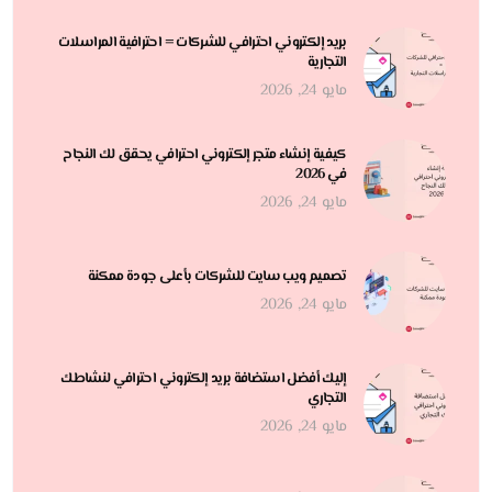
بريد إلكتروني احترافي للشركات = احترافية المراسلات
التجارية
مايو 24, 2026
كيفية إنشاء متجر إلكتروني احترافي يحقق لك النجاح
في 2026
مايو 24, 2026
تصميم ويب سايت للشركات بأعلى جودة ممكنة
مايو 24, 2026
إليك أفضل استضافة بريد إلكتروني احترافي لنشاطك
التجاري
مايو 24, 2026