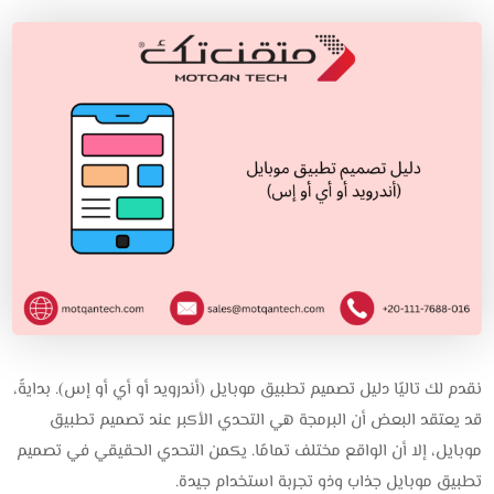
نقدم لك تاليًا دليل تصميم تطبيق موبايل (أندرويد أو أي أو إس). بدايةً،
قد يعتقد البعض أن البرمجة هي التحدي الأكبر عند تصميم تطبيق
موبايل، إلا أن الواقع مختلف تمامًا. يكمن التحدي الحقيقي في تصميم
تطبيق موبايل جذاب وذو تجربة استخدام جيدة.