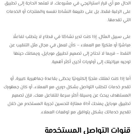
الحال مع أي قرار استراتيجي في مشروعك. لا تعتمد الحاجة إلى تطبيق
على الرغبة فقط، بل على طبيعة النشاط نفسه والمنتجات أو الخدمات
التي تقدمها.
على سبيل المثال، إذا كنت تدير نشاطًا في قطاع لا يتطلب تفاعلًا
مباشرًا أو متكررًا مع العملاء – كأن تعمل في مجال مثل التنقيب عن
النفط – فربما لا تحتاج إلى تصميم تطبيق موبايل، ويمكنك حينها
توجيه ميزانيتك إلى أولويات أخرى أكثر أهمية.
أما إذا كنت تمتلك متجرًا إلكترونيًا يحظى بقاعدة جماهيرية كبيرة، أو
تقدم خدمات تتطلب التواصل بشكل دوري مع العملاء، أو كان جمهورك
المستهدف يبحث عن وسيلة أكثر سرعة للتفاعل معك، فإن تصميم
تطبيق موبايل يمنحك أداة ممتازة لتحسين تجربة المستخدم من خلال
تقديم خدماتك بشكل يتوافق مع توقعات العملاء.
قنوات التواصل المستخدمة