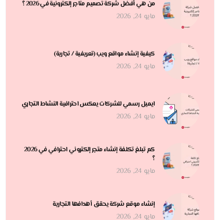
من هي أفضل شركة تصميم متاجر إلكترونية في 2026 ؟
مايو 24, 2026
كيفية إنشاء مواقع ويب (تعريفية / تجارية)
مايو 24, 2026
ايميل رسمي للشركات يعكس احترافية النشاط التجاري
مايو 24, 2026
كم تبلغ تكلفة إنشاء متجر إلكتروني احترافي في 2026
؟
مايو 24, 2026
إنشاء موقع شركة يحقق أهدافها التجارية
مايو 24, 2026