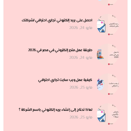
احصل على بريد إلكتروني تجاري احترافي لشركتك
مايو 24, 2026
طريقة عمل متجر إلكتروني في مصر في 2026
مايو 24, 2026
كيفية عمل ويب سايت تجاري احترافي
مايو 23, 2026
لماذا تحتاج إلى إنشاء بريد إلكتروني باسم الشركة ؟
مايو 23, 2026