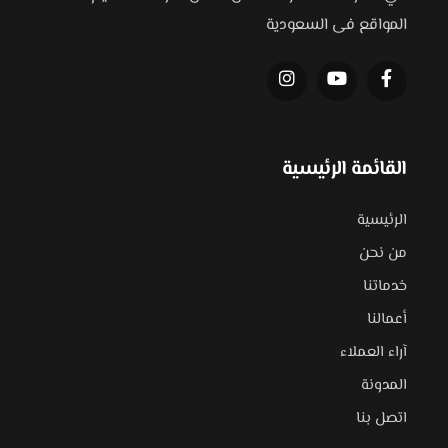
المواقع فى السعودية
القائمة الرئيسية
الرئيسية
من نحن
خدماتنا
أعمالنا
آراء العملاء
المدونة
اتصل بنا