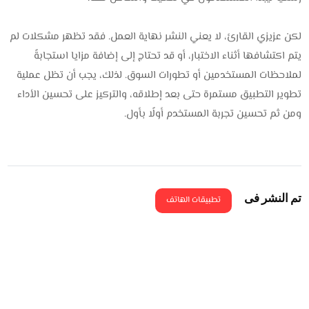
لكن عزيزي القارئ، لا يعني النشر نهاية العمل. فقد تظهر مشكلات لم
يتم اكتشافها أثناء الاختبار، أو قد تحتاج إلى إضافة مزايا استجابةً
لملاحظات المستخدمين أو تطورات السوق. لذلك، يجب أن تظل عملية
تطوير التطبيق مستمرة حتى بعد إطلاقه، والتركيز على تحسين الأداء
ومن ثم تحسين تجربة المستخدم أولًا بأول.
تم النشر فى
تطبيقات الهاتف