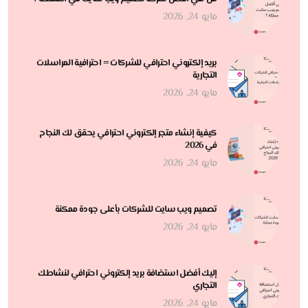
مايو 24, 2026
بريد إلكتروني احترافي للشركات = احترافية المراسلات
التجارية
مايو 24, 2026
كيفية إنشاء متجر إلكتروني احترافي يحقق لك النجاح
في 2026
مايو 24, 2026
تصميم ويب سايت للشركات بأعلى جودة ممكنة
مايو 24, 2026
إليك أفضل استضافة بريد إلكتروني احترافي لنشاطك
التجاري
مايو 24, 2026