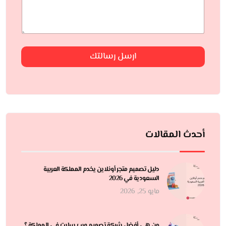
ارسل رسالتك
أحدث المقالات
دليل تصميم متجر أونلاين يخدم المملكة العربية
السعودية في 2026
مايو 25, 2026
من هي أفضل شركة تصميم ويب سايت في المملكة ؟