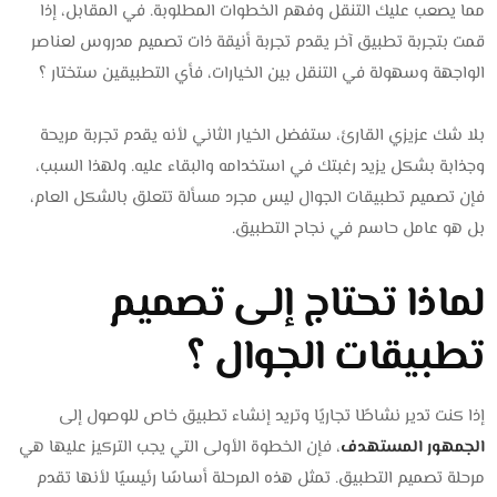
مما يصعب عليك التنقل وفهم الخطوات المطلوبة. في المقابل، إذا
قمت بتجربة تطبيق آخر يقدم تجربة أنيقة ذات تصميم مدروس لعناصر
الواجهة وسهولة في التنقل بين الخيارات، فأي التطبيقين ستختار ؟
بلا شك عزيزي القارئ، ستفضل الخيار الثاني لأنه يقدم تجربة مريحة
وجذابة بشكل يزيد رغبتك في استخدامه والبقاء عليه. ولهذا السبب،
فإن تصميم تطبيقات الجوال ليس مجرد مسألة تتعلق بالشكل العام،
بل هو عامل حاسم في نجاح التطبيق.
لماذا تحتاج إلى تصميم
تطبيقات الجوال ؟
إذا كنت تدير نشاطًا تجاريًا وتريد إنشاء تطبيق خاص للوصول إلى
الجمهور المستهدف
، فإن الخطوة الأولى التي يجب التركيز عليها هي
مرحلة تصميم التطبيق. تمثل هذه المرحلة أساسًا رئيسيًا لأنها تقدم