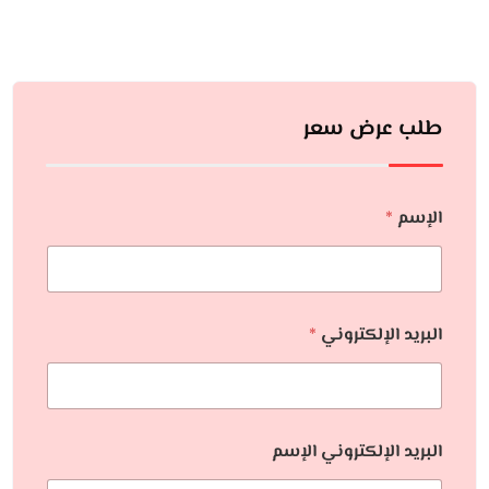
طلب عرض سعر
الإسم
*
البريد الإلكتروني
*
البريد الإلكتروني الإسم