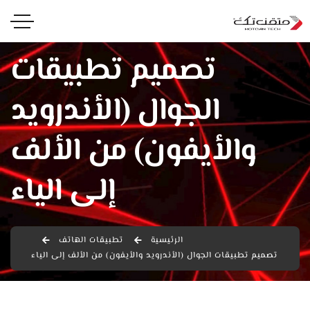
تصميم تطبيقات
الجوال (الأندرويد
والأيفون) من الألف
إلى الياء
الرئيسية
تطبيقات الهاتف
تصميم تطبيقات الجوال (الأندرويد والأيفون) من الألف إلى الياء