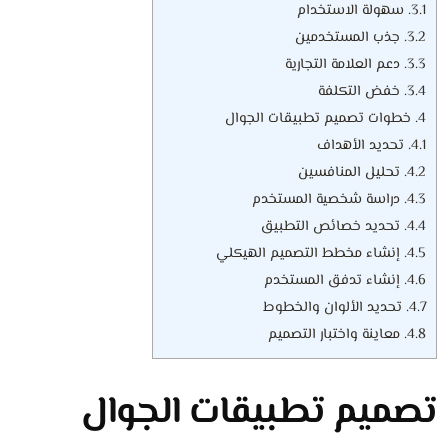
3.1.
سهولة الاستخدام
3.2.
جذب المستخدمين
3.3.
دعم العلامة التجارية
3.4.
خفض التكلفة
4.
خطوات تصميم تطبيقات الجوال
4.1.
تحديد الأهداف
4.2.
تحليل المنافسين
4.3.
دراسة شخصية المستخدم
4.4.
تحديد خصائص التطبيق
4.5.
إنشاء مخطط التصميم الهيكلي
4.6.
إنشاء تدفق المستخدم
4.7.
تحديد الألوان والخطوط
4.8.
معاينة واختبار التصميم
تصميم تطبيقات الجوال