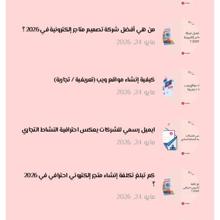
من هي أفضل شركة تصميم متاجر إلكترونية في 2026 ؟
مايو 24, 2026
كيفية إنشاء مواقع ويب (تعريفية / تجارية)
مايو 24, 2026
ايميل رسمي للشركات يعكس احترافية النشاط التجاري
مايو 24, 2026
كم تبلغ تكلفة إنشاء متجر إلكتروني احترافي في 2026
؟
مايو 24, 2026