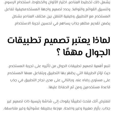
يشمل ذلك تخطيط العناصر، اختيار الألوان والخطوط، استخدام الرسوم،
وتنسيق القوائم والنوافذ. يحدد تصميم واجهة المستخدمكيفية تفاعل
المستخدم مع التطبيق وكيفية التنقل بين مختلف العناصر بشكل
يضمن تقديم مظهر جذاب يساهم في تحسين تجربة الاستخدام.
لماذا يعتبر تصميم تطبيقات
الجوال مهمًا ؟
تنبع أهمية تصميم تطبيقات الجوال من تأثيره على تجربة المستخدم،
حيث تؤثر الطريقة التي يظهر بها التطبيق ويتفاعل معها المستخدم
على مستوى رضاه عنه، وبالتالي على مدى نجاح التطبيق في جذب
قاعدة مستخدمين ومن ثم الحفاظ عليها.
لنفترض أنك فتحت تطبيقًا يقودك إلى شاشة رئيسية ذات تصميم غير
جذاب، بأزرار صغيرة وغير واضحة، موزعة بطريقة عشوائية وغير متناسقة،