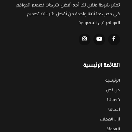
تعتبر شركة متقن تك أحد أفضل شركات تصميم المواقع
في مصر كما أنها واحدة من أفضل شركات تصميم
المواقع فى السعودية
القائمة الرئيسية
الرئيسية
من نحن
خدماتنا
أعمالنا
آراء العملاء
المدونة