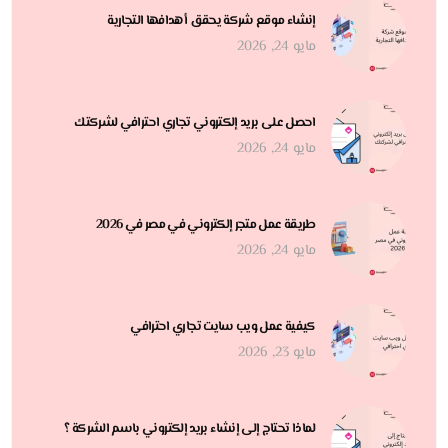
إنشاء موقع شركة يحقق أهدافها التجارية
مايو 24, 2026
احصل على بريد إلكتروني تجاري احترافي لشركتك
مايو 24, 2026
طريقة عمل متجر إلكتروني في مصر في 2026
مايو 24, 2026
كيفية عمل ويب سايت تجاري احترافي
مايو 23, 2026
لماذا تحتاج إلى إنشاء بريد إلكتروني باسم الشركة ؟