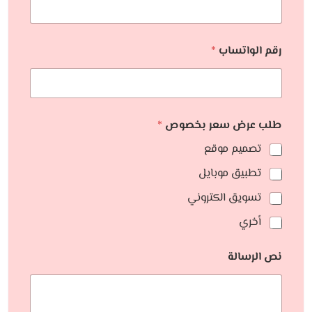
رقم الواتساب
*
طلب عرض سعر بخصوص
*
تصميم موقع
تطبيق موبايل
تسويق الكتروني
أخري
نص الرسالة