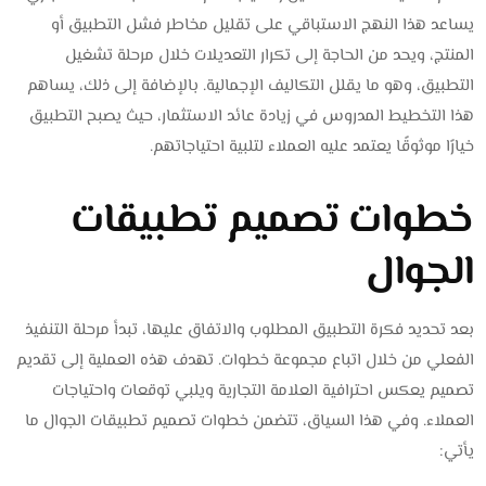
يساعد هذا النهج الاستباقي على تقليل مخاطر فشل التطبيق أو
المنتج، ويحد من الحاجة إلى تكرار التعديلات خلال مرحلة تشغيل
التطبيق، وهو ما يقلل التكاليف الإجمالية. بالإضافة إلى ذلك، يساهم
هذا التخطيط المدروس في زيادة عائد الاستثمار، حيث يصبح التطبيق
خيارًا موثوقًا يعتمد عليه العملاء لتلبية احتياجاتهم.
خطوات تصميم تطبيقات
الجوال
بعد تحديد فكرة التطبيق المطلوب والاتفاق عليها، تبدأ مرحلة التنفيذ
الفعلي من خلال اتباع مجموعة خطوات. تهدف هذه العملية إلى تقديم
تصميم يعكس احترافية العلامة التجارية ويلبي توقعات واحتياجات
العملاء. وفي هذا السياق، تتضمن خطوات تصميم تطبيقات الجوال ما
يأتي: