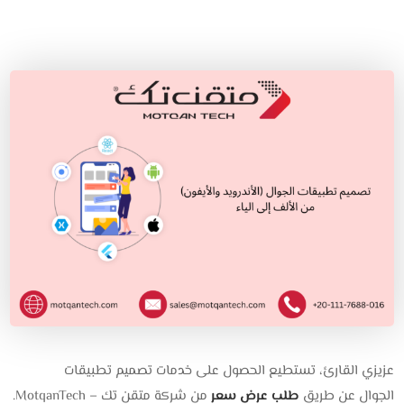
عزيزي القارئ، تستطيع الحصول على خدمات تصميم تطبيقات
الجوال عن طريق
طلب عرض سعر
من شركة متقن تك – MotqanTech.