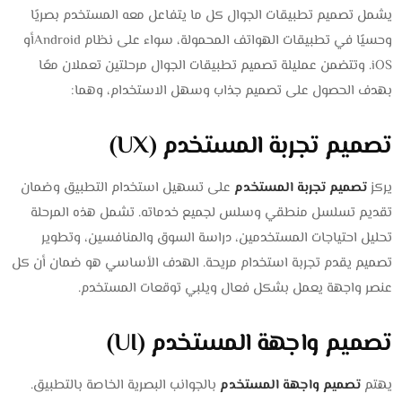
يشمل تصميم تطبيقات الجوال كل ما يتفاعل معه المستخدم بصريًا
وحسيًا في تطبيقات الهواتف المحمولة، سواء على نظام Androidأو
iOS. وتتضمن عمليلة تصميم تطبيقات الجوال مرحلتين تعملان معًا
بهدف الحصول على تصميم جذاب وسهل الاستخدام، وهما:
تصميم تجربة المستخدم (UX)
يركز
تصميم تجربة المستخدم
على تسهيل استخدام التطبيق وضمان
تقديم تسلسل منطقي وسلس لجميع خدماته. تشمل هذه المرحلة
تحليل احتياجات المستخدمين، دراسة السوق والمنافسين، وتطوير
تصميم يقدم تجربة استخدام مريحة. الهدف الأساسي هو ضمان أن كل
عنصر واجهة يعمل بشكل فعال ويلبي توقعات المستخدم.
تصميم واجهة المستخدم (UI)
يهتم
تصميم واجهة المستخدم
بالجوانب البصرية الخاصة بالتطبيق.