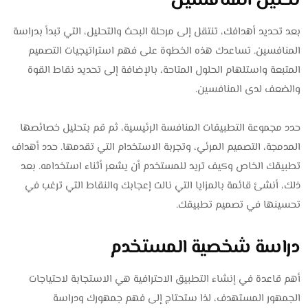
تحليل المنافسين
بعد تحديد أهدافك، تنتقل إلى مرحلة البحث والتحليل، التي تبدأ بدراسة
المنافسين. تساعدك هذه الخطوة على فهم استراتيجيات التصميم
المتبعة واستلهام الحلول المتاحة، بالإضافة إلى تحديد نقاط القوة
والضعف لدى المنافسين.
حدد مجموعة التطبيقات المنافسة الرئيسية، ثم قم بتحليل خصائصها
المدمجة، التصميم المرئي، وتجربة الاستخدام التي تقدمها. حدد أهداف
تطبيقك الخاص وكيف تريد للمستخدم أن يشعر أثناء استخدامه. بعد
ذلك، أنشئ قائمة بالمزايا التي نالت إعجابك والنقاط التي ترغب في
تحسينها في تصميم تطبيقك.
دراسة شخصية المستخدم
أهم قاعدة في إنشاء التطبيق الاحترافية هي الاستجابة لاحتياجات
الجمهور المستهدف، لذا ستحتاج إلى فهم جمهورك ودراسة