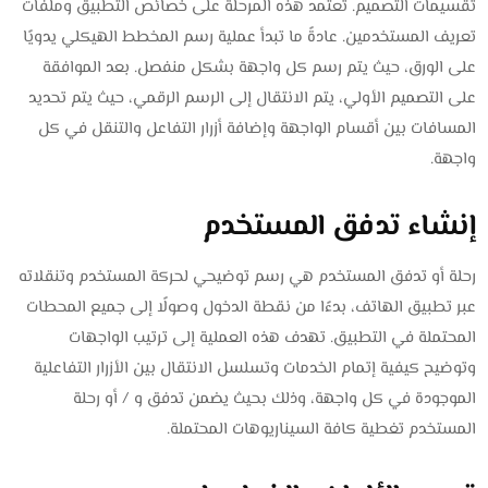
تقسيمات التصميم. تعتمد هذه المرحلة على خصائص التطبيق وملفات
تعريف المستخدمين. عادةً ما تبدأ عملية رسم المخطط الهيكلي يدويًا
على الورق، حيث يتم رسم كل واجهة بشكل منفصل. بعد الموافقة
على التصميم الأولي، يتم الانتقال إلى الرسم الرقمي، حيث يتم تحديد
المسافات بين أقسام الواجهة وإضافة أزرار التفاعل والتنقل في كل
واجهة.
إنشاء تدفق المستخدم
رحلة أو تدفق المستخدم هي رسم توضيحي لحركة المستخدم وتنقلاته
عبر تطبيق الهاتف، بدءًا من نقطة الدخول وصولًا إلى جميع المحطات
المحتملة في التطبيق. تهدف هذه العملية إلى ترتيب الواجهات
وتوضيح كيفية إتمام الخدمات وتسلسل الانتقال بين الأزرار التفاعلية
الموجودة في كل واجهة، وذلك بحيث يضمن تدفق و / أو رحلة
المستخدم تغطية كافة السيناريوهات المحتملة.