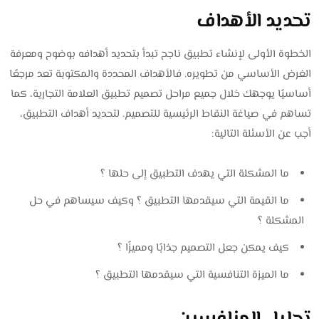
تحديد الأهداف
الخطوة الأولى لإنشاء تطبيق ناجح تبدأ بتحديد أهدافه بوضوح ومعرفة
الغرض الأساسي من تطويره. فالأهداف المحددة والمكتوبة تعد مرجعًا
أساسيًا يوجهك خلال جميع مراحل تصميم تطبيق العلامة التجارية، كما
تساهم في صياغة النقاط الرئيسية للتصميم. لتحديد أهداف التطبيق،
أجب عن الأسئلة التالية:
ما المشكلة التي يهدف التطبيق إلى حلها ؟
ما القيمة التي سيقدمها التطبيق ؟ وكيف سيساهم في حل
المشكلة ؟
كيف يمكن جعل التصميم جذابًا ومميزًا ؟
ما الميزة التنافسية التي سيقدمها التطبيق ؟