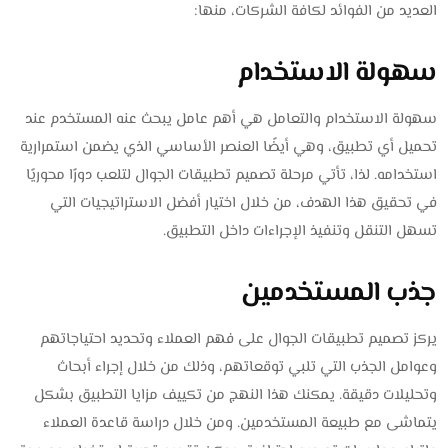
العديد من الفوائد لكافة الشركات، منها:
سهولة الاستخدام
سهولة الاستخدام والتعامل هي أهم عامل يبحث عنه المستخدم عند
تحميل أي تطبيق، وهي أيضًا العنصر الأساسي الذي يضمن استمرارية
استخدامه. لذا، تأتي مرحلة تصميم تطبيقات الجوال لتلعب دورًا محوريًا
في تحقيق هذا الهدف، من خلال اختيار أفضل الاستراتيجيات التي
تسهل التنقل وتنفيذ الإجراءات داخل التطبيق.
جذب المستخدمين
يركز تصميم تطبيقات الجوال على فهم العملاء وتحديد احتياجاتهم
وعوامل الجذب التي تلبي توقعاتهم، وذلك من خلال إجراء أبحاث
وتحليلات دقيقة. يمكنك هذا النهج من تكييف مزايا التطبيق بشكل
يتماشى مع طبيعة المستخدمين. ومن خلال دراسة قاعدة العملاء