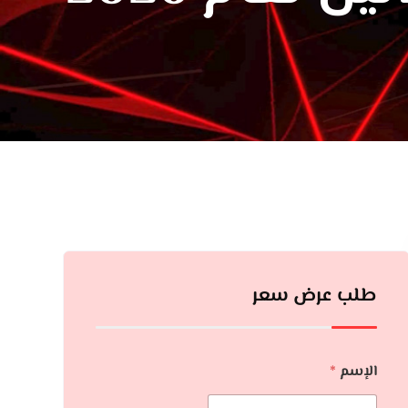
طلب عرض سعر
الإسم
*