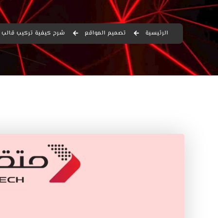
الرئيسية
تصميم المواقع
شرح كيفية تركيب قالب وور