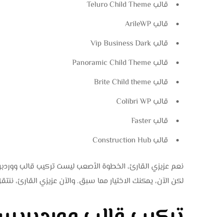
قالب Teluro Child Theme
قالب ArileWP
قالب Vip Business Dark
قالب Panoramic Child Theme
قالب Brite Child theme
قالب Colibri WP
قالب Faster
قالب Construction Hub
نعم عزيزي القارئ، الخطوة الأصعب ليست تركيب قالب ووردبري
لكن الآن، يمكنك الاختيار مما سبق. والآن عزيزي القارئ، نن