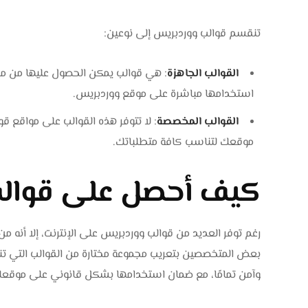
تنقسم قوالب ووردبريس إلى نوعين:
القوالب الجاهزة
: هي قوالب يمكن الحصول عليها من مصا
استخدامها مباشرة على موقع ووردبريس.
القوالب المخصصة
: لا تتوفر هذه القوالب على مواقع ق
موقعك لتناسب كافة متطلباتك.
كيف أحصل على قوالب
رغم توفر العديد من قوالب ووردبريس على الإنترنت، إلا أنه م
بعض المتخصصين بتعريب مجموعة مختارة من القوالب التي تن
وآمن تمامًا، مع ضمان استخدامها بشكل قانوني على موقعك 