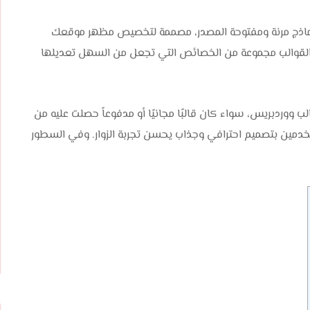
ن نماذج مرنة ومفتوحة المصدر، مصممة لتخصيص مظهر موقعك
 القوالب مجموعة من الخصائص التي تجعل من السهل تعديلها
 ووردبريس، سواء كان قالبًا مجانيًا أو مدفوعاً حصلت عليه من
خدمين بتصميم احترافي وجذاب يحسن تجربة الزوار. وفي السطور