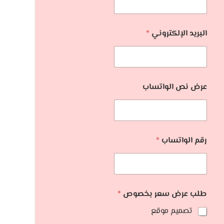
البريد الإلكتروني
*
عرض نص الواتساب
رقم الواتساب
*
طلب عرض سعر بخصوص
*
تصميم موقع