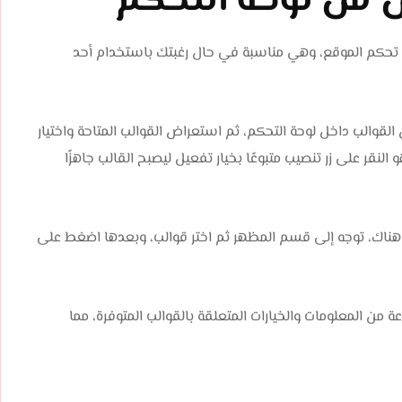
 من لوحة التحكم
 تحكم الموقع، وهي مناسبة في حال رغبتك باستخدام أحد
قوالب داخل لوحة التحكم، ثم استعراض القوالب المتاحة واختيار
لنقر على زر تنصيب متبوعًا بخيار تفعيل ليصبح القالب جاهزًا
 هناك، توجه إلى قسم المظهر ثم اختر قوالب، وبعدها اضغط على
 المعلومات والخيارات المتعلقة بالقوالب المتوفرة، مما