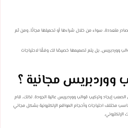
در متعددة، سواء من خلال شراءها أو تحميلها مجانًا، ومن ثم
والب ووردبريس، بل يتم تصميمها خصيصًا لك وفقًا لاحتياجات
 ووردبريس مجانية ؟
ن الصعب إيجاد وتركيب قوالب ووردبريس عالية الجودة. لذلك، قام
اسب مختلف احتياجات وأحجام المواقع الإلكترونية بشكل مجاني
الإلكتروني.