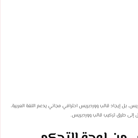
س، بل إيجاد قالب ووردبريس احترافي مجاني يدعم اللغة العربية،
تقل إلى طرق تركيب قالب ووردبريس.