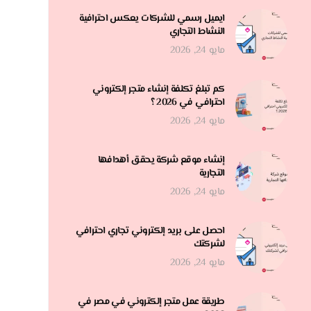
ايميل رسمي للشركات يعكس احترافية
النشاط التجاري
مايو 24, 2026
كم تبلغ تكلفة إنشاء متجر إلكتروني
احترافي في 2026 ؟
مايو 24, 2026
إنشاء موقع شركة يحقق أهدافها
التجارية
مايو 24, 2026
احصل على بريد إلكتروني تجاري احترافي
لشركتك
مايو 24, 2026
طريقة عمل متجر إلكتروني في مصر في