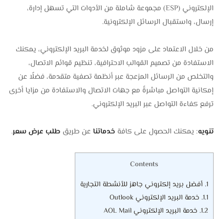
الإلكتروني (ESP) مجموعة شاملة من الأدوات التي تسهل إدارة،
إرسال، واستقبال الرسائل الإلكترونية.
من خلال الاعتماد على مزود موثوق لخدمة البريد الإلكتروني، يمكنك
الاستفادة من تصميم القوالب الاحترافية، تنظيم قوائم الاتصال،
والتخلص من الرسائل المزعجة عبر أنظمة تصفية متقدمة، فضلًا عن
إمكانية التواصل مباشرةً مع جهات الاتصال والاستفادة من مزايا أخرى
ترفع كفاءة التواصل عبر البريد الإلكتروني.
تنويه
: يمكنك الحصول على كافة
خدماتنا
عن طريق
طلب عرض سعر
.
Contents
1.
أفضل بريد إلكتروني جاهز للأنشطة التجارية
1.1.
خدمة البريد الإلكتروني Outlook
1.2.
خدمة البريد الإلكتروني AOL Mail