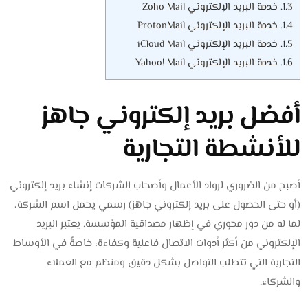
1.3.
خدمة البريد الإلكتروني Zoho Mail
1.4.
خدمة البريد الإلكتروني ProtonMail
1.5.
خدمة البريد الإلكتروني iCloud Mail
1.6.
خدمة البريد الإلكتروني Yahoo! Mail
أفضل بريد إلكتروني جاهز
للأنشطة التجارية
أصبح من الضروري لرواد الأعمال وأصحاب الشركات إنشاء بريد إلكتروني
(أو حتى الحصول على بريد إلكتروني جاهز) رسمي يحمل اسم الشركة،
لما له من دور محوري في إظهار مصداقية المؤسسة. يعتبر البريد
الإلكتروني من أكثر أدوات الاتصال فاعلية وكفاءة، خاصةً في الأوساط
التجارية التي تتطلب التواصل بشكل دقيق ومنظم مع العملاء
والشركاء.