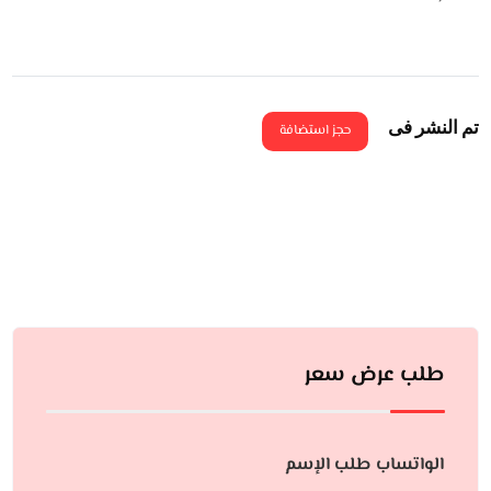
تم النشر فى
حجز استضافة
طلب عرض سعر
الواتساب طلب الإسم