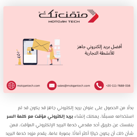
بدلًا من الحصول على عنوان بريد إلكتروني جاهز قد يكون قد تم
استخدامه مسبقًا، يمكنك إنشاء
بريد إلكتروني مؤقت مع كلمة السر
بنفسك عن طريق أحد مقدمي خدمة البريد الإلكتروني المؤقت، فمن
شأن ذلك أن يكون خيارًا أكثر أمانًا. بصورة عامة، يقدم مزود خدمة البريد