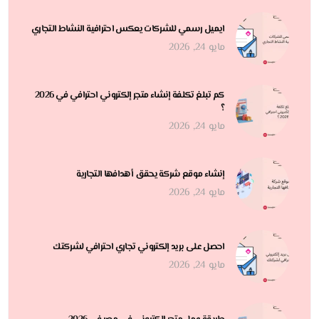
ايميل رسمي للشركات يعكس احترافية النشاط التجاري
مايو 24, 2026
كم تبلغ تكلفة إنشاء متجر إلكتروني احترافي في 2026
؟
مايو 24, 2026
إنشاء موقع شركة يحقق أهدافها التجارية
مايو 24, 2026
احصل على بريد إلكتروني تجاري احترافي لشركتك
مايو 24, 2026