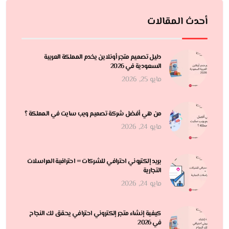
أحدث المقالات
دليل تصميم متجر أونلاين يخدم المملكة العربية
السعودية في 2026
مايو 25, 2026
من هي أفضل شركة تصميم ويب سايت في المملكة ؟
مايو 24, 2026
بريد إلكتروني احترافي للشركات = احترافية المراسلات
التجارية
مايو 24, 2026
كيفية إنشاء متجر إلكتروني احترافي يحقق لك النجاح
في 2026