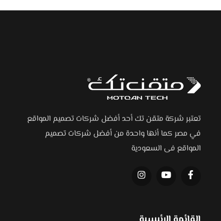
تعتبر شركة متقن تك أحد أفضل شركات تصميم المواقع
في مصر كما أنها واحدة من أفضل شركات تصميم
المواقع فى السعودية
القائمة الرئيسية