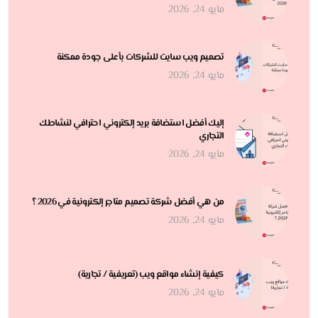
مايو 24, 2026
تصميم ويب سايت للشركات بأعلى جودة ممكنة
مايو 24, 2026
إليك أفضل استضافة بريد إلكتروني احترافي لنشاطك
التجاري
مايو 24, 2026
من هي أفضل شركة تصميم متاجر إلكترونية في 2026 ؟
مايو 24, 2026
كيفية إنشاء مواقع ويب (تعريفية / تجارية)
مايو 24, 2026