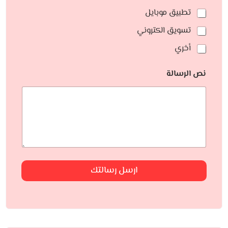
تطبيق موبايل
تسويق الكتروني
أخري
نص الرسالة
ارسل رسالتك