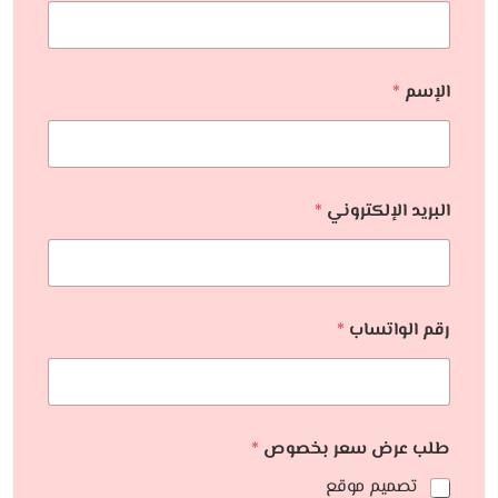
الإسم
*
البريد الإلكتروني
*
رقم الواتساب
*
طلب عرض سعر بخصوص
*
تصميم موقع