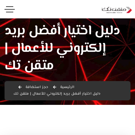
دليل اختيار أفضل بريد
إلكتروني للأعمال |
متقن تك
الرئيسية
حجز استضافة
دليل اختيار أفضل بريد إلكتروني للأعمال | متقن تك