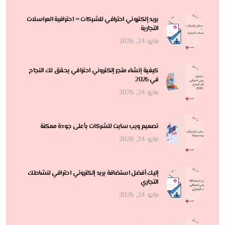
بريد إلكتروني احترافي للشركات = احترافية المراسلات
التجارية
مايو 24, 2026
كيفية إنشاء متجر إلكتروني احترافي يحقق لك النجاح
في 2026
مايو 24, 2026
تصميم ويب سايت للشركات بأعلى جودة ممكنة
مايو 24, 2026
إليك أفضل استضافة بريد إلكتروني احترافي لنشاطك
التجاري
مايو 24, 2026