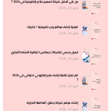
من هي أفضل شركة تصميم متاجر إلكترونية في 2026 ؟
مايو 24, 2026
كيفية إنشاء مواقع ويب (تعريفية / تجارية)
مايو 24, 2026
ايميل رسمي للشركات يعكس احترافية النشاط التجاري
مايو 24, 2026
كم تبلغ تكلفة إنشاء متجر إلكتروني احترافي في 2026
؟
مايو 24, 2026
إنشاء موقع شركة يحقق أهدافها التجارية
مايو 24, 2026