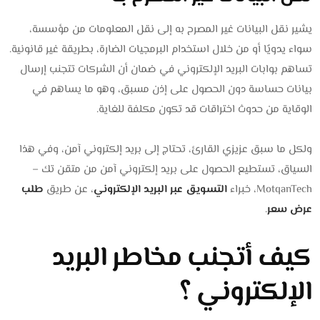
يشير نقل البيانات غير المصرح به إلى نقل المعلومات من مؤسسة،
سواء يدويًا أو من خلال استخدام البرمجيات الضارة، بطريقة غير قانونية.
تساهم بوابات البريد الإلكتروني في ضمان أن الشركات تتجنب إرسال
بيانات حساسة دون الحصول على إذن مسبق، وهو ما يساهم في
الوقاية من حدوث اختراقات قد تكون مكلفة للغاية.
ولكل ما سبق عزيزي القارئ، تحتاج إلى بريد إلكتروني آمن، وفي هذا
السياق، تستطيع الحصول على بريد إلكتروني آمن من متقن تك –
MotqanTech، خبراء
التسويق عبر البريد الإلكتروني
، عن طريق
طلب
عرض سعر
.
كيف أتجنب مخاطر البريد
الإلكتروني ؟