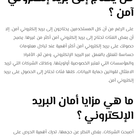
آمن ؟
على الرغم من أن كل المستخدمين يحتاجون إلى بريد إلكتروني آمن، إلا
أن بعض الفئات تحتاج إلى بريد إلكتروني آمن أكثر من غيرها. يصبح
حصولك على بريد إلكتروني آمن أكثر أهمية عند تبادل معلومات
حساسة تتعلق بالعمل عبر البريد الإلكتروني. ومن ثم، الأفراد
والمؤسسات التي تعتبر الخصوصية أولويتها، وكذلك الشركات التي تريد
الامتثال لقوانين حماية البيانات، كلها فئات تحتاج إلى الحصول على بريد
إلكتروني آمن.
ما هي مزايا أمان البريد
الإلكتروني ؟
أصبحت الشركات، بغض النظر عن حجمها، تدرك أهمية الحرص على