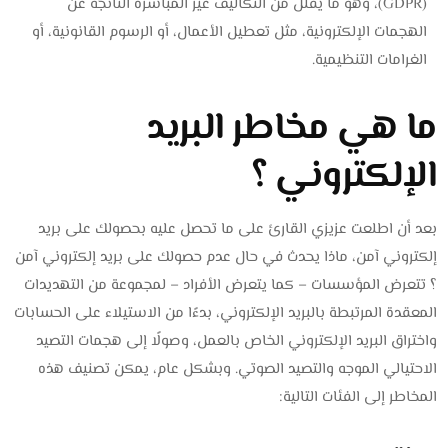
(GDPR)، وهو ما يقلل من التكاليف غير المباشرة الناتجة عن
الهجمات الإلكترونية، مثل تعطيل الأعمال، أو الرسوم القانونية، أو
الغرامات التنظيمية.
ما هي مخاطر البريد
الإلكتروني ؟
بعد أن اطلعت عزيزي القارئ على ما تحصل عليه بحصولك على بريد
إلكتروني آمن، ماذا يحدث في حال عدم حصولك على بريد إلكتروني آمن
؟ تتعرض المؤسسات – كما يتعرض الأفراد – لمجموعة من التهديدات
المعقدة المرتبطة بالبريد الإلكتروني، بدءًا من الاستيلاء على الحسابات
واختراق البريد الإلكتروني الخاص بالعمل، وصولًا إلى هجمات التصيد
الاحتيالي الموجه والتصيد الصوتي. وبشكل عام، يمكن تصنيف هذه
المخاطر إلى الفئات التالية: