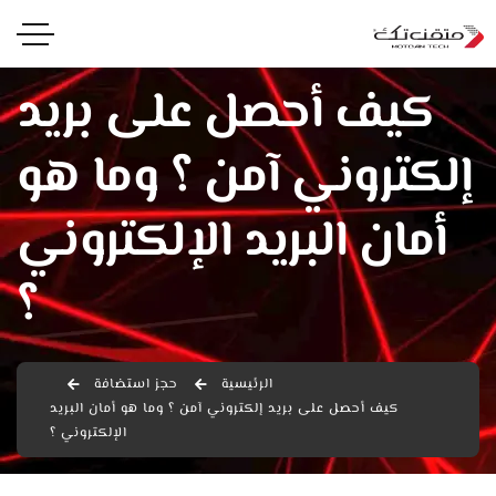
كيف أحصل على بريد
إلكتروني آمن ؟ وما هو
أمان البريد الإلكتروني
؟
الرئيسية
حجز استضافة
كيف أحصل على بريد إلكتروني آمن ؟ وما هو أمان البريد
الإلكتروني ؟