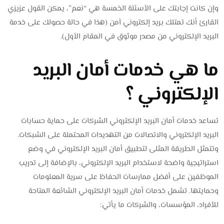
وإن كانت إجابتك على الأسئلة الخمسة هي “نعم”، يمكن القول عزيزي
القارئ أنك تمتلك بريد إلكتروني آمن (هذا في حالة حصولك على خدمة
البريد الإلكتروني من مصدر موثوق في المقام الأول).
ما هي خدمات أمان البريد
الإلكتروني ؟
تساعد خدمات أمان البريد الإلكتروني الشركات على حماية حسابات
البريد الإلكتروني والاتصالات من التهديدات المحتملة على الشبكات.
وتتمثل الطريقة المثلى لتطبيق أمان البريد الإلكتروني في وضع
استراتيجية واضحة لاستخدام البريد الإلكتروني، بالإضافة إلى تدريب
الموظفين على أفضل ممارسات الحفاظ على سرية المعلومات
وحمايتها. تشمل خدمات أمان البريد الإلكتروني الشائعة المتاحة
للأفراد، المؤسسات، والشركات ما يأتي: