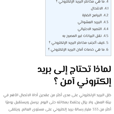
4.
ما هي مخاطر البريد الإلكتروني ؟
4.1.
الانتحال
4.2.
البرامج الضارة
4.3.
البريد العشوائي
4.4.
التصيد الاحتيالي
4.5.
نقل البيانات غير المصرح به
5.
كيف أتجنب مخاطر البريد الإلكتروني ؟
6.
ما هي خدمات أمان البريد الإلكتروني ؟
لماذا تحتاج إلى بريد
إلكتروني آمن ؟
ظل البريد الإلكتروني على مدى أكثر من عقدين أداة الاتصال الأهم في
بيئة العمل، ولا يزال يحتفظ بمكانته حتى اليوم. يرسل ويستقبل يوميًا
أكثر من 333 مليار رسالة بريد إلكتروني على مستوى العالم، ويتلقى