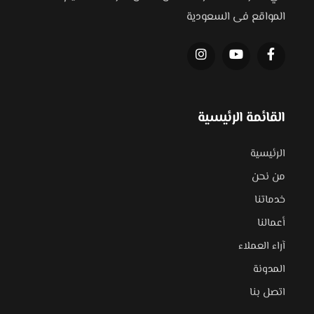
المواقع فى السعودية
القائمة الرئيسية
الرئيسية
من نحن
خدماتنا
أعمالنا
آراء العملاء
المدونة
اتصل بنا