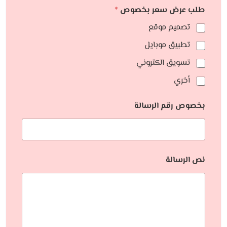
طلب عرض سعر بخصوص
*
تصميم موقع
تطبيق موبايل
تسويق الكتروني
أخري
بخصوص رقم الرسالة
نص الرسالة