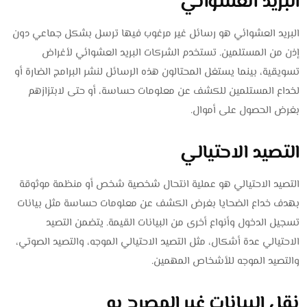
البريد العشوائي
البريد العشوائي هو رسائل غير مرغوب فيها ترسل بشكل جماعي دون
إذن من المستلمين. تستخدم الشركات البريد العشوائي لأغراض
تسويقية، بينما يستغل المحتالون هذه الرسائل لنشر البرامج الضارة أو
لخداع المستلمين للكشف عن معلومات حساسة، أو حتى لابتزازهم
بغرض الحصول على أموال.
التصيد الاحتيالي
التصيد الاحتيالي هو عملية انتحال شخصية شخص أو منظمة موثوقة
بهدف خداع الضحايا بغرض الكشف عن معلومات حساسة مثل بيانات
تسجيل الدخول وأنواع أخرى من البيانات القيمة. يتضمن التصيد
الاحتيالي عدة أشكال، مثل التصيد الاحتيالي الموجه، والتصيد الصوتي،
والتصيد الموجه للأشخاص المهمين.
نقل البيانات غير المصرح به