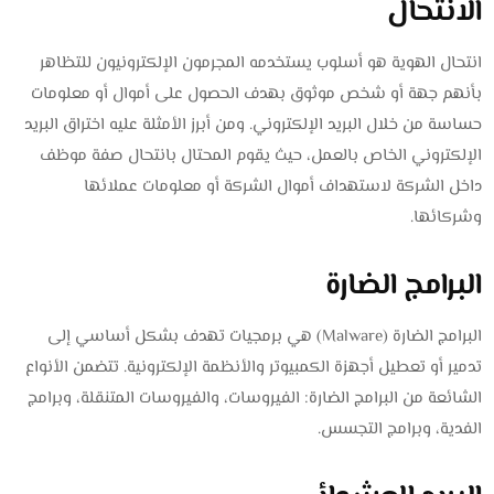
الانتحال
انتحال الهوية هو أسلوب يستخدمه المجرمون الإلكترونيون للتظاهر
بأنهم جهة أو شخص موثوق بهدف الحصول على أموال أو معلومات
حساسة من خلال البريد الإلكتروني. ومن أبرز الأمثلة عليه اختراق البريد
الإلكتروني الخاص بالعمل، حيث يقوم المحتال بانتحال صفة موظف
داخل الشركة لاستهداف أموال الشركة أو معلومات عملائها
وشركائها.
البرامج الضارة
البرامج الضارة (Malware) هي برمجيات تهدف بشكل أساسي إلى
تدمير أو تعطيل أجهزة الكمبيوتر والأنظمة الإلكترونية. تتضمن الأنواع
الشائعة من البرامج الضارة: الفيروسات، والفيروسات المتنقلة، وبرامج
الفدية، وبرامج التجسس.