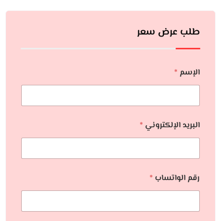
طلب عرض سعر
الإسم
*
البريد الإلكتروني
*
رقم الواتساب
*