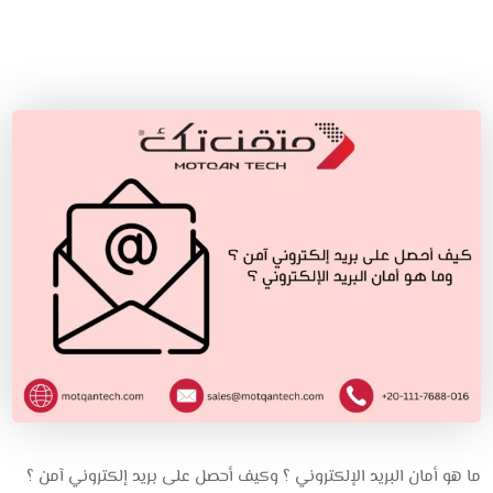
ما هو أمان البريد الإلكتروني ؟ وكيف أحصل على بريد إلكتروني آمن ؟