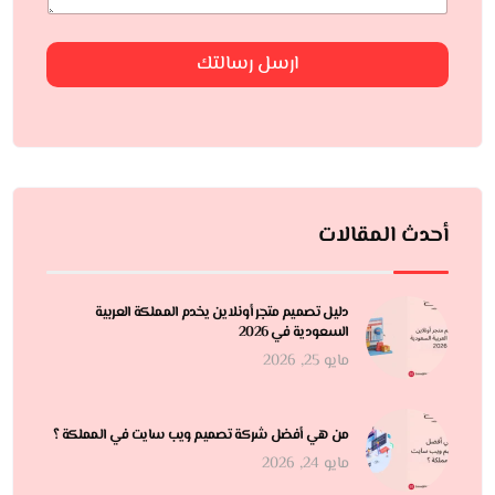
ارسل رسالتك
أحدث المقالات
دليل تصميم متجر أونلاين يخدم المملكة العربية
السعودية في 2026
مايو 25, 2026
من هي أفضل شركة تصميم ويب سايت في المملكة ؟
مايو 24, 2026