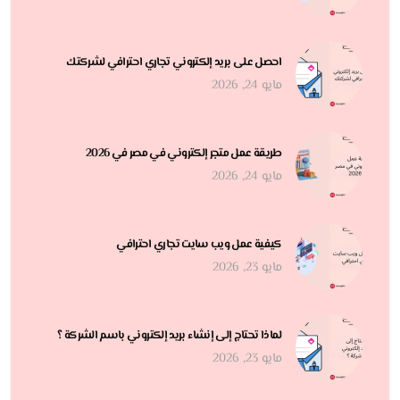
احصل على بريد إلكتروني تجاري احترافي لشركتك
مايو 24, 2026
طريقة عمل متجر إلكتروني في مصر في 2026
مايو 24, 2026
كيفية عمل ويب سايت تجاري احترافي
مايو 23, 2026
لماذا تحتاج إلى إنشاء بريد إلكتروني باسم الشركة ؟
مايو 23, 2026