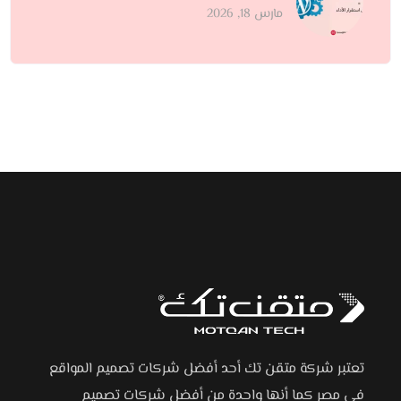
مارس 18, 2026
تعتبر شركة متقن تك أحد أفضل شركات تصميم المواقع
في مصر كما أنها واحدة من أفضل شركات تصميم