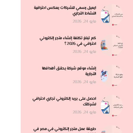
ايميل رسمي للشركات يعكس احترافية
النشاط التجاري
مايو 24, 2026
كم تبلغ تكلفة إنشاء متجر إلكتروني
احترافي في 2026 ؟
مايو 24, 2026
إنشاء موقع شركة يحقق أهدافها
التجارية
مايو 24, 2026
احصل على بريد إلكتروني تجاري احترافي
لشركتك
مايو 24, 2026
طريقة عمل متجر إلكتروني في مصر في