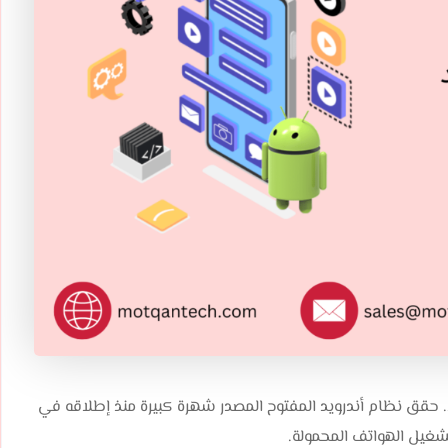
اء. حقق نظام أندرويد المفتوح المصدر شهرة كبيرة منذ إطلاقه في