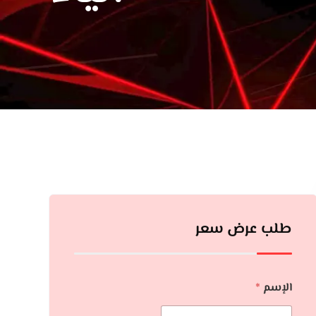
طلب عرض سعر
الإسم
*