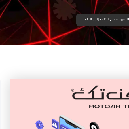
ندرويد من الألف إلى الياء