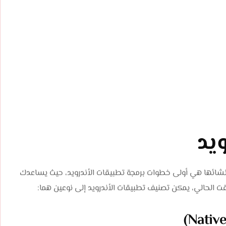
ويد
إنشائها هي أولى خطوات برمجة تطبيقات الأندرويد، حيث يساعدك
 الحالي، يمكن تصنيف تطبيقات الأندرويد إلى نوعين هما: