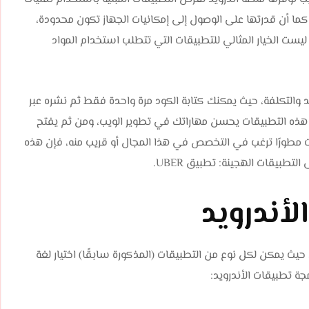
 كما أن قدرتها على الوصول إلى إمكانيات الجهاز تكون محدودة،
 ليست الخيار المثالي للتطبيقات التي تتطلب استخدام المواد
 والتكلفة، حيث يمكنك كتابة الكود مرة واحدة فقط ثم نشره عبر
ر هذه التطبيقات يحسن مهاراتك في تطوير الويب، ومن ثم يفتح
 كنت مطورًا ترغب في التخصص في هذا المجال أو قريب منه، فإن هذه
التطبيقات الهجينة: تطبيق UBER.
لأندرويد
حيث يمكن لكل نوع من التطبيقات (المذكورة سابقًا) اختيار لغة
ة تطبيقات الأندرويد: