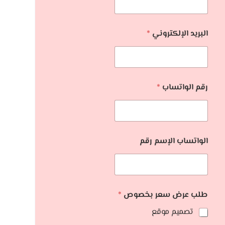
البريد الإلكتروني
*
رقم الواتساب
*
الواتساب الإسم رقم
طلب عرض سعر بخصوص
*
تصميم موقع