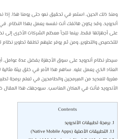
ومنذ ذلك الحين، استمر في تحقيق نمو حتى يومنا هذا. إذا 
على أجهزتها فقط، بينما تلجأ معظم الشركات الأخرى إلى نظ
للتخصيص والتطوير، ومن ثم يوفر عليهم تكلفة تطوير نظام 
سيطر نظام أندرويد على سوق الأجهزة بفضل عدة عوامل، أبرزه
العتاد الذي يعمل عليه. ساهم هذا الأمر في خلق بيئة مثالية 
مغرية للعديد من المبرمجين والطامحين في تعلم برمجة تطبيقا
الأندرويد فأنت في المكان المناسب. سيوجهك هذا المقال خط
Contents
1.
برمجة تطبيقات الأندرويد
1.1.
التطبيقات الأصلية (Native Mobile Apps)