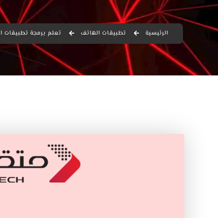
الرئيسية
تطبيقات الهاتف
تعلم برمجة تطبيقات الأ