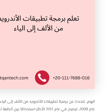
اليوم، نتحدث عن برمجة تطبيقات الأندرويد من الألف إلى الي
عام 2008، ليصبح في عام 2012 الأكثر استخدامًا بين أنظمة تشغيل الهواتف المحمولة.