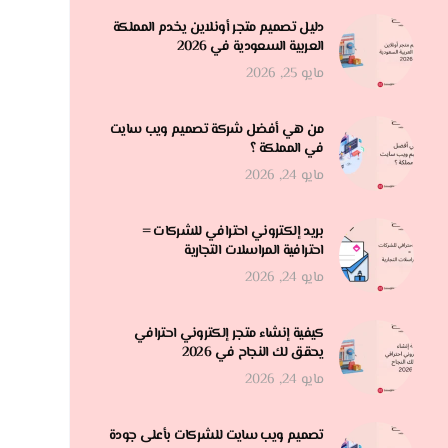
دليل تصميم متجر أونلاين يخدم المملكة
العربية السعودية في 2026
مايو 25, 2026
من هي أفضل شركة تصميم ويب سايت
في المملكة ؟
مايو 24, 2026
بريد إلكتروني احترافي للشركات =
احترافية المراسلات التجارية
مايو 24, 2026
كيفية إنشاء متجر إلكتروني احترافي
يحقق لك النجاح في 2026
مايو 24, 2026
تصميم ويب سايت للشركات بأعلى جودة