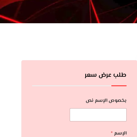
طلب عرض سعر
بخصوص الإسم نص
الإسم
*