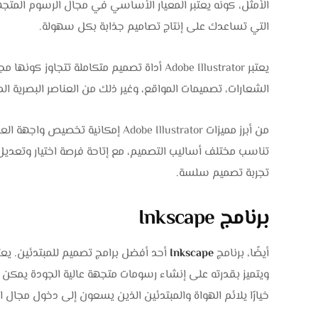
التي تساعدك على إنتاج تصاميم جذابة بكل سهولة.
يعتبر Adobe Illustrator أداة تصميم متكاملة ت
الشعارات، تصميمات المواقع، وغير ذلك من العناصر البصرية الم
من أبرز مميزات Adobe Illustrator 
تناسب مختلف أساليب التصميم، مع إتاحة فرصة اختيار وتعديل 
تجربة تصميم سلسة.
برنامج Inkscape
أيضًا، برنامج
Inkscape
ويتميز بقدرته على إنشاء رسومات متجهة عالية الجودة يمكن 
خيارًا يلائم الهواة والمبتدئين الذين يسعون إلى دخول مجال 