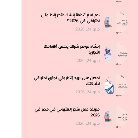
كم تبلغ تكلفة إنشاء متجر إلكتروني
احترافي في 2026 ؟
مايو 24, 2026
إنشاء موقع شركة يحقق أهدافها
التجارية
مايو 24, 2026
احصل على بريد إلكتروني تجاري احترافي
لشركتك
مايو 24, 2026
طريقة عمل متجر إلكتروني في مصر في
2026
مايو 24, 2026