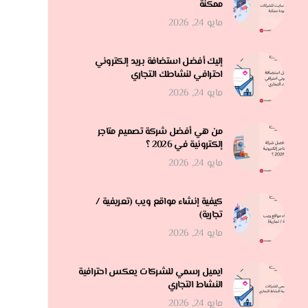
ممكنة
مايو 24, 2026
إليك أفضل استضافة بريد إلكتروني
احترافي لنشاطك التجاري
مايو 24, 2026
من هي أفضل شركة تصميم متاجر
إلكترونية في 2026 ؟
مايو 24, 2026
كيفية إنشاء مواقع ويب (تعريفية /
تجارية)
مايو 24, 2026
ايميل رسمي للشركات يعكس احترافية
النشاط التجاري
مايو 24, 2026