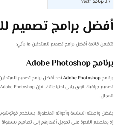
1.7.
برنامج Vectr
أفضل برامج تصميم لل
تتضمن قائمة أفضل برامج تصميم للمبتدئين ما يأتي:
برنامج Adobe Photoshop
برنامج
Adobe Photoshop
أحد أفضل برامج تصميم للمبتدئين (و
المجال.
بفضل واجهته السلسة وأدواته المتطورة، يستخدم فوتوشوب 
إذ يمنحهم القدرة على تحويل أفكارهم إلى تصاميم بسهولة وا