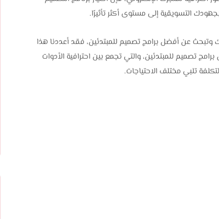
هودك التسويقية إلى مستوى أكثر تأثيرًا.
ك وتبحث عن أفضل برامج تصميم للمبتدئين، فقد أعددنا هذا
امج تصميم للمبتدئين، والتي تجمع بين احترافية الأدوات
كلفة تلبي مختلف الاحتياجات.