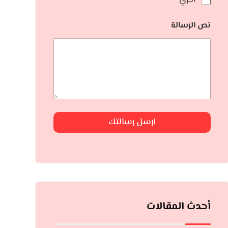
أخري
نص الرسالة
ارسل رسالتك
أحدث المقالات