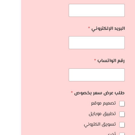
البريد الإلكتروني
*
رقم الواتساب
*
طلب عرض سعر بخصوص
*
تصميم موقع
تطبيق موبايل
تسويق الكتروني