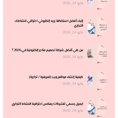
مايو 24, 2026
إليك أفضل استضافة بريد إلكتروني احترافي لنشاطك
التجاري
مايو 24, 2026
من هي أفضل شركة تصميم متاجر إلكترونية في 2026 ؟
مايو 24, 2026
كيفية إنشاء مواقع ويب (تعريفية / تجارية)
مايو 24, 2026
ايميل رسمي للشركات يعكس احترافية النشاط التجاري
مايو 24, 2026