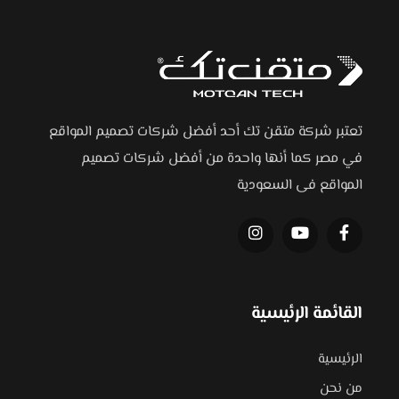
تعتبر شركة متقن تك أحد أفضل شركات تصميم المواقع
في مصر كما أنها واحدة من أفضل شركات تصميم
المواقع فى السعودية
القائمة الرئيسية
الرئيسية
من نحن