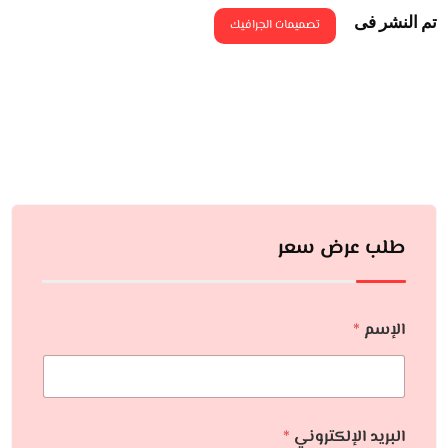
تم النشر فى
تصميمات الجرافيك
طلب عرض سعر
الإسم
*
البريد الإلكتروني
*