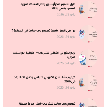
دليل تصميم متجر أونلاين يخدم المملكة العربية
السعودية في 2026
مايو 25, 2026
من هي أفضل شركة تصميم ويب سايت في المملكة ؟
مايو 24, 2026
بريد إلكتروني احترافي للشركات = احترافية المراسلات
التجارية
مايو 24, 2026
كيفية إنشاء متجر إلكتروني احترافي يحقق لك النجاح
في 2026
مايو 24, 2026
تصميم ويب سايت للشركات بأعلى جودة ممكنة