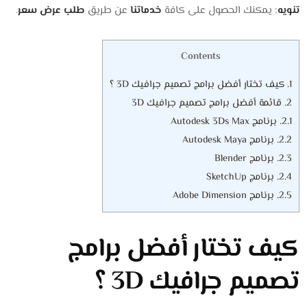
تنويه
: يمكنك الحصول على كافة
خدماتنا
عن طريق
طلب عرض سعر
.
Contents
1.
كيف تختار أفضل برامج تصميم جرافيك 3D ؟
2.
قائمة أفضل برامج تصميم جرافيك 3D
2.1.
برنامج Autodesk 3Ds Max
2.2.
برنامج Autodesk Maya
2.3.
برنامج Blender
2.4.
برنامج SketchUp
2.5.
برنامج Adobe Dimension
كيف تختار أفضل برامج
تصميم جرافيك 3D ؟