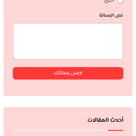
أخري
نص الرسالة
ارسل رسالتك
أحدث المقالات