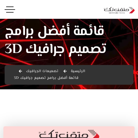
قائمة أفضل برامج
تصميم جرافيك 3D
الرئيسية
تصميمات الجرافيك
قائمة أفضل برامج تصميم جرافيك 3D