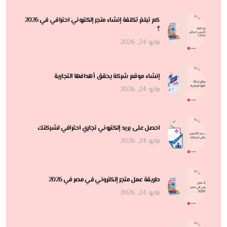
كم تبلغ تكلفة إنشاء متجر إلكتروني احترافي في 2026
؟
مايو 24, 2026
إنشاء موقع شركة يحقق أهدافها التجارية
مايو 24, 2026
احصل على بريد إلكتروني تجاري احترافي لشركتك
مايو 24, 2026
طريقة عمل متجر إلكتروني في مصر في 2026
مايو 24, 2026