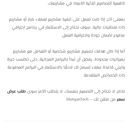
لأهمية التصاميم ثلاثية الأبعاد في مشاريعك.
بمعنى آخر، إذا كنت تعمل على تنفيذ مشاريع لعملاء كبار أو مشاريع
ذات متطلبات عالية، سوف تحتاج إلى الاستثمار في برنامج احترافي
مدفوع لضمان جودة واحترافية العمل.
أما إذا كان هدفك تصميم مشاريع شخصية أو التعامل مع مشاريع
بميزانيات محدودة، يفضل أن تبدأ بالبرامج المجانية، حتى تكتسب خبرة
وتبني قاعدة عملاء تسمح لك لاحقًا بالاستثمار في البرامج المدفوعة
ذات الخصائص المتقدمة.
تذكر، لا تحتاج إلى التصميم بنفسك، لا يتطلب الأمر سوى
طلب عرض
سعر
من متقن تك – MotqanTech.