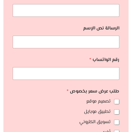
الرسالة نص الإسم
رقم الواتساب
*
طلب عرض سعر بخصوص
*
تصميم موقع
تطبيق موبايل
تسويق الكتروني