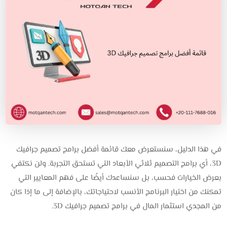
في هذا الدليل، سنستعرض معك قائمة أفضل برامج تصميم جرافيك
3D، أي برامج التصميم ثلاثي الأبعاد التي تستحق التجربة. ولن نكتفي
بعرض الخيارات فحسب، بل سنساعدك أيضًا على فهم المعايير التي
تمكنك من اختيار البرنامج الأنسب لاحتياجاتك، بالإضافة إلى ما إذا كان
من المجدي استثمار المال في برامج تصميم جرافيك 3D.