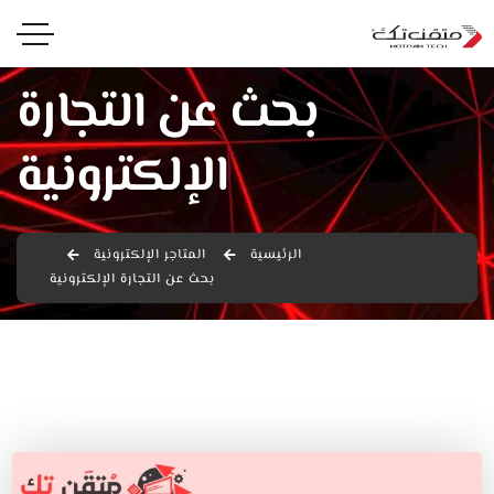
بحث عن التجارة
الإلكترونية
الرئيسية
المتاجر الإلكترونية
بحث عن التجارة الإلكترونية