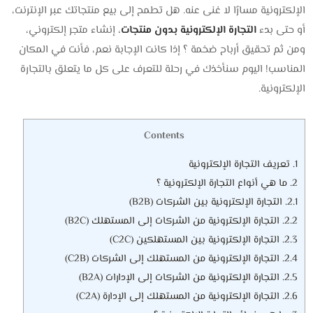
الإلكترونية مسارًا لا غنى عنه. هل تطمح إلى بيع منتجاتك عبر الإنترنت،
أو حتى بدء
التجارة الإلكترونية بدون منتجات
، إنشاء متجر إلكتروني،
ومن ثم تحقيق أرباح ضخمة ؟ إذا كانت الإجابة نعم، فأنت في المكان
المناسب! اليوم سنأخذك في رحلة للتعرف على كل ما يتعلق بالتجارة
الإلكترونية.
Contents
1.
تعريف التجارة الإلكترونية
2.
ما هي أنواع التجارة الإلكترونية ؟
2.1.
التجارة الإلكترونية بين الشركات (B2B)
2.2.
التجارة الإلكترونية من الشركات إلى المستهلك (B2C)
2.3.
التجارة الإلكترونية بين المستهلكين (C2C)
2.4.
التجارة الإلكترونية من المستهلك إلى الشركات (C2B)
2.5.
التجارة الإلكترونية من الشركات إلى الإدارات (B2A)
2.6.
التجارة الإلكترونية من المستهلك إلى الإدارة (C2A)