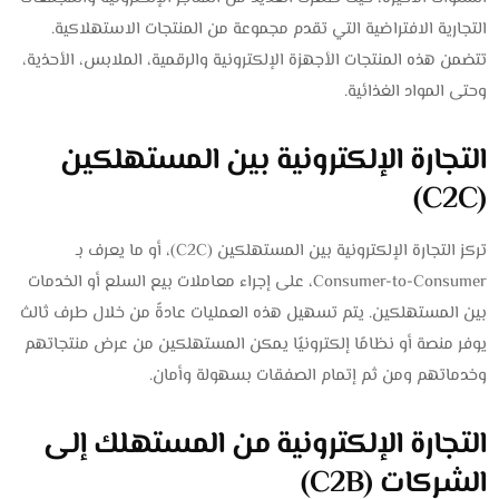
التجارية الافتراضية التي تقدم مجموعة من المنتجات الاستهلاكية.
تتضمن هذه المنتجات الأجهزة الإلكترونية والرقمية، الملابس، الأحذية،
وحتى المواد الغذائية.
التجارة الإلكترونية بين المستهلكين
(C2C)
تركز التجارة الإلكترونية بين المستهلكين (C2C)، أو ما يعرف بـ
Consumer-to-Consumer، على إجراء معاملات بيع السلع أو الخدمات
بين المستهلكين. يتم تسهيل هذه العمليات عادةً من خلال طرف ثالث
يوفر منصة أو نظامًا إلكترونيًا يمكن المستهلكين من عرض منتجاتهم
وخدماتهم ومن ثم إتمام الصفقات بسهولة وأمان.
التجارة الإلكترونية من المستهلك إلى
الشركات (C2B)