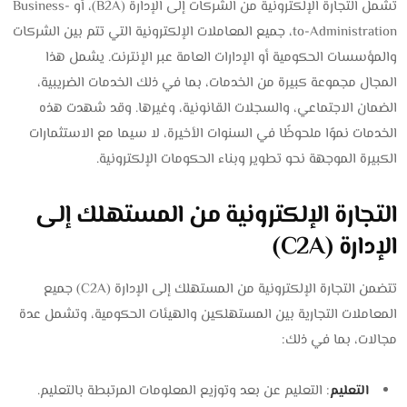
تشمل التجارة الإلكترونية من الشركات إلى الإدارة (B2A)، أو Business-
to-Administration، جميع المعاملات الإلكترونية التي تتم بين الشركات
والمؤسسات الحكومية أو الإدارات العامة عبر الإنترنت. يشمل هذا
المجال مجموعة كبيرة من الخدمات، بما في ذلك الخدمات الضريبية،
الضمان الاجتماعي، والسجلات القانونية، وغيرها. وقد شهدت هذه
الخدمات نموًا ملحوظًا في السنوات الأخيرة، لا سيما مع الاستثمارات
الكبيرة الموجهة نحو تطوير وبناء الحكومات الإلكترونية.
التجارة الإلكترونية من المستهلك إلى
الإدارة (C2A)
تتضمن التجارة الإلكترونية من المستهلك إلى الإدارة (C2A) جميع
المعاملات التجارية بين المستهلكين والهيئات الحكومية، وتشمل عدة
مجالات، بما في ذلك:
التعليم
: التعليم عن بعد وتوزيع المعلومات المرتبطة بالتعليم.