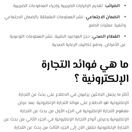
الضرائب
: تقديم الإقرارات الضريبية وإجراء المدفوعات الضريبية.
الضمان الاجتماعي
: نشر المعلومات المتعلقة بالضمان الاجتماعي
وتنفيذ عمليات الدفع.
القطاع الصحي
: حجز المواعيد الطبية، نشر المعلومات التوعوية
عن الأمراض، ودفع تكاليف الرعاية الصحية.
ما هي فوائد التجارة
الإلكترونية ؟
أكثر ما يجعل الباحثين يرغبون في الاطلاع على بحث عن التجارة
الإلكترونية هو الاطلاع على فوائد التجارة الإلكترونية. بعد عرض
مفهوم التجارة الإلكترونية في الجزء الأول من بحث عن التجارة
الإلكترونية وعرض أنواع التجارة الإلكترونية في الجزء الثاني من بحث عن
التجارة الإلكترونية ننتقل الآن إلى الجزء الثالث من بحث عن التجارة