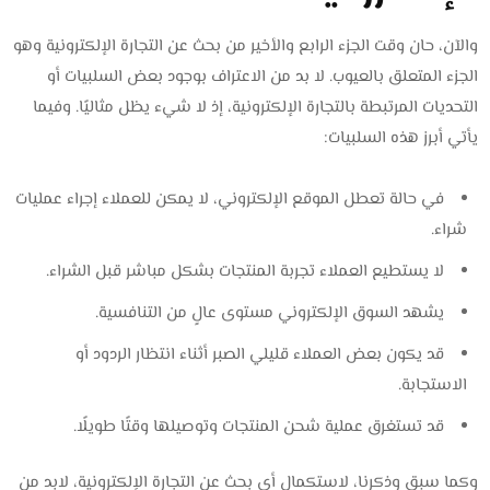
والآن، حان وقت الجزء الرابع والأخير من بحث عن التجارة الإلكترونية وهو
الجزء المتعلق بالعيوب. لا بد من الاعتراف بوجود بعض السلبيات أو
التحديات المرتبطة بالتجارة الإلكترونية، إذ لا شيء يظل مثاليًا. وفيما
يأتي أبرز هذه السلبيات:
في حالة تعطل الموقع الإلكتروني، لا يمكن للعملاء إجراء عمليات
شراء.
لا يستطيع العملاء تجربة المنتجات بشكل مباشر قبل الشراء.
يشهد السوق الإلكتروني مستوى عالٍ من التنافسية.
قد يكون بعض العملاء قليلي الصبر أثناء انتظار الردود أو
الاستجابة.
قد تستغرق عملية شحن المنتجات وتوصيلها وقتًا طويلًا.
وكما سبق وذكرنا، لاستكمال أي بحث عن التجارة الإلكترونية، لابد من