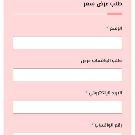
طلب عرض سعر
الإسم
*
طلب الواتساب عرض
البريد الإلكتروني
*
رقم الواتساب
*