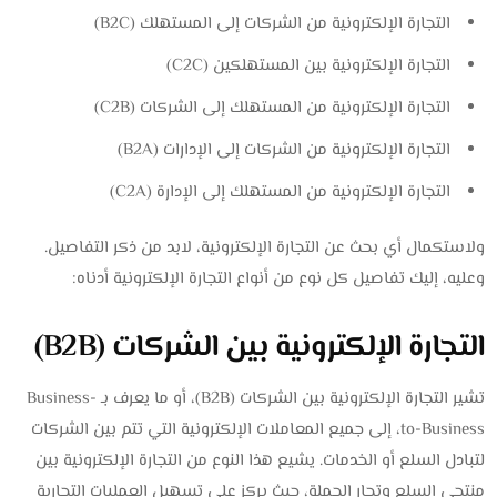
التجارة الإلكترونية من الشركات إلى المستهلك (B2C)
التجارة الإلكترونية بين المستهلكين (C2C)
التجارة الإلكترونية من المستهلك إلى الشركات (C2B)
التجارة الإلكترونية من الشركات إلى الإدارات (B2A)
التجارة الإلكترونية من المستهلك إلى الإدارة (C2A)
ولاستكمال أي بحث عن التجارة الإلكترونية، لابد من ذكر التفاصيل.
وعليه، إليك تفاصيل كل نوع من أنواع التجارة الإلكترونية أدناه:
التجارة الإلكترونية بين الشركات (B2B)
تشير التجارة الإلكترونية بين الشركات (B2B)، أو ما يعرف بـ Business-
to-Business، إلى جميع المعاملات الإلكترونية التي تتم بين الشركات
لتبادل السلع أو الخدمات. يشيع هذا النوع من التجارة الإلكترونية بين
منتجي السلع وتجار الجملة، حيث يركز على تسهيل العمليات التجارية