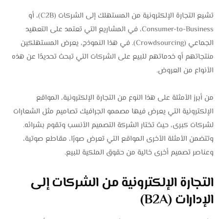
تشيع التجارة الإلكترونية من المستهلك إلى الشركات (C2B)، أو
Consumer-to-Business، في المشاريع التي تعتمد على التعهيد
الجماعي (Crowdsourcing). في هذا النموذج، يعرض المستهلكين
منتجاتهم أو خدماتهم للبيع على الشركات التي تبحث تحديدًا عن هذه
الأنواع من العروض.
من أبرز الأمثلة على هذا النوع من التجارة الإلكترونية، المواقع
الإلكترونية التي يعرض فيها مصممو الجرافيك تصاميم مثل الشعارات
لشركات كبرى، حيث تختار الشركة التصميم الأنسب وتقوم بشرائه.
وتتضمن الأمثلة الأخرى المواقع التي تعرض صورًا، مقاطع صوتية،
وعناصر تصميم أخرى خالية من حقوق الملكية للبيع.
التجارة الإلكترونية من الشركات إلى
الإدارات (B2A)