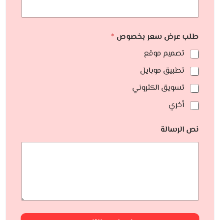
طلب عرض سعر بخصوص
*
تصميم موقع
تطبيق موبايل
تسويق الكتروني
أخري
نص الرسالة