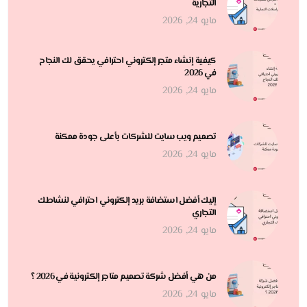
التجارية
مايو 24, 2026
كيفية إنشاء متجر إلكتروني احترافي يحقق لك النجاح
في 2026
مايو 24, 2026
تصميم ويب سايت للشركات بأعلى جودة ممكنة
مايو 24, 2026
إليك أفضل استضافة بريد إلكتروني احترافي لنشاطك
التجاري
مايو 24, 2026
من هي أفضل شركة تصميم متاجر إلكترونية في 2026 ؟
مايو 24, 2026