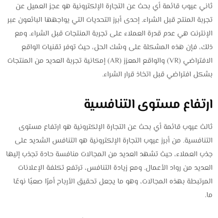
ثاني عيوب قائمة أي بحث عن التجارة الإلكترونية هو عجز العميل عن
تجربة المنتج قبل الشراء. إحدى أبرز التحديات التي يواجهها البائعون عبر
الإنترنت هي عدم قدرة العملاء على تجربة المنتجات قبل الشراء. ومع
ذلك، فإن هذه المشكلة على وشك الحل، حيث توفر تقنيات الواقع
الافتراضي (VR) والواقع المعزز (AR) إمكانية تجربة العديد من المنتجات
بشكل افتراضي قبل اتخاذ قرار الشراء.
ارتفاع مستوى التنافسية
ثالث عيوب قائمة أي بحث عن التجارة الإلكترونية هو ارتفاع مستوى
التنافسية. من أبرز عيوب التجارة الإلكترونية هو التنافس الشديد على
جذب العملاء، حيث تشهد العديد من المجالات منافسة حادة تجذب إليها
العديد من رواد الأعمال. ومع زيادة التنافس، ترتفع تكلفة الإعلانات
المرتبطة بهذه المجالات، وهو ما يجعل تحقيق الأرباح أمرًا صعبًا نوعًا
ما.