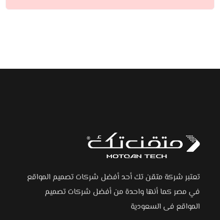
تعتبر شركة متقن تك أحد أفضل شركات تصميم المواقع
في مصر كما أنها واحدة من أفضل شركات تصميم
المواقع فى السعودية