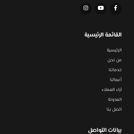
القائمة الرئيسية
الرئيسية
من نحن
خدماتنا
أعمالنا
آراء العملاء
المدونة
اتصل بنا
بيانات التواصل