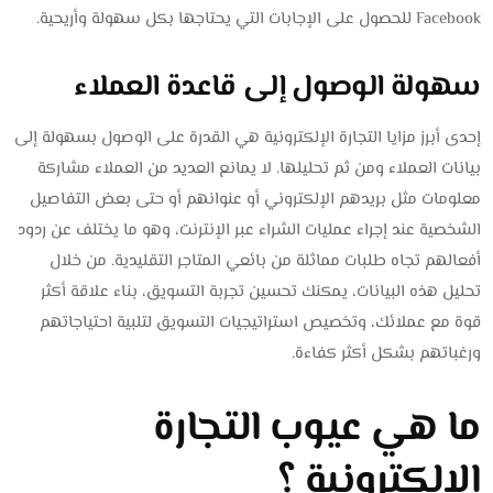
Facebook للحصول على الإجابات التي يحتاجها بكل سهولة وأريحية.
سهولة الوصول إلى قاعدة العملاء
إحدى أبرز مزايا التجارة الإلكترونية هي القدرة على الوصول بسهولة إلى
بيانات العملاء ومن ثم تحليلها. لا يمانع العديد من العملاء مشاركة
معلومات مثل بريدهم الإلكتروني أو عنوانهم أو حتى بعض التفاصيل
الشخصية عند إجراء عمليات الشراء عبر الإنترنت، وهو ما يختلف عن ردود
أفعالهم تجاه طلبات مماثلة من بائعي المتاجر التقليدية. من خلال
تحليل هذه البيانات، يمكنك تحسين تجربة التسويق، بناء علاقة أكثر
قوة مع عملائك، وتخصيص استراتيجيات التسويق لتلبية احتياجاتهم
ورغباتهم بشكل أكثر كفاءة.
ما هي عيوب التجارة
الإلكترونية ؟