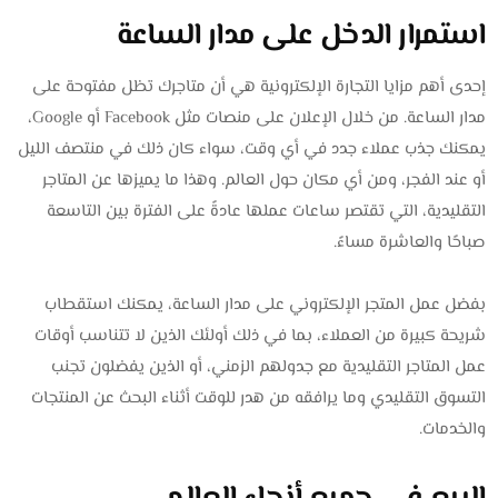
استمرار الدخل على مدار الساعة
إحدى أهم مزايا التجارة الإلكترونية هي أن متاجرك تظل مفتوحة على
مدار الساعة. من خلال الإعلان على منصات مثل Facebook أو Google،
يمكنك جذب عملاء جدد في أي وقت، سواء كان ذلك في منتصف الليل
أو عند الفجر، ومن أي مكان حول العالم. وهذا ما يميزها عن المتاجر
التقليدية، التي تقتصر ساعات عملها عادةً على الفترة بين التاسعة
صباحًا والعاشرة مساءً.
بفضل عمل المتجر الإلكتروني على مدار الساعة، يمكنك استقطاب
شريحة كبيرة من العملاء، بما في ذلك أولئك الذين لا تتناسب أوقات
عمل المتاجر التقليدية مع جدولهم الزمني، أو الذين يفضلون تجنب
التسوق التقليدي وما يرافقه من هدر للوقت أثناء البحث عن المنتجات
والخدمات.