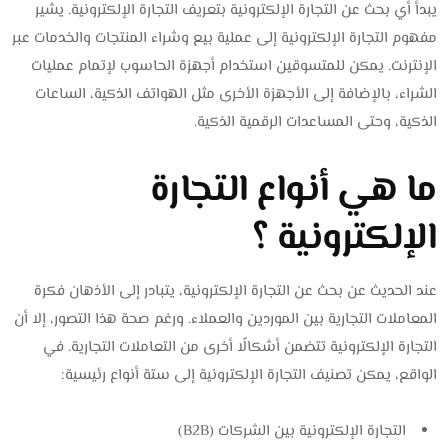
يبدأ أي بحث عن التجارة الإلكترونية بتعريف التجارة الإلكترونية. يشير
مفهوم التجارة الإلكترونية إلى عملية بيع وشراء المنتجات والخدمات عبر
الإنترنت. يمكن للمتسوقين استخدام أجهزة الحاسوب لإتمام عمليات
الشراء، بالإضافة إلى الأجهزة الأخرى مثل الهواتف الذكية، الساعات
الذكية، وحتى المساعدات الرقمية الذكية.
ما هي أنواع التجارة
الإلكترونية ؟
عند الحديث عن بحث عن التجارة الإلكترونية، يتبادر إلى الأذهان فكرة
المعاملات التجارية بين الموردين والعملاء. ورغم صحة هذا التصور، إلا أن
التجارة الإلكترونية تتضمن أشكالًا أخرى من التعاملات التجارية. في
الواقع، يمكن تصنيف التجارة الإلكترونية إلى ستة أنواع رئيسية:
التجارة الإلكترونية بين الشركات (B2B)