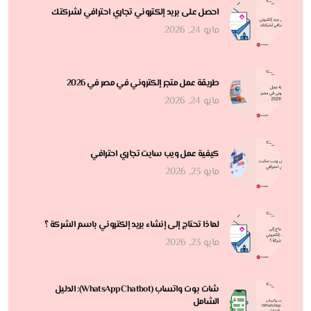
احصل على بريد إلكتروني تجاري احترافي لشركتك
مايو 24, 2026
طريقة عمل متجر إلكتروني في مصر في 2026
مايو 24, 2026
كيفية عمل ويب سايت تجاري احترافي
مايو 23, 2026
لماذا تحتاج إلى إنشاء بريد إلكتروني باسم الشركة ؟
مايو 23, 2026
شات بوت واتساب (WhatsApp Chatbot): الدليل
الشامل