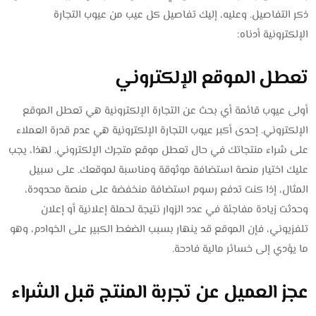
ذكر التفاصيل. وعليه، إليك تفاصيل كل عيب من عيوب التجارة
الإلكترونية أدناه:
تعطل الموقع الإلكتروني
أولى عيوب قائمة أي بحث عن التجارة الإلكترونية هي تعطل الموقع
الإلكتروني. إحدى أكبر عيوب التجارة الإلكترونية هي عدم قدرة العملاء
على شراء منتجاتك في حال تعطل موقع متجرك الإلكتروني. لهذا، يجب
عليك اختيار منصة استضافة موثوقة ومناسبة لموقعك. على سبيل
المثال، إذا كنت تدفع رسوم استضافة منخفضة على منصة محدودة،
وحدثت زيادة مفاجئة في عدد الزوار نتيجة لحملة إعلانية أو إعلان
تلفزيوني، فإن الموقع قد ينهار بسبب الضغط الكبير على الخوادم، وهو
ما يؤدي إلى خسائر مالية فادحة.
عجز العميل عن تجربة المنتج قبل الشراء