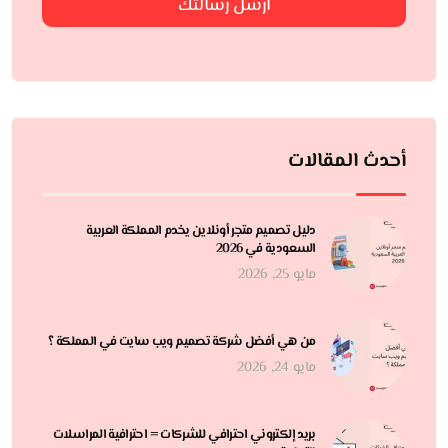
ارسل رسالتك
أحدث المقالات
دليل تصميم متجر أونلاين يخدم المملكة العربية
السعودية في 2026
مايو 25, 2026
من هي أفضل شركة تصميم ويب سايت في المملكة ؟
مايو 24, 2026
بريد إلكتروني احترافي للشركات = احترافية المراسلات