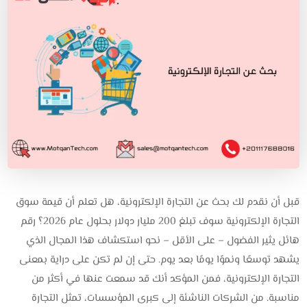
قبل أن نقدم لك بحث عن التجارة الإلكترونية، هل تعلم أن قيمة سوق
التجارة الإلكترونية سوف تبلغ 200 مليار دولار بحلول عام 2026؟ رقم
هائل يثير الفضول – على الأقل – نحو استكشاف هذا المجال الذي
يشهد توسعًا ونموًا يومًا بعد يوم. حتى إن لم تكن على دراية بمعنى
التجارة الإلكترونية، فمن المؤكد أنك قد سمعت عنها في أكثر من
مناسبة. من الشركات الناشئة إلى كبرى المؤسسات، تمثل التجارة