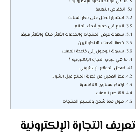
3.
ما هي فوائد التجارة الإلكترونية ؟
3.1.
انخفاض التكلفة
3.2.
استمرار الدخل على مدار الساعة
3.3.
البيع في جميع أنحاء العالم
3.4.
سهولة عرض المنتجات والخدمات الأكثر طلبًا والأكثر مبيعًا
3.5.
خدمة العملاء الانطوائيين
3.6.
سهولة الوصول إلى قاعدة العملاء
4.
ما هي عيوب التجارة الإلكترونية ؟
4.1.
تعطل الموقع الإلكتروني
4.2.
عجز العميل عن تجربة المنتج قبل الشراء
4.3.
ارتفاع مستوى التنافسية
4.4.
قلة صبر العملاء
4.5.
طول مدة شحن وتسليم المنتجات
تعريف التجارة الإلكترونية