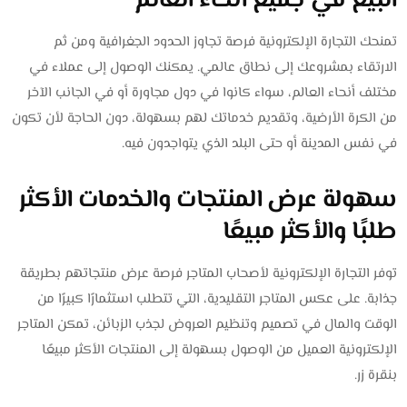
البيع في جميع أنحاء العالم
تمنحك التجارة الإلكترونية فرصة تجاوز الحدود الجغرافية ومن ثم
الارتقاء بمشروعك إلى نطاق عالمي. يمكنك الوصول إلى عملاء في
مختلف أنحاء العالم، سواء كانوا في دول مجاورة أو في الجانب الآخر
من الكرة الأرضية، وتقديم خدماتك لهم بسهولة، دون الحاجة لأن تكون
في نفس المدينة أو حتى البلد الذي يتواجدون فيه.
سهولة عرض المنتجات والخدمات الأكثر
طلبًا والأكثر مبيعًا
توفر التجارة الإلكترونية لأصحاب المتاجر فرصة عرض منتجاتهم بطريقة
جذابة. على عكس المتاجر التقليدية، التي تتطلب استثمارًا كبيرًا من
الوقت والمال في تصميم وتنظيم العروض لجذب الزبائن، تمكن المتاجر
الإلكترونية العميل من الوصول بسهولة إلى المنتجات الأكثر مبيعًا
بنقرة زر.