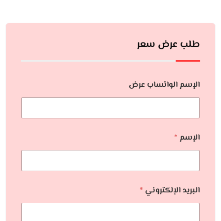
طلب عرض سعر
الإسم الواتساب عرض
الإسم
*
البريد الإلكتروني
*