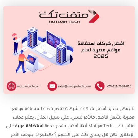
لا يمكن تحديد أفضل شركة / شركات تقدم خدمة استضافة مواقع
مصرية بشكل قاطع، فالأمر نسبي. على سبيل المثال، يعتبر عملاء
متقن تك – MotqanTech أنها أفضل مقدم خدمة
استضافة عربية
على
الإطلاق. لكن هل يسري ذلك على الجميع ؟ بالطبع لا، يتوقف الأمر