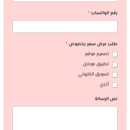
رقم الواتساب
*
طلب عرض سعر بخصوص
*
تصميم موقع
تطبيق موبايل
تسويق الكتروني
أخري
نص الرسالة