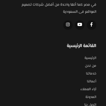
في مصر كما أنها واحدة من أفضل شركات تصميم
المواقع فى السعودية
القائمة الرئيسية
الرئيسية
من نحن
خدماتنا
أعمالنا
آراء العملاء
المدونة
اتصل بنا