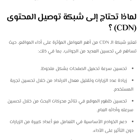
لماذا تحتاج إلى شبكة توصيل المحتوى
(CDN) ؟
تعتبر شبكة الـ CDN من أهم العوامل المؤثرة على أداء المواقع، حيث
تساهم في تحسين العديد من الجوانب، بما في ذلك:
تحسين سرعة تحميل الصفحات بشكل ملحوظ.
زيادة عدد الزيارات وتقليل معدل الارتداد من خلال تحسين تجربة
المستخدم.
تحسين ظهور الموقع في نتائج محركات البحث من خلال تحسين
سرعته وأدائه العام.
دعم الخوادم الأساسية في التعامل مع أعداد كبيرة من الزيارات
دون التأثير على الأداء.