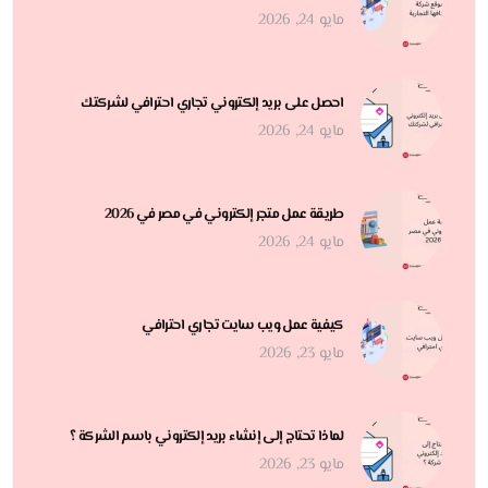
مايو 24, 2026
احصل على بريد إلكتروني تجاري احترافي لشركتك
مايو 24, 2026
طريقة عمل متجر إلكتروني في مصر في 2026
مايو 24, 2026
كيفية عمل ويب سايت تجاري احترافي
مايو 23, 2026
لماذا تحتاج إلى إنشاء بريد إلكتروني باسم الشركة ؟
مايو 23, 2026