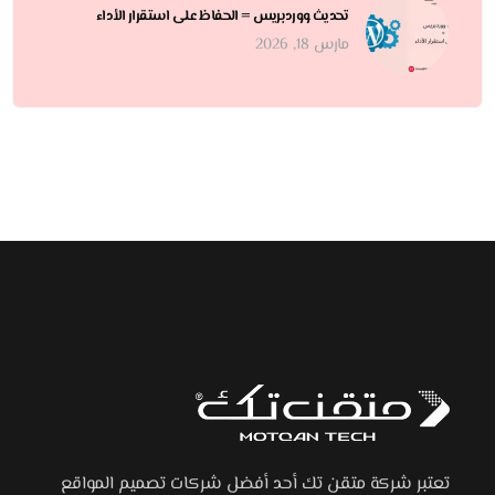
تحديث ووردبريس = الحفاظ على استقرار الأداء
مارس 18, 2026
تعتبر شركة متقن تك أحد أفضل شركات تصميم المواقع