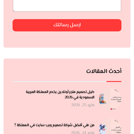
ارسل رسالتك
أحدث المقالات
دليل تصميم متجر أونلاين يخدم المملكة العربية
السعودية في 2026
مايو 25, 2026
من هي أفضل شركة تصميم ويب سايت في المملكة ؟
مايو 24, 2026