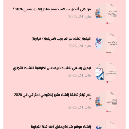
من هي أفضل شركة تصميم متاجر إلكترونية في 2026 ؟
مايو 24, 2026
كيفية إنشاء مواقع ويب (تعريفية / تجارية)
مايو 24, 2026
ايميل رسمي للشركات يعكس احترافية النشاط التجاري
مايو 24, 2026
كم تبلغ تكلفة إنشاء متجر إلكتروني احترافي في 2026
؟
مايو 24, 2026
إنشاء موقع شركة يحقق أهدافها التجارية