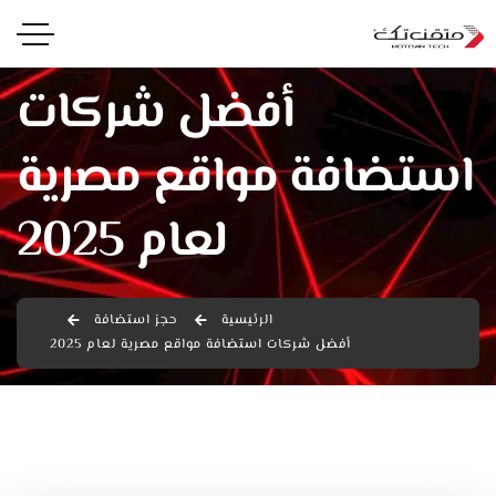
أفضل شركات
استضافة مواقع مصرية
لعام 2025
الرئيسية
حجز استضافة
أفضل شركات استضافة مواقع مصرية لعام 2025